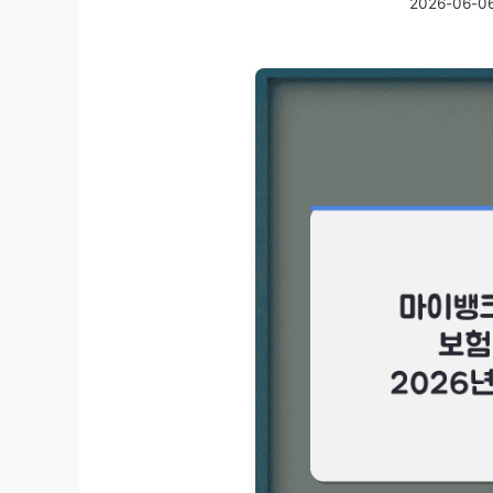
2026-06-0