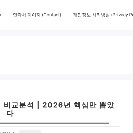
)
연락처 페이지 (Contact)
개인정보 처리방침 (Privacy Pol
 비교분석 | 2026년 핵심만 뽑았
다