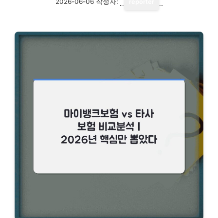
2026-06-06
작성자:
reporter