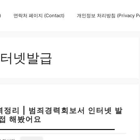
)
연락처 페이지 (Contact)
개인정보 처리방침 (Privacy Pol
터넷발급
벽정리 | 범죄경력회보서 인터넷 발
직접 해봤어요