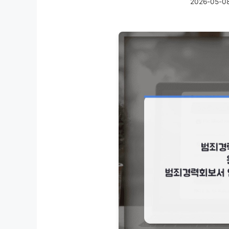
2026-05-0