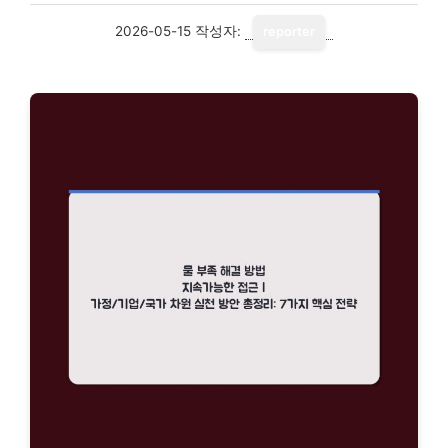
2026-05-15
작성자:
reporter