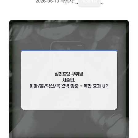
2026-06-13
작성자:
reporter