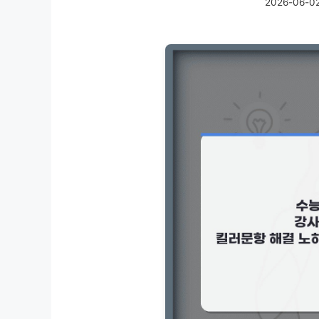
2026-06-0