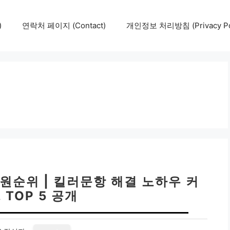
)
연락처 페이지 (Contact)
개인정보 처리방침 (Privacy Pol
원순위 | 킬러문항 해결 노하우 커
 TOP 5 공개