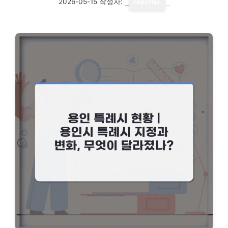
2026-05-15
작성자:
reporter