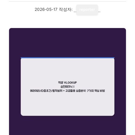
2026-05-17
작성자:
reporter