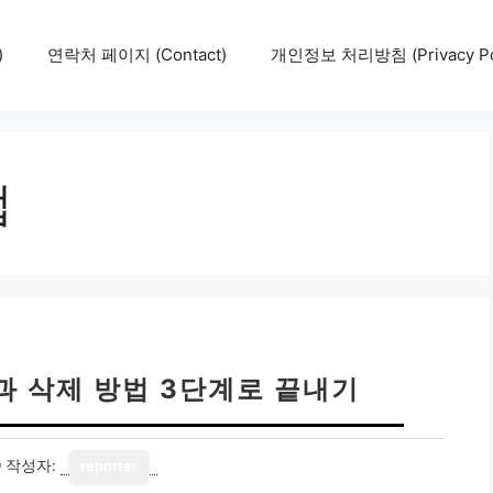
)
연락처 페이지 (Contact)
개인정보 처리방침 (Privacy Pol
법
과 삭제 방법 3단계로 끝내기
9
작성자:
reporter