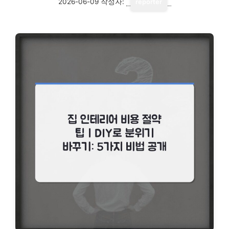
2026-06-09
작성자:
reporter