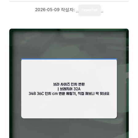
2026-05-09
작성자:
reporter