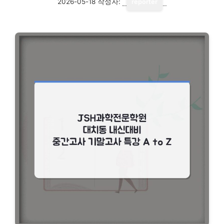
2026-05-18
작성자:
reporter