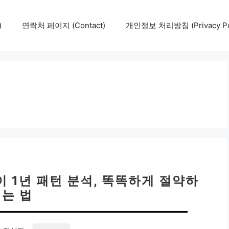
)
연락처 페이지 (Contact)
개인정보 처리방침 (Privacy Pol
 1년 패턴 분석, 똑똑하게 절약하
는 법