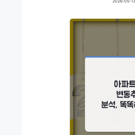
2026-05-1