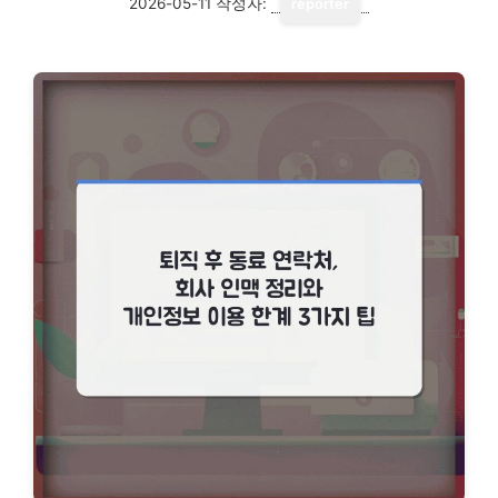
2026-05-11
작성자:
reporter