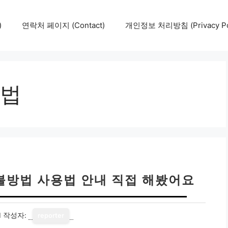
)
연락처 페이지 (Contact)
개인정보 처리방침 (Privacy Pol
법
불방법 사용법 안내 직접 해봤어요
1
작성자:
reporter