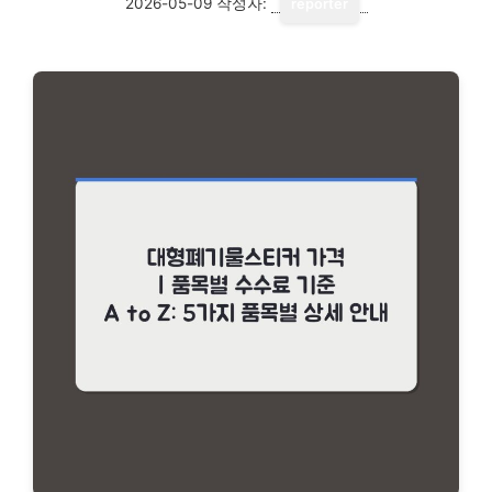
2026-05-09
작성자:
reporter