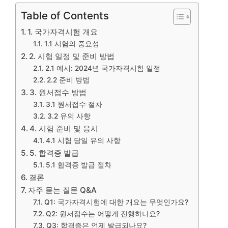
Table of Contents
1. 국가자격시험 개요
1.1 시험의 중요성
2. 시험 일정 및 준비 방법
2.1 예시: 2024년 국가자격시험 일정
2.2 준비 방법
3. 원서접수 방법
3.1 원서접수 절차
3.2 유의 사항
4. 시험 준비 및 응시
4.1 시험 당일 유의 사항
5. 합격증 발급
5.1 합격증 발급 절차
결론
자주 묻는 질문 Q&A
Q1: 국가자격시험에 대한 개요는 무엇인가요?
Q2: 원서접수는 어떻게 진행하나요?
Q3: 합격증은 언제 발급되나요?