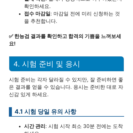
확인하세요.
접수 마감일
: 마감일 전에 미리 신청하는 것
을 추천합니다.
✅
한능검 결과를 확인하고 합격의 기쁨을 느껴보세
요!
4. 시험 준비 및 응시
시험 준비는 각자 달라질 수 있지만, 잘 준비하면 좋
은 결과를 얻을 수 있습니다. 응시는 준비한 대로 자
신감 있게 하세요.
4.1 시험 당일 유의 사항
시간 관리
: 시험 시작 최소 30분 전에는 도착