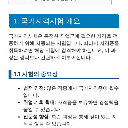
1. 국가자격시험 개요
국가자격시험은 특정한 직업군에 필요한 자격을 검
증하기 위해 시행되는 시험입니다. 따라서 자격증을
취득하려면 해당 시험에 합격해야 하는데요, 이 과
정은 생각보다 간단하게 이루어집니다.
1.1 시험의 중요성
법적 인정
: 많은 직종에서 국가자격증이 필수
입니다.
취업 기회 확대
: 자격증을 보유하면 경쟁력을
높일 수 있습니다.
전문성 향상
: 학습 과정을 통해 깊이 있는 지
식을 쌓을 수 있습니다.