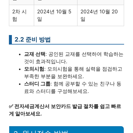
2차 시
2024년 10월 5
2024년 10월 20
험
일
일
2.2 준비 방법
교재 선택
: 공인된 교재를 선택하여 학습하는
것이 효과적입니다.
모의시험
: 모의시험을 통해 실력을 점검하고
부족한 부분을 보완하세요.
스터디 그룹
: 함께 공부할 수 있는 친구나 동
료와 스터디를 구성해보세요.
✅
전자세금계산서 보안카드 발급 절차를 쉽고 빠르
게 알아보세요.