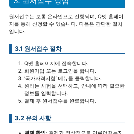
3. 원서접수 방법
원서접수는 보통 온라인으로 진행되며, Q넷 홈페이
지를 통해 신청할 수 있습니다. 다음은 간단한 절차
입니다.
3.1 원서접수 절차
Q넷 홈페이지에 접속합니다.
회원가입 또는 로그인을 합니다.
‘국가자격시험’ 메뉴를 클릭합니다.
원하는 시험을 선택하고, 안내에 따라 필요한
정보를 입력합니다.
결제 후 원서접수를 완료합니다.
3.2 유의 사항
결제 확인
: 결제가 정상적으로 이루어졌는지