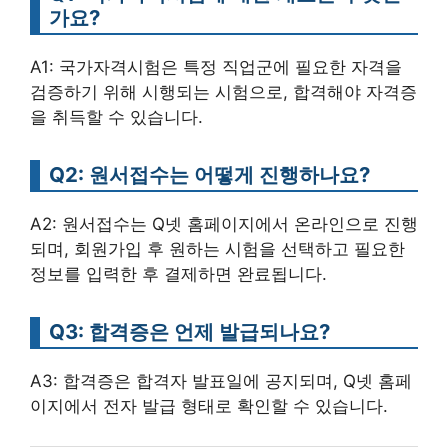
가요?
A1: 국가자격시험은 특정 직업군에 필요한 자격을
검증하기 위해 시행되는 시험으로, 합격해야 자격증
을 취득할 수 있습니다.
Q2: 원서접수는 어떻게 진행하나요?
A2: 원서접수는 Q넷 홈페이지에서 온라인으로 진행
되며, 회원가입 후 원하는 시험을 선택하고 필요한
정보를 입력한 후 결제하면 완료됩니다.
Q3: 합격증은 언제 발급되나요?
A3: 합격증은 합격자 발표일에 공지되며, Q넷 홈페
이지에서 전자 발급 형태로 확인할 수 있습니다.