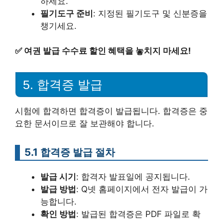
하세요.
필기도구 준비
: 지정된 필기도구 및 신분증을
챙기세요.
✅
여권 발급 수수료 할인 혜택을 놓치지 마세요!
5. 합격증 발급
시험에 합격하면 합격증이 발급됩니다. 합격증은 중
요한 문서이므로 잘 보관해야 합니다.
5.1 합격증 발급 절차
발급 시기
: 합격자 발표일에 공지됩니다.
발급 방법
: Q넷 홈페이지에서 전자 발급이 가
능합니다.
확인 방법
: 발급된 합격증은 PDF 파일로 확