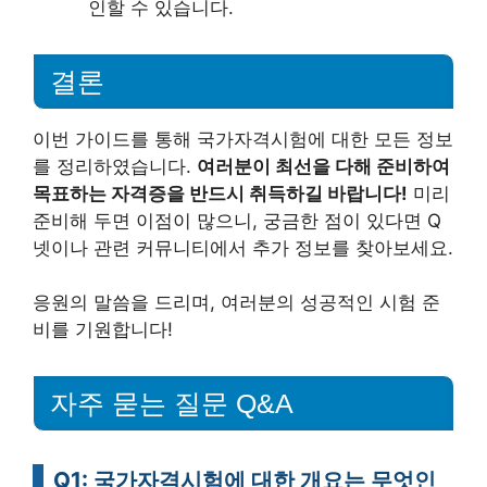
인할 수 있습니다.
결론
이번 가이드를 통해 국가자격시험에 대한 모든 정보
를 정리하였습니다.
여러분이 최선을 다해 준비하여
목표하는 자격증을 반드시 취득하길 바랍니다!
미리
준비해 두면 이점이 많으니, 궁금한 점이 있다면 Q
넷이나 관련 커뮤니티에서 추가 정보를 찾아보세요.
응원의 말씀을 드리며, 여러분의 성공적인 시험 준
비를 기원합니다!
자주 묻는 질문 Q&A
Q1: 국가자격시험에 대한 개요는 무엇인