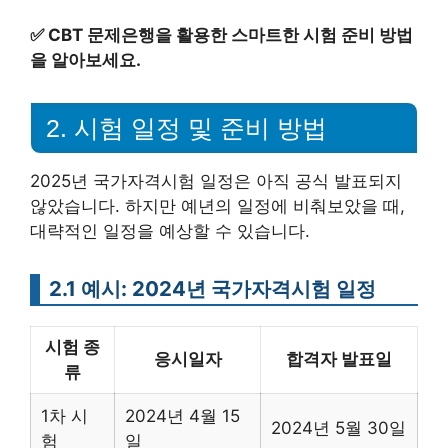
✅
CBT 문제은행을 활용한 스마트한 시험 준비 방법
을 알아보세요.
2. 시험 일정 및 준비 방법
2025년 국가자격시험 일정은 아직 공식 발표되지
않았습니다. 하지만 예년의 일정에 비춰보았을 때,
대략적인 일정을 예상할 수 있습니다.
2.1 예시: 2024년 국가자격시험 일정
시험 종
응시일자
합격자 발표일
류
1차 시
2024년 4월 15
2024년 5월 30일
험
일