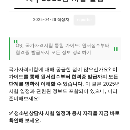
2025-04-26
작성자:
reporter
Q넷 국가자격시험 통합 가이드: 원서접수부터
합격증 발급까지 모든 정보 정리하기
국가자격시험에 대해 궁금한 점이 많으신가요?
이
가이드를 통해 원서접수부터 합격증 발급까지 모든
단계를 명확히 이해할 수 있습니다.
이 글은 2025년
시험 일정과 관련된 정보도 포함되어 있으니, 미리
준비해보세요!
✅
청소년상담사 시험 일정과 응시 자격을 지금 바로
확인해 보세요.