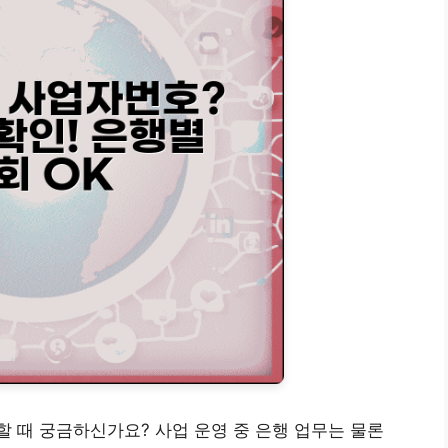
 때 궁금하신가요? 사업 운영 중 은행 업무는 물론