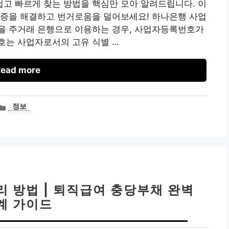
고 빠르게 찾는 방법을 핵심만 모아 알려드립니다. 이
금증을 해결하고 번거로움을 덜어보세요! 하나은행 사업
을 주거래 은행으로 이용하는 경우, 사업자등록번호가
호는 사업자로서의 고유 식별 …
ead more
카
정보
테
고
리
 방법 | 퇴직급여 충당부채 완벽
계 가이드