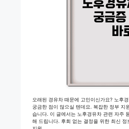
오래된 경유차 때문에 고민이신가요? 노후경
궁금한 점이 많으실 텐데요. 복잡한 정부 지
습니다. 이 글에서는 노후경유차 관련 자주 
해 드립니다. 후회 없는 결정을 위한 최신 
지원 …