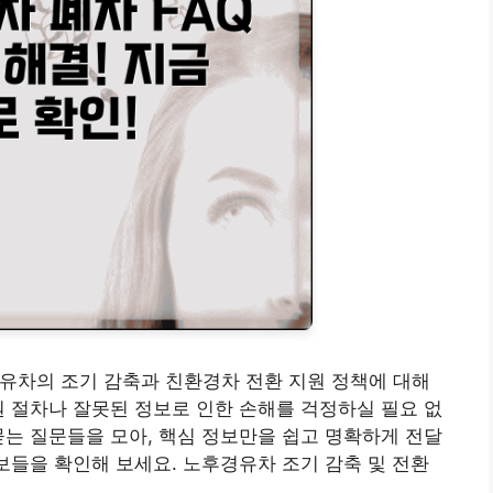
유차의 조기 감축과 친환경차 전환 지원 정책에 대해
원 절차나 잘못된 정보로 인한 손해를 걱정하실 필요 없
묻는 질문들을 모아, 핵심 정보만을 쉽고 명확하게 전달
정보들을 확인해 보세요. 노후경유차 조기 감축 및 전환