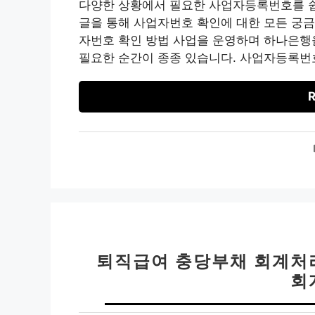
다양한 상황에서 필요한 사업자등록번호를 쉽
글을 통해 사업자번호 확인에 대한 모든 궁
자번호 확인 방법 사업을 운영하며 하나은행
필요한 순간이 종종 있습니다. 사업자등록번
R
퇴직급여 충당부채 회계처리
회