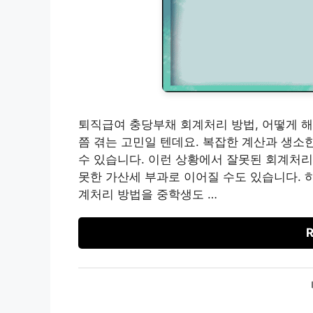
퇴직급여 충당부채 회계처리 방법, 어떻게 해
쯤 겪는 고민일 텐데요. 복잡한 계산과 생소
수 있습니다. 이런 상황에서 잘못된 회계처리
못한 가산세 부과로 이어질 수도 있습니다. 
계처리 방법을 중학생도 …
R