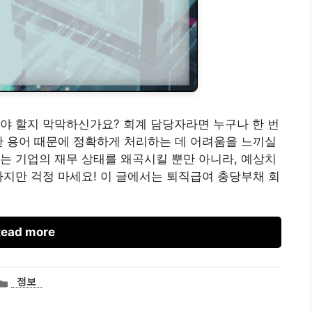
야 할지 막막하신가요? 회계 담당자라면 누구나 한 번
한 용어 때문에 정확하게 처리하는 데 어려움을 느끼실
는 기업의 재무 상태를 왜곡시킬 뿐만 아니라, 예상치
하지만 걱정 마세요! 이 글에서는 퇴직급여 충당부채 회
ead more
카
정보
테
고