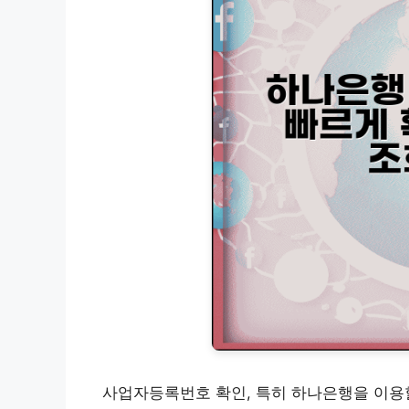
사업자등록번호 확인, 특히 하나은행을 이용할