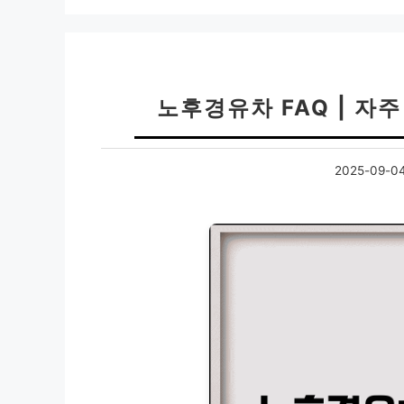
노후경유차 FAQ | 자주
2025-09-0