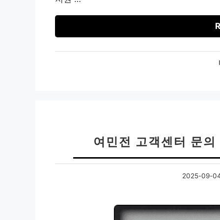
R
여민전 고객센터 문의 
2025-09-0