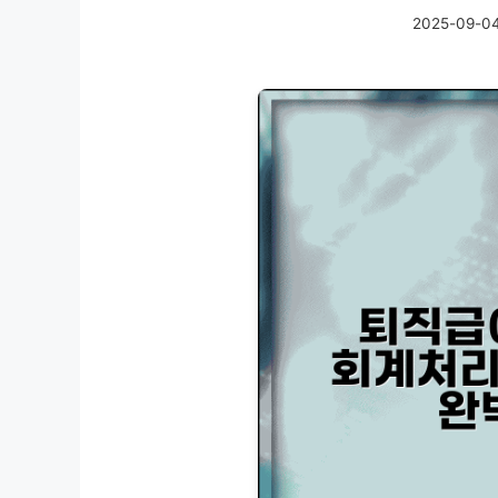
2025-09-0