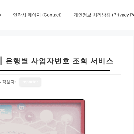
)
연락처 페이지 (Contact)
개인정보 처리방침 (Privacy Pol
| 은행별 사업자번호 조회 서비스
4
작성자:
reporter