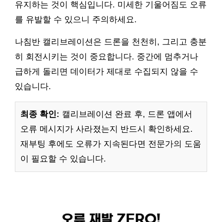
유지하는 것이 핵심입니다. 미세한 기울어짐도 오류
를 유발할 수 있으니 주의하세요.
나침반 캘리브레이션은 드론을 천천히, 그리고 충분
히 회전시키는 것이 중요합니다. 중간에 멈추거나
급하게 돌리면 데이터가 제대로 수집되지 않을 수
있습니다.
최종 확인:
캘리브레이션 완료 후, 드론 앱에서
오류 메시지가 사라졌는지 반드시 확인하세요.
재부팅 후에도 오류가 지속된다면 전문가의 도움
이 필요할 수 있습니다.