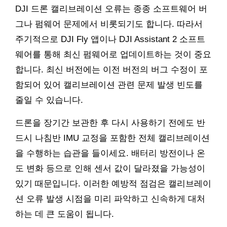
DJI 드론 캘리브레이션 오류는 종종 소프트웨어 버
그나 펌웨어 문제에서 비롯되기도 합니다. 따라서
주기적으로 DJI Fly 앱이나 DJI Assistant 2 소프트
웨어를 통해 최신 펌웨어로 업데이트하는 것이 중요
합니다. 최신 버전에는 이전 버전의 버그 수정이 포
함되어 있어 캘리브레이션 관련 문제 발생 빈도를
줄일 수 있습니다.
드론을 장기간 보관한 후 다시 사용하기 전에도 반
드시 나침반 IMU 교정을 포함한 전체 캘리브레이션
을 수행하는 습관을 들이세요. 배터리 방전이나 온
도 변화 등으로 인해 센서 값이 달라졌을 가능성이
있기 때문입니다. 이러한 예방적 점검은 캘리브레이
션 오류 발생 시점을 미리 파악하고 신속하게 대처
하는 데 큰 도움이 됩니다.