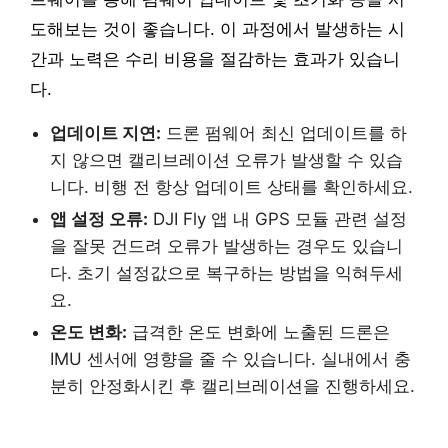
도해보는 것이 좋습니다. 이 과정에서 발생하는 시
간과 노력은 수리 비용을 절감하는 효과가 있습니
다.
업데이트 지연:
드론 펌웨어 최신 업데이트를 하
지 않으면 캘리브레이션 오류가 발생할 수 있습
니다. 비행 전 항상 업데이트 상태를 확인하세요.
앱 설정 오류:
DJI Fly 앱 내 GPS 모듈 관련 설정
을 잘못 건드려 오류가 발생하는 경우도 있습니
다. 초기 설정값으로 복구하는 방법을 익혀두세
요.
온도 변화:
급격한 온도 변화에 노출된 드론은
IMU 센서에 영향을 줄 수 있습니다. 실내에서 충
분히 안정화시킨 후 캘리브레이션을 진행하세요.