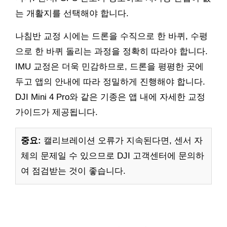
는 개활지를 선택해야 합니다.
나침반 교정 시에는 드론을 수직으로 한 바퀴, 수평
으로 한 바퀴 돌리는 과정을 정확히 따라야 합니다.
IMU 교정은 더욱 민감하므로, 드론을 평평한 곳에
두고 앱의 안내에 따라 정밀하게 진행해야 합니다.
DJI Mini 4 Pro와 같은 기종은 앱 내에 자세한 교정
가이드가 제공됩니다.
중요:
캘리브레이션 오류가 지속된다면, 센서 자
체의 문제일 수 있으므로 DJI 고객센터에 문의하
여 점검받는 것이 좋습니다.