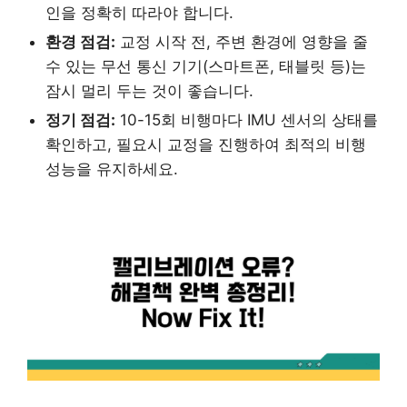
인을 정확히 따라야 합니다.
환경 점검:
교정 시작 전, 주변 환경에 영향을 줄
수 있는 무선 통신 기기(스마트폰, 태블릿 등)는
잠시 멀리 두는 것이 좋습니다.
정기 점검:
10-15회 비행마다 IMU 센서의 상태를
확인하고, 필요시 교정을 진행하여 최적의 비행
성능을 유지하세요.