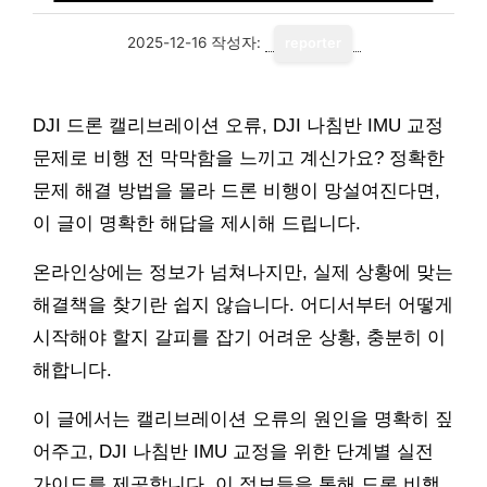
2025-12-16
작성자:
reporter
DJI 드론 캘리브레이션 오류, DJI 나침반 IMU 교정
문제로 비행 전 막막함을 느끼고 계신가요? 정확한
문제 해결 방법을 몰라 드론 비행이 망설여진다면,
이 글이 명확한 해답을 제시해 드립니다.
온라인상에는 정보가 넘쳐나지만, 실제 상황에 맞는
해결책을 찾기란 쉽지 않습니다. 어디서부터 어떻게
시작해야 할지 갈피를 잡기 어려운 상황, 충분히 이
해합니다.
이 글에서는 캘리브레이션 오류의 원인을 명확히 짚
어주고, DJI 나침반 IMU 교정을 위한 단계별 실전
가이드를 제공합니다. 이 정보들을 통해 드론 비행