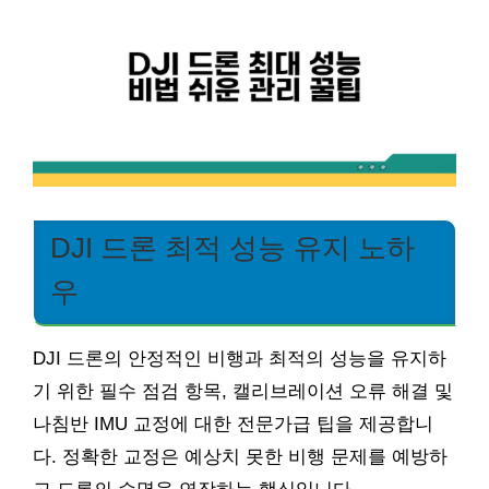
DJI 드론 최적 성능 유지 노하
우
DJI 드론의 안정적인 비행과 최적의 성능을 유지하
기 위한 필수 점검 항목, 캘리브레이션 오류 해결 및
나침반 IMU 교정에 대한 전문가급 팁을 제공합니
다. 정확한 교정은 예상치 못한 비행 문제를 예방하