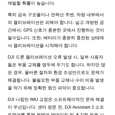
재발할 확률이 높습니다.
특히 금속 구조물이나 전력선 주변, 차량 내부에서
의 캘리브레이션은 피해야 합니다. 넓고 개방된 공
간에서, GPS 신호가 충분한 곳에서 진행하는 것이
필수입니다. 또한, 배터리가 충분히 충전된 상태에
서 캘리브레이션을 시작해야 합니다.
DJI 드론 캘리브레이션 오류 발생 시, 일부 사용자
들은 부품 교체를 염두에 두기도 합니다. 하지만 많
은 경우, 올바른 절차와 환경 조성만으로도 문제가
해결됩니다. 불필요한 부품 교체나 수리 비용 발생
을 막기 위해 정확한 원인 파악이 중요합니다.
DJI 나침반 IMU 교정은 소프트웨어적인 문제 해결
이 우선입니다. 센터 방문 전, DJI Assistant 2 소프
트웨어를 통해 펌웨어 업데이트 및 초기화 등을 시