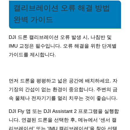
캘리브레이션 오류 해결 방법
완벽 가이드
DJI 드론 캘리브레이션 오류 발생 시, 나침반 및
IMU 교정은 필수입니다. 오류 해결을 위한 단계별
가이드를 제시합니다.
먼저 드론을 평평하고 넓은 공간에 배치하세요. 자
기장의 간섭이 없는 환경이 중요합니다. 주변의 금
속 물체나 전자기기를 멀리 치우는 것이 좋습니다.
DJI Fly 앱 또는 DJI Assistant 2 프로그램을 실행합
니다. 연결된 드론을 선택한 후, 메뉴에서 ‘센서 캘
리브레이션’ 또는 ‘IMU 캘리브레이션’을 찾아 선택