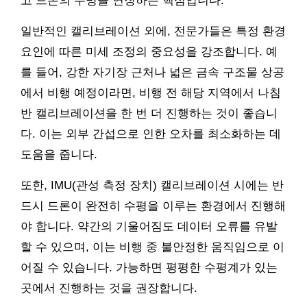
고 드론의 수명을 연장하는 핵심입니다.
일반적인 캘리브레이션 외에, 전문가들은 특정 환경
요인에 따른 미세 조정의 중요성을 강조합니다. 예
를 들어, 강한 자기장 근처나 넓은 금속 구조물 상공
에서 비행 예정이라면, 비행 전 해당 지역에서 나침
반 캘리브레이션을 한 번 더 진행하는 것이 좋습니
다. 이는 외부 간섭으로 인한 오차를 최소화하는 데
도움을 줍니다.
또한, IMU(관성 측정 장치) 캘리브레이션 시에는 반
드시 드론이 완전히 수평을 이루는 환경에서 진행해
야 합니다. 약간의 기울어짐도 데이터 오류를 유발
할 수 있으며, 이는 비행 중 불안정한 움직임으로 이
어질 수 있습니다. 가능하면 평평한 수평계가 있는
곳에서 진행하는 것을 권장합니다.