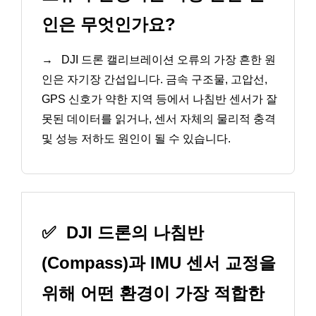
인은 무엇인가요?
→
DJI 드론 캘리브레이션 오류의 가장 흔한 원
인은 자기장 간섭입니다. 금속 구조물, 고압선,
GPS 신호가 약한 지역 등에서 나침반 센서가 잘
못된 데이터를 읽거나, 센서 자체의 물리적 충격
및 성능 저하도 원인이 될 수 있습니다.
✅
DJI 드론의 나침반
(Compass)과 IMU 센서 교정을
위해 어떤 환경이 가장 적합한