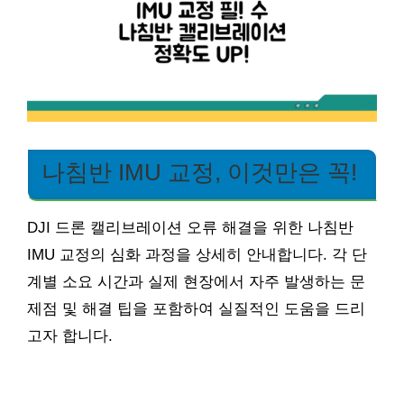
나침반 IMU 교정, 이것만은 꼭!
DJI 드론 캘리브레이션 오류 해결을 위한 나침반
IMU 교정의 심화 과정을 상세히 안내합니다. 각 단
계별 소요 시간과 실제 현장에서 자주 발생하는 문
제점 및 해결 팁을 포함하여 실질적인 도움을 드리
고자 합니다.