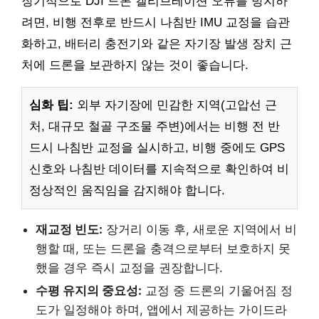
장기적으로 DJI 드론 캘리브레이션 오류를 방지하
려면, 비행 전후로 반드시 나침반 IMU 교정을 습관
화하고, 배터리 충전기와 같은 자기장 발생 장치 근
처에 드론을 보관하지 않는 것이 좋습니다.
심화 팁:
외부 자기장에 민감한 지역(고압선 근
처, 대규모 철골 구조물 주변)에서는 비행 전 반
드시 나침반 교정을 실시하고, 비행 중에도 GPS
신호와 나침반 데이터를 지속적으로 확인하여 비
정상적인 움직임을 감지해야 합니다.
재교정 빈도:
장거리 이동 후, 새로운 지역에서 비
행할 때, 또는 드론을 충격으로부터 보호하지 못
했을 경우 즉시 교정을 권장합니다.
수평 유지의 중요성:
교정 중 드론의 기울어짐 정
도가 일정해야 하며, 앱에서 제공하는 가이드라