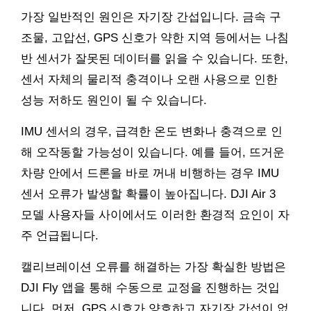
가장 일반적인 원인은 자기장 간섭입니다. 금속 구
조물, 고압선, GPS 신호가 약한 지역 등에서는 나침
반 센서가 잘못된 데이터를 읽을 수 있습니다. 또한,
센서 자체의 물리적 충격이나 오랜 사용으로 인한
성능 저하도 원인이 될 수 있습니다.
IMU 센서의 경우, 급격한 온도 변화나 충격으로 인
해 오작동할 가능성이 있습니다. 예를 들어, 뜨거운
차량 안에서 드론을 바로 꺼내 비행하는 경우 IMU
센서 오류가 발생할 확률이 높아집니다. DJI Air 3
모델 사용자들 사이에서도 이러한 환경적 요인이 자
주 언급됩니다.
캘리브레이션 오류를 해결하는 가장 확실한 방법은
DJI Fly 앱을 통해 수동으로 교정을 진행하는 것입
니다. 먼저, GPS 신호가 양호하고 자기장 간섭이 없