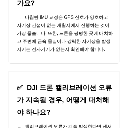
가요?
→
나침반 IMU 교정은 GPS 신호가 양호하고
자기장 간섭이 없는 개활지에서 진행하는 것이
가장 좋습니다. 또한, 드론을 평평한 곳에 배치하
고 주변에 금속 물질이나 강력한 자기장을 발생
시키는 전자기기가 없는지 확인해야 합니다.
✅
DJI 드론 캘리브레이션 오류
가 지속될 경우, 어떻게 대처해
야 하나요?
→
캘리브레이션 오류가 계속 발생한다면 센서