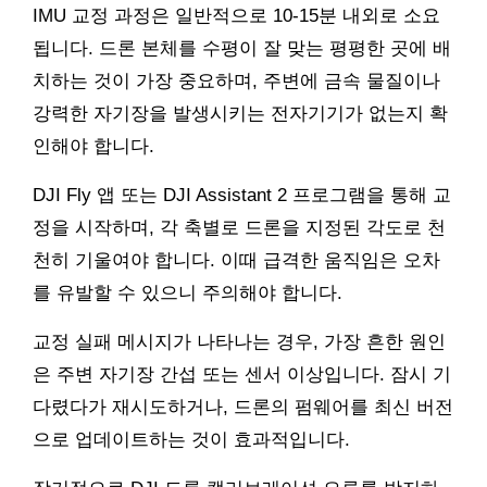
IMU 교정 과정은 일반적으로 10-15분 내외로 소요
됩니다. 드론 본체를 수평이 잘 맞는 평평한 곳에 배
치하는 것이 가장 중요하며, 주변에 금속 물질이나
강력한 자기장을 발생시키는 전자기기가 없는지 확
인해야 합니다.
DJI Fly 앱 또는 DJI Assistant 2 프로그램을 통해 교
정을 시작하며, 각 축별로 드론을 지정된 각도로 천
천히 기울여야 합니다. 이때 급격한 움직임은 오차
를 유발할 수 있으니 주의해야 합니다.
교정 실패 메시지가 나타나는 경우, 가장 흔한 원인
은 주변 자기장 간섭 또는 센서 이상입니다. 잠시 기
다렸다가 재시도하거나, 드론의 펌웨어를 최신 버전
으로 업데이트하는 것이 효과적입니다.