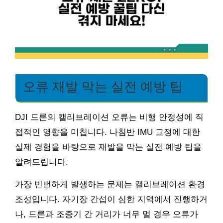
오류 재발 막는 실전 예방 팁
DJI 드론의 캘리브레이션 오류는 비행 안정성에 직
접적인 영향을 미칩니다. 나침반 IMU 교정에 대한
실제 경험을 바탕으로 재발을 막는 실전 예방 팁을
알려드립니다.
가장 빈번하게 발생하는 문제는 캘리브레이션 환경
조성입니다. 자기장 간섭이 심한 지역에서 진행하거
나, 드론과 조종기 간 거리가 너무 멀 경우 오류가