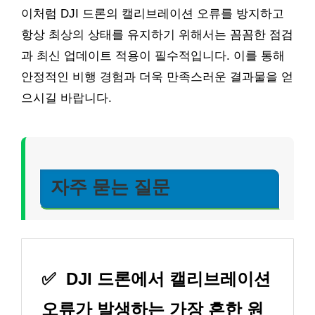
이처럼 DJI 드론의 캘리브레이션 오류를 방지하고
항상 최상의 상태를 유지하기 위해서는 꼼꼼한 점검
과 최신 업데이트 적용이 필수적입니다. 이를 통해
안정적인 비행 경험과 더욱 만족스러운 결과물을 얻
으시길 바랍니다.
자주 묻는 질문
✅
DJI 드론에서 캘리브레이션
오류가 발생하는 가장 흔한 원