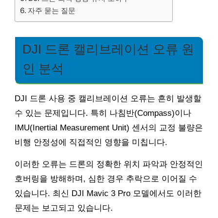
자주 묻는 질문
DJI 드론 캘리브레이션 오류 원
인 분석
DJI 드론 사용 중 캘리브레이션 오류는 흔히 발생할
수 있는 문제입니다. 특히 나침반(Compass)이나
IMU(Inertial Measurement Unit) 센서의 교정 불량은
비행 안정성에 직접적인 영향을 미칩니다.
이러한 오류는 드론의 정확한 위치 파악과 안정적인
호버링을 방해하며, 심한 경우 추락으로 이어질 수
있습니다. 최신 DJI Mavic 3 Pro 모델에서도 이러한
문제는 보고되고 있습니다.