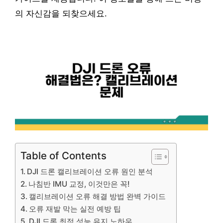
의 자신감을 되찾으세요.
Table of Contents
DJI 드론 캘리브레이션 오류 원인 분석
나침반 IMU 교정, 이것만은 꼭!
캘리브레이션 오류 해결 방법 완벽 가이드
오류 재발 막는 실전 예방 팁
DJI 드론 최적 성능 유지 노하우