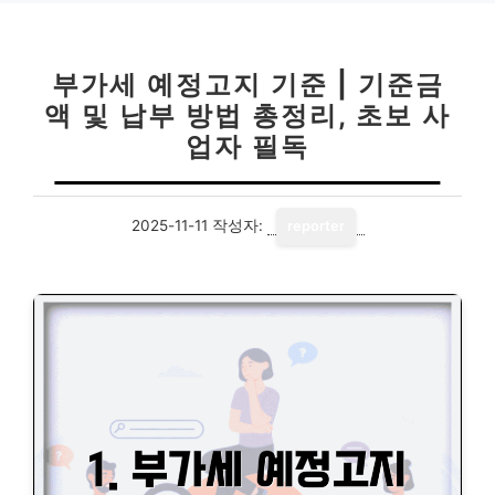
부가세 예정고지 기준 | 기준금
액 및 납부 방법 총정리, 초보 사
업자 필독
2025-11-11
작성자:
reporter