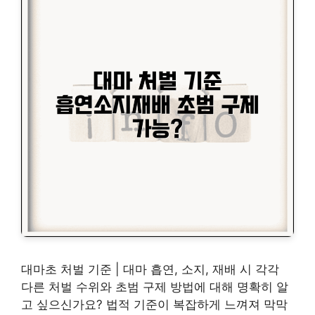
대마초 처벌 기준 | 대마 흡연, 소지, 재배 시 각각
다른 처벌 수위와 초범 구제 방법에 대해 명확히 알
고 싶으신가요? 법적 기준이 복잡하게 느껴져 막막