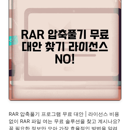
RAR 압축풀기 프로그램 무료 대안 | 라이선스 비용
없이 RAR 파일 여는 무료 솔루션을 찾고 계시나요?
꼭 필요한 정보만 모아 가장 효율적인 방법을 알려