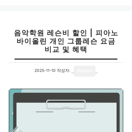
고
리
음악학원 레슨비 할인 | 피아노
바이올린 개인 그룹레슨 요금
비교 및 혜택
2025-11-10
작성자:
reporter