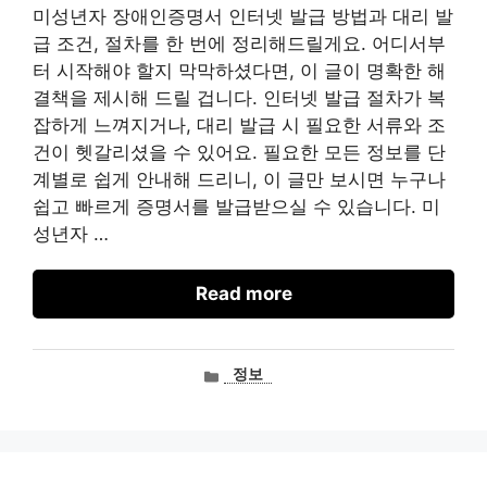
미성년자 장애인증명서 인터넷 발급 방법과 대리 발
급 조건, 절차를 한 번에 정리해드릴게요. 어디서부
터 시작해야 할지 막막하셨다면, 이 글이 명확한 해
결책을 제시해 드릴 겁니다. 인터넷 발급 절차가 복
잡하게 느껴지거나, 대리 발급 시 필요한 서류와 조
건이 헷갈리셨을 수 있어요. 필요한 모든 정보를 단
계별로 쉽게 안내해 드리니, 이 글만 보시면 누구나
쉽고 빠르게 증명서를 발급받으실 수 있습니다. 미
성년자 …
Read more
카
정보
테
고
리