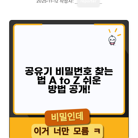
2025-11-12
작성자:
reporter