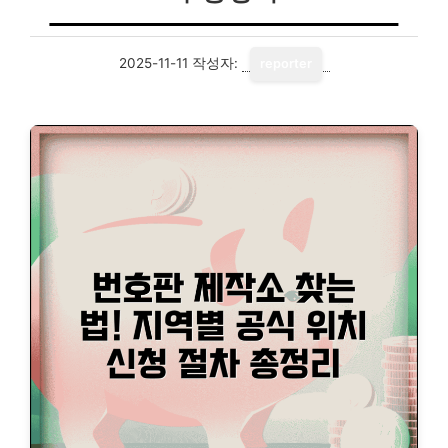
2025-11-11
작성자:
reporter