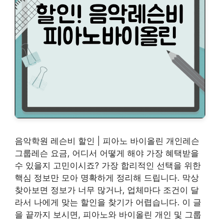
음악학원 레슨비 할인 | 피아노 바이올린 개인레슨
그룹레슨 요금, 어디서 어떻게 해야 가장 혜택받을
수 있을지 고민이시죠? 가장 합리적인 선택을 위한
핵심 정보만 모아 명확하게 정리해 드립니다. 막상
찾아보면 정보가 너무 많거나, 업체마다 조건이 달
라서 나에게 맞는 할인을 찾기가 어렵습니다. 이 글
을 끝까지 보시면, 피아노와 바이올린 개인 및 그룹