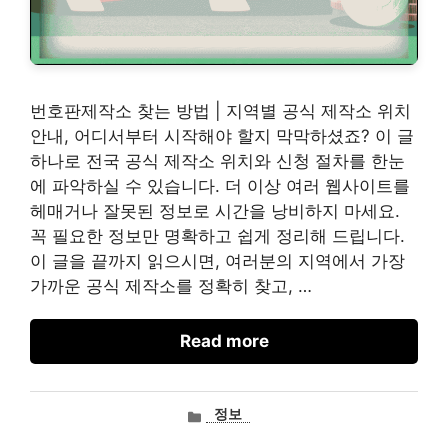
번호판제작소 찾는 방법 | 지역별 공식 제작소 위치
안내, 어디서부터 시작해야 할지 막막하셨죠? 이 글
하나로 전국 공식 제작소 위치와 신청 절차를 한눈
에 파악하실 수 있습니다. 더 이상 여러 웹사이트를
헤매거나 잘못된 정보로 시간을 낭비하지 마세요.
꼭 필요한 정보만 명확하고 쉽게 정리해 드립니다.
이 글을 끝까지 읽으시면, 여러분의 지역에서 가장
가까운 공식 제작소를 정확히 찾고, …
Read more
카
정보
테