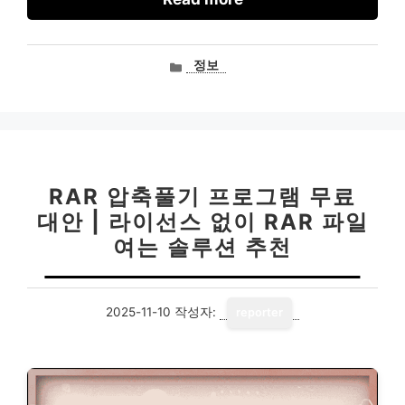
카
정보
테
고
리
RAR 압축풀기 프로그램 무료
대안 | 라이선스 없이 RAR 파일
여는 솔루션 추천
2025-11-10
작성자:
reporter