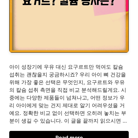
아이 성장기에 우유 대신 요구르트만 먹여도 칼슘
섭취는 괜찮을지 궁금하시죠? 우리 아이 뼈 건강을
위해 가장 좋은 선택은 무엇인지, 요구르트와 우유
의 칼슘 섭취 측면을 직접 비교 분석해드릴게요. 시
중에는 다양한 제품들이 넘쳐나고, 어떤 정보가 우
리 아이에게 맞는 건지 제대로 알기 어려우셨을 거
예요. 정확한 비교 없이 선택하면 오히려 놓치는 부
분이 생길 수 있습니다. 이 글을 끝까지 읽으시면 …
Read more