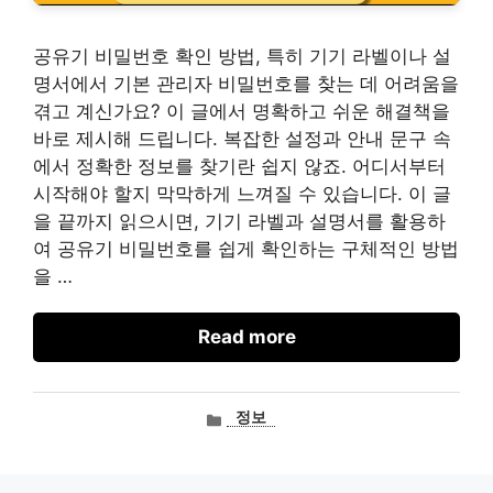
공유기 비밀번호 확인 방법, 특히 기기 라벨이나 설
명서에서 기본 관리자 비밀번호를 찾는 데 어려움을
겪고 계신가요? 이 글에서 명확하고 쉬운 해결책을
바로 제시해 드립니다. 복잡한 설정과 안내 문구 속
에서 정확한 정보를 찾기란 쉽지 않죠. 어디서부터
시작해야 할지 막막하게 느껴질 수 있습니다. 이 글
을 끝까지 읽으시면, 기기 라벨과 설명서를 활용하
여 공유기 비밀번호를 쉽게 확인하는 구체적인 방법
을 …
Read more
카
정보
테
고
리