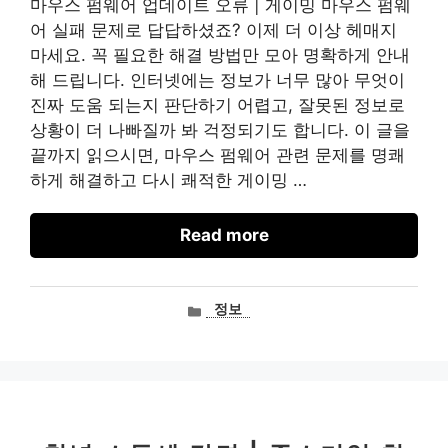
마우스 펌웨어 업데이트 오류 | 게이밍 마우스 펌웨
어 실패 문제로 답답하셨죠? 이제 더 이상 헤매지
마세요. 꼭 필요한 해결 방법만 모아 명확하게 안내
해 드립니다. 인터넷에는 정보가 너무 많아 무엇이
진짜 도움 되는지 판단하기 어렵고, 잘못된 정보로
상황이 더 나빠질까 봐 걱정되기도 합니다. 이 글을
끝까지 읽으시면, 마우스 펌웨어 관련 문제를 명쾌
하게 해결하고 다시 쾌적한 게이밍 …
Read more
카
정보
테
고
리