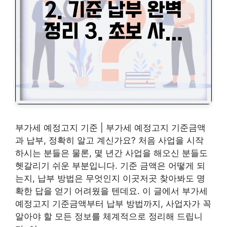
부가세 예정고지 기준 | 부가세 예정고지 기준금액
과 납부, 정확히 알고 계신가요? 처음 사업을 시작
하시는 분들은 물론, 몇 년간 사업을 해오신 분들도
헷갈리기 쉬운 부분입니다. 기준 금액은 어떻게 되
는지, 납부 방법은 무엇인지 이곳저곳 찾아봐도 명
확한 답을 얻기 어려웠을 텐데요. 이 글에서 부가세
예정고지 기준금액부터 납부 방법까지, 사업자가 꼭
알아야 할 모든 정보를 체계적으로 정리해 드립니