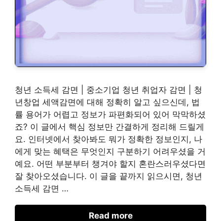
청년 소득세 감면 | 중소기업 청년 취업자 감면 | 청
년창업 세액감면에 대해 정확히 알고 싶으신데, 법
률 용어가 어렵고 정보가 파편화되어 있어 막막하셨
죠? 이 글에서 핵심 정보만 간결하게 정리해 드릴게
요. 인터넷에서 찾아봐도 뭐가 정확한 정보인지, 나
에게 맞는 혜택은 무엇인지 구분하기 어려우셨을 거
예요. 어떤 부분부터 챙겨야 할지 혼란스러우셨다면
잘 찾아오셨습니다. 이 글을 끝까지 읽으시면, 청년
소득세 감면 …
Read more