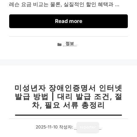
레슨 요금 비교는 물론, 실질적인 할인 혜택과 …
Read more
카
정보
테
고
리
미성년자 장애인증명서 인터넷
발급 방법 | 대리 발급 조건, 절
차, 필요 서류 총정리
2025-11-10
작성자:
reporter