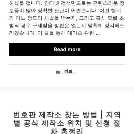
하셨을 겁니다. 인터넷 검색만으로는 혼란스러운 정
보들이 많아 정확한 판단이 어렵습니다. 어떤 행위
가 어느 정도의 처벌을 받는지, 그리고 혹시 모를 초
범의 경우 구제받을 방법은 없는지 명확히 정리해드
리겠습니다. 이 글을 통해 대마초 관련 …
Read more
카
정보
테
고
리
번호판 제작소 찾는 방법 | 지역
별 공식 제작소 위치 및 신청 절
차 총정리