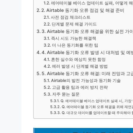
에어테이블 베이스 업데이트 실패, 어떻게 
2. Airtable 동기화 오류 점검 및 해결 준비
사전 점검 체크리스트
단계별 문제 해결 가이드
3. Airtable 동기화 오류 해결을 위한 실전 가
즉시 시도 가능한 해결책
더 나은 동기화를 위한 팁
4. Airtable 동기화 오류 발생 시 대처법 및 예
흔한 실수와 예상치 못한 함정
에러 발생 시 단계별 해결 방법
5. Airtable 동기화 오류 해결: 미래 전망과 
Airtable의 발전 가능성과 동기화 기술
고급 활용 팁과 에러 방지 전략
자주 묻는 질문
Q. 에어테이블 베이스 업데이트 실패 시, 가장
Q. 에어테이블 동기화 오류 해결을 위해 재연
Q. 대규모 데이터를 업데이트할 때 주의해야 