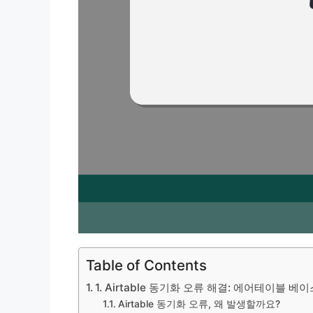
Table of Contents
1. Airtable 동기화 오류 해결: 에어테이블
Airtable 동기화 오류, 왜 발생할까요?