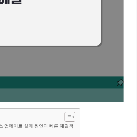
 베이스 업데이트 실패 원인과 빠른 해결책