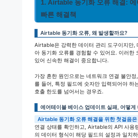
1. Airtable 동기화 오류 해
빠른 해결책
Airtable 동기화 오류, 왜 발생할까요?
Airtable은 강력한 데이터 관리 도구이지
아 동기화 오류를 경험할 수 있어요. 이러한
있어 신속한 해결이 중요합니다.
가장 흔한 원인으로는 네트워크 연결 불안정, 
를 들어, 특정 필드에 숫자만 입력되어야 하는
호출 한도를 넘어서는 경우죠.
에어테이블 베이스 업데이트 실패, 어떻게
Airtable 동기화 오류 해결을 위한 첫걸
연결 상태를 확인하고, Airtable의 API
의 데이터 형식이 해당 필드의 설정과 일치하