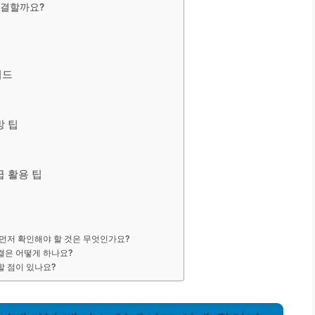
해결할까요?
이드
방 팁
고급 활용 팁
 먼저 확인해야 할 것은 무엇인가요?
결은 어떻게 하나요?
할 점이 있나요?