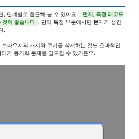
, 단계별로 접근해 볼 수 있어요.
먼저, 특정 레코드
 것이 좋습니다
. 만약 특정 부분에서만 문제가 생긴
다.
용 중인 브라우저의 캐시와 쿠키를 삭제하는 것도 효과적인
이터가 동기화 문제를 일으킬 수 있거든요.