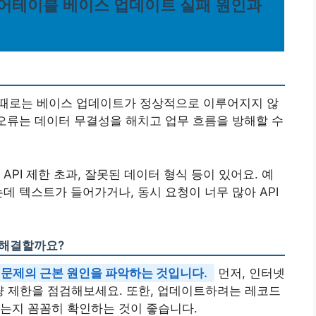
결: 에어테이블 베이스 업데이트 실패 원인과
만, 때로는 베이스 업데이트가 정상적으로 이루어지지 않
 오류는 데이터 무결성을 해치고 업무 흐름을 방해할 수
API 제한 초과, 잘못된 데이터 형식 등이 있어요. 예
데 텍스트가 들어가거나, 동시 요청이 너무 많아 API
 해결할까요?
음은 문제의 근본 원인을 파악하는 것입니다.
먼저, 인터넷
 사용량 제한을 점검해보세요. 또한, 업데이트하려는 레코드
는지 꼼꼼히 확인하는 것이 좋습니다.