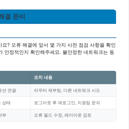
및 해결 준비
신가요? 오류 해결에 앞서 몇 가지 사전 점검 사항을 확인
태가 안정적인지 확인해주세요. 불안정한 네트워크는 동
조치 내용
 유선 연결
라우터 재부팅, 다른 네트워크 시도
독 상태
로그아웃 후 재로그인, 지원팀 문의
여부
오류 필드 수정, 레이아웃 검토