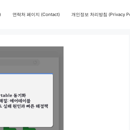
)
연락처 페이지 (Contact)
개인정보 처리방침 (Privacy Pol