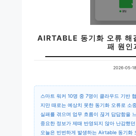
AIRTABLE 동기화 오류 
패 원인
2026-05-1
스마트 워커 10명 중 7명이 클라우드 기반 
지만 때로는 예상치 못한 동기화 오류로 소
실패
를 겪으며 업무 흐름이 끊겨 답답함을 
중요한 정보가 제때 반영되지 않아 난감했던 
오늘은 빈번하게 발생하는 Airtable 동기