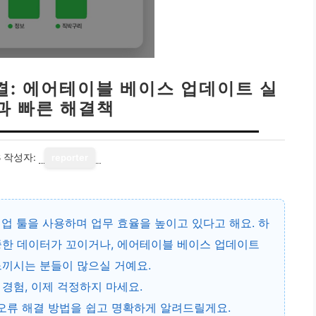
해결: 에어테이블 베이스 업데이트 실
과 빠른 해결책
8
작성자:
reporter
협업 툴을 사용하며 업무 효율을 높이고 있다고 해요. 하
중한 데이터가 꼬이거나,
에어테이블 베이스 업데이트
느끼시는 분들이 많으실 거예요.
경험, 이제 걱정하지 마세요.
화 오류 해결 방법을 쉽고 명확하게 알려드릴게요.