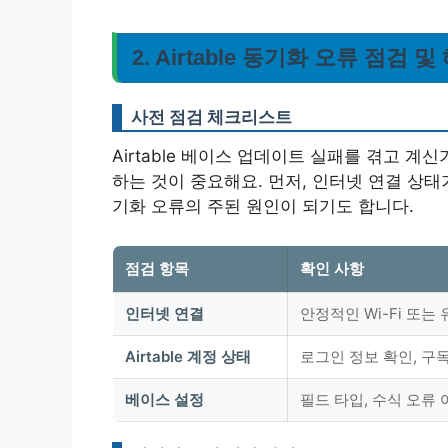
2. Airtable 동기화 오류 점검 
사전 점검 체크리스트
Airtable 베이스 업데이트 실패를 겪고 계
하는 것이 중요해요. 먼저, 인터넷 연결 상
기화 오류의 주된 원인이 되기도 합니다.
점검 항목
확인 사항
인터넷 연결
안정적인 Wi-Fi 또는
Airtable 계정 상태
로그인 정보 확인, 구
베이스 설정
필드 타입, 수식 오류 