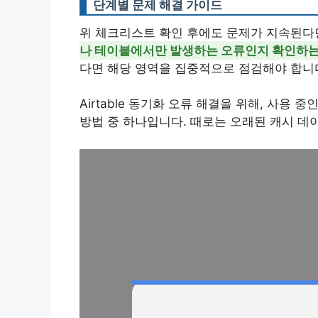
단계별 문제 해결 가이드
위 체크리스트 확인 후에도 문제가 지속된다면
나 테이블에서만 발생하는 오류인지 확인하는
다면 해당 영역을 집중적으로 점검해야 합니
Airtable 동기화 오류 해결을 위해, 사
방법 중 하나입니다. 때로는 오래된 캐시 데