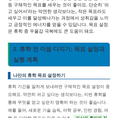
등 구체적인 목표를 세우는 것이 좋아요. 단순히 ‘쉬
고 싶어서’라는 막연한 생각보다는, 작은 목표라도
세우고 이를 달성해나가는 과정에서 성취감을 느끼
고 긍정적인 에너지를 얻을 수 있답니다. 목표 설정
은 휴학 중 우울감 극복에도 큰 도움이 돼요.
2. 휴학 전 마음 다지기: 목표 설정과
실행 계획
나만의 휴학 목표 설정하기
휴학 기간을 알차게 보내려면 구체적인 목표 설정이 중
요해요. 막연히 쉬고 싶다는 생각보다는, 이번 휴학을
통해 무엇을 얻고 싶은지 명확히 하는 것이 좋습니다.
예를 들어, 새로운 기술 습득, 어학 공부, 인턴 경험, 여
행 등 다양한 목표가 있을 수 있죠.
자신의 흥미와 진