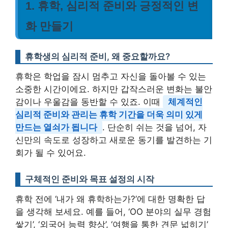
1. 휴학, 심리적 준비와 긍정적인 변
화 만들기
휴학생의 심리적 준비, 왜 중요할까요?
휴학은 학업을 잠시 멈추고 자신을 돌아볼 수 있는
소중한 시간이에요. 하지만 갑작스러운 변화는 불안
감이나 우울감을 동반할 수 있죠. 이때
체계적인
심리적 준비와 관리는 휴학 기간을 더욱 의미 있게
만드는 열쇠가 됩니다
. 단순히 쉬는 것을 넘어, 자
신만의 속도로 성장하고 새로운 동기를 발견하는 기
회가 될 수 있어요.
구체적인 준비와 목표 설정의 시작
휴학 전에 ‘내가 왜 휴학하는가?’에 대한 명확한 답
을 생각해 보세요. 예를 들어, ‘OO 분야의 실무 경험
쌓기’, ‘외국어 능력 향상’, ‘여행을 통한 견문 넓히기’