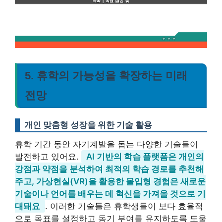
5. 휴학의 가능성을 확장하는 미래
전망
개인 맞춤형 성장을 위한 기술 활용
휴학 기간 동안 자기계발을 돕는 다양한 기술들이
발전하고 있어요.
AI 기반의 학습 플랫폼은 개인의
강점과 약점을 분석하여 최적의 학습 경로를 추천해
주고, 가상현실(VR)을 활용한 몰입형 경험은 새로운
기술이나 언어를 배우는 데 혁신을 가져올 것으로 기
대돼요
. 이러한 기술들은 휴학생들이 보다 효율적
으로 목표를 설정하고 동기 부여를 유지하도록 도울