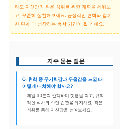
라도 자신만의 작은 성취를 위한 계획을 세워보
고, 꾸준히 실천해보세요. 긍정적인 변화와 함께
한 단계 더 성장하는 휴학 기간이 될 거예요.
자주 묻는 질문
Q. 휴학 중 무기력감과 우울감을 느낄 때
어떻게 대처해야 할까요?
매일 30분씩 산책하며 햇볕을 쬐고, 규칙
적인 식사와 수면 습관을 유지해요. 작은
성취를 통해 자신감을 높여보세요.