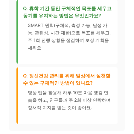
Q. 휴학 기간 동안 구체적인 목표를 세우고
동기를 유지하는 방법은 무엇인가요?
SMART 원칙(구체적, 측정 가능, 달성 가
능, 관련성, 시간 제한)으로 목표를 세우고,
주 1회 진행 상황을 점검하며 보상 계획을
세워요.
Q. 정신건강 관리를 위해 일상에서 실천할
수 있는 구체적인 방법이 있나요?
명상 앱을 활용해 하루 10분 마음 챙김 연
습을 하고, 친구들과 주 2회 이상 연락하며
정서적 지지를 받는 것이 좋아요.