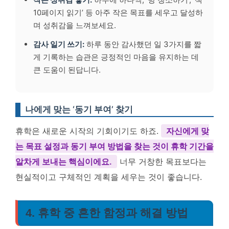
10페이지 읽기’ 등 아주 작은 목표를 세우고 달성하
며 성취감을 느껴보세요.
감사 일기 쓰기:
하루 동안 감사했던 일 3가지를 짧
게 기록하는 습관은 긍정적인 마음을 유지하는 데
큰 도움이 된답니다.
나에게 맞는 ‘동기 부여’ 찾기
휴학은 새로운 시작의 기회이기도 하죠.
자신에게 맞
는 목표 설정과 동기 부여 방법을 찾는 것이 휴학 기간을
알차게 보내는 핵심이에요.
너무 거창한 목표보다는
현실적이고 구체적인 계획을 세우는 것이 좋습니다.
4. 휴학 중 흔한 함정과 해결 방법