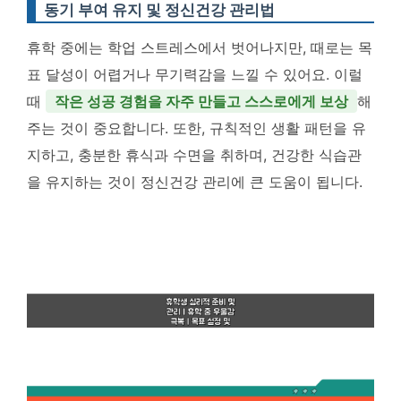
동기 부여 유지 및 정신건강 관리법
휴학 중에는 학업 스트레스에서 벗어나지만, 때로는 목
표 달성이 어렵거나 무기력감을 느낄 수 있어요. 이럴
때
작은 성공 경험을 자주 만들고 스스로에게 보상
해
주는 것이 중요합니다. 또한, 규칙적인 생활 패턴을 유
지하고, 충분한 휴식과 수면을 취하며, 건강한 식습관
을 유지하는 것이 정신건강 관리에 큰 도움이 됩니다.