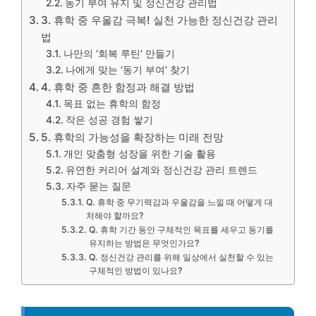
동기 부여 유지 및 정신건강 관리법
3. 휴학 중 우울감 극복! 실천 가능한 정신건강 관리
법
나만의 ‘회복 루틴’ 만들기
나에게 맞는 ‘동기 부여’ 찾기
4. 휴학 중 흔한 함정과 해결 방법
목표 없는 휴학의 함정
작은 성공 경험 쌓기
5. 휴학의 가능성을 확장하는 미래 전망
개인 맞춤형 성장을 위한 기술 활용
유연한 커리어 설계와 정신건강 관리 트렌드
자주 묻는 질문
Q. 휴학 중 무기력감과 우울감을 느낄 때 어떻게 대
처해야 할까요?
Q. 휴학 기간 동안 구체적인 목표를 세우고 동기를
유지하는 방법은 무엇인가요?
Q. 정신건강 관리를 위해 일상에서 실천할 수 있는
구체적인 방법이 있나요?