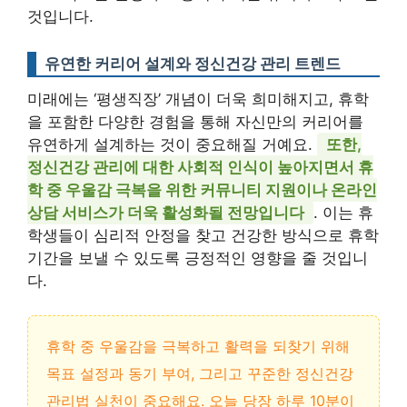
것입니다.
유연한 커리어 설계와 정신건강 관리 트렌드
미래에는 ‘평생직장’ 개념이 더욱 희미해지고, 휴학
을 포함한 다양한 경험을 통해 자신만의 커리어를
유연하게 설계하는 것이 중요해질 거예요.
또한,
정신건강 관리에 대한 사회적 인식이 높아지면서 휴
학 중 우울감 극복을 위한 커뮤니티 지원이나 온라인
상담 서비스가 더욱 활성화될 전망입니다
. 이는 휴
학생들이 심리적 안정을 찾고 건강한 방식으로 휴학
기간을 보낼 수 있도록 긍정적인 영향을 줄 것입니
다.
휴학 중 우울감을 극복하고 활력을 되찾기 위해
목표 설정과 동기 부여, 그리고 꾸준한 정신건강
관리법 실천이 중요해요. 오늘 당장 하루 10분이