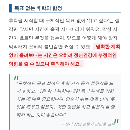
목표 없는 휴학의 함정
휴학을 시작할 때 구체적인 목표 없이 ‘쉬고 싶다’는 생
각만 앞서면 시간이 훌쩍 지나버리기 쉬워요. 막상 시
간이 흐르면 무엇을 했는지, 앞으로 어떻게 해야 할지
막막해져 오히려 불안감만 커질 수 있죠.
명확한 계획
없이 흘려보내는 시간은 오히려 정신건강에 부정적인
영향을 줄 수 있으니 주의해야 해요.
“구체적인 목표 설정은 휴학 기간 동안 성취감을 느
끼게 하고, 다음 학기 복학에 대한 동기 부여를 강화
하는 데 매우 중요합니다. 단순히 쉬는 것을 넘어 ‘무
엇을 배우고 싶은지’, ‘어떤 경험을 하고 싶은지’를 명
확히 하는 것이 좋습니다.”
– 심리 상담 전문가 김민준 교수