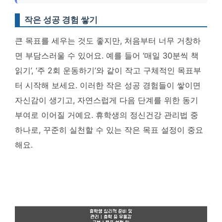
작은 성공 경험 쌓기
큰 목표를 세우는 것도 좋지만, 처음부터 너무 거창하
면 부담스러울 수 있어요. 예를 들어 ‘매일 30분씩 책
읽기’, ‘주 2회 운동하기’와 같이 작고 구체적인 목표부
터 시작해 보세요. 이러한 작은 성공 경험들이 쌓이면
자신감이 생기고, 자연스럽게 다음 단계를 위한 동기
부여로 이어질 거예요. 휴학생의 정신건강 관리법 중
하나로, 꾸준히 실천할 수 있는 작은 목표 설정이 중요
해요.