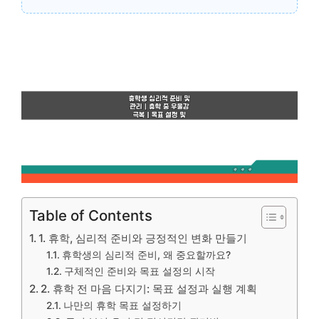
Table of Contents
1. 휴학, 심리적 준비와 긍정적인 변화 만들기
휴학생의 심리적 준비, 왜 중요할까요?
구체적인 준비와 목표 설정의 시작
2. 휴학 전 마음 다지기: 목표 설정과 실행 계획
나만의 휴학 목표 설정하기