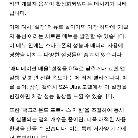
하면 개발자 옵션이 활성화되었다는 메시지가 나타
납니다.
이제 다시 ‘설정’ 메뉴로 돌아가면 가장 하단에 ‘개발
자 옵션’이라는 새로운 메뉴를 발견할 수 있습니다.
이 메뉴 안에는 스마트폰의 성능과 배터리 사용에
영향을 미치는 다양한 설정들이 숨겨져 있습니다.
‘애니메이션 배율’ 설정을 0.5x로 낮추거나 끄면 앱
실행 및 화면 전환 속도가 눈에 띄게 빨라집니다. 예
를 들어, 삼성 갤럭시 S24 Ultra 모델에서 이 설정을
변경하면 체감 성능 향상을 느낄 수 있습니다.
또한 ‘백그라운드 프로세스 제한’을 조절하여 동시
에 실행되는 앱의 개수를 줄이면, 더욱 쾌적한 사용
환경을 만들 수 있습니다. 이는 특히 저사양 기기에
서 효과적입니다.