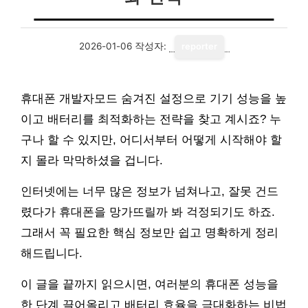
2026-01-06
작성자:
reporter
휴대폰 개발자모드 숨겨진 설정으로 기기 성능을 높
이고 배터리를 최적화하는 전략을 찾고 계시죠? 누
구나 할 수 있지만, 어디서부터 어떻게 시작해야 할
지 몰라 막막하셨을 겁니다.
인터넷에는 너무 많은 정보가 넘쳐나고, 잘못 건드
렸다가 휴대폰을 망가뜨릴까 봐 걱정되기도 하죠.
그래서 꼭 필요한 핵심 정보만 쉽고 명확하게 정리
해드립니다.
이 글을 끝까지 읽으시면, 여러분의 휴대폰 성능을
한 단계 끌어올리고 배터리 효율을 극대화하는 비법