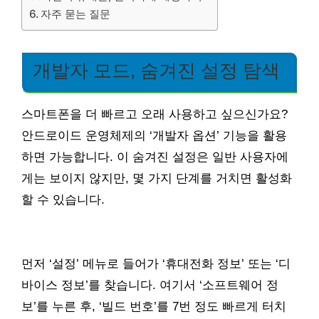
자주 묻는 질문
개발자 모드, 숨겨진 설정 탐색
스마트폰을 더 빠르고 오래 사용하고 싶으신가요?
안드로이드 운영체제의 ‘개발자 옵션’ 기능을 활용
하면 가능합니다. 이 숨겨진 설정은 일반 사용자에
게는 보이지 않지만, 몇 가지 단계를 거치면 활성화
할 수 있습니다.
먼저 ‘설정’ 메뉴로 들어가 ‘휴대전화 정보’ 또는 ‘디
바이스 정보’를 찾습니다. 여기서 ‘소프트웨어 정
보’를 누른 후, ‘빌드 번호’를 7번 정도 빠르게 터치