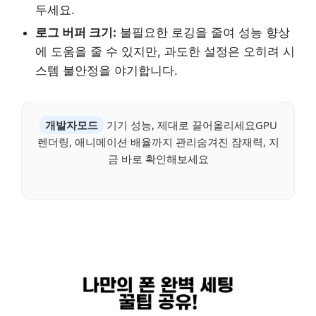
두세요.
로그 버퍼 크기:
불필요한 로깅을 줄여 성능 향상
에 도움을 줄 수 있지만, 과도한 설정은 오히려 시
스템 불안정을 야기합니다.
개발자모드
기기 성능, 제대로 끌어올리세요GPU
렌더링, 애니메이션 배율까지 관리숨겨진 잠재력, 지
금 바로 확인해보세요