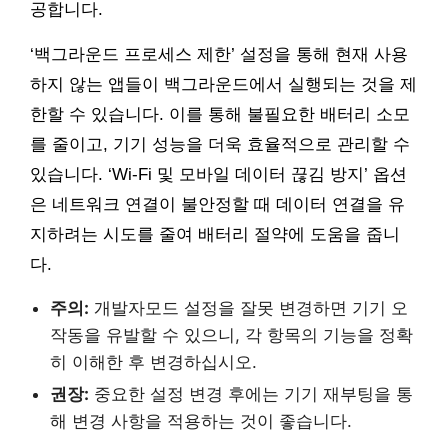
공합니다.
‘백그라운드 프로세스 제한’ 설정을 통해 현재 사용
하지 않는 앱들이 백그라운드에서 실행되는 것을 제
한할 수 있습니다. 이를 통해 불필요한 배터리 소모
를 줄이고, 기기 성능을 더욱 효율적으로 관리할 수
있습니다. ‘Wi-Fi 및 모바일 데이터 끊김 방지’ 옵션
은 네트워크 연결이 불안정할 때 데이터 연결을 유
지하려는 시도를 줄여 배터리 절약에 도움을 줍니
다.
주의:
개발자모드 설정을 잘못 변경하면 기기 오
작동을 유발할 수 있으니, 각 항목의 기능을 정확
히 이해한 후 변경하십시오.
권장:
중요한 설정 변경 후에는 기기 재부팅을 통
해 변경 사항을 적용하는 것이 좋습니다.