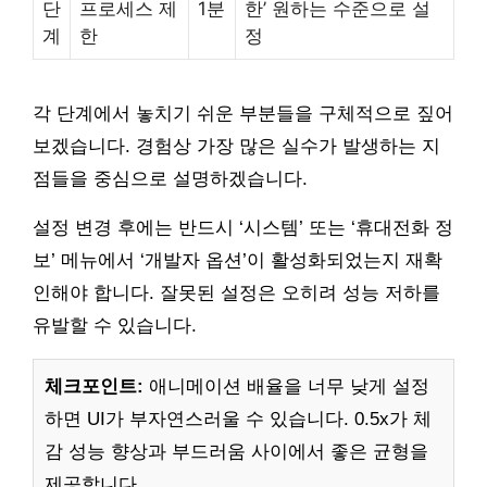
단
프로세스 제
1분
한’ 원하는 수준으로 설
계
한
정
각 단계에서 놓치기 쉬운 부분들을 구체적으로 짚어
보겠습니다. 경험상 가장 많은 실수가 발생하는 지
점들을 중심으로 설명하겠습니다.
설정 변경 후에는 반드시 ‘시스템’ 또는 ‘휴대전화 정
보’ 메뉴에서 ‘개발자 옵션’이 활성화되었는지 재확
인해야 합니다. 잘못된 설정은 오히려 성능 저하를
유발할 수 있습니다.
체크포인트:
애니메이션 배율을 너무 낮게 설정
하면 UI가 부자연스러울 수 있습니다. 0.5x가 체
감 성능 향상과 부드러움 사이에서 좋은 균형을
제공합니다.