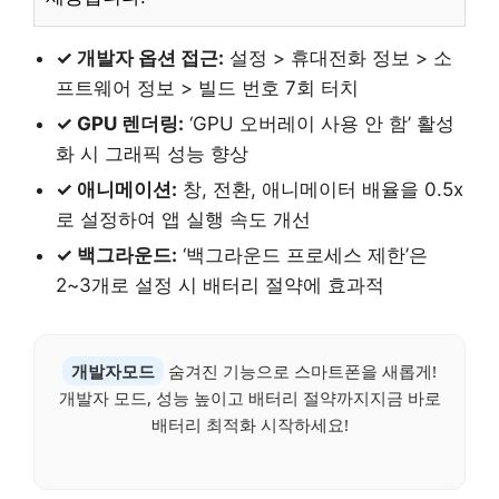
✓ 개발자 옵션 접근:
설정 > 휴대전화 정보 > 소
프트웨어 정보 > 빌드 번호 7회 터치
✓ GPU 렌더링:
‘GPU 오버레이 사용 안 함’ 활성
화 시 그래픽 성능 향상
✓ 애니메이션:
창, 전환, 애니메이터 배율을 0.5x
로 설정하여 앱 실행 속도 개선
✓ 백그라운드:
‘백그라운드 프로세스 제한’은
2~3개로 설정 시 배터리 절약에 효과적
개발자모드
숨겨진 기능으로 스마트폰을 새롭게!
개발자 모드, 성능 높이고 배터리 절약까지지금 바로
배터리 최적화 시작하세요!