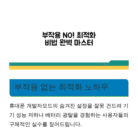
부작용 없는 최적화 노하우
휴대폰 개발자모드의 숨겨진 설정을 잘못 건드려 기
기 성능 저하나 배터리 광탈을 경험하는 사용자들의
구체적인 실수를 짚어드립니다.