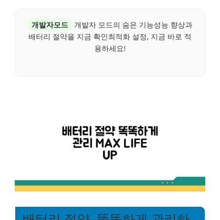
개발자모드
개발자 모드의 숨은 기능성능 향상과
배터리 절약을 지금 확인최적화 설정, 지금 바로 적
용하세요!
배터리 절약, 똑똑하게 관리하