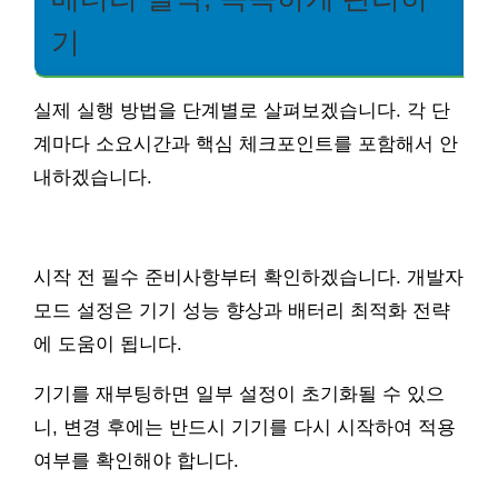
기
실제 실행 방법을 단계별로 살펴보겠습니다. 각 단
계마다 소요시간과 핵심 체크포인트를 포함해서 안
내하겠습니다.
시작 전 필수 준비사항부터 확인하겠습니다. 개발자
모드 설정은 기기 성능 향상과 배터리 최적화 전략
에 도움이 됩니다.
기기를 재부팅하면 일부 설정이 초기화될 수 있으
니, 변경 후에는 반드시 기기를 다시 시작하여 적용
여부를 확인해야 합니다.