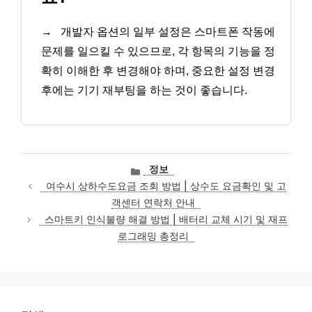
→
개발자 옵션의 일부 설정은 스마트폰 작동에
문제를 일으킬 수 있으므로, 각 항목의 기능을 정
확히 이해한 후 변경해야 하며, 중요한 설정 변경
후에는 기기 재부팅을 하는 것이 좋습니다.
카
정보
테
여수시 상하수도요금 조회 방법 | 상수도 요금확인 및 고
고
객센터 연락처 안내
리
스마트키 인식불량 해결 방법 | 배터리 교체 시기 및 재프
로그래밍 총정리