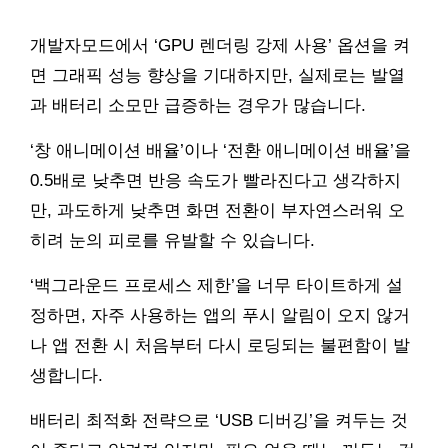
개발자모드에서 ‘GPU 렌더링 강제 사용’ 옵션을 켜
면 그래픽 성능 향상을 기대하지만, 실제로는 발열
과 배터리 소모만 급증하는 경우가 많습니다.
‘창 애니메이션 배율’이나 ‘전환 애니메이션 배율’을
0.5배로 낮추면 반응 속도가 빨라진다고 생각하지
만, 과도하게 낮추면 화면 전환이 부자연스러워 오
히려 눈의 피로를 유발할 수 있습니다.
‘백그라운드 프로세스 제한’을 너무 타이트하게 설
정하면, 자주 사용하는 앱의 푸시 알림이 오지 않거
나 앱 전환 시 처음부터 다시 로딩되는 불편함이 발
생합니다.
배터리 최적화 전략으로 ‘USB 디버깅’을 켜두는 것