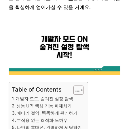
을 확실하게 얻어가실 수 있을 거예요.
Table of Contents
개발자 모드, 숨겨진 설정 탐색
성능 UP! 핵심 기능 파헤치기
배터리 절약, 똑똑하게 관리하기
부작용 없는 최적화 노하우
나만의 휴대폰, 완벽하게 세팅하기