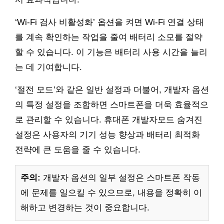
‘Wi-Fi 검사 비활성화’ 옵션을 켜면 Wi-Fi 연결 상태
를 계속 확인하는 작업을 줄여 배터리 소모를 절약
할 수 있습니다. 이 기능은 배터리 사용 시간을 늘리
는 데 기여합니다.
‘절전 모드’와 같은 일반 설정과 더불어, 개발자 옵션
의 특정 설정을 조합하면 스마트폰을 더욱 효율적으
로 관리할 수 있습니다. 휴대폰 개발자모드 숨겨진
설정은 사용자의 기기 성능 향상과 배터리 최적화
전략에 큰 도움을 줄 수 있습니다.
주의:
개발자 옵션의 일부 설정은 스마트폰 작동
에 문제를 일으킬 수 있으므로, 내용을 정확히 이
해하고 변경하는 것이 중요합니다.