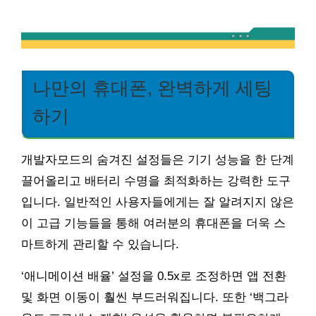
나만의 휴대폰, 완벽하게 세팅
하기
개발자모드의 숨겨진 설정들은 기기 성능을 한 단계
끌어올리고 배터리 수명을 최적화하는 강력한 도구
입니다. 일반적인 사용자들에게는 잘 알려지지 않은
이 고급 기능들을 통해 여러분의 휴대폰을 더욱 스
마트하게 관리할 수 있습니다.
‘애니메이션 배율’ 설정을 0.5x로 조정하면 앱 전환
및 화면 이동이 훨씬 부드러워집니다. 또한 ‘백그라