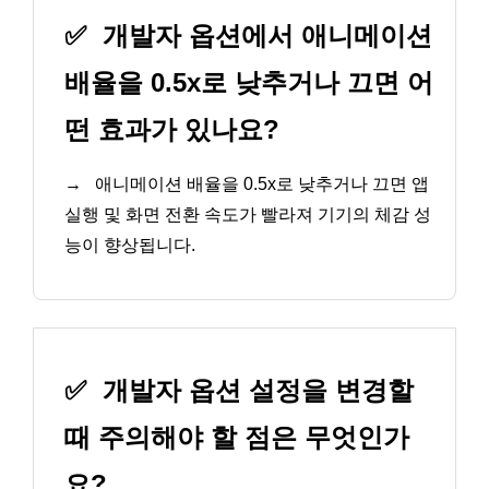
✅
개발자 옵션에서 애니메이션
배율을 0.5x로 낮추거나 끄면 어
떤 효과가 있나요?
→
애니메이션 배율을 0.5x로 낮추거나 끄면 앱
실행 및 화면 전환 속도가 빨라져 기기의 체감 성
능이 향상됩니다.
✅
개발자 옵션 설정을 변경할
때 주의해야 할 점은 무엇인가
요?