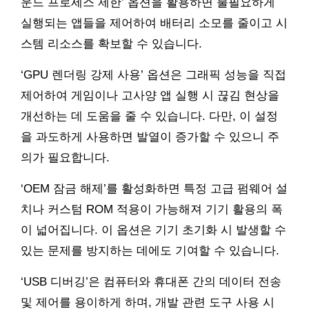
운드 프로세스 제한’ 옵션을 활용하면 불필요하게
실행되는 앱들을 제어하여 배터리 소모를 줄이고 시
스템 리소스를 확보할 수 있습니다.
‘GPU 렌더링 강제 사용’ 옵션은 그래픽 성능을 직접
제어하여 게임이나 고사양 앱 실행 시 끊김 현상을
개선하는 데 도움을 줄 수 있습니다. 다만, 이 설정
을 과도하게 사용하면 발열이 증가할 수 있으니 주
의가 필요합니다.
‘OEM 잠금 해제’를 활성화하면 특정 고급 펌웨어 설
치나 커스텀 ROM 적용이 가능해져 기기 활용의 폭
이 넓어집니다. 이 옵션은 기기 초기화 시 발생할 수
있는 문제를 방지하는 데에도 기여할 수 있습니다.
‘USB 디버깅’은 컴퓨터와 휴대폰 간의 데이터 전송
및 제어를 용이하게 하며, 개발 관련 도구 사용 시