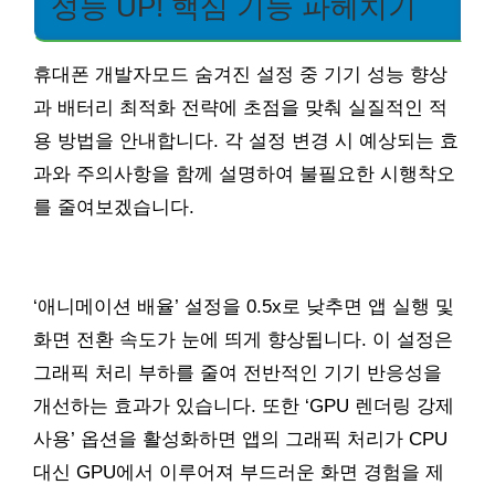
성능 UP! 핵심 기능 파헤치기
휴대폰 개발자모드 숨겨진 설정 중 기기 성능 향상
과 배터리 최적화 전략에 초점을 맞춰 실질적인 적
용 방법을 안내합니다. 각 설정 변경 시 예상되는 효
과와 주의사항을 함께 설명하여 불필요한 시행착오
를 줄여보겠습니다.
‘애니메이션 배율’ 설정을 0.5x로 낮추면 앱 실행 및
화면 전환 속도가 눈에 띄게 향상됩니다. 이 설정은
그래픽 처리 부하를 줄여 전반적인 기기 반응성을
개선하는 효과가 있습니다. 또한 ‘GPU 렌더링 강제
사용’ 옵션을 활성화하면 앱의 그래픽 처리가 CPU
대신 GPU에서 이루어져 부드러운 화면 경험을 제