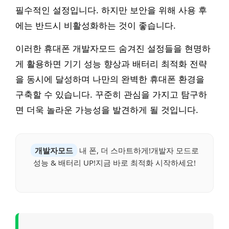
필수적인 설정입니다. 하지만 보안을 위해 사용 후
에는 반드시 비활성화하는 것이 좋습니다.
이러한 휴대폰 개발자모드 숨겨진 설정들을 현명하
게 활용하면 기기 성능 향상과 배터리 최적화 전략
을 동시에 달성하며 나만의 완벽한 휴대폰 환경을
구축할 수 있습니다. 꾸준히 관심을 가지고 탐구하
면 더욱 놀라운 가능성을 발견하게 될 것입니다.
개발자모드
내 폰, 더 스마트하게!개발자 모드로
성능 & 배터리 UP!지금 바로 최적화 시작하세요!