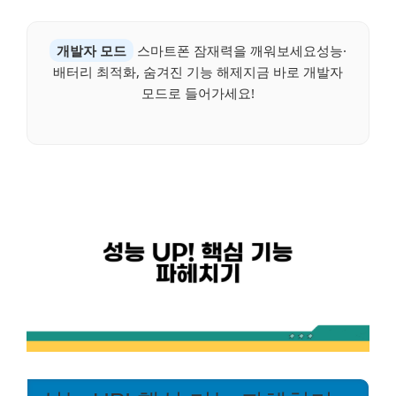
개발자 모드
스마트폰 잠재력을 깨워보세요성능·
배터리 최적화, 숨겨진 기능 해제지금 바로 개발자
모드로 들어가세요!