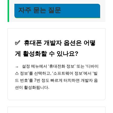
자주 묻는 질문
✅
휴대폰 개발자 옵션은 어떻
게 활성화할 수 있나요?
→
설정 메뉴에서 ‘휴대전화 정보’ 또는 ‘디바이
스 정보’를 선택하고, ‘소프트웨어 정보’에서 ‘빌
드 번호’를 7번 정도 빠르게 터치하면 개발자 옵
션이 활성화됩니다.