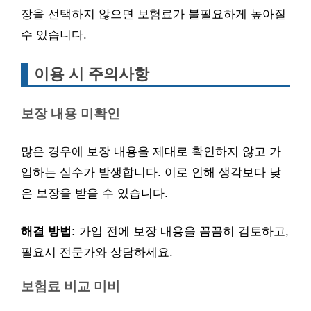
장을 선택하지 않으면 보험료가 불필요하게 높아질
수 있습니다.
이용 시 주의사항
보장 내용 미확인
많은 경우에 보장 내용을 제대로 확인하지 않고 가
입하는 실수가 발생합니다. 이로 인해 생각보다 낮
은 보장을 받을 수 있습니다.
해결 방법:
가입 전에 보장 내용을 꼼꼼히 검토하고,
필요시 전문가와 상담하세요.
보험료 비교 미비