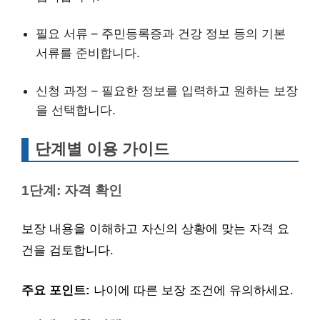
필요 서류 – 주민등록증과 건강 정보 등의 기본
서류를 준비합니다.
신청 과정 – 필요한 정보를 입력하고 원하는 보장
을 선택합니다.
단계별 이용 가이드
1단계: 자격 확인
보장 내용을 이해하고 자신의 상황에 맞는 자격 요
건을 검토합니다.
주요 포인트:
나이에 따른 보장 조건에 유의하세요.