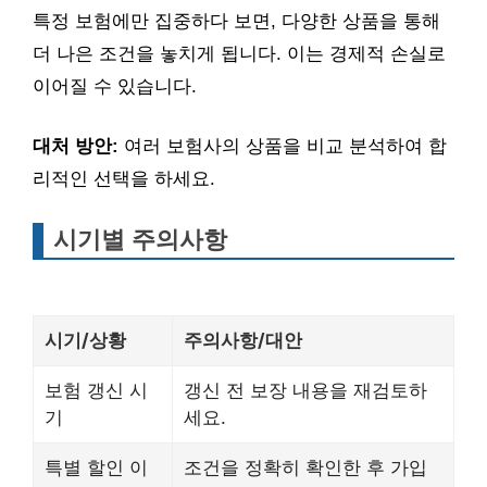
특정 보험에만 집중하다 보면, 다양한 상품을 통해
더 나은 조건을 놓치게 됩니다. 이는 경제적 손실로
이어질 수 있습니다.
대처 방안:
여러 보험사의 상품을 비교 분석하여 합
리적인 선택을 하세요.
시기별 주의사항
시기/상황
주의사항/대안
보험 갱신 시
갱신 전 보장 내용을 재검토하
기
세요.
특별 할인 이
조건을 정확히 확인한 후 가입