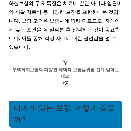
화상보험의 주요 특징은 치료비 뿐만 아니라 입원비
와 재활 치료비 등 다양한 보장을 포함한다는 것입
니다. 보장 조건은 보험사에 따라 다르므로, 자신에
게 맞는 조건을 잘 살펴본 후 선택하는 것이 중요합
니다. 이를 통해 화상 사고에 대한 불안감을 덜 수
있습니다.
💡
주택화재보험의 다양한 혜택과 보장범위를 쉽게 알아보
세요.
💡
나에게 맞는 보장, 어떻게 찾을
까?