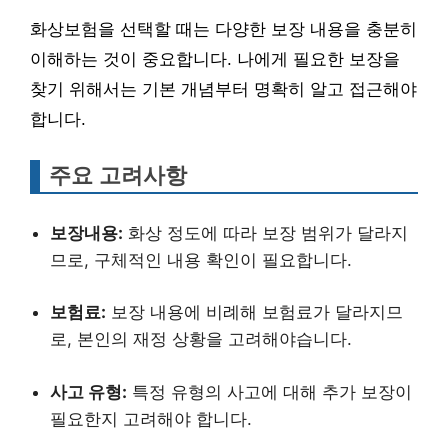
화상보험을 선택할 때는 다양한 보장 내용을 충분히
이해하는 것이 중요합니다. 나에게 필요한 보장을
찾기 위해서는 기본 개념부터 명확히 알고 접근해야
합니다.
주요 고려사항
보장내용:
화상 정도에 따라 보장 범위가 달라지
므로, 구체적인 내용 확인이 필요합니다.
보험료:
보장 내용에 비례해 보험료가 달라지므
로, 본인의 재정 상황을 고려해야습니다.
사고 유형:
특정 유형의 사고에 대해 추가 보장이
필요한지 고려해야 합니다.