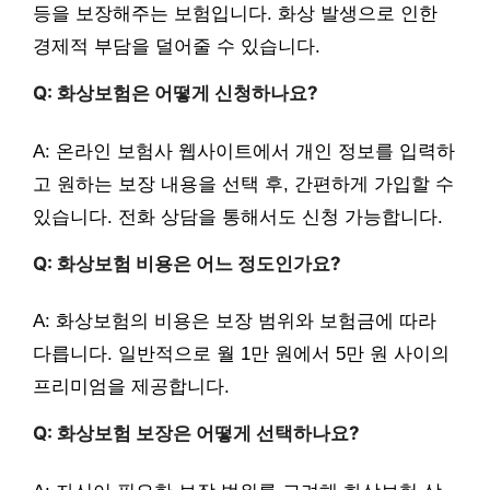
등을 보장해주는 보험입니다. 화상 발생으로 인한
경제적 부담을 덜어줄 수 있습니다.
Q: 화상보험은 어떻게 신청하나요?
A: 온라인 보험사 웹사이트에서 개인 정보를 입력하
고 원하는 보장 내용을 선택 후, 간편하게 가입할 수
있습니다. 전화 상담을 통해서도 신청 가능합니다.
Q: 화상보험 비용은 어느 정도인가요?
A: 화상보험의 비용은 보장 범위와 보험금에 따라
다릅니다. 일반적으로 월 1만 원에서 5만 원 사이의
프리미엄을 제공합니다.
Q: 화상보험 보장은 어떻게 선택하나요?