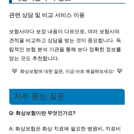
관련 상담 및 비교 서비스 이용
보험사마다 보장 내용이 다르므로, 여러 보험사의
견적을 비교하고 상담을 받는 것이 중요합니다. 독
립적인 보험 분석 기관을 통해 보다 정확한 정보를
얻는 것도 추천합니다.
💡
💡
화상보험에 대한 질문, 지금 바로 해결해보세요!
자주 묻는 질문
Q: 화상보험이란 무엇인가요?
A: 화상보험은 화상 치료에 필요한 병원비, 치료비