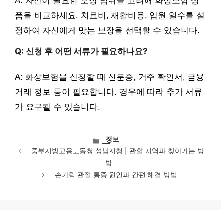
A: 자신이 필요한 보장 범위를 고려해 화상보험 상
품을 비교하세요. 치료비, 재활비용, 입원 일수를 설
정하여 자신에게 맞는 보장을 선택할 수 있습니다.
Q: 신청 후 어떤 서류가 필요하나요?
A: 화상보험을 신청할 때 신분증, 거주 확인서, 금융
거래 정보 등이 필요합니다. 경우에 따라 추가 서류
가 요구될 수 있습니다.
카
정보
테
중부지방고용노동청 성남지청 | 관할 지역과 찾아가는 방
고
법
리
손가락 관절 통증 원인과 간편 해결 방법