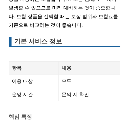
발생할 수 있으므로 미리 대비하는 것이 중요합니
다. 보험 상품을 선택할 때는 보장 범위와 보험료를
기준으로 비교하는 것이 좋습니다.
기본 서비스 정보
항목
내용
이용 대상
모두
운영 시간
문의 시 확인
핵심 특징