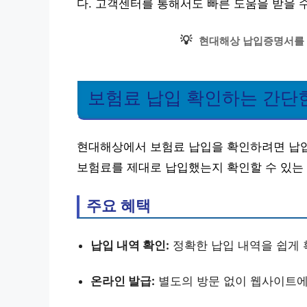
다. 고객센터를 통해서도 빠른 도움을 받을 
💡
현대해상 납입증명서를 
보험료 납입 확인하는 간단
현대해상에서 보험료 납입을 확인하려면 납입
보험료를 제대로 납입했는지 확인할 수 있는
주요 혜택
납입 내역 확인:
정확한 납입 내역을 쉽게 
온라인 발급:
별도의 방문 없이 웹사이트에