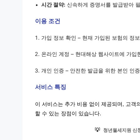
시간 절약:
신속하게 증명서를 발급받아 필
이용 조건
가입 정보 확인 – 현재 가입된 보험의 정
온라인 계정 – 현대해상 웹사이트에 가입
개인 인증 – 안전한 발급을 위한 본인 인
서비스 특징
이 서비스는 추가 비용 없이 제공되며, 고객
할 수 있는 장점이 있습니다.
💡
청년월세지원 신청