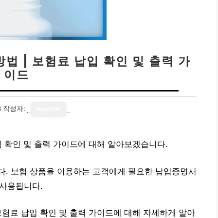
법 | 보험료 납입 확인 및 출력 가
이드
8
작성자:
reporter
입 확인 및 출력 가이드에 대해 알아보겠습니다.
다. 보험 상품을 이용하는 고객에게 필요한 납입증명서
 사용됩니다.
보험료 납입 확인 및 출력 가이드에 대해 자세하게 알아