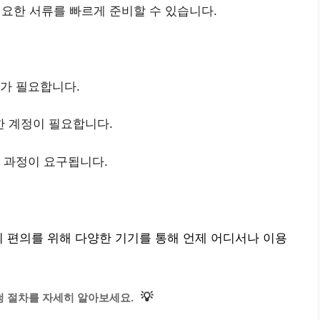
요한 서류를 빠르게 준비할 수 있습니다.
보가 필요합니다.
한 계정이 필요합니다.
증 과정이 요구됩니다.
의 편의를 위해 다양한 기기를 통해 언제 어디서나 이용
💡
 절차를 자세히 알아보세요.