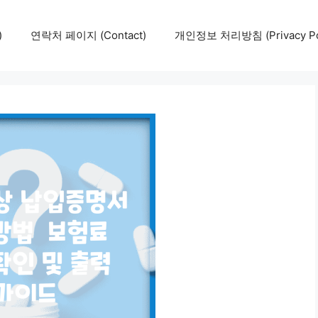
)
연락처 페이지 (Contact)
개인정보 처리방침 (Privacy Pol