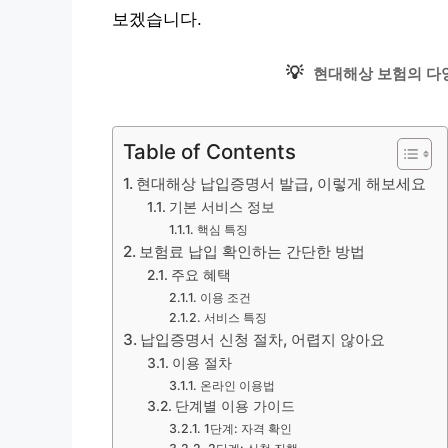
보겠습니다.
💡
현대해상 보험의 다
Table of Contents
현대해상 납입증명서 발급, 이렇게 해보세요
기본 서비스 정보
핵심 특징
보험료 납입 확인하는 간단한 방법
주요 혜택
이용 조건
서비스 특징
납입증명서 신청 절차, 어렵지 않아요
이용 절차
온라인 이용법
단계별 이용 가이드
1단계: 자격 확인