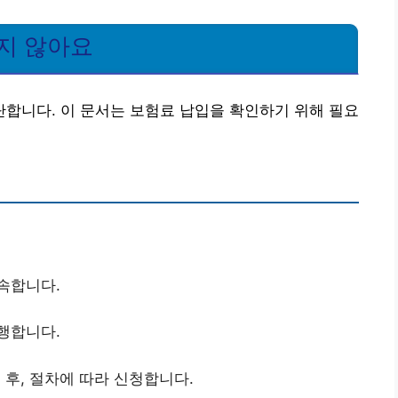
지 않아요
합니다. 이 문서는 보험료 납입을 확인하기 위해 필요
속합니다.
행합니다.
택 후, 절차에 따라 신청합니다.