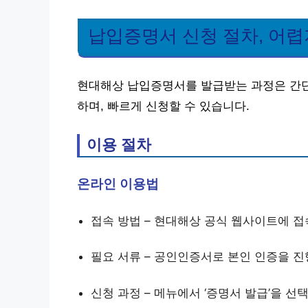
납입증명서 신청 절차, 어렵
현대해상 납입증명서를 발급받는 과정은 간단
하며, 빠르게 신청할 수 있습니다.
이용 절차
온라인 이용법
접속 방법 – 현대해상 공식 웹사이트에 접
필요 서류 – 공인인증서로 본인 인증을 진
신청 과정 – 메뉴에서 ‘증명서 발급’을 선