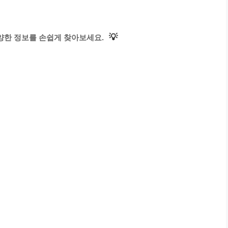
💡
양한 정보를 손쉽게 찾아보세요.