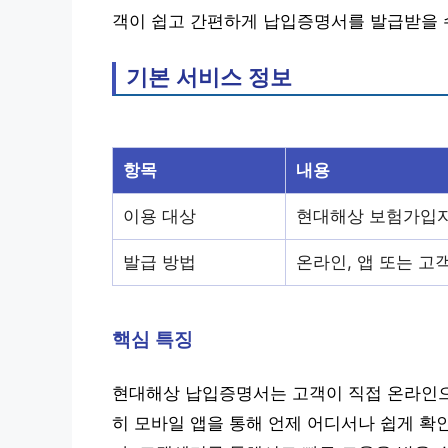
객이 쉽고 간편하게 납입증명서를 발급받을 
기본 서비스 정보
항목
내용
이용 대상
현대해상 보험가입
발급 방법
온라인, 앱 또는 고
핵심 특징
현대해상 납입증명서는 고객이 직접 온라인으
히 모바일 앱을 통해 언제 어디서나 쉽게 확