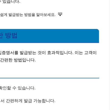
수 있습니다.
💡
쉽게 발급받는 방법을 알아보세요.
한 방법
증명서를 발급받는 것이 효과적입니다. 이는 고객이
 간편한 방법입니다.
확인할 수 있습니다.
서 간편하게 발급 가능합니다.