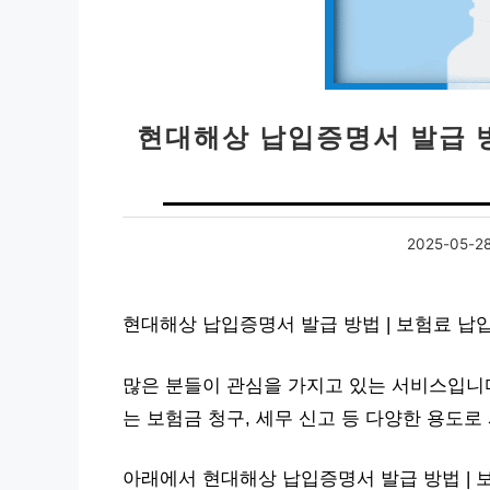
현대해상 납입증명서 발급 방
2025-05-2
현대해상 납입증명서 발급 방법 | 보험료 납
많은 분들이 관심을 가지고 있는 서비스입니
는 보험금 청구, 세무 신고 등 다양한 용도로
아래에서 현대해상 납입증명서 발급 방법 | 