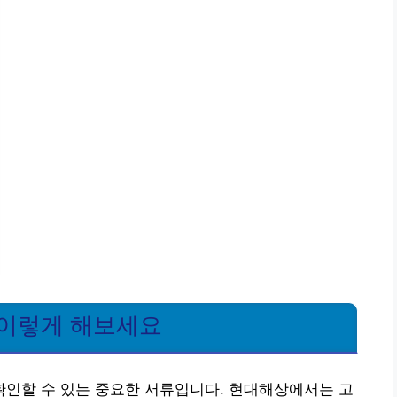
 이렇게 해보세요
인할 수 있는 중요한 서류입니다. 현대해상에서는 고