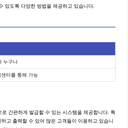
수 있도록 다양한 방법을 제공하고 있습니다.
자 누구나
객센터를 통해 가능
로 간편하게 발급할 수 있는 시스템을 제공합니다. 특
인하고 출력할 수 있어 많은 고객들이 이용하고 있습니