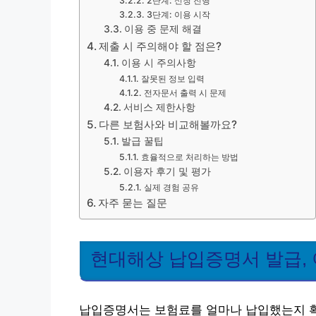
2단계: 신청 진행
3단계: 이용 시작
이용 중 문제 해결
제출 시 주의해야 할 점은?
이용 시 주의사항
잘못된 정보 입력
전자문서 출력 시 문제
서비스 제한사항
다른 보험사와 비교해볼까요?
발급 꿀팁
효율적으로 처리하는 방법
이용자 후기 및 평가
실제 경험 공유
자주 묻는 질문
현대해상 납입증명서 발급,
납입증명서는 보험료를 얼마나 납입했는지 확