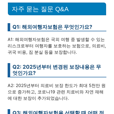
자주 묻는 질문 Q&A
Q1: 해외여행자보험은 무엇인가요?
A1: 해외여행자보험은 국외 여행 중 발생할 수 있는
리스크로부터 여행자를 보호하는 보험으로, 의료비,
귀국 비용, 짐 분실 등을 보장합니다.
Q2: 2025년부터 변경된 보장내용은 무
엇인가요?
A2: 2025년부터 의료비 보장 한도가 최대 5천만 원
으로 증가하고, 코로나19 관련 치료비와 자연 재해
에 대한 보장이 추가되었습니다.
Q3: 해외여행자보험을 선택할 때 어떤 점