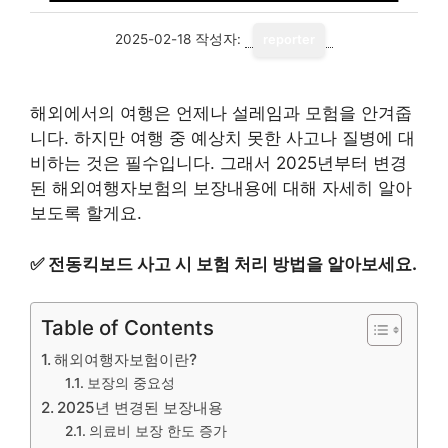
2025-02-18
작성자:
reporter
해외에서의 여행은 언제나 설레임과 모험을 안겨줍
니다. 하지만 여행 중 예상치 못한 사고나 질병에 대
비하는 것은 필수입니다. 그래서 2025년부터 변경
된 해외여행자보험의 보장내용에 대해 자세히 알아
보도록 할게요.
✅
전동킥보드 사고 시 보험 처리 방법을 알아보세요.
Table of Contents
해외여행자보험이란?
보장의 중요성
2025년 변경된 보장내용
의료비 보장 한도 증가