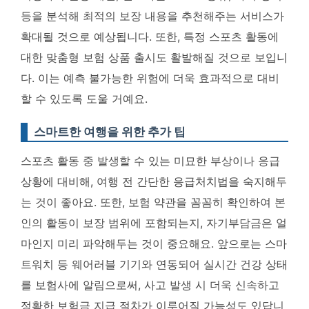
등을 분석해 최적의 보장 내용을 추천해주는 서비스가
확대될 것으로 예상됩니다
. 또한, 특정 스포츠 활동에
대한 맞춤형 보험 상품 출시도 활발해질 것으로 보입니
다. 이는 예측 불가능한 위험에 더욱 효과적으로 대비
할 수 있도록 도울 거예요.
스마트한 여행을 위한 추가 팁
스포츠 활동 중 발생할 수 있는 미묘한 부상이나 응급
상황에 대비해, 여행 전 간단한 응급처치법을 숙지해두
는 것이 좋아요. 또한, 보험 약관을 꼼꼼히 확인하여 본
인의 활동이 보장 범위에 포함되는지, 자기부담금은 얼
마인지 미리 파악해두는 것이 중요해요.
앞으로는 스마
트워치 등 웨어러블 기기와 연동되어 실시간 건강 상태
를 보험사에 알림으로써, 사고 발생 시 더욱 신속하고
정확한 보험금 지급 절차가 이루어질 가능성도 있답니