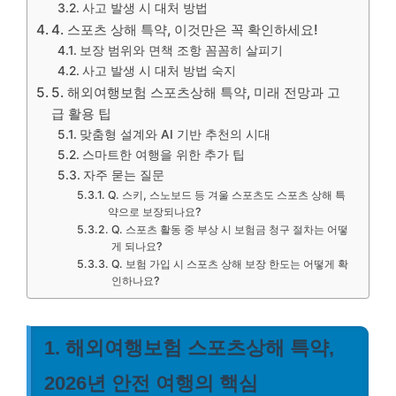
사고 발생 시 대처 방법
4. 스포츠 상해 특약, 이것만은 꼭 확인하세요!
보장 범위와 면책 조항 꼼꼼히 살피기
사고 발생 시 대처 방법 숙지
5. 해외여행보험 스포츠상해 특약, 미래 전망과 고
급 활용 팁
맞춤형 설계와 AI 기반 추천의 시대
스마트한 여행을 위한 추가 팁
자주 묻는 질문
Q. 스키, 스노보드 등 겨울 스포츠도 스포츠 상해 특
약으로 보장되나요?
Q. 스포츠 활동 중 부상 시 보험금 청구 절차는 어떻
게 되나요?
Q. 보험 가입 시 스포츠 상해 보장 한도는 어떻게 확
인하나요?
1. 해외여행보험 스포츠상해 특약,
2026년 안전 여행의 핵심