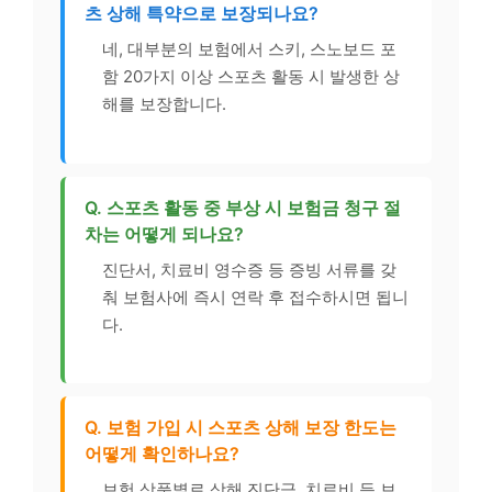
츠 상해 특약으로 보장되나요?
네, 대부분의 보험에서 스키, 스노보드 포
함 20가지 이상 스포츠 활동 시 발생한 상
해를 보장합니다.
Q. 스포츠 활동 중 부상 시 보험금 청구 절
차는 어떻게 되나요?
진단서, 치료비 영수증 등 증빙 서류를 갖
춰 보험사에 즉시 연락 후 접수하시면 됩니
다.
Q. 보험 가입 시 스포츠 상해 보장 한도는
어떻게 확인하나요?
보험 상품별로 상해 진단금, 치료비 등 보