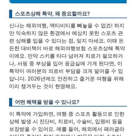
스포츠상해 특약, 왜 중요할까요?
신나는 해외여행, 액티비티를 빼놓을 수 없죠! 하지
만 익숙하지 않은 환경에서 예상치 못한 스포츠 관
련 상해를 입을 수 있다는 점, 잊지 마세요. 이때 든
든한 대비책이 바로 해외여행보험 스포츠상해 특약
이에요. 만약 스키를 타다 넘어져 치료가 필요하거
나, 서핑 중 부상을 입어 응급실에 가게 된다면, 이
특약이 여러분의 의료비 부담을 크게 덜어줄 수 있
답니다. 2026년에도 안전하고 즐거운 여행을 위해
미리 챙겨두는 것이 현명해요.
어떤 혜택을 받을 수 있나요?
이 특약에 가입하면, 여행 중 스포츠 활동으로 인한
상해 발생 시 진단비, 치료비, 수술비, 입원비 등을
보장받을 수 있어요. 예를 들어, 해외에서 패러글라