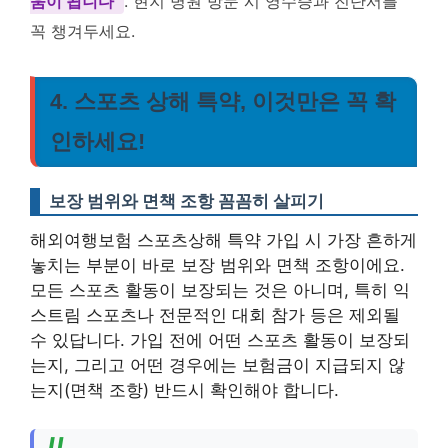
움이 됩니다
. 현지 병원 방문 시 영수증과 진단서를
꼭 챙겨두세요.
4. 스포츠 상해 특약, 이것만은 꼭 확
인하세요!
보장 범위와 면책 조항 꼼꼼히 살피기
해외여행보험 스포츠상해 특약 가입 시 가장 흔하게
놓치는 부분이 바로 보장 범위와 면책 조항이에요.
모든 스포츠 활동이 보장되는 것은 아니며, 특히 익
스트림 스포츠나 전문적인 대회 참가 등은 제외될
수 있답니다. 가입 전에 어떤 스포츠 활동이 보장되
는지, 그리고 어떤 경우에는 보험금이 지급되지 않
는지(면책 조항) 반드시 확인해야 합니다.