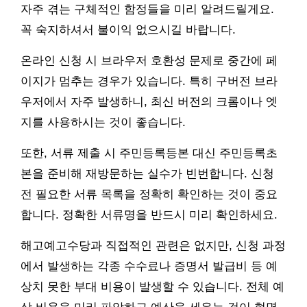
자주 겪는 구체적인 함정들을 미리 알려드릴게요.
꼭 숙지하셔서 불이익 없으시길 바랍니다.
온라인 신청 시 브라우저 호환성 문제로 중간에 페
이지가 멈추는 경우가 있습니다. 특히 구버전 브라
우저에서 자주 발생하니, 최신 버전의 크롬이나 엣
지를 사용하시는 것이 좋습니다.
또한, 서류 제출 시 주민등록등본 대신 주민등록초
본을 준비해 재방문하는 실수가 빈번합니다. 신청
전 필요한 서류 목록을 정확히 확인하는 것이 중요
합니다. 정확한 서류명을 반드시 미리 확인하세요.
해고예고수당과 직접적인 관련은 없지만, 신청 과정
에서 발생하는 각종 수수료나 증명서 발급비 등 예
상치 못한 부대 비용이 발생할 수 있습니다. 전체 예