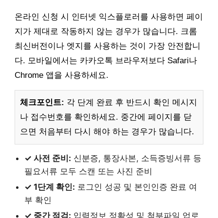
온라인 신청 시 인터넷 익스플로러를 사용하면 페이
지가 제대로 작동하지 않는 경우가 많습니다. 크롬
최신버전이나 엣지를 사용하는 것이 가장 안전합니
다. 모바일에서는 카카오톡 브라우저보다 Safari나
Chrome 앱을 사용하세요.
체크포인트:
각 단계 완료 후 반드시 확인 메시지
나 접수번호를 확인하세요. 중간에 페이지를 닫
으면 처음부터 다시 해야 하는 경우가 많습니다.
✓ 사전 준비:
신분증, 통장사본, 소득증빙서류 등
필요서류 모두 스캔 또는 사진 준비
✓ 1단계 확인:
로그인 성공 및 본인인증 완료 여
부 확인
✓ 중간 점검:
입력정보 정확성 및 첨부파일 업로