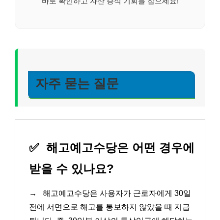
바로 확인하고 자산 증식 기회를 잡으세요!
자주 묻는 질문
✅
해고예고수당은 어떤 경우에
받을 수 있나요?
→
해고예고수당은 사용자가 근로자에게 30일
전에 서면으로 해고를 통보하지 않았을 때 지급