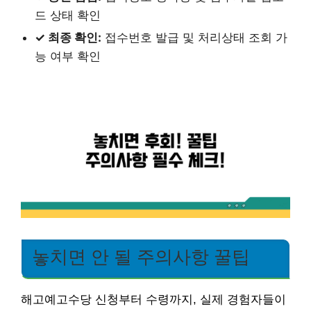
드 상태 확인
✓ 최종 확인:
접수번호 발급 및 처리상태 조회 가
능 여부 확인
놓치면 안 될 주의사항 꿀팁
해고예고수당 신청부터 수령까지, 실제 경험자들이