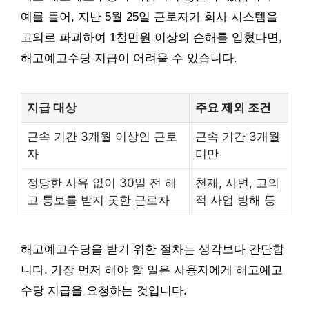
예를 들어, 지난 5월 25일 근로자가 회사 시스템을
고의로 파괴하여 1천만원 이상의 손해를 입혔다면,
해고예고수당 지급이 어려울 수 있습니다.
지급 대상
주요 제외 조건
근속 기간 3개월 이상인 근로
근속 기간 3개월
자
미만
정당한 사유 없이 30일 전 해
천재, 사변, 고의
고 통보를 받지 못한 근로자
적 사업 방해 등
해고예고수당을 받기 위한 절차는 생각보다 간단합
니다. 가장 먼저 해야 할 일은 사용자에게 해고예고
수당 지급을 요청하는 것입니다.