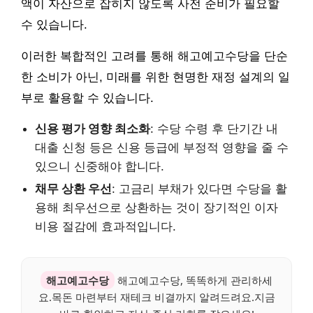
액이 자산으로 잡히지 않도록 사전 준비가 필요할
수 있습니다.
이러한 복합적인 고려를 통해 해고예고수당을 단순
한 소비가 아닌, 미래를 위한 현명한 재정 설계의 일
부로 활용할 수 있습니다.
신용 평가 영향 최소화
: 수당 수령 후 단기간 내
대출 신청 등은 신용 등급에 부정적 영향을 줄 수
있으니 신중해야 합니다.
채무 상환 우선
: 고금리 부채가 있다면 수당을 활
용해 최우선으로 상환하는 것이 장기적인 이자
비용 절감에 효과적입니다.
해고예고수당
해고예고수당, 똑똑하게 관리하세
요.목돈 마련부터 재테크 비결까지 알려드려요.지금