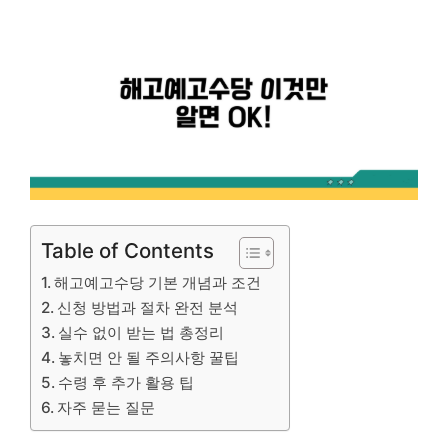
Table of Contents
해고예고수당 기본 개념과 조건
신청 방법과 절차 완전 분석
실수 없이 받는 법 총정리
놓치면 안 될 주의사항 꿀팁
수령 후 추가 활용 팁
자주 묻는 질문