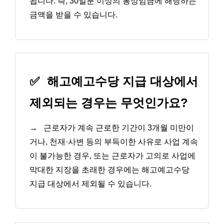
됩니다. 즉, 30일분 이상의 통상임금에 해당하는
금액을 받을 수 있습니다.
✅
해고예고수당 지급 대상에서
제외되는 경우는 무엇인가요?
→
근로자가 계속 근로한 기간이 3개월 미만이
거나, 천재·사변 등의 부득이한 사유로 사업 계속
이 불가능한 경우, 또는 근로자가 고의로 사업에
막대한 지장을 초래한 경우에는 해고예고수당
지급 대상에서 제외될 수 있습니다.