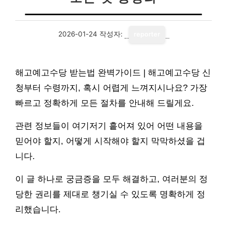
2026-01-24
작성자:
reporter
해고예고수당 받는법 완벽가이드 | 해고예고수당 신
청부터 수령까지, 혹시 어렵게 느껴지시나요? 가장
빠르고 정확하게 모든 절차를 안내해 드릴게요.
관련 정보들이 여기저기 흩어져 있어 어떤 내용을
믿어야 할지, 어떻게 시작해야 할지 막막하셨을 겁
니다.
이 글 하나로 궁금증을 모두 해결하고, 여러분의 정
당한 권리를 제대로 챙기실 수 있도록 명확하게 정
리했습니다.