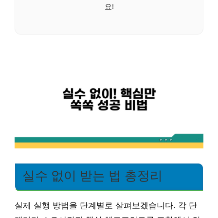
요!
실수 없이 받는 법 총정리
실제 실행 방법을 단계별로 살펴보겠습니다. 각 단