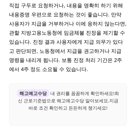
직접 구두로 요청하거나, 내용을 명확히 하기 위해
내용증명 우편으로 요청하는 것이 좋습니다. 만약
사용자가 지급을 거부하거나 이에 응하지 않는다면,
관할 지방고용노동청에 임금체불 진정을 제기할 수
있습니다. 진정 결과 사용자에게 지급 의무가 있다
고 판단되면, 노동청에서 지급을 권고하거나 지급
명령을 내리게 됩니다. 보통 진정 처리 기간은 2주
에서 4주 정도 소요될 수 있습니다.
해고예고수당
내 권리를 꼼꼼하게 확인하세요!최
신 근로기준법으로 해고예고수당 알아보세요.지금
바로 조건 확인하고 든든하게 챙기세요!