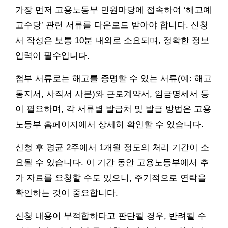
가장 먼저 고용노동부 민원마당에 접속하여 ‘해고예
고수당’ 관련 서류를 다운로드 받아야 합니다. 신청
서 작성은 보통 10분 내외로 소요되며, 정확한 정보
입력이 필수입니다.
첨부 서류로는 해고를 증명할 수 있는 서류(예: 해고
통지서, 사직서 사본)와 근로계약서, 임금명세서 등
이 필요하며, 각 서류별 발급처 및 발급 방법은 고용
노동부 홈페이지에서 상세히 확인할 수 있습니다.
신청 후 평균 2주에서 1개월 정도의 처리 기간이 소
요될 수 있습니다. 이 기간 동안 고용노동부에서 추
가 자료를 요청할 수도 있으니, 주기적으로 연락을
확인하는 것이 중요합니다.
신청 내용이 부적합하다고 판단될 경우, 반려될 수