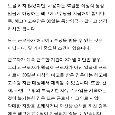
보를 하지 않았다면, 사용자는 30일분 이상의 통상
임금에 해당하는 해고예고수당을 지급해야 합니다.
즉, 해고예고수당은 30일분 통상임금과 같다고 생각
하시면 됩니다.
모든 근로자가 해고예고수당을 받을 수 있는 것은
아닙니다. 몇 가지 중요한 조건이 있습니다.
근로자가 계속 근로한 기간이 3개월 미만인 경우,
그리고 근로자가 월급제 근로자가 아닌 일급제 근로
자로서 30일분 이상의 예고를 받은 경우에는 해고예
고수당 지급 대상에서 제외될 수 있습니다. 또한, 천
재, 사변, 그 밖의 부득이한 사유로 사업을 계속하는
것이 불가능한 경우 또는 근로자가 고의로 사업에
막대한 지장을 초래하거나 재산상 손해를 끼친 경우
에도 해고예고수당이 지급되지 않을 수 있습니다.