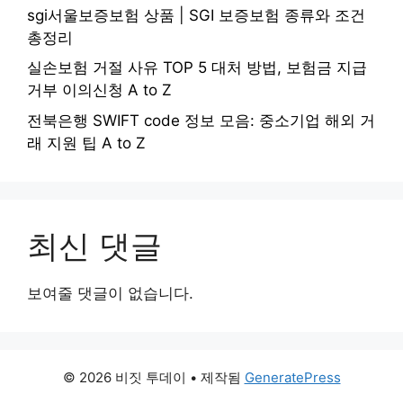
sgi서울보증보험 상품 | SGI 보증보험 종류와 조건
총정리
실손보험 거절 사유 TOP 5 대처 방법, 보험금 지급
거부 이의신청 A to Z
전북은행 SWIFT code 정보 모음: 중소기업 해외 거
래 지원 팁 A to Z
최신 댓글
보여줄 댓글이 없습니다.
© 2026 비짓 투데이
• 제작됨
GeneratePress