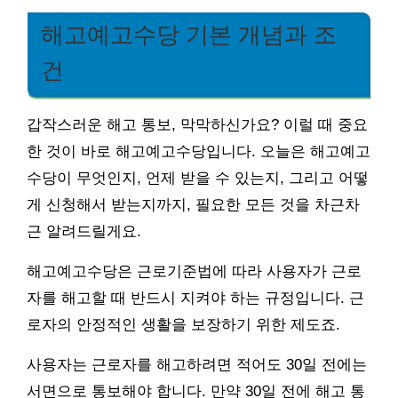
해고예고수당 기본 개념과 조
건
갑작스러운 해고 통보, 막막하신가요? 이럴 때 중요
한 것이 바로 해고예고수당입니다. 오늘은 해고예고
수당이 무엇인지, 언제 받을 수 있는지, 그리고 어떻
게 신청해서 받는지까지, 필요한 모든 것을 차근차
근 알려드릴게요.
해고예고수당은 근로기준법에 따라 사용자가 근로
자를 해고할 때 반드시 지켜야 하는 규정입니다. 근
로자의 안정적인 생활을 보장하기 위한 제도죠.
사용자는 근로자를 해고하려면 적어도 30일 전에는
서면으로 통보해야 합니다. 만약 30일 전에 해고 통