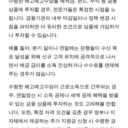
수령한 해고예고수당을 예적금, 펀드, 주식 등 금융
상품에 투자할 경우, 전문가들은 특정한 시점을 노
립니다. 금융기관의 내부 마감일이나 정책 변경 시
점을 파악하면 더 유리한 조건으로 상품에 가입하거
나 투자할 수 있습니다.
예를 들어, 분기 말이나 연말에는 은행들이 수신 목
표 달성을 위해 신규 고객 유치에 공격적으로 나서
면서 예금 금리를 소폭 인상하거나 수수료를 면제해
주는 경우가 많습니다.
수령한 해고예고수당이 근로소득으로 간주되는 경
우, 연말정산 시 소득 공제나 세액 공제 혜택을 받을
수 있는 금융 상품에 투자하는 것도 고려해볼 만합
니다. 또한, 특정 자격 요건을 갖춘 경우 정부나 지
자체에서 제공하는 추가 지원금 신청 시 수령한 금