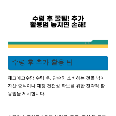
수령 후 추가 활용 팁
해고예고수당 수령 후, 단순히 소비하는 것을 넘어
자산 증식이나 재정 건전성 확보를 위한 전략적 활
용법을 제시합니다.