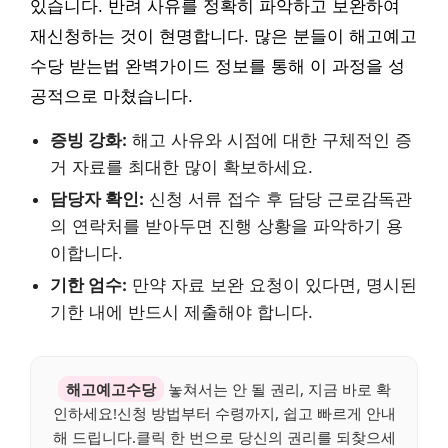
있습니다. 반려 사유를 정확히 파악하고 보완하여
재신청하는 것이 현명합니다. 많은 분들이 해고예고
수당 받는법 완벽가이드 정보를 통해 이 과정을 성
공적으로 마쳤습니다.
증빙 강화:
해고 사유와 시점에 대한 구체적인 증
거 자료를 최대한 많이 확보하세요.
담당자 확인:
신청 서류 접수 후 담당 근로감독관
의 연락처를 받아두면 진행 상황을 파악하기 용
이합니다.
기한 엄수:
만약 자료 보완 요청이 있다면, 명시된
기한 내에 반드시 제출해야 합니다.
해고예고수당
놓쳐서는 안 될 권리, 지금 바로 확
인하세요!신청 방법부터 수령까지, 쉽고 빠르게 안내
해 드립니다.클릭 한 번으로 당신의 권리를 되찾으세