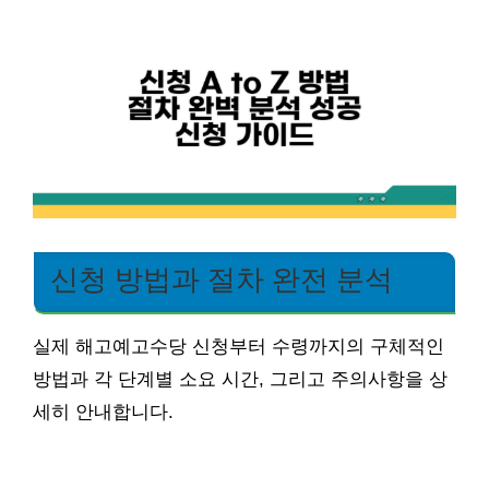
신청 방법과 절차 완전 분석
실제 해고예고수당 신청부터 수령까지의 구체적인
방법과 각 단계별 소요 시간, 그리고 주의사항을 상
세히 안내합니다.