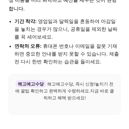
상 비용을 미리 파악하고 예산을 세우는 것이 현명
합니다.
기간 착각:
영업일과 달력일을 혼동하여 마감일
을 놓치는 경우가 많으니, 공휴일을 제외한 날짜
를 꼭 세어보세요.
연락처 오류:
휴대폰 번호나 이메일을 잘못 기재
하면 중요한 안내를 받지 못할 수 있습니다. 제출
전 다시 한번 확인하는 습관을 들이세요.
해고예고수당
해고예고수당, 즉시 신청!놓치기 전
에 꿀팁 확인하고 완벽하게 수령하세요.지금 바로 클
릭하고 혜택 받으세요!