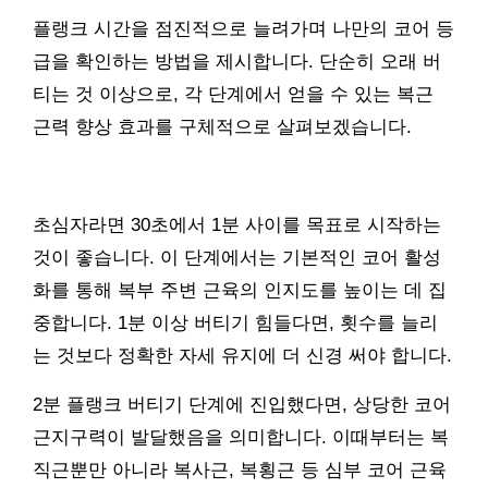
플랭크 시간을 점진적으로 늘려가며 나만의 코어 등
급을 확인하는 방법을 제시합니다. 단순히 오래 버
티는 것 이상으로, 각 단계에서 얻을 수 있는 복근
근력 향상 효과를 구체적으로 살펴보겠습니다.
초심자라면 30초에서 1분 사이를 목표로 시작하는
것이 좋습니다. 이 단계에서는 기본적인 코어 활성
화를 통해 복부 주변 근육의 인지도를 높이는 데 집
중합니다. 1분 이상 버티기 힘들다면, 횟수를 늘리
는 것보다 정확한 자세 유지에 더 신경 써야 합니다.
2분 플랭크 버티기 단계에 진입했다면, 상당한 코어
근지구력이 발달했음을 의미합니다. 이때부터는 복
직근뿐만 아니라 복사근, 복횡근 등 심부 코어 근육