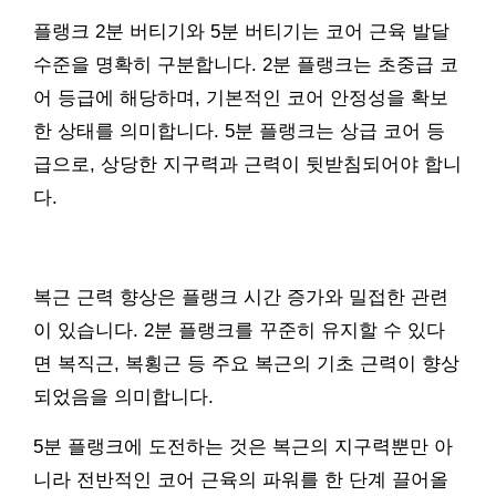
플랭크 2분 버티기와 5분 버티기는 코어 근육 발달
수준을 명확히 구분합니다. 2분 플랭크는 초중급 코
어 등급에 해당하며, 기본적인 코어 안정성을 확보
한 상태를 의미합니다. 5분 플랭크는 상급 코어 등
급으로, 상당한 지구력과 근력이 뒷받침되어야 합니
다.
복근 근력 향상은 플랭크 시간 증가와 밀접한 관련
이 있습니다. 2분 플랭크를 꾸준히 유지할 수 있다
면 복직근, 복횡근 등 주요 복근의 기초 근력이 향상
되었음을 의미합니다.
5분 플랭크에 도전하는 것은 복근의 지구력뿐만 아
니라 전반적인 코어 근육의 파워를 한 단계 끌어올