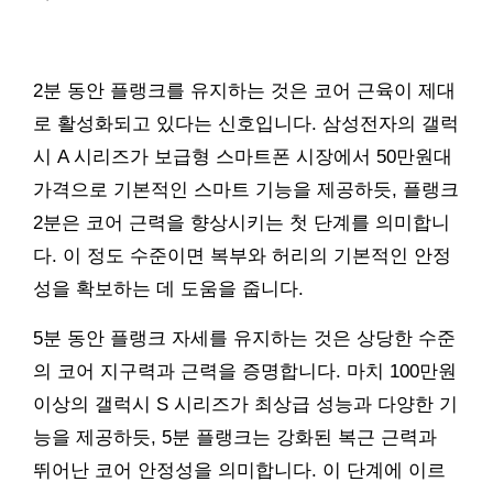
2분 동안 플랭크를 유지하는 것은 코어 근육이 제대
로 활성화되고 있다는 신호입니다. 삼성전자의 갤럭
시 A 시리즈가 보급형 스마트폰 시장에서 50만원대
가격으로 기본적인 스마트 기능을 제공하듯, 플랭크
2분은 코어 근력을 향상시키는 첫 단계를 의미합니
다. 이 정도 수준이면 복부와 허리의 기본적인 안정
성을 확보하는 데 도움을 줍니다.
5분 동안 플랭크 자세를 유지하는 것은 상당한 수준
의 코어 지구력과 근력을 증명합니다. 마치 100만원
이상의 갤럭시 S 시리즈가 최상급 성능과 다양한 기
능을 제공하듯, 5분 플랭크는 강화된 복근 근력과
뛰어난 코어 안정성을 의미합니다. 이 단계에 이르