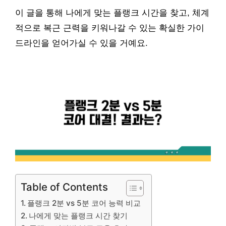
이 글을 통해 나에게 맞는 플랭크 시간을 찾고, 체계
적으로 복근 근력을 키워나갈 수 있는 확실한 가이
드라인을 얻어가실 수 있을 거예요.
Table of Contents
플랭크 2분 vs 5분 코어 능력 비교
나에게 맞는 플랭크 시간 찾기