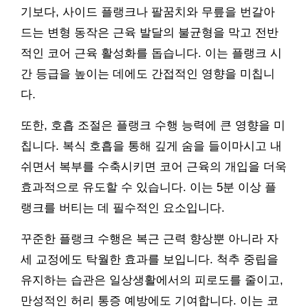
기보다, 사이드 플랭크나 팔꿈치와 무릎을 번갈아
드는 변형 동작은 근육 발달의 불균형을 막고 전반
적인 코어 근육 활성화를 돕습니다. 이는 플랭크 시
간 등급을 높이는 데에도 간접적인 영향을 미칩니
다.
또한, 호흡 조절은 플랭크 수행 능력에 큰 영향을 미
칩니다. 복식 호흡을 통해 깊게 숨을 들이마시고 내
쉬면서 복부를 수축시키면 코어 근육의 개입을 더욱
효과적으로 유도할 수 있습니다. 이는 5분 이상 플
랭크를 버티는 데 필수적인 요소입니다.
꾸준한 플랭크 수행은 복근 근력 향상뿐 아니라 자
세 교정에도 탁월한 효과를 보입니다. 척추 중립을
유지하는 습관은 일상생활에서의 피로도를 줄이고,
만성적인 허리 통증 예방에도 기여합니다. 이는 코