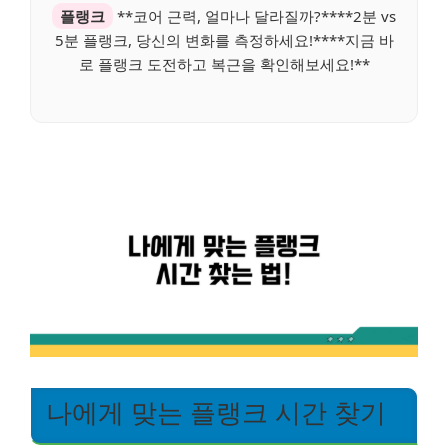
플랭크
**코어 근력, 얼마나 달라질까?****2분 vs
5분 플랭크, 당신의 변화를 측정하세요!****지금 바
로 플랭크 도전하고 복근을 확인해보세요!**
나에게 맞는 플랭크 시간 찾기