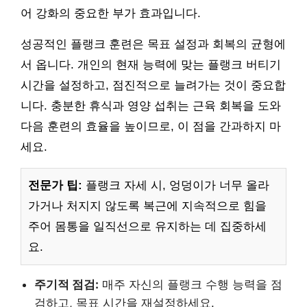
어 강화의 중요한 부가 효과입니다.
성공적인 플랭크 훈련은 목표 설정과 회복의 균형에
서 옵니다. 개인의 현재 능력에 맞는 플랭크 버티기
시간을 설정하고, 점진적으로 늘려가는 것이 중요합
니다. 충분한 휴식과 영양 섭취는 근육 회복을 도와
다음 훈련의 효율을 높이므로, 이 점을 간과하지 마
세요.
전문가 팁:
플랭크 자세 시, 엉덩이가 너무 올라
가거나 처지지 않도록 복근에 지속적으로 힘을
주어 몸통을 일직선으로 유지하는 데 집중하세
요.
주기적 점검:
매주 자신의 플랭크 수행 능력을 점
검하고, 목표 시간을 재설정하세요.