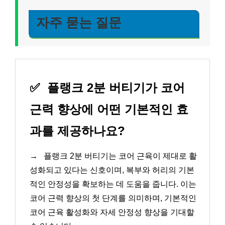
자주 묻는 질문
✅
플랭크 2분 버티기가 코어
근력 향상에 어떤 기본적인 효
과를 제공하나요?
→
플랭크 2분 버티기는 코어 근육이 제대로 활
성화되고 있다는 신호이며, 복부와 허리의 기본
적인 안정성을 확보하는 데 도움을 줍니다. 이는
코어 근력 향상의 첫 단계를 의미하며, 기본적인
코어 근육 활성화와 자세 안정성 향상을 기대할