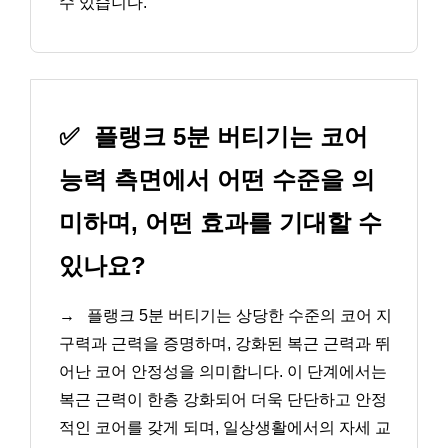
수 있습니다.
✅
플랭크 5분 버티기는 코어
능력 측면에서 어떤 수준을 의
미하며, 어떤 효과를 기대할 수
있나요?
→
플랭크 5분 버티기는 상당한 수준의 코어 지
구력과 근력을 증명하며, 강화된 복근 근력과 뛰
어난 코어 안정성을 의미합니다. 이 단계에서는
복근 근력이 한층 강화되어 더욱 단단하고 안정
적인 코어를 갖게 되며, 일상생활에서의 자세 교