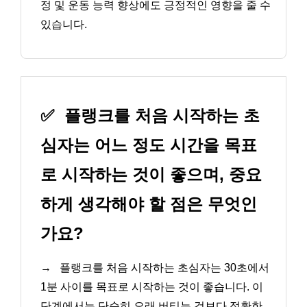
정 및 운동 능력 향상에도 긍정적인 영향을 줄 수
있습니다.
✅
플랭크를 처음 시작하는 초
심자는 어느 정도 시간을 목표
로 시작하는 것이 좋으며, 중요
하게 생각해야 할 점은 무엇인
가요?
→
플랭크를 처음 시작하는 초심자는 30초에서
1분 사이를 목표로 시작하는 것이 좋습니다. 이
단계에서는 단순히 오래 버티는 것보다 정확한