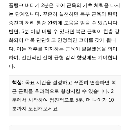
플랭크 버티기 2분은 코어 근육의 기초 체력을 다지
는 단계입니다. 꾸준히 실천하면 복부 근육의 탄력
증진과 허리 통증 완화에 도움을 받을 수 있습니다.
반면, 5분 이상 버틸 수 있다면 복근 근력이 한층 강
화되어 더욱 단단하고 안정적인 코어를 갖게 됩니
다. 이는 척추를 지지하는 근육이 발달했음을 의미
하며, 전반적인 신체 균형 감각 향상에도 기여합니
다.
핵심:
목표 시간을 설정하고 꾸준히 연습하면 복
근 근력을 효과적으로 향상시킬 수 있습니다. 2
분에서 시작하여 점진적으로 5분, 더 나아가 10
분까지 도전해보세요.