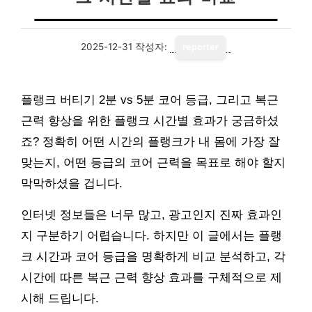
2025-12-31
작성자:
reporter
플랭크 버티기 2분 vs 5분 코어 등급, 그리고 복근
근력 향상을 위한 플랭크 시간별 효과가 궁금하셨
죠? 정확히 어떤 시간의 플랭크가 내 몸에 가장 잘
맞는지, 어떤 등급의 코어 근력을 목표로 해야 할지
막막하셨을 겁니다.
인터넷 정보들은 너무 많고, 광고인지 진짜 효과인
지 구분하기 어렵습니다. 하지만 이 글에서는 플랭
크 시간과 코어 등급을 명확하게 비교 분석하고, 각
시간에 따른 복근 근력 향상 효과를 구체적으로 제
시해 드립니다.