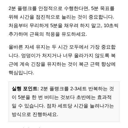
2분 플랭크를 안정적으로 수행한다면, 5분 목표를
위해 시간을 점진적으로 늘리는 것이 중요합니다.
처음부터 무리하게 5분을 채우려 하지 말고, 10초씩
추가하며 근육의 적응을 유도하세요.
올바른 자세 유지는 두 시간 모두에서 가장 중요합
니다. 엉덩이가 처지거나 너무 올라가지 않도록 복
근에 계속 긴장을 유지하는 것이 복근 근력 향상에
핵심입니다.
실행 포인트:
2분 플랭크를 2-3세트 반복하는 것
이 5분을 한 번 버티는 것보다 초반에는 효과적
일 수 있습니다. 점차 세트당 시간을 늘려나가는
방식으로 진행하세요.