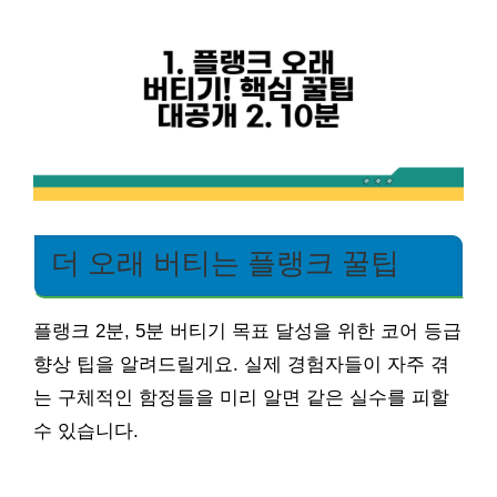
더 오래 버티는 플랭크 꿀팁
플랭크 2분, 5분 버티기 목표 달성을 위한 코어 등급
향상 팁을 알려드릴게요. 실제 경험자들이 자주 겪
는 구체적인 함정들을 미리 알면 같은 실수를 피할
수 있습니다.