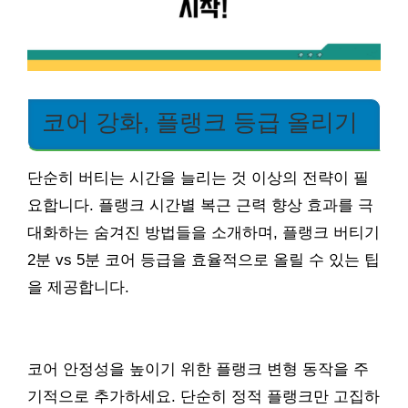
코어 강화, 플랭크 등급 올리기
단순히 버티는 시간을 늘리는 것 이상의 전략이 필
요합니다. 플랭크 시간별 복근 근력 향상 효과를 극
대화하는 숨겨진 방법들을 소개하며, 플랭크 버티기
2분 vs 5분 코어 등급을 효율적으로 올릴 수 있는 팁
을 제공합니다.
코어 안정성을 높이기 위한 플랭크 변형 동작을 주
기적으로 추가하세요. 단순히 정적 플랭크만 고집하