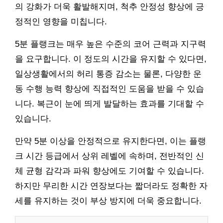
의 강화가 더욱 활발해지며, 척추 안정성 향상에 긍
정적인 영향을 미칩니다.
5분 플랭크는 매우 높은 수준의 코어 근력과 지구력
을 요구합니다. 이 정도의 시간을 유지할 수 있다면,
일상생활에서의 허리 통증 감소는 물론, 다양한 운
동 수행 능력 향상에 직접적인 도움을 받을 수 있습
니다. 복근이 눈에 띄게 발달하는 효과를 기대할 수
있습니다.
만약 5분 이상을 안정적으로 유지한다면, 이는 플랭
크 시간 등급에서 상위 레벨에 속하며, 전반적인 신
체 균형 감각과 파워 향상에도 기여할 수 있습니다.
하지만 무리한 시간 연장보다는 짧더라도 정확한 자
세를 유지하는 것이 부상 방지에 더욱 중요합니다.