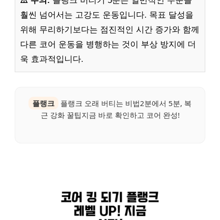
⚠️ 주의:
플랭크 버티기 5분은 일반적인 수준을
훨씬 넘어서는 고강도 운동입니다. 목표 달성을
위해 무리하기보다는 점진적인 시간 증가와 함께
다른 코어 운동을 병행하는 것이 부상 방지에 더
욱 효과적입니다.
플랭크
플랭크 오래 버티는 비법2분에서 5분, 복
근 강화 꿀팁지금 바로 확인하고 코어 완성!