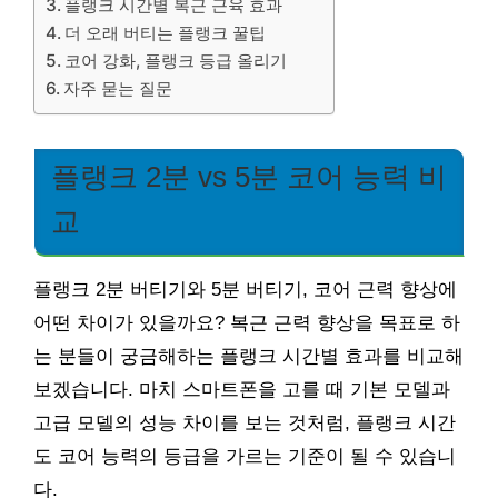
플랭크 시간별 복근 근육 효과
더 오래 버티는 플랭크 꿀팁
코어 강화, 플랭크 등급 올리기
자주 묻는 질문
플랭크 2분 vs 5분 코어 능력 비
교
플랭크 2분 버티기와 5분 버티기, 코어 근력 향상에
어떤 차이가 있을까요? 복근 근력 향상을 목표로 하
는 분들이 궁금해하는 플랭크 시간별 효과를 비교해
보겠습니다. 마치 스마트폰을 고를 때 기본 모델과
고급 모델의 성능 차이를 보는 것처럼, 플랭크 시간
도 코어 능력의 등급을 가르는 기준이 될 수 있습니
다.