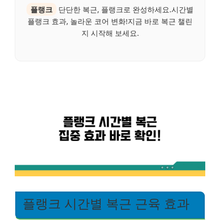
플랭크
단단한 복근, 플랭크로 완성하세요.시간별
플랭크 효과, 놀라운 코어 변화!지금 바로 복근 챌린
지 시작해 보세요.
플랭크 시간별 복근 근육 효과