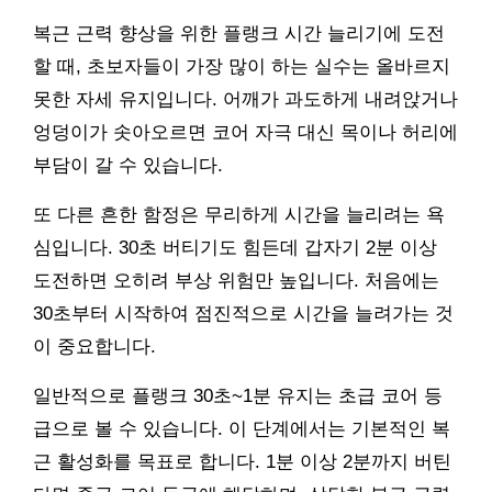
복근 근력 향상을 위한 플랭크 시간 늘리기에 도전
할 때, 초보자들이 가장 많이 하는 실수는 올바르지
못한 자세 유지입니다. 어깨가 과도하게 내려앉거나
엉덩이가 솟아오르면 코어 자극 대신 목이나 허리에
부담이 갈 수 있습니다.
또 다른 흔한 함정은 무리하게 시간을 늘리려는 욕
심입니다. 30초 버티기도 힘든데 갑자기 2분 이상
도전하면 오히려 부상 위험만 높입니다. 처음에는
30초부터 시작하여 점진적으로 시간을 늘려가는 것
이 중요합니다.
일반적으로 플랭크 30초~1분 유지는 초급 코어 등
급으로 볼 수 있습니다. 이 단계에서는 기본적인 복
근 활성화를 목표로 합니다. 1분 이상 2분까지 버틴