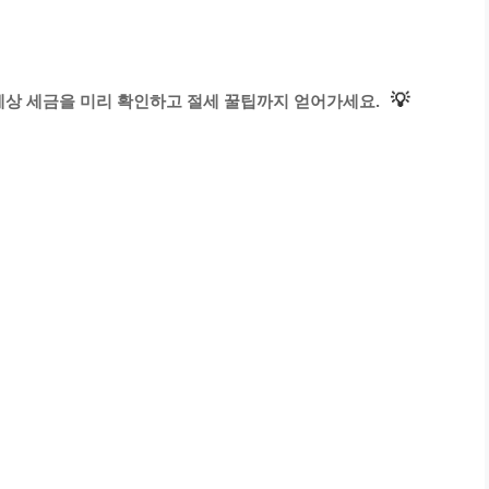
💡
예상 세금을 미리 확인하고 절세 꿀팁까지 얻어가세요.