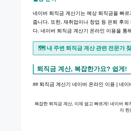
네이버 퇴직금 계산기는 예상 퇴직금을 빠르게
줍니다. 또한, 재취업이나 창업 등 은퇴 후
다. 네이버 퇴직금 계산기 온라인 이용을 통
🗺️ 내 주변 퇴직금 계산 관련 전문가 
퇴직금 계산, 복잡한가요? 쉽게!
## 퇴직금 계산기 네이버 온라인 이용 | 네
복잡한 퇴직금 계산, 이제 쉽고 빠르게! 네이버 
지 한