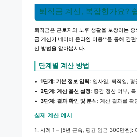
퇴직금 계산, 복잡한가요? 
퇴직금은 근로자의 노후 생활을 보장하는 중요
금 계산기 네이버 온라인 이용**을 통해 간편
산 방법을 알아봅시다.
단계별 계산 방법
1단계: 기본 정보 입력
: 입사일, 퇴직일, 
2단계: 계산 옵션 설정
: 중간 정산 여부,
3단계: 결과 확인 및 분석
: 계산 결과를 
실제 계산 예시
사례 1 – [5년 근속, 평균 임금 300만원