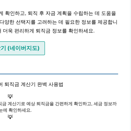
 확인하고, 퇴직 후 자금 계획을 수립하는 데 도움을
의 다양한 선택지를 고려하는 데 필요한 정보를 제공합니
해 더욱 편리하게 퇴직금 정보를 확인하세요.
찾기 (네이버지도)
이버 퇴직금 계산기 완벽 사용법
💡
퇴직금 계산기로 예상 퇴직금을 간편하게 확인하고, 세금 정보까
눈에 확인하세요.
💡