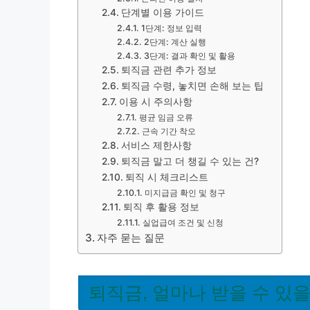
단계별 이용 가이드
1단계: 정보 입력
2단계: 계산 실행
3단계: 결과 확인 및 활용
퇴직금 관련 추가 정보
퇴직금 수령, 놓치면 손해 보는 팁
이용 시 주의사항
평균 임금 오류
근속 기간 착오
서비스 제한사항
퇴직금 말고 더 챙길 수 있는 건?
퇴직 시 체크리스트
미지급금 확인 및 청구
퇴직 후 활용 정보
실업급여 조건 및 신청
자주 묻는 질문
퇴직금, 얼마나 받을 수 있