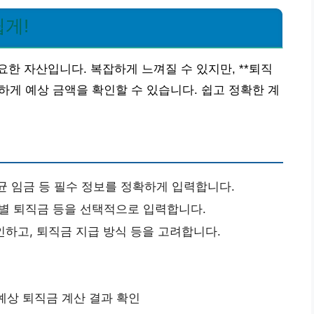
쉽게!
한 자산입니다. 복잡하게 느껴질 수 있지만, **퇴직
하게 예상 금액을 확인할 수 있습니다. 쉽고 정확한 계
평균 임금 등 필수 정보를 정확하게 입력합니다.
 특별 퇴직금 등을 선택적으로 입력합니다.
확인하고, 퇴직금 지급 방식 등을 고려합니다.
]: 예상 퇴직금 계산 결과 확인