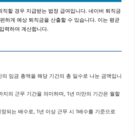
퇴직할 경우 지급받는 법정 급여입니다. 네이버 퇴직금
편하게 예상 퇴직금을 산출할 수 있습니다. 이는 평균
 입력하여 계산합니다.
월간의 임금 총액을 해당 기간의 총 일수로 나눈 금액입니
일까지의 근무 기간을 의미하며, 1년 미만의 기간은 월할
 결정되는 배수로, 1년 이상 근무 시 1배수를 기준으로