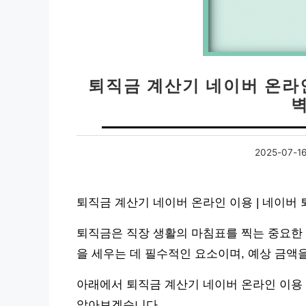
퇴직금 계산기 네이버 온라인
2025-07-1
퇴직금 계산기 네이버 온라인 이용 | 네이버
퇴직금은 직장 생활의 마침표를 찍는 중요한 
을 세우는 데 필수적인 요소이며, 예상 금액
아래에서 퇴직금 계산기 네이버 온라인 이용 
알아보겠습니다.