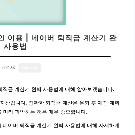
 이용 | 네이버 퇴직금 계산기 완
벽 사용법
6
작성자:
reporter
 퇴직금 계산기 완벽 사용법에 대해 알아보겠습니다.
자산입니다. 정확한 퇴직금 계산은 은퇴 후 재정 계획
을 미리 파악하는 것은 매우 중요합니다.
| 네이버 퇴직금 계산기 완벽 사용법에 대해 자세하게