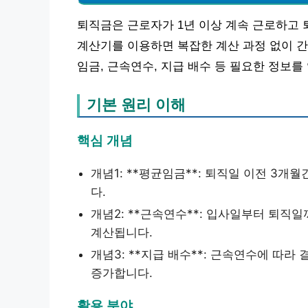
퇴직금은 근로자가 1년 이상 계속 근로하고 
계산기를 이용하면 복잡한 계산 과정 없이 간
임금, 근속연수, 지급 배수 등 필요한 정보를
기본 원리 이해
핵심 개념
개념1: **평균임금**: 퇴직일 이전 3개
다.
개념2: **근속연수**: 입사일부터 퇴직
계산됩니다.
개념3: **지급 배수**: 근속연수에 따라
증가합니다.
활용 분야