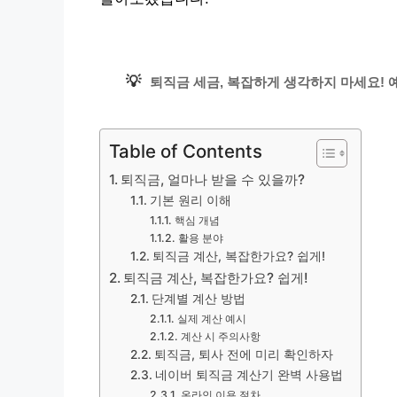
💡
퇴직금 세금, 복잡하게 생각하지 마세요! 
Table of Contents
퇴직금, 얼마나 받을 수 있을까?
기본 원리 이해
핵심 개념
활용 분야
퇴직금 계산, 복잡한가요? 쉽게!
퇴직금 계산, 복잡한가요? 쉽게!
단계별 계산 방법
실제 계산 예시
계산 시 주의사항
퇴직금, 퇴사 전에 미리 확인하자
네이버 퇴직금 계산기 완벽 사용법
온라인 이용 절차