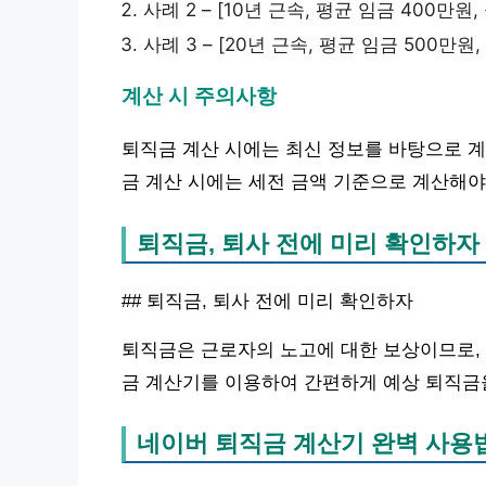
사례 2 – [10년 근속, 평균 임금 400만
사례 3 – [20년 근속, 평균 임금 500만
계산 시 주의사항
퇴직금 계산 시에는 최신 정보를 바탕으로 계
금 계산 시에는 세전 금액 기준으로 계산해야 
퇴직금, 퇴사 전에 미리 확인하자
## 퇴직금, 퇴사 전에 미리 확인하자
퇴직금은 근로자의 노고에 대한 보상이므로, 
금 계산기를 이용하여 간편하게 예상 퇴직금을
네이버 퇴직금 계산기 완벽 사용