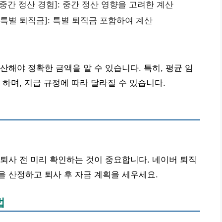
원, 중간 정산 경험]: 중간 정산 영향을 고려한 계산
원, 특별 퇴직금]: 특별 퇴직금 포함하여 계산
산해야 정확한 금액을 알 수 있습니다. 특히, 평균 임
하며, 지급 규정에 따라 달라질 수 있습니다.
퇴사 전 미리 확인하는 것이 중요합니다. 네이버 퇴직
 산정하고 퇴사 후 자금 계획을 세우세요.
법