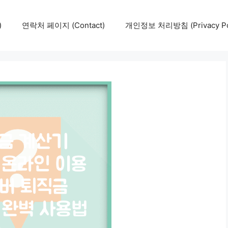
)
연락처 페이지 (Contact)
개인정보 처리방침 (Privacy Pol