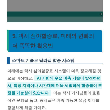
5. 택시 심야할증료, 미래의 변화와
더 똑똑한 활용법
스마트 기술로 달라질 할증 시스템
미래에는 택시 심야할증료 시스템이 더욱 정교해질 것
으로 예상해요.
AI 기반의 수요 예측 기술이 발전하면
서, 특정 지역이나 시간대에 더욱 세밀하게 할증률이 조
정될 가능성이 있습니다
. 이는 택시 기사님들의 효율
적인 운행을 돕고, 승객들은 예측 가능한 요금 체계를
경험하게 해줄 거예요.