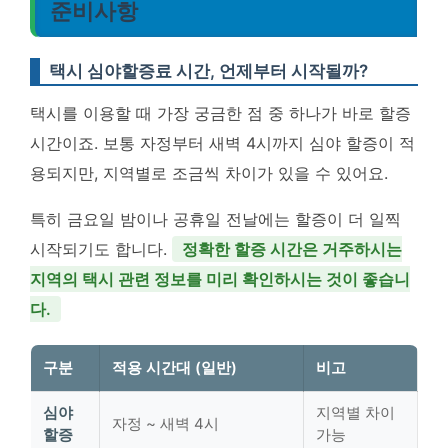
준비사항
택시 심야할증료 시간, 언제부터 시작될까?
택시를 이용할 때 가장 궁금한 점 중 하나가 바로 할증
시간이죠. 보통 자정부터 새벽 4시까지 심야 할증이 적
용되지만, 지역별로 조금씩 차이가 있을 수 있어요.
특히 금요일 밤이나 공휴일 전날에는 할증이 더 일찍
시작되기도 합니다.
정확한 할증 시간은 거주하시는
지역의 택시 관련 정보를 미리 확인하시는 것이 좋습니
다.
구분
적용 시간대 (일반)
비고
심야
지역별 차이
자정 ~ 새벽 4시
할증
가능