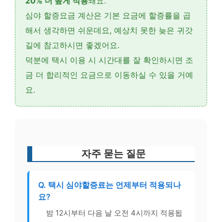
20% 더 높게 적용
돼요.
심야 할증요금 계산은 기본 요금에 할증률을 곱
해서 생각하면 쉬운데요, 예상치 못한 늦은 귀갓
길에 참고하시면 좋겠어요.
덕분에 택시 이용 시 시간대를 잘 확인하시면 조
금 더 합리적인 요금으로 이동하실 수 있을 거예
요.
자주 묻는 질문
Q. 택시 심야할증료는 언제부터 적용되나
요?
밤 12시부터 다음 날 오전 4시까지 적용됩