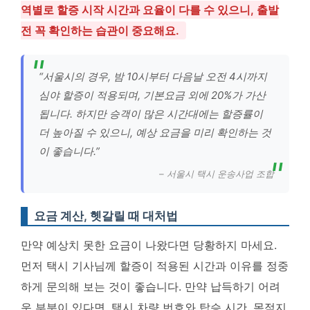
역별로 할증 시작 시간과 요율이 다를 수 있으니, 출발
전 꼭 확인하는 습관이 중요해요.
“서울시의 경우, 밤 10시부터 다음날 오전 4시까지
심야 할증이 적용되며, 기본요금 외에 20%가 가산
됩니다. 하지만 승객이 많은 시간대에는 할증률이
더 높아질 수 있으니, 예상 요금을 미리 확인하는 것
이 좋습니다.”
– 서울시 택시 운송사업 조합
요금 계산, 헷갈릴 때 대처법
만약 예상치 못한 요금이 나왔다면 당황하지 마세요.
먼저 택시 기사님께 할증이 적용된 시간과 이유를 정중
하게 문의해 보는 것이 좋습니다. 만약 납득하기 어려
운 부분이 있다면, 택시 차량 번호와 탑승 시간, 목적지