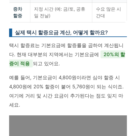
증차
지정 시간 (예: 금/토, 공휴
수요 많은 시
할증
일 전날)
간대
실제 택시 할증요금 계산, 어떻게 할까요?
택시 할증료는 기본요금에 할증률을 곱하여 계산됩니
다. 현재 대부분의 지역에서는 기본요금에
20%의 할
증이 적용
되고 있어요.
예를 들어, 기본요금이 4,800원이라면 심야 할증 시
4,800원에 20% 할증이 붙어 5,760원이 되는 식이죠.
여기에 거리 및 시간 요금이 추가된다는 점도 잊지 마
세요.