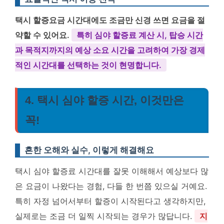
택시 할증요금 시간대에도 조금만 신경 쓰면 요금을 절
약할 수 있어요.
특히 심야 할증료 계산 시, 탑승 시간
과 목적지까지의 예상 소요 시간을 고려하여 가장 경제
적인 시간대를 선택하는 것이 현명합니다.
4. 택시 심야 할증 시간, 이것만은
꼭!
흔한 오해와 실수, 이렇게 해결해요
택시 심야 할증료 시간대를 잘못 이해해서 예상보다 많
은 요금이 나왔다는 경험, 다들 한 번쯤 있으실 거예요.
특히 자정 넘어서부터 할증이 시작된다고 생각하지만,
실제로는 조금 더 일찍 시작되는 경우가 많답니다.
지