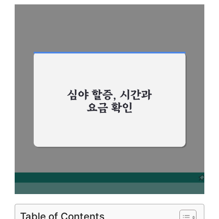
Table of Contents