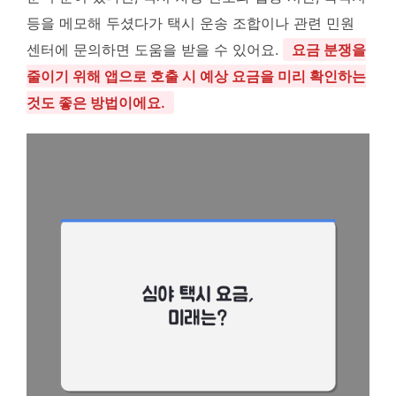
등을 메모해 두셨다가 택시 운송 조합이나 관련 민원
센터에 문의하면 도움을 받을 수 있어요.
요금 분쟁을
줄이기 위해 앱으로 호출 시 예상 요금을 미리 확인하는
것도 좋은 방법이에요.