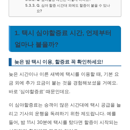
Q. 심야 할증 시간대 외에도 할증이 붙을 수 있나
요?
1. 택시 심야할증료 시간, 언제부터
얼마나 붙을까?
늦은 밤 택시 이용, 할증료 꼭 확인하세요!
늦은 시간이나 이른 새벽에 택시를 이용할 때, 기본 요
금 외에 추가 요금이 붙는 것을 경험해보셨을 거예요.
바로 ‘심야할증료’ 때문인데요.
이 심야할증료는 승객이 많은 시간대에 택시 공급을 늘
리고 기사의 운행을 독려하기 위한 제도랍니다. 예를
들어, 밤 11시 30분에 택시를 탔다면 할증이 시작되는