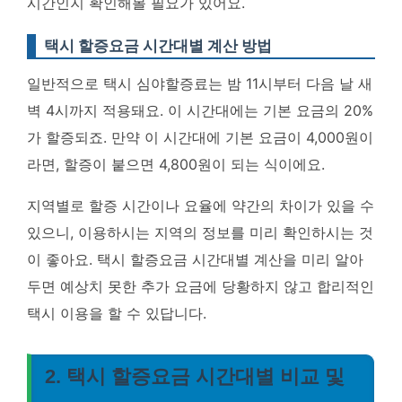
시간인지 확인해볼 필요가 있어요.
택시 할증요금 시간대별 계산 방법
일반적으로 택시 심야할증료는 밤 11시부터 다음 날 새
벽 4시까지 적용돼요. 이 시간대에는 기본 요금의 20%
가 할증되죠. 만약 이 시간대에 기본 요금이 4,000원이
라면, 할증이 붙으면 4,800원이 되는 식이에요.
지역별로 할증 시간이나 요율에 약간의 차이가 있을 수
있으니, 이용하시는 지역의 정보를 미리 확인하시는 것
이 좋아요.
택시 할증요금 시간대별 계산을 미리 알아
두면 예상치 못한 추가 요금에 당황하지 않고 합리적인
택시 이용을 할 수 있답니다.
2. 택시 할증요금 시간대별 비교 및