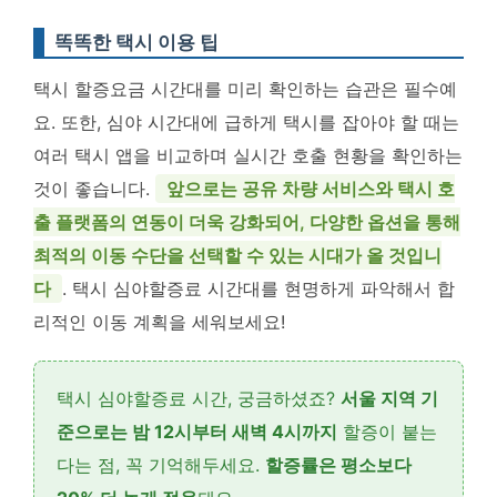
똑똑한 택시 이용 팁
택시 할증요금 시간대를 미리 확인하는 습관은 필수예
요. 또한, 심야 시간대에 급하게 택시를 잡아야 할 때는
여러 택시 앱을 비교하며 실시간 호출 현황을 확인하는
것이 좋습니다.
앞으로는 공유 차량 서비스와 택시 호
출 플랫폼의 연동이 더욱 강화되어, 다양한 옵션을 통해
최적의 이동 수단을 선택할 수 있는 시대가 올 것입니
다
. 택시 심야할증료 시간대를 현명하게 파악해서 합
리적인 이동 계획을 세워보세요!
택시 심야할증료 시간, 궁금하셨죠?
서울 지역 기
준으로는 밤 12시부터 새벽 4시까지
할증이 붙는
다는 점, 꼭 기억해두세요.
할증률은 평소보다