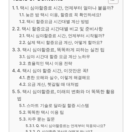
1. 택시 심야할증료 시간, 언제부터 얼마나 붙을까?
늦은 밤 택시 이용, 할증료 꼭 확인하세요!
택시 할증요금 시간대별 계산 방법
2. 택시 할증요금 시간대별 비교 및 준비사항
택시 심야할증료 시간, 언제부터 시작될까?
실제 택시 할증요금 계산, 어떻게 할까요?
3. 택시 심야할증료, 똑똑하게 피하는 실전 팁
심야 시간대 할증 요금 계산 노하우
효율적인 택시 이용 전략
4. 택시 심야 할증 시간, 이것만은 꼭!
흔한 오해와 실수, 이렇게 해결해요
요금 계산, 헷갈릴 때 대처법
5. 택시 심야할증료, 미래의 변화와 더 똑똑한 활용
법
스마트 기술로 달라질 할증 시스템
똑똑한 택시 이용 팁
자주 묻는 질문
Q. 택시 심야할증료는 언제부터 적용되나요?
Q. 심야할증 계산은 어떻게 하나요?