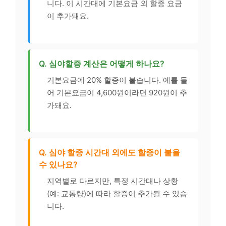
니다. 이 시간대에 기본요금 외 할증 요금
이 추가돼요.
Q. 심야할증 계산은 어떻게 하나요?
기본요금에 20% 할증이 붙습니다. 예를 들
어 기본요금이 4,600원이라면 920원이 추
가돼요.
Q. 심야 할증 시간대 외에도 할증이 붙을
수 있나요?
지역별로 다르지만, 특정 시간대나 상황
(예: 교통량)에 따라 할증이 추가될 수 있습
니다.