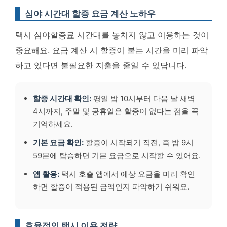
심야 시간대 할증 요금 계산 노하우
택시 심야할증료 시간대를 놓치지 않고 이용하는 것이
중요해요. 요금 계산 시 할증이 붙는 시간을 미리 파악
하고 있다면 불필요한 지출을 줄일 수 있답니다.
할증 시간대 확인:
평일 밤 10시부터 다음 날 새벽
4시까지, 주말 및 공휴일은 할증이 없다는 점을 꼭
기억하세요.
기본 요금 확인:
할증이 시작되기 직전, 즉 밤 9시
59분에 탑승하면 기본 요금으로 시작할 수 있어요.
앱 활용:
택시 호출 앱에서 예상 요금을 미리 확인
하면 할증이 적용된 금액인지 파악하기 쉬워요.
효율적인 택시 이용 전략