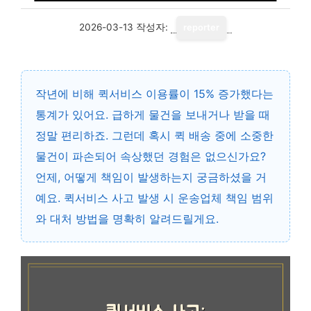
2026-03-13
작성자:
reporter
작년에 비해 퀵서비스 이용률이 15% 증가했다는
통계가 있어요. 급하게 물건을 보내거나 받을 때
정말 편리하죠. 그런데 혹시 퀵 배송 중에 소중한
물건이 파손되어 속상했던 경험은 없으신가요?
언제, 어떻게 책임이 발생하는지 궁금하셨을 거
예요. 퀵서비스 사고 발생 시 운송업체 책임 범위
와 대처 방법을 명확히 알려드릴게요.