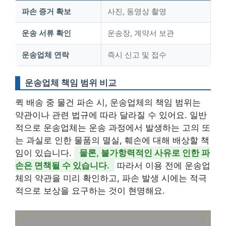
파손 증거 확보
사진, 동영상 촬영
운송 서류 확인
운송장, 계약서 보관
운송업체 연락
즉시 신고 및 접수
운송업체 책임 범위 비교
퀵 배송 중 물건 파손 시, 운송업체의 책임 범위는
약관이나 관련 법규에 따라 달라질 수 있어요. 일반
적으로 운송업체는 운송 과정에서 발생하는 고의 또
는 과실로 인한 물품의 멸실, 훼손에 대해 배상할 책
임이 있습니다.
물론, 불가항력적인 사유로 인한 파
손은 면책될 수 있습니다.
따라서 이용 전에 운송업
체의 약관을 미리 확인하고, 파손 발생 시에는 적극
적으로 보상을 요구하는 것이 현명해요.