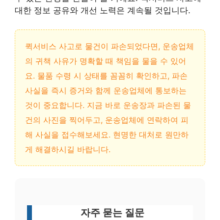
대한 정보 공유와 개선 노력은 계속될 것입니다.
퀵서비스 사고로 물건이 파손되었다면, 운송업체
의 귀책 사유가 명확할 때 책임을 물을 수 있어
요. 물품 수령 시 상태를 꼼꼼히 확인하고, 파손
사실을 즉시 증거와 함께 운송업체에 통보하는
것이 중요합니다. 지금 바로 운송장과 파손된 물
건의 사진을 찍어두고, 운송업체에 연락하여 피
해 사실을 접수해보세요. 현명한 대처로 원만하
게 해결하시길 바랍니다.
자주 묻는 질문