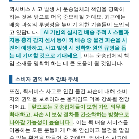
퀵서비스 사고 발생 시 운송업체의 책임을 명확히
하는 것은 앞으로 더욱 중요해질 거예요. 최근에는
배송 과정의 투명성을 높이기 위한 기술들이 도입되
고 있답니다.
AI 기반의 실시간 배송 추적 시스템과
자동 충격 감지 센서 등이 퀵 배송 중 물건 파손을 사
전에 예방하고, 사고 발생 시 정확한 원인 규명을 돕
는 데 기여할 것으로 기대돼요
. 이는 운송업체의 책
임 소재를 명확히 하는 데 큰 도움이 될 것입니다.
소비자 권익 보호 강화 추세
또한, 퀵서비스 사고로 인한 물건 파손에 대해 소비
자의 권익을 보호하려는 움직임도 더욱 강화될 전망
이에요.
앞으로는 운송업체들이 보험 가입 의무를
확대하고, 파손 시 보상 절차를 간소화하는 방향으로
나아갈 가능성이 높습니다
. 이는 퀵 배송 서비스를
이용하는 모든 분들에게 더욱 안심하고 물건을 맡길
수 있는 환경을 만들어 줄 거예요. 퀵서비스 사고에