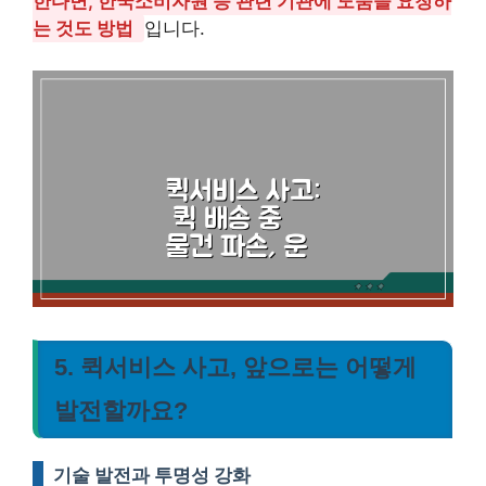
한다면, 한국소비자원 등 관련 기관에 도움을 요청하
는 것도 방법
입니다.
5. 퀵서비스 사고, 앞으로는 어떻게
발전할까요?
기술 발전과 투명성 강화