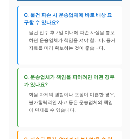
Q. 물건 파손 시 운송업체에 바로 배상 요
구할 수 있나요?
물건 인수 후 7일 이내에 파손 사실을 통보
하면 운송업체가 책임을 져야 합니다. 증거
자료를 미리 확보하는 것이 좋습니다.
Q. 운송업체가 책임을 피하려면 어떤 경우
가 있나요?
화물 자체의 결함이나 포장이 미흡한 경우,
불가항력적인 사고 등은 운송업체의 책임
이 면제될 수 있습니다.