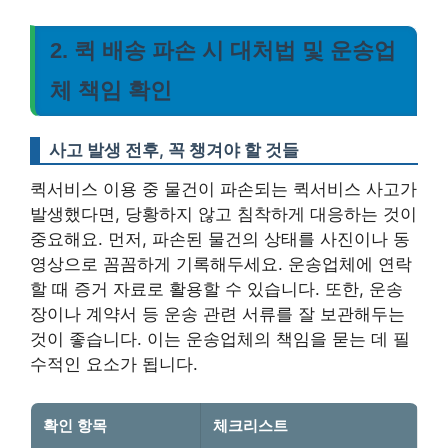
2. 퀵 배송 파손 시 대처법 및 운송업
체 책임 확인
사고 발생 전후, 꼭 챙겨야 할 것들
퀵서비스 이용 중 물건이 파손되는 퀵서비스 사고가
발생했다면, 당황하지 않고 침착하게 대응하는 것이
중요해요. 먼저, 파손된 물건의 상태를 사진이나 동
영상으로 꼼꼼하게 기록해두세요. 운송업체에 연락
할 때 증거 자료로 활용할 수 있습니다. 또한, 운송
장이나 계약서 등 운송 관련 서류를 잘 보관해두는
것이 좋습니다. 이는 운송업체의 책임을 묻는 데 필
수적인 요소가 됩니다.
확인 항목
체크리스트