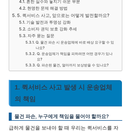
흔한 실수와 놓치기 쉬운 부분
현명한 문제 해결 방법
5. 퀵서비스 사고, 앞으로는 어떻게 발전할까요?
기술 발전과 투명성 강화
소비자 권익 보호 강화 추세
자주 묻는 질문
Q. 물건 파손 시 운송업체에 바로 배상 요구할 수 있
나요?
Q. 운송업체가 책임을 피하려면 어떤 경우가 있나
요?
Q. 파손된 물건, 얼마까지 보상받을 수 있나요?
1. 퀵서비스 사고 발생 시 운송업체
의 책임
물건 파손, 누구에게 책임을 물어야 할까요?
급하게 물건을 보내야 할 때 우리는 퀵서비스를 자