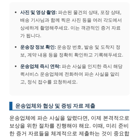
사진 및 영상 촬영:
파손된 물건의 상태, 포장 상태,
배송 기사님과 함께 찍은 사진 등을 여러 각도에서
상세하게 촬영해주세요. 이는 객관적인 증거 자료
가 됩니다.
운송장 정보 확인:
운송장 번호, 발송 및 도착지 정
보, 계약 내용 등을 정확히 확인하고 기록해두세요.
운송업체 즉시 연락:
파손 사실을 인지한 즉시 해당
퀵서비스 운송업체에 전화하여 파손 사실을 알리
고, 정식 접수를 요청하세요.
운송업체와 협상 및 증빙 자료 제출
운송업체에 파손 사실을 알렸다면, 이제 본격적으로
보상을 위한 절차를 진행해야 해요.
이때, 미리 준비
한 증거 자료들을 체계적으로 제출하는 것이 중요합