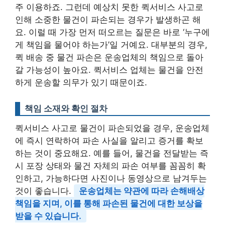
주 이용하죠. 그런데 예상치 못한 퀵서비스 사고로
인해 소중한 물건이 파손되는 경우가 발생하곤 해
요. 이럴 때 가장 먼저 떠오르는 질문은 바로 ‘누구에
게 책임을 물어야 하는가’일 거예요. 대부분의 경우,
퀵 배송 중 물건 파손은 운송업체의 책임으로 돌아
갈 가능성이 높아요. 퀵서비스 업체는 물건을 안전
하게 운송할 의무가 있기 때문이죠.
책임 소재와 확인 절차
퀵서비스 사고로 물건이 파손되었을 경우, 운송업체
에 즉시 연락하여 파손 사실을 알리고 증거를 확보
하는 것이 중요해요. 예를 들어, 물건을 전달받는 즉
시 포장 상태와 물건 자체의 파손 여부를 꼼꼼히 확
인하고, 가능하다면 사진이나 동영상으로 남겨두는
것이 좋습니다.
운송업체는 약관에 따라 손해배상
책임을 지며, 이를 통해 파손된 물건에 대한 보상을
받을 수 있습니다.