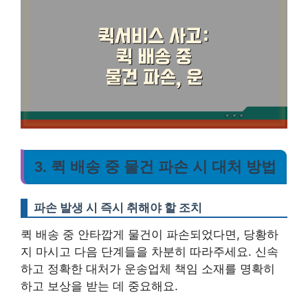
3. 퀵 배송 중 물건 파손 시 대처 방법
파손 발생 시 즉시 취해야 할 조치
퀵 배송 중 안타깝게 물건이 파손되었다면, 당황하
지 마시고 다음 단계들을 차분히 따라주세요.
신속
하고 정확한 대처가 운송업체 책임 소재를 명확히
하고 보상을 받는 데 중요해요.