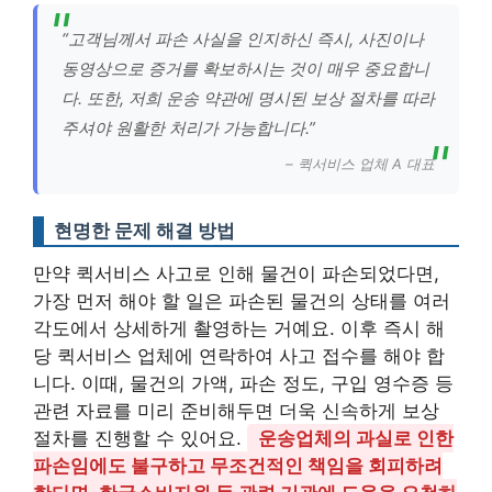
“고객님께서 파손 사실을 인지하신 즉시, 사진이나
동영상으로 증거를 확보하시는 것이 매우 중요합니
다. 또한, 저희 운송 약관에 명시된 보상 절차를 따라
주셔야 원활한 처리가 가능합니다.”
– 퀵서비스 업체 A 대표
현명한 문제 해결 방법
만약 퀵서비스 사고로 인해 물건이 파손되었다면,
가장 먼저 해야 할 일은 파손된 물건의 상태를 여러
각도에서 상세하게 촬영하는 거예요. 이후 즉시 해
당 퀵서비스 업체에 연락하여 사고 접수를 해야 합
니다. 이때, 물건의 가액, 파손 정도, 구입 영수증 등
관련 자료를 미리 준비해두면 더욱 신속하게 보상
절차를 진행할 수 있어요.
운송업체의 과실로 인한
파손임에도 불구하고 무조건적인 책임을 회피하려