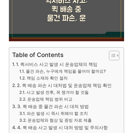
Table of Contents
1. 퀵서비스 사고 발생 시 운송업체의 책임
물건 파손, 누구에게 책임을 물어야 할까요?
책임 소재와 확인 절차
2. 퀵 배송 파손 시 대처법 및 운송업체 책임 확인
사고 발생 전후, 꼭 챙겨야 할 것들
운송업체 책임 범위 비교
3. 퀵 배송 중 물건 파손 시 대처 방법
파손 발생 시 즉시 취해야 할 조치
운송업체와 협상 및 증빙 자료 제출
4. 퀵 배송 사고 발생 시 대처 방법 및 주의사항