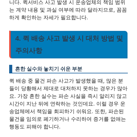
니다.
퀵서비스 사고 발생 시 운송업체의 책임 범위
는 계약 내용 및 과실 여부에 따라 달라지므로, 꼼꼼
하게 확인하는 자세가 필요합니다.
4. 퀵 배송 사고 발생 시 대처 방법 및
주의사항
흔한 실수와 놓치기 쉬운 부분
퀵 배송 중 물건 파손 사고가 발생했을 때, 많은 분
들이 당황해서 제대로 대처하지 못하는 경우가 많아
요. 가장 흔한 실수는 파손 사실을 즉시 알리지 않고
시간이 지난 뒤에 연락하는 것인데요. 이럴 경우 운
송업체에서 책임을 회피하기 쉬워요. 또한, 파손된
물건을 임의로 폐기하거나 수리하여 증거를 없애는
행동도 피해야 합니다.