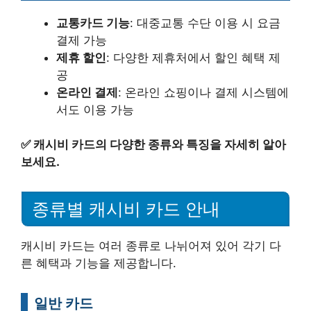
교통카드 기능
: 대중교통 수단 이용 시 요금
결제 가능
제휴 할인
: 다양한 제휴처에서 할인 혜택 제
공
온라인 결제
: 온라인 쇼핑이나 결제 시스템에
서도 이용 가능
✅
캐시비 카드의 다양한 종류와 특징을 자세히 알아
보세요.
종류별 캐시비 카드 안내
캐시비 카드는 여러 종류로 나뉘어져 있어 각기 다
른 혜택과 기능을 제공합니다.
일반 카드