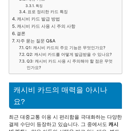
특징
표로 정리한 카드 특징
캐시비 카드 발급 방법
캐시비 카드 사용 시 주의 사항
결론
자주 묻는 질문 Q&A
Q1: 캐시비 카드의 주요 기능은 무엇인가요?
Q2: 캐시비 카드를 어떻게 발급받을 수 있나요?
Q3: 캐시비 카드 사용 시 주의해야 할 점은 무엇
인가요?
캐시비 카드의 매력을 아시나
요?
최근 대중교통 이용 시 편리함을 극대화하는 다양한
결제 수단이 등장하고 있습니다. 그 중에서도
캐시