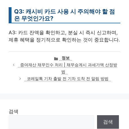
Q3: 캐시비 카드 사용 시 주의해야 할 점
은 무엇인가요?
A3: 카드 잔액을 확인하고, 분실 시 즉시 신고하며,
제휴 혜택을 정기적으로 확인하는 것이 중요합니다.
카
정보
테
증여재산 채무인수 처리 | 채무승계시 과세가액 산정방
고
법
리
코레일톡 기차 출발 전 기차 도착 전 알림 방법
검색
검색