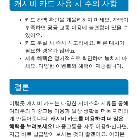
캐시비 카드 사용 시 주의 사항
카드 잔액 확인을 게을리하지 마세요. 잔액이
부족하면 공공 교통 이용에 불편함이 있을 수
있어요.
카드 분실 시 즉시 신고하세요. 빠른 대처가
필요한 경우가 많아요.
제휴 혜택은 정기적으로 확인하여 놓치지 마
세요. 다양한 이벤트와 혜택이 제공됩니다.
결론
이렇듯 캐시비 카드는 다양한 서비스와 제휴를 통해
여러분의 대중교통 이용과 일상 생활을 더욱 편리하
게 만들어줍니다.
캐시비 카드를 이용하여 더 많은
혜택을 누려보세요!
대중교통을 자주 이용하신다면,
지금 바로 발급받아 보시는 것이 좋겠어요. 여러분