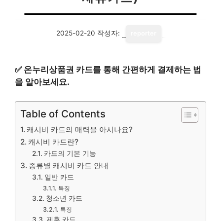
2025-02-20
작성자:
reporter
✅
온누리상품권 카드를 통해 간편하게 결제하는 법
을 알아보세요.
Table of Contents
캐시비 카드의 매력을 아시나요?
캐시비 카드란?
카드의 기본 기능
종류별 캐시비 카드 안내
일반 카드
특징
청소년 카드
특징
제휴 카드