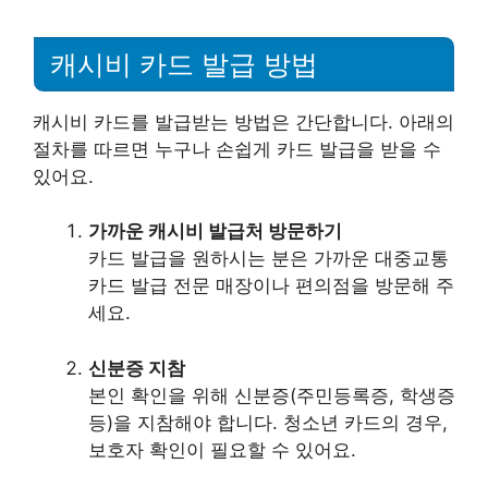
캐시비 카드 발급 방법
캐시비 카드를 발급받는 방법은 간단합니다. 아래의
절차를 따르면 누구나 손쉽게 카드 발급을 받을 수
있어요.
가까운 캐시비 발급처 방문하기
카드 발급을 원하시는 분은 가까운 대중교통
카드 발급 전문 매장이나 편의점을 방문해 주
세요.
신분증 지참
본인 확인을 위해 신분증(주민등록증, 학생증
등)을 지참해야 합니다. 청소년 카드의 경우,
보호자 확인이 필요할 수 있어요.