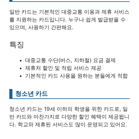
일반 카드는 기본적인 대중교통 이용과 제휴 서비스
를 지원하는 카드입니다. 누구나 쉽게 발급받을 수
있으며, 사용하기 간편해요.
특징
대중교통 수단(버스, 지하철) 요금 결제
제휴처 할인 및 적립 서비스 제공
기본적인 카드 사용을 원하는 분들에게 적합
청소년 카드
청소년 카드는 19세 이하의 학생을 위한 카드로, 일
반 카드와 마찬가지로 다양한 할인 혜택이 제공됩니
다. 학교와 제휴된 서비스도 많이 운영되고 있어요.