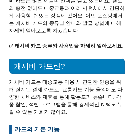
비 카드
는 많은 이들의 선택을 받고 있는데요, 별도
의 충전 없이도 대중교통과 여러 제휴처에서 간편하
게 사용할 수 있는 장점이 있어요. 이번 포스팅에서
는 캐시비 카드의 종류별 안내와 발급 방법에 대해
자세히 알아보도록 하겠습니다.
✅
캐시비 카드 종류와 사용법을 자세히 알아보세요.
캐시비 카드란?
캐시비 카드는 대중교통 이용 시 간편한 인증을 위
해 설계된 결제 카드로, 교통카드 기능 울외에도 다
양한 서비스와 제휴를 통해 활용도가 높습니다. 각
종 할인, 적립 프로그램을 통해 경제적인 혜택도 누
릴 수 있는 기회가 많아요.
카드의 기본 기능