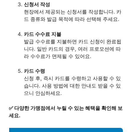
신청서 작성
현장에서 제공되는 신청서를 작성합니다. 카
드 종류와 발급 목적에 따라 선택해 주세요.
카드 수수료 지불
발급 수수료를 지불하면 카드 신청이 완료됩
니다. 일반 카드의 경우, 여러 프로모션에 따
라 수수료가 면제될 수 있어요.
카드 수령
신청 후, 즉시 카드를 수령하고 사용할 수 있
습니다. 사용 방법에 대한 안내도 받을 수 있
으니 안심하세요.
✅
다양한 가맹점에서 누릴 수 있는 혜택을 확인해 보
세요.