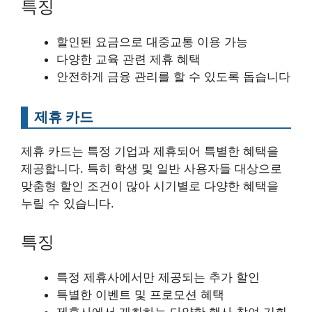
특징
할인된 요금으로 대중교통 이용 가능
다양한 교육 관련 제휴 혜택
안전하게 금융 관리를 할 수 있도록 돕습니다
제휴 카드
제휴 카드는 특정 기업과 제휴되어 특별한 혜택을
제공합니다. 특히 학생 및 일반 사용자들 대상으로
맞춤형 할인 조건이 많아 시기별로 다양한 혜택을
누릴 수 있습니다.
특징
특정 제휴사에서만 제공되는 추가 할인
특별한 이벤트 및 프로모션 혜택