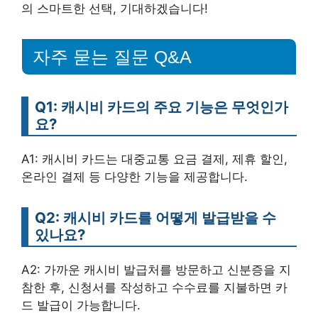
의 스마트한 선택, 기대하겠습니다!
자주 묻는 질문 Q&A
Q1: 캐시비 카드의 주요 기능은 무엇인가
요?
A1: 캐시비 카드는 대중교통 요금 결제, 제휴 할인,
온라인 결제 등 다양한 기능을 제공합니다.
Q2: 캐시비 카드를 어떻게 발급받을 수
있나요?
A2: 가까운 캐시비 발급처를 방문하고 신분증을 지
참한 후, 신청서를 작성하고 수수료를 지불하면 카
드 발급이 가능합니다.