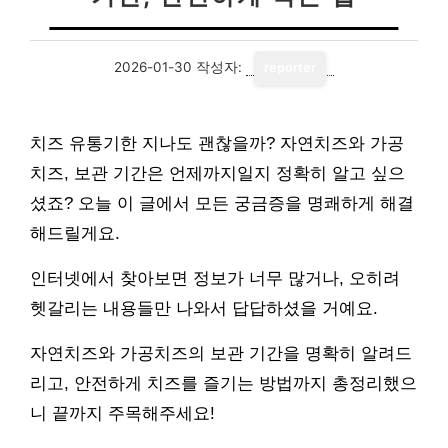
2026-01-30
작성자:
reporter
치즈 유통기한 지나도 괜찮을까? 자연치즈와 가공
치즈, 보관 기간은 언제까지일지 정확히 알고 싶으
셨죠? 오늘 이 글에서 모든 궁금증을 명쾌하게 해결
해드릴게요.
인터넷에서 찾아보면 정보가 너무 많거나, 오히려
헷갈리는 내용들만 나와서 답답하셨을 거예요.
자연치즈와 가공치즈의 보관 기간을 명확히 알려드
리고, 안전하게 치즈를 즐기는 방법까지 총정리했으
니 끝까지 주목해주세요!