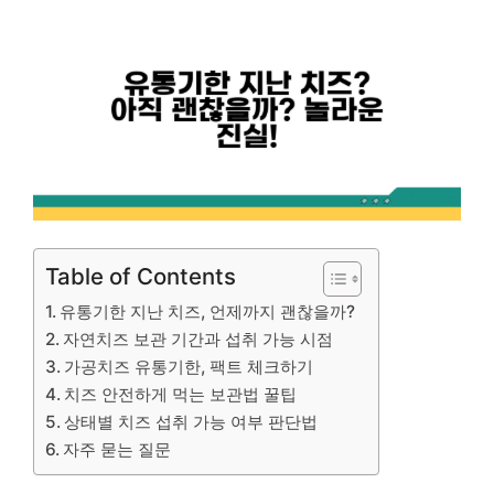
Table of Contents
유통기한 지난 치즈, 언제까지 괜찮을까?
자연치즈 보관 기간과 섭취 가능 시점
가공치즈 유통기한, 팩트 체크하기
치즈 안전하게 먹는 보관법 꿀팁
상태별 치즈 섭취 가능 여부 판단법
자주 묻는 질문