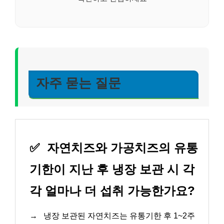
자주 묻는 질문
✅
자연치즈와 가공치즈의 유통
기한이 지난 후 냉장 보관 시 각
각 얼마나 더 섭취 가능한가요?
→
냉장 보관된 자연치즈는 유통기한 후 1~2주