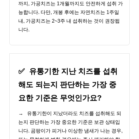
까지, 가공치즈는 1개월까지도 안전하게 섭취 가
능합니다. 다만, 개봉 후에는 자연치즈는 1주일
내, 가공치즈는 2~3주 내 섭취하는 것이 권장됩
니다.
✅
유통기한 지난 치즈를 섭취
해도 되는지 판단하는 가장 중
요한 기준은 무엇인가요?
→
유통기한이 지났더라도 치즈를 섭취해도 되
는지 판단하는 가장 중요한 기준은 보관 상태입
니다. 곰팡이가 피거나 이상한 냄새가 나는 경우,