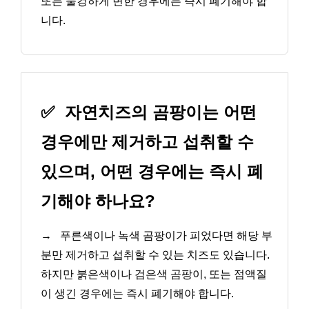
또는 물컹하게 변한 경우에는 즉시 폐기해야 합
니다.
✅
자연치즈의 곰팡이는 어떤
경우에만 제거하고 섭취할 수
있으며, 어떤 경우에는 즉시 폐
기해야 하나요?
→
푸른색이나 녹색 곰팡이가 피었다면 해당 부
분만 제거하고 섭취할 수 있는 치즈도 있습니다.
하지만 붉은색이나 검은색 곰팡이, 또는 점액질
이 생긴 경우에는 즉시 폐기해야 합니다.