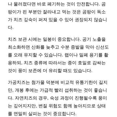
나 물러졌다면 바로 폐기하는 것이 안전합니다. 곰
팡이가 핀 부분만 잘라내고 먹는 것은 곰팡이 독소
가 치즈 깊숙이 퍼져 있을 수 있어 권장되지 않습니
다.
치즈 보관 시에는 밀봉이 중요합니다. 공기 노출을
최소화하면 산화를 늦추고 수분 증발을 막아 신선도
를 오래 유지할 수 있습니다. 랩이나 밀폐 용기를 활
용하되, 치즈 종류에 따라서는 종이 호일로 감싸는
것이 풍미 보존에 더 유리할 때도 있습니다.
가공치즈는 첨가물 덕분에 비교적 유통기한이 길지
만, 개봉 후에는 가급적 빨리 섭취하는 것이 좋습니
다. 자연치즈의 경우, 숙성 과정이 진행될수록 풍미
는 깊어지지만, 변질 위험도 함께 높아지므로 상태
를 면밀히 살피는 것이 중요합니다.