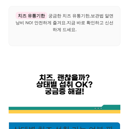
치즈 유통기한
궁금한 치즈 유통기한,보관법 알면
낭비 NO! 안전하게 즐겨요.지금 바로 확인하고 신선
하게 드세요.