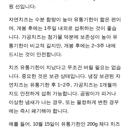
원 선입니다.
자연치즈는 수분 함량이 높아 유통기한이 짧은 편이
며, 개봉 후에는 1주일 내외로 섭취하는 것이 좋습
니다. 가공치즈는 첨가물 덕분에 보존성이 높아 유
통기한이 비교적 길지만, 개봉 후에는 2~3주 내에
드시는 것이 안전합니다.
치즈 유통기한이 지났다고 무조건 버릴 필요는 없습
니다. 중요한 것은 보관 상태입니다. 냉장 보관된 자
연치즈는 유통기한 후 1~2주, 가공치즈는 1개월까
지도 안전하게 섭취 가능합니다. 곰팡이가 피거나
이상한 냄새가 나는 경우, 또는 물컹하게 변한 경우
에는 즉시 폐기해야 합니다.
예를 들어, 10월 15일이 유통기한인 200g 체다 치즈