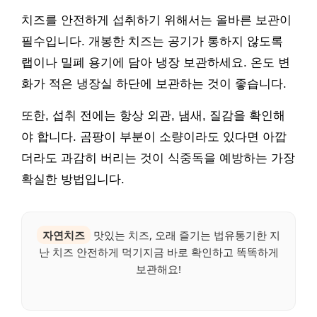
치즈를 안전하게 섭취하기 위해서는 올바른 보관이
필수입니다. 개봉한 치즈는 공기가 통하지 않도록
랩이나 밀폐 용기에 담아 냉장 보관하세요. 온도 변
화가 적은 냉장실 하단에 보관하는 것이 좋습니다.
또한, 섭취 전에는 항상 외관, 냄새, 질감을 확인해
야 합니다. 곰팡이 부분이 소량이라도 있다면 아깝
더라도 과감히 버리는 것이 식중독을 예방하는 가장
확실한 방법입니다.
자연치즈
맛있는 치즈, 오래 즐기는 법유통기한 지
난 치즈 안전하게 먹기지금 바로 확인하고 똑똑하게
보관해요!