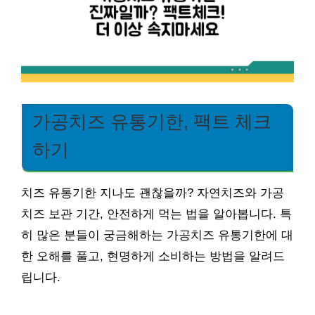
가공치즈 유통기한, 팩트 체크
하기
치즈 유통기한 지나도 괜찮을까? 자연치즈와 가공
치즈 보관 기간, 안전하게 먹는 법을 알아봅니다. 특
히 많은 분들이 궁금해하는 가공치즈 유통기한에 대
한 오해를 풀고, 현명하게 소비하는 방법을 알려드
립니다.