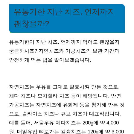
유통기한 지난 치즈, 언제까지
괜찮을까?
유통기한이 지난 치즈, 언제까지 먹어도 괜찮을지
궁금하시죠? 자연치즈와 가공치즈의 보관 기간과
안전하게 먹는 법을 알아보겠습니다.
자연치즈는 우유를 그대로 발효시켜 만든 것으로,
체다 치즈나 모차렐라 치즈 등이 해당됩니다. 반면
가공치즈는 자연치즈에 유화제 등을 첨가해 만든 것
으로, 슬라이스 치즈나 큐브 치즈가 대표적입니다.
예를 들어, 서울우유 체다치즈는 200g에 약 4,000
원, 매일유업 뼈로가는 칼슘치즈는 120g에 약 3,000