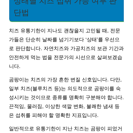
상태별 치즈 섭취 가능 여부 판
단법
치즈 유통기한이 지나도 괜찮을지 고민될 때, 전문
가들은 단순히 날짜를 넘기기보다 ‘상태’를 우선으
로 판단합니다. 자연치즈와 가공치즈의 보관 기간과
안전하게 먹는 법을 전문가의 시선으로 살펴보겠습
니다.
곰팡이는 치즈의 가장 흔한 변질 신호입니다. 다만,
일부 치즈(블루치즈 등)는 의도적으로 곰팡이를 숙
성시키는 것이므로 종류를 명확히 구분해야 합니다.
끈적임, 물러짐, 이상한 색깔 변화, 불쾌한 냄새 등
은 섭취를 피해야 할 명확한 지표입니다.
일반적으로 유통기한이 지난 치즈는 곰팡이 피었거