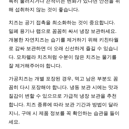
특히 물러지거나 끈적이는 변화가 있다면 안전을 위
해 섭취하지 않는 것이 좋습니다.
치즈는 공기 접촉을 최소화하는 것이 중요합니다.
밀폐 용기나 랩으로 꼼꼼히 싸서 냉장 보관하세요.
개봉한 자연치즈는 습기를 제거하기 위해 키친타월
로 감싸 보관하면 더 오래 신선하게 즐길 수 있습니
다. 모차렐라 치즈처럼 수분이 많은 치즈는 물기를
잘 제거해주어야 합니다.
가공치즈는 개별 포장된 경우, 먹고 남은 부분도 꼼
꼼히 다시 포장해야 합니다. 냉동 보관 시에는 맛과
질감이 변할 수 있으므로 가급적 냉장 보관을 추천
합니다. 치즈 종류에 따라 보관 기간과 방법이 달라
지니, 구매 시 제품 정보를 꼭 확인하는 습관을 들이
세요.