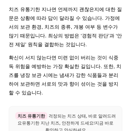
치즈 유통기한 지나면 언제까지 괜찮은지에 대한 질
문은 상황에 따라 답이 달라질 수 있습니다. 가정에
서의 보관 환경, 치즈의 종류, 개봉 여부 등 변수가
많기 때문입니다. 최상의 방법은 ‘경험적 판단’과 ‘안
전 제일’ 원칙을 결합하는 것입니다.
확신이 서지 않는다면 미련 없이 버리는 것이 식중
독 위험을 예방하는 가장 확실한 길입니다. 또한, 치
즈를 냉장 보관 시에는 냄새가 강한 식품들과 분리
하여 보관하면 서로의 맛과 향이 섞이는 것을 방지
할 수 있습니다.
치즈 유통기한
걱정되는 치즈 상태, 바로 알려드려
요유통기한 지난 치즈, 안전하게 드세요!지금 바로
확인하고 안심하세요