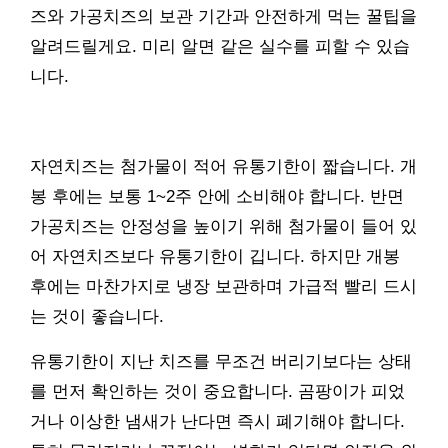
즈와 가공치즈의 보관 기간과 안전하게 먹는 꿀팁을
알려드릴게요. 미리 알면 같은 실수를 피할 수 있습
니다.
자연치즈는 첨가물이 적어 유통기한이 짧습니다. 개
봉 후에는 보통 1~2주 안에 소비해야 합니다. 반면
가공치즈는 안정성을 높이기 위해 첨가물이 들어 있
어 자연치즈보다 유통기한이 깁니다. 하지만 개봉
후에는 마찬가지로 냉장 보관하며 가급적 빨리 드시
는 것이 좋습니다.
유통기한이 지난 치즈를 무조건 버리기보다는 상태
를 먼저 확인하는 것이 중요합니다. 곰팡이가 피었
거나 이상한 냄새가 난다면 즉시 폐기해야 합니다.