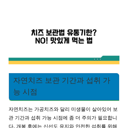
자연치즈 보관 기간과 섭취 가
능 시점
자연치즈는 가공치즈와 달리 미생물이 살아있어 보
관 기간과 섭취 가능 시점에 좀 더 주의가 필요합니
다. 개봉 후에는 신선도 유지와 안전한 섭취를 위해