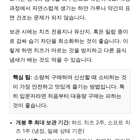
과정에서 자연스럽게 생기는 하얀 가루나 약간의 표
면 건조는 문제가 되지 않습니다.
보관 시에는 치즈 전용지나 유산지, 혹은 밀랍 종이
로 감싸 습기 차단을 최소화하는 것이 좋습니다. 이
렇게 하면 치즈가 마르는 것을 방지하고 다른 음식
냄새가 배는 것도 막을 수 있습니다.
핵심 팁:
소량씩 구매하여 신선할 때 소비하는 것
이 가장 안전하고 맛있게 즐기는 방법입니다. 특
히 입문자라면 처음부터 대용량 구매는 피하는
것이 좋습니다.
개봉 후 최대 보관 기간:
하드 치즈 2주, 소프트 치
즈 1주 (냉장, 밀폐 상태 기준)