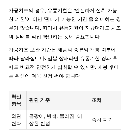
가공치즈의 경우, 유통기한은 ‘안전하게 섭취 가능
한 기한’이 아닌 ‘판매가 가능한 기한’을 의미하는 경
우가 많습니다. 따라서 유통기한이 지났더라도 치즈
의 상태를 직접 확인하는 것이 중요합니다.
가공치즈 보관 기간은 제품의 종류와 개봉 여부에
따라 달라집니다. 밀봉 상태라면 유통기한 경과 후
에도 비교적 안전하게 섭취할 수 있지만, 개봉 후에
는 위생에 더욱 신경 써야 합니다.
확인
판단 기준
조치
항목
외관
곰팡이, 변색, 물러짐, 이
즉시 폐기
변화
상한 반점