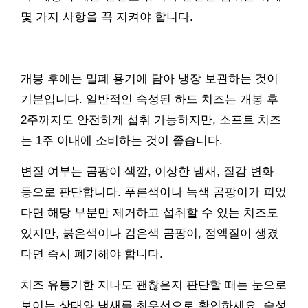
몇 가지 사항을 꼭 지켜야 합니다.
개봉 후에는 밀폐 용기에 담아 냉장 보관하는 것이
기본입니다. 일반적인 숙성된 하드 치즈는 개봉 후
2주까지도 안전하게 섭취 가능하지만, 소프트 치즈
는 1주 이내에 소비하는 것이 좋습니다.
변질 여부는 곰팡이 색깔, 이상한 냄새, 질감 변화
등으로 판단합니다. 푸른색이나 녹색 곰팡이가 피었
다면 해당 부분만 제거하고 섭취할 수 있는 치즈도
있지만, 붉은색이나 검은색 곰팡이, 점액질이 생겼
다면 즉시 폐기해야 합니다.
치즈 유통기한 지나도 괜찮은지 판단할 때는 눈으로
보이는 상태와 냄새를 최우선으로 확인하세요. 숙성