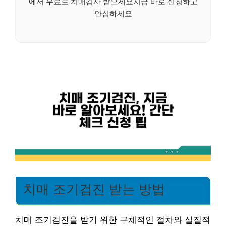
에서 무료로 치매검사 받으세요지금 바로 신청하고
안심하세요
치매 조기검진 받는 방법
치매 조기검진을 받기 위한 구체적인 절차와 실질적