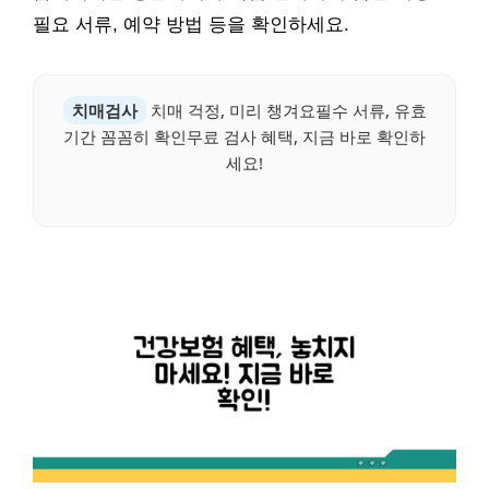
필요 서류, 예약 방법 등을 확인하세요.
치매검사
치매 걱정, 미리 챙겨요필수 서류, 유효
기간 꼼꼼히 확인무료 검사 혜택, 지금 바로 확인하
세요!