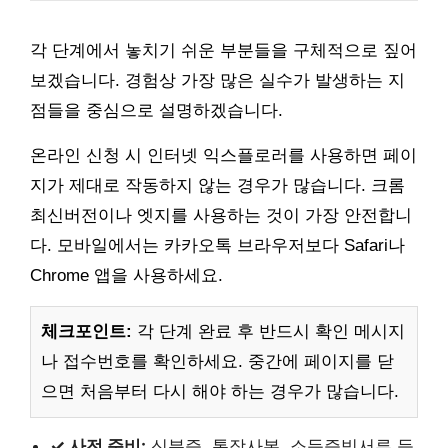
각 단계에서 놓치기 쉬운 부분들을 구체적으로 짚어
보겠습니다. 경험상 가장 많은 실수가 발생하는 지
점들을 중심으로 설명하겠습니다.
온라인 신청 시 인터넷 익스플로러를 사용하면 페이
지가 제대로 작동하지 않는 경우가 많습니다. 크롬
최신버전이나 엣지를 사용하는 것이 가장 안전합니
다. 모바일에서는 카카오톡 브라우저보다 Safari나
Chrome 앱을 사용하세요.
체크포인트:
각 단계 완료 후 반드시 확인 메시지
나 접수번호를 확인하세요. 중간에 페이지를 닫
으면 처음부터 다시 해야 하는 경우가 많습니다.
✓ 사전 준비:
신분증, 통장사본, 소득증빙서류 등