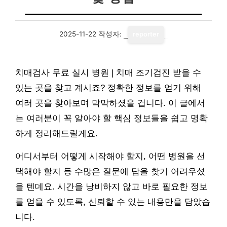
2025-11-22
작성자:
reporter
치매검사 무료 실시 병원 | 치매 조기검진 받을 수
있는 곳을 찾고 계시죠? 정확한 정보를 얻기 위해
여러 곳을 찾아보며 막막하셨을 겁니다. 이 글에서
는 여러분이 꼭 알아야 할 핵심 정보들을 쉽고 명확
하게 정리해드릴게요.
어디서부터 어떻게 시작해야 할지, 어떤 병원을 선
택해야 할지 등 수많은 질문에 답을 찾기 어려우셨
을 텐데요. 시간을 낭비하지 않고 바로 필요한 정보
를 얻을 수 있도록, 신뢰할 수 있는 내용만을 담았습
니다.