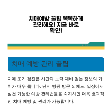
치매 예방 관리 꿀팁
치매 조기 검진은 시간과 노력 대비 얻는 정보의 가
치가 매우 큽니다. 단지 병원 방문 외에도, 일상에서
실천 가능한 예방 관리법들을 숙지하면 더욱 효과적
인 치매 예방 및 관리가 가능합니다.