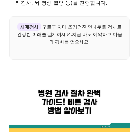
리검사, 뇌 영상 촬영 등)를 진행합니다.
치매검사
구로구 치매 조기검진 안내무료 검사로
건강한 미래를 설계하세요.지금 바로 예약하고 마음
의 평화를 얻으세요.