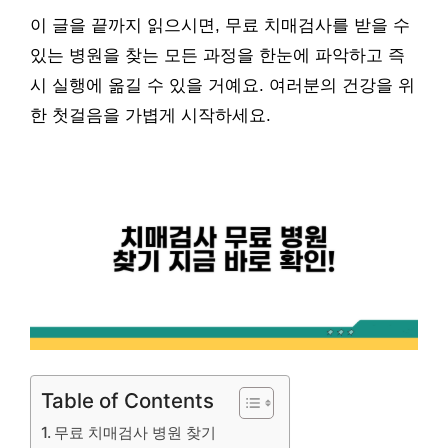
이 글을 끝까지 읽으시면, 무료 치매검사를 받을 수
있는 병원을 찾는 모든 과정을 한눈에 파악하고 즉
시 실행에 옮길 수 있을 거예요. 여러분의 건강을 위
한 첫걸음을 가볍게 시작하세요.
Table of Contents
무료 치매검사 병원 찾기