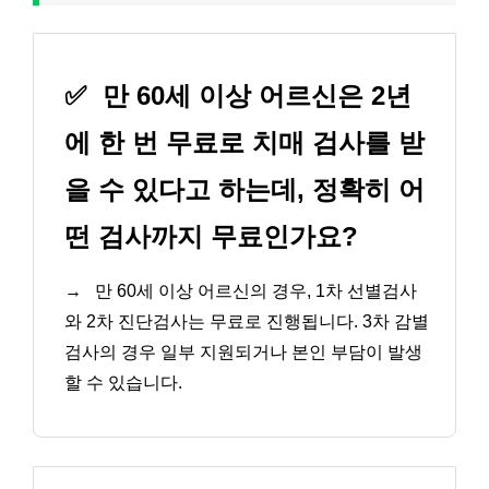
✅
만 60세 이상 어르신은 2년
에 한 번 무료로 치매 검사를 받
을 수 있다고 하는데, 정확히 어
떤 검사까지 무료인가요?
→
만 60세 이상 어르신의 경우, 1차 선별검사
와 2차 진단검사는 무료로 진행됩니다. 3차 감별
검사의 경우 일부 지원되거나 본인 부담이 발생
할 수 있습니다.