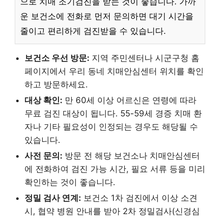
으로 치매 조기검진을 받는 것이 좋습니다. 가까
운 보건소에 전화로 먼저 문의하면 대기 시간을
줄이고 편리하게 검진받을 수 있습니다.
보건소 우선 방문:
지역 주민센터나 시군구청 홈
페이지에서 우리 동네 치매안심센터 위치를 확인
하고 방문하세요.
대상 확인:
만 60세 이상 어르신은 연령에 따라
무료 검진 대상이 됩니다. 55-59세 경증 치매 환
자나 기타 필요성이 인정되는 경우도 해당될 수
있습니다.
사전 문의:
방문 전 해당 보건소나 치매안심센터
에 전화하여 검진 가능 시간, 필요 서류 등을 미리
확인하는 것이 좋습니다.
정밀 검사 연계:
보건소 1차 검진에서 이상 소견
시, 협약 병원 안내를 받아 2차 정밀검사(신경심