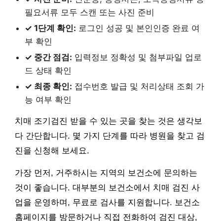
필요서류 모두 스캔 또는 사진 준비
✓ 1단계 확인:
로그인 성공 및 본인인증 완료 여
부 확인
✓ 중간 점검:
입력정보 정확성 및 첨부파일 업로
드 상태 확인
✓ 최종 확인:
접수번호 발급 및 처리상태 조회 가
능 여부 확인
치매 조기검진 받을 수 있는 곳을 찾는 것은 생각보
다 간단합니다. 몇 가지 단계를 따라 병원을 찾고 검
진을 신청해 보세요.
가장 먼저, 거주하시는 지역의 보건소에 문의하는
것이 좋습니다. 대부분의 보건소에서 치매 검진 사
업을 운영하며, 무료로 검사를 지원합니다. 보건소
홈페이지를 방문하거나 직접 전화하여 검진 대상,