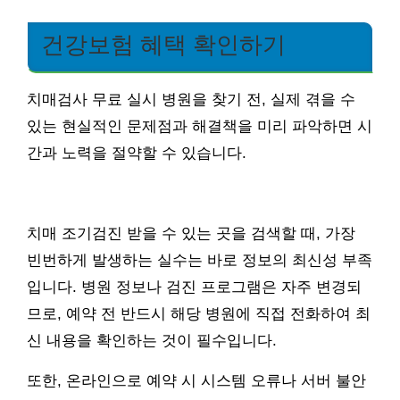
건강보험 혜택 확인하기
치매검사 무료 실시 병원을 찾기 전, 실제 겪을 수
있는 현실적인 문제점과 해결책을 미리 파악하면 시
간과 노력을 절약할 수 있습니다.
치매 조기검진 받을 수 있는 곳을 검색할 때, 가장
빈번하게 발생하는 실수는 바로 정보의 최신성 부족
입니다. 병원 정보나 검진 프로그램은 자주 변경되
므로, 예약 전 반드시 해당 병원에 직접 전화하여 최
신 내용을 확인하는 것이 필수입니다.
또한, 온라인으로 예약 시 시스템 오류나 서버 불안