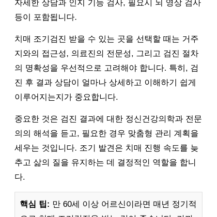
자세한 상담과 인지 기능 검사, 필요시 뇌 영상 검사
등이 포함됩니다.
치매 조기검진 받을 수 있는 곳을 선택할 때는 거주
지와의 접근성, 의료진의 전문성, 그리고 검진 절차
의 명확성을 우선적으로 고려해야 합니다. 특히, 검
진 후 결과 상담이 얼마나 상세하고 이해하기 쉽게
이루어지는지가 중요합니다.
중요한 것은 검진 결과에 대한 정신건강의학과 전문
의의 해석을 듣고, 필요한 경우 맞춤형 관리 계획을
세우는 것입니다. 조기 발견은 치매 진행 속도를 늦
추고 삶의 질을 유지하는 데 결정적인 역할을 합니
다.
핵심 팁:
만 60세 이상 어르신이라면 매년 정기적