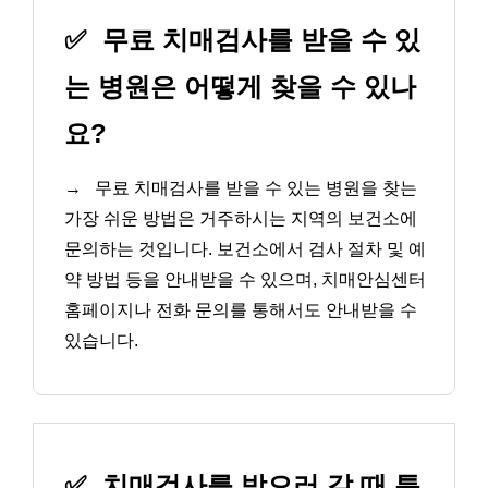
✅
무료 치매검사를 받을 수 있
는 병원은 어떻게 찾을 수 있나
요?
→
무료 치매검사를 받을 수 있는 병원을 찾는
가장 쉬운 방법은 거주하시는 지역의 보건소에
문의하는 것입니다. 보건소에서 검사 절차 및 예
약 방법 등을 안내받을 수 있으며, 치매안심센터
홈페이지나 전화 문의를 통해서도 안내받을 수
있습니다.
✅
치매검사를 받으러 갈 때 특