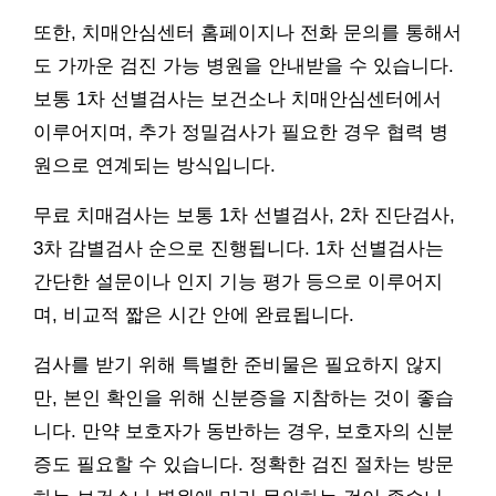
또한, 치매안심센터 홈페이지나 전화 문의를 통해서
도 가까운 검진 가능 병원을 안내받을 수 있습니다.
보통 1차 선별검사는 보건소나 치매안심센터에서
이루어지며, 추가 정밀검사가 필요한 경우 협력 병
원으로 연계되는 방식입니다.
무료 치매검사는 보통 1차 선별검사, 2차 진단검사,
3차 감별검사 순으로 진행됩니다. 1차 선별검사는
간단한 설문이나 인지 기능 평가 등으로 이루어지
며, 비교적 짧은 시간 안에 완료됩니다.
검사를 받기 위해 특별한 준비물은 필요하지 않지
만, 본인 확인을 위해 신분증을 지참하는 것이 좋습
니다. 만약 보호자가 동반하는 경우, 보호자의 신분
증도 필요할 수 있습니다. 정확한 검진 절차는 방문