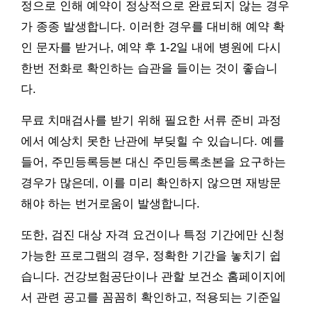
정으로 인해 예약이 정상적으로 완료되지 않는 경우
가 종종 발생합니다. 이러한 경우를 대비해 예약 확
인 문자를 받거나, 예약 후 1-2일 내에 병원에 다시
한번 전화로 확인하는 습관을 들이는 것이 좋습니
다.
무료 치매검사를 받기 위해 필요한 서류 준비 과정
에서 예상치 못한 난관에 부딪힐 수 있습니다. 예를
들어, 주민등록등본 대신 주민등록초본을 요구하는
경우가 많은데, 이를 미리 확인하지 않으면 재방문
해야 하는 번거로움이 발생합니다.
또한, 검진 대상 자격 요건이나 특정 기간에만 신청
가능한 프로그램의 경우, 정확한 기간을 놓치기 쉽
습니다. 건강보험공단이나 관할 보건소 홈페이지에
서 관련 공고를 꼼꼼히 확인하고, 적용되는 기준일