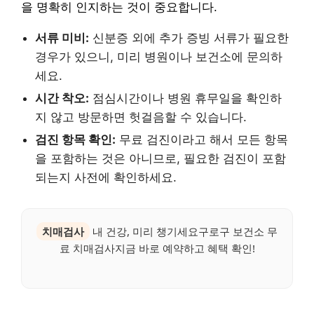
을 명확히 인지하는 것이 중요합니다.
서류 미비:
신분증 외에 추가 증빙 서류가 필요한
경우가 있으니, 미리 병원이나 보건소에 문의하
세요.
시간 착오:
점심시간이나 병원 휴무일을 확인하
지 않고 방문하면 헛걸음할 수 있습니다.
검진 항목 확인:
무료 검진이라고 해서 모든 항목
을 포함하는 것은 아니므로, 필요한 검진이 포함
되는지 사전에 확인하세요.
치매검사
내 건강, 미리 챙기세요구로구 보건소 무
료 치매검사지금 바로 예약하고 혜택 확인!