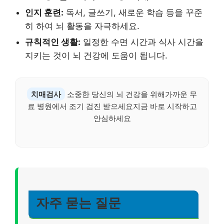
인지 훈련:
독서, 글쓰기, 새로운 학습 등을 꾸준
히 하여 뇌 활동을 자극하세요.
규칙적인 생활:
일정한 수면 시간과 식사 시간을
지키는 것이 뇌 건강에 도움이 됩니다.
치매검사
소중한 당신의 뇌 건강을 위해가까운 무
료 병원에서 조기 검진 받으세요지금 바로 시작하고
안심하세요
자주 묻는 질문