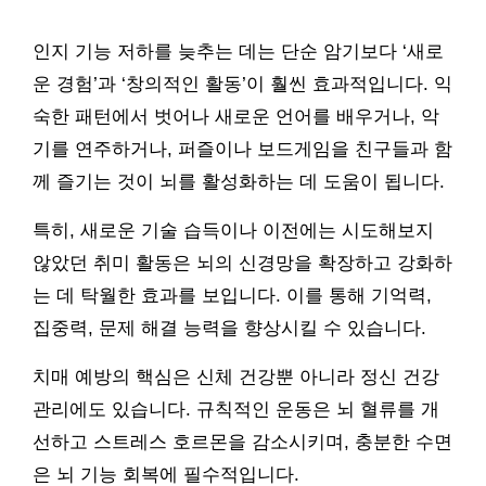
인지 기능 저하를 늦추는 데는 단순 암기보다 ‘새로
운 경험’과 ‘창의적인 활동’이 훨씬 효과적입니다. 익
숙한 패턴에서 벗어나 새로운 언어를 배우거나, 악
기를 연주하거나, 퍼즐이나 보드게임을 친구들과 함
께 즐기는 것이 뇌를 활성화하는 데 도움이 됩니다.
특히, 새로운 기술 습득이나 이전에는 시도해보지
않았던 취미 활동은 뇌의 신경망을 확장하고 강화하
는 데 탁월한 효과를 보입니다. 이를 통해 기억력,
집중력, 문제 해결 능력을 향상시킬 수 있습니다.
치매 예방의 핵심은 신체 건강뿐 아니라 정신 건강
관리에도 있습니다. 규칙적인 운동은 뇌 혈류를 개
선하고 스트레스 호르몬을 감소시키며, 충분한 수면
은 뇌 기능 회복에 필수적입니다.