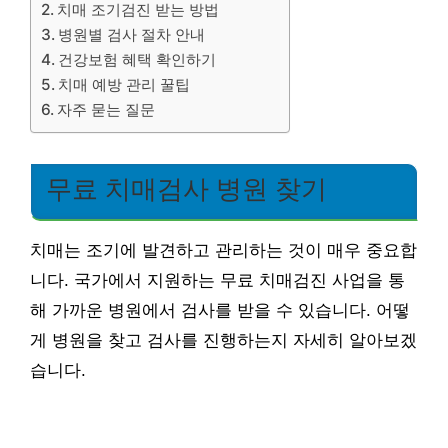
치매 조기검진 받는 방법
병원별 검사 절차 안내
건강보험 혜택 확인하기
치매 예방 관리 꿀팁
자주 묻는 질문
무료 치매검사 병원 찾기
치매는 조기에 발견하고 관리하는 것이 매우 중요합
니다. 국가에서 지원하는 무료 치매검진 사업을 통
해 가까운 병원에서 검사를 받을 수 있습니다. 어떻
게 병원을 찾고 검사를 진행하는지 자세히 알아보겠
습니다.