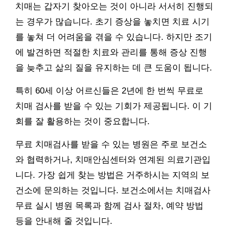
치매는 갑자기 찾아오는 것이 아니라 서서히 진행되
는 경우가 많습니다. 초기 증상을 놓치면 치료 시기
를 놓쳐 더 어려움을 겪을 수 있습니다. 하지만 조기
에 발견하면 적절한 치료와 관리를 통해 증상 진행
을 늦추고 삶의 질을 유지하는 데 큰 도움이 됩니다.
특히 60세 이상 어르신들은 2년에 한 번씩 무료로
치매 검사를 받을 수 있는 기회가 제공됩니다. 이 기
회를 잘 활용하는 것이 중요합니다.
무료 치매검사를 받을 수 있는 병원은 주로 보건소
와 협력하거나, 치매안심센터와 연계된 의료기관입
니다. 가장 쉽게 찾는 방법은 거주하시는 지역의 보
건소에 문의하는 것입니다. 보건소에서는 치매검사
무료 실시 병원 목록과 함께 검사 절차, 예약 방법
등을 안내해 줄 것입니다.