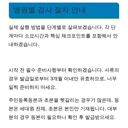
병원별 검사 절차 안내
실제 실행 방법을 단계별로 살펴보겠습니다. 각 단
계마다 소요시간과 핵심 체크포인트를 포함해서 안
내하겠습니다.
시작 전 필수 준비사항부터 확인하겠습니다. 서류의
경우 발급일로부터 3개월 이내만 유효하므로, 너무
일찍 준비하지 마세요.
주민등록등본과 초본을 헷갈리는 경우가 많은데, 등
본은 세대원 전체, 초본은 본인만 기재됩니다. 대부
분의 경우 등본이 필요하니 확인 후 발급받으세요.