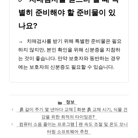
별히 준비해야 할 준비물이 있
나요?
→
치매검사를 받기 위해 특별한 준비물은 필요
하지 않지만, 본인 확인을 위해 신분증을 지참하
는 것이 좋습니다. 만약 보호자와 동반하는 경우
에는 보호자의 신분증도 필요할 수 있습니다.
카
정보
테
흙 갈이 주기 몇 년마다 교체 | 화분 흙 교체 시기, 식물 건
고
강을 위한 최적의 타이밍은?
리
컴퓨터 소음 줄이는 프로그램 | 팬 속도 조절 및 온도 모니
터링 소프트웨어 추천