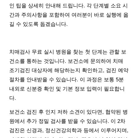
인 팁을 상세히 안내해 드립니다. 각 단계별 소요 시
간과 주의사항을 포함하여 여러분이 바로 실행에 옮
길 수 있도록 돕겠습니다.
치매검사 무료 실시 병원을 찾는 첫 단계는 관할 보
건소를 통하는 것입니다. 보건소에 문의하여 치매
조기검진 대상자에 해당하는지 확인하고, 검진 예약
절차를 안내받을 수 있습니다. 이 과정은 보통 5분
내외로 신분증 확인 및 기본 정보 입력이 필요합니
다.
보건소 검진 후 인지 저하 소견이 있다면, 협약된 병
원에서 추가 정밀 검사를 받을 수 있습니다. 이 2차
검진은 신경과, 정신건강의학과 등에서 이루어지며,