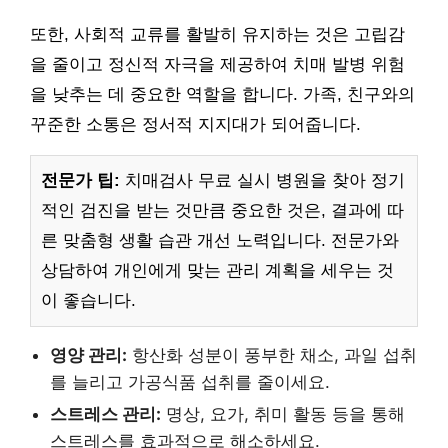
또한, 사회적 교류를 활발히 유지하는 것은 고립감
을 줄이고 정신적 자극을 제공하여 치매 발병 위험
을 낮추는 데 중요한 역할을 합니다. 가족, 친구와의
꾸준한 소통은 정서적 지지대가 되어줍니다.
전문가 팁:
치매검사 무료 실시 병원을 찾아 정기
적인 검진을 받는 것만큼 중요한 것은, 결과에 따
른 맞춤형 생활 습관 개선 노력입니다. 전문가와
상담하여 개인에게 맞는 관리 계획을 세우는 것
이 좋습니다.
영양 관리:
항산화 성분이 풍부한 채소, 과일 섭취
를 늘리고 가공식품 섭취를 줄이세요.
스트레스 관리:
명상, 요가, 취미 활동 등을 통해
스트레스를 효과적으로 해소하세요.