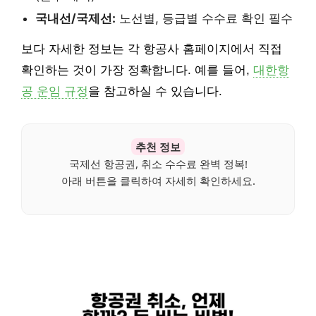
국내선/국제선:
노선별, 등급별 수수료 확인 필수
보다 자세한 정보는 각 항공사 홈페이지에서 직접
확인하는 것이 가장 정확합니다. 예를 들어,
대한항
공 운임 규정
을 참고하실 수 있습니다.
추천 정보
국제선 항공권, 취소 수수료 완벽 정복!
아래 버튼을 클릭하여 자세히 확인하세요.