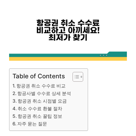
Table of Contents
항공권 취소 수수료 비교
항공사별 수수료 상세 분석
항공권 취소 시점별 요금
취소 수수료 환불 절차
항공권 취소 꿀팁 정보
자주 묻는 질문