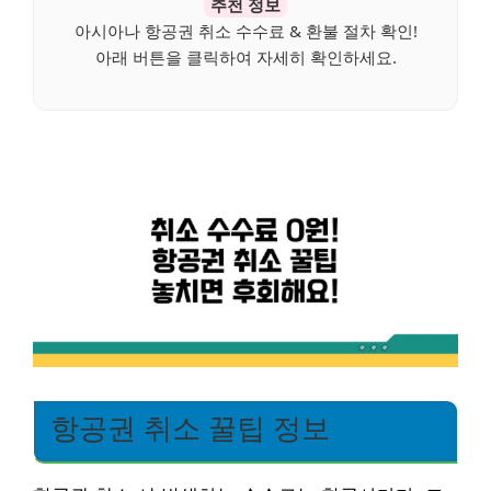
추천 정보
아시아나 항공권 취소 수수료 & 환불 절차 확인!
아래 버튼을 클릭하여 자세히 확인하세요.
항공권 취소 꿀팁 정보