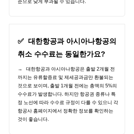
준으로 낮게 부과될 수 있습니다.
✅
대한항공과 아시아나항공의
취소 수수료는 동일한가요?
→
대한항공과 아시아나항공은 출발 2개월 전
까지는 유류할증료 및 제세공과금만 환불되는
것으로 보이며, 출발 1개월 전에는 총액의 5%의
수수료가 발생합니다. 하지만 항공권 종류나 특
정 노선에 따라 수수료 규정이 다를 수 있으니 각
항공사 홈페이지에서 정확한 정보를 확인하는
것이 좋습니다.