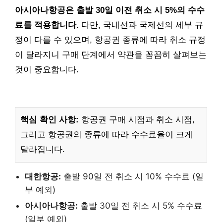
아시아나항공은 출발 30일 이전 취소 시 5%의 수수
료를 적용합니다.
다만, 국내선과 국제선의 세부 규
정이 다를 수 있으며, 항공권 종류에 따라 취소 규정
이 달라지니 구매 단계에서 약관을 꼼꼼히 살펴보는
것이 중요합니다.
핵심 확인 사항:
항공권 구매 시점과 취소 시점,
그리고 항공권의 종류에 따라 수수료율이 크게
달라집니다.
대한항공:
출발 90일 전 취소 시 10% 수수료 (일
부 예외)
아시아나항공:
출발 30일 전 취소 시 5% 수수료
(일부 예외)