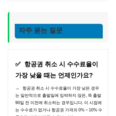
자주 묻는 질문
✅
항공권 취소 시 수수료율이
가장 낮을 때는 언제인가요?
→
항공권 취소 시 수수료율이 가장 낮은 경우
는 일반적으로 출발일에 임박하지 않은, 즉 출발
90일 전 이전에 취소하는 경우입니다. 이 시점에
는 수수료가 없거나 항공권 가격의 0% ~ 10% 수