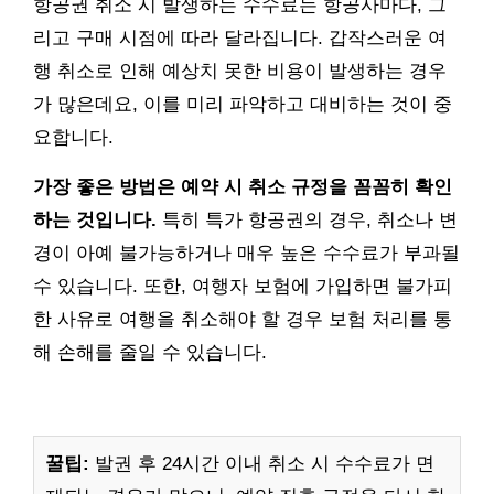
항공권 취소 시 발생하는 수수료는 항공사마다, 그
리고 구매 시점에 따라 달라집니다. 갑작스러운 여
행 취소로 인해 예상치 못한 비용이 발생하는 경우
가 많은데요, 이를 미리 파악하고 대비하는 것이 중
요합니다.
가장 좋은 방법은 예약 시 취소 규정을 꼼꼼히 확인
하는 것입니다.
특히 특가 항공권의 경우, 취소나 변
경이 아예 불가능하거나 매우 높은 수수료가 부과될
수 있습니다. 또한, 여행자 보험에 가입하면 불가피
한 사유로 여행을 취소해야 할 경우 보험 처리를 통
해 손해를 줄일 수 있습니다.
꿀팁:
발권 후 24시간 이내 취소 시 수수료가 면