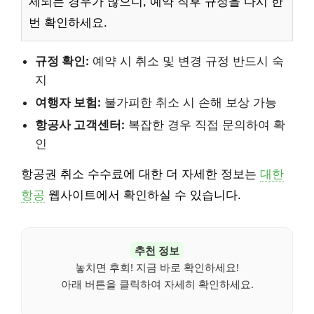
제되는 경우가 많으니, 예약 직후 규정을 다시 한
번 확인하세요.
규정 확인:
예약 시 취소 및 변경 규정 반드시 숙
지
여행자 보험:
불가피한 취소 시 손해 보상 가능
항공사 고객센터:
복잡한 경우 직접 문의하여 확
인
항공권 취소 수수료에 대한 더 자세한 정보는
대한
항공
웹사이트에서 확인하실 수 있습니다.
추천 정보
놓치면 후회! 지금 바로 확인하세요!
아래 버튼을 클릭하여 자세히 확인하세요.