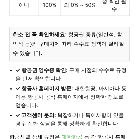
정 확인 필
이내
100%
의 0% ~ 50%
수
취소 전 꼭 확인하세요:
항공권 종류(일반석, 할
인석 등)와 구매처에 따라 수수료 정책이 달라질
수 있습니다.
✓ 항공권 영수증 확인:
구매 시점의 수수료 규정
을 먼저 확인합니다.
✓ 항공사 홈페이지 방문:
대한항공, 아시아나 등
이용 항공사 공식 홈페이지에서 정확한 정보를
얻습니다.
✓ 고객센터 문의:
복잡하거나 특이사항이 있을
경우 전화 상담을 통해 정확하게 확인합니다.
항공사별 상세 규정은
대한항공
등 각 항공사 홈페