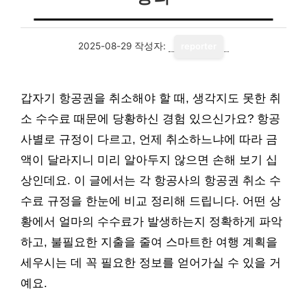
2025-08-29
작성자:
reporter
갑자기 항공권을 취소해야 할 때, 생각지도 못한 취
소 수수료 때문에 당황하신 경험 있으신가요? 항공
사별로 규정이 다르고, 언제 취소하느냐에 따라 금
액이 달라지니 미리 알아두지 않으면 손해 보기 십
상인데요. 이 글에서는 각 항공사의 항공권 취소 수
수료 규정을 한눈에 비교 정리해 드립니다. 어떤 상
황에서 얼마의 수수료가 발생하는지 정확하게 파악
하고, 불필요한 지출을 줄여 스마트한 여행 계획을
세우시는 데 꼭 필요한 정보를 얻어가실 수 있을 거
예요.