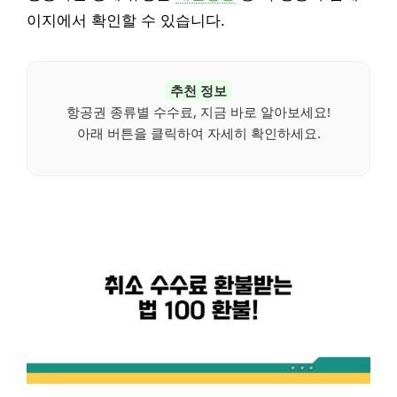
이지에서 확인할 수 있습니다.
추천 정보
항공권 종류별 수수료, 지금 바로 알아보세요!
아래 버튼을 클릭하여 자세히 확인하세요.