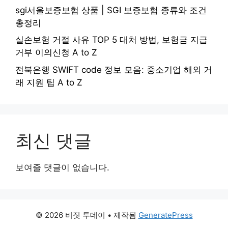
sgi서울보증보험 상품 | SGI 보증보험 종류와 조건
총정리
실손보험 거절 사유 TOP 5 대처 방법, 보험금 지급
거부 이의신청 A to Z
전북은행 SWIFT code 정보 모음: 중소기업 해외 거
래 지원 팁 A to Z
최신 댓글
보여줄 댓글이 없습니다.
© 2026 비짓 투데이
• 제작됨
GeneratePress