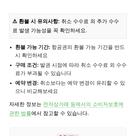
⚠️ 환불 시 유의사항:
취소 수수료 외 추가 수수
료 발생 가능성을 꼭 확인하세요.
환불 가능 기간:
항공권의 환불 가능 기간을 반드
시 확인하세요
구매 조건:
발권 시점에 따라 취소 수수료 외 수수
료가 부과될 수 있습니다
예약 변경:
취소보다는 예약 변경이 유리할 수 있
으니 비교해보세요
자세한 정보는
전자상거래 등에서의 소비자보호에
관한 법률
에서 참고할 수 있습니다.