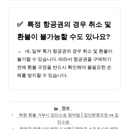
✅
특정 항공권의 경우 취소 및
환불이 불가능할 수도 있나요?
→
네, 일부 특가 항공권의 경우 취소 및 환불이
불가할 수 있습니다. 따라서 항공권을 구매하기
전에 환불 규정을 반드시 확인해야 불필요한 손
해를 방지할 수 있습니다.
카
정보
테
학원 환불 거부시 집단소송 참여법 | 집단분쟁조정 vs 집
고
단소송
리
영덕군 체육시설 예약 시스템 | 영덕군 스포츠시설 예약