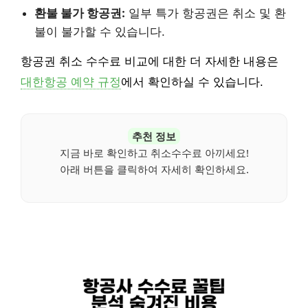
환불 불가 항공권:
일부 특가 항공권은 취소 및 환
불이 불가할 수 있습니다.
항공권 취소 수수료 비교에 대한 더 자세한 내용은
대한항공 예약 규정
에서 확인하실 수 있습니다.
추천 정보
지금 바로 확인하고 취소수수료 아끼세요!
아래 버튼을 클릭하여 자세히 확인하세요.