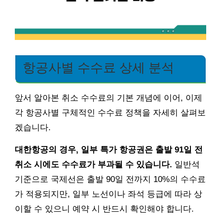
항공사별 수수료 상세 분석
앞서 알아본 취소 수수료의 기본 개념에 이어, 이제
각 항공사별 구체적인 수수료 정책을 자세히 살펴보
겠습니다.
대한항공의 경우, 일부 특가 항공권은 출발 91일 전
취소 시에도 수수료가 부과될 수 있습니다.
일반석
기준으로 국제선은 출발 90일 전까지 10%의 수수료
가 적용되지만, 일부 노선이나 좌석 등급에 따라 상
이할 수 있으니 예약 시 반드시 확인해야 합니다.