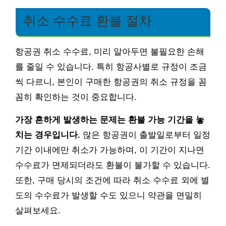
취소 수수료 환불 절차
항공권 취소 수수료, 미리 알아두면 불필요한 손해
를 줄일 수 있습니다. 특히 항공사별로 규정이 조금
씩 다르니, 본인이 구매한 항공권의 취소 규정을 꼼
꼼히 확인하는 것이 중요합니다.
가장 흔하게 발생하는 문제는 환불 가능 기간을 놓
치는 경우입니다.
많은 항공권이 출발일로부터 일정
기간 이내에만 취소가 가능하며, 이 기간이 지나면
수수료가 면제되더라도 환불이 불가할 수 있습니다.
또한, 구매 당시의 조건에 따라 취소 수수료 외에 별
도의 수수료가 발생할 수도 있으니 약관을 면밀히
살펴보세요.