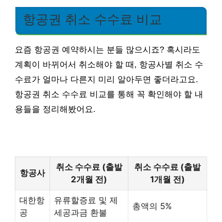
항공권 취소 수수료 비교
요즘 항공권 예약하시는 분들 많으시죠? 혹시라도
계획이 바뀌어서 취소해야 할 때, 항공사별 취소 수
수료가 얼마나 다른지 미리 알아두면 좋더라고요.
항공권 취소 수수료 비교를 통해 꼭 확인해야 할 내
용들을 정리해봤어요.
취소 수수료 (출발
취소 수수료 (출발
항공사
2개월 전)
1개월 전)
대한항
유류할증료 및 제
총액의 5%
공
세공과금 환불