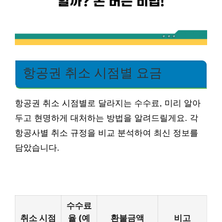
항공권 취소 시점별 요금
항공권 취소 시점별로 달라지는 수수료, 미리 알아
두고 현명하게 대처하는 방법을 알려드릴게요. 각
항공사별 취소 규정을 비교 분석하여 최신 정보를
담았습니다.
수수료
취소 시점
율 (예
환불금액
비고