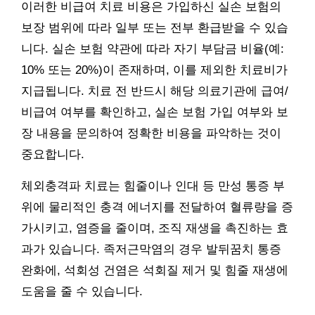
이러한 비급여 치료 비용은 가입하신 실손 보험의
보장 범위에 따라 일부 또는 전부 환급받을 수 있습
니다. 실손 보험 약관에 따라 자기 부담금 비율(예:
10% 또는 20%)이 존재하며, 이를 제외한 치료비가
지급됩니다. 치료 전 반드시 해당 의료기관에 급여/
비급여 여부를 확인하고, 실손 보험 가입 여부와 보
장 내용을 문의하여 정확한 비용을 파악하는 것이
중요합니다.
체외충격파 치료는 힘줄이나 인대 등 만성 통증 부
위에 물리적인 충격 에너지를 전달하여 혈류량을 증
가시키고, 염증을 줄이며, 조직 재생을 촉진하는 효
과가 있습니다. 족저근막염의 경우 발뒤꿈치 통증
완화에, 석회성 건염은 석회질 제거 및 힘줄 재생에
도움을 줄 수 있습니다.