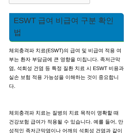
ESWT 급여 비급여 구분 확인
법
체외충격파 치료(ESWT)의 급여 및 비급여 적용 여
부는 환자 부담금에 큰 영향을 미칩니다. 족저근막
염, 석회성 건염 등 특정 질환 치료 시 ESWT 비용과
실손 보험 적용 가능성을 이해하는 것이 중요합니
다.
체외충격파 치료는 질병의 치료 목적이 명확할 때
건강보험 급여가 적용될 수 있습니다. 예를 들어, 만
성적인 족저근막염이나 어깨의 석회성 건염과 같이