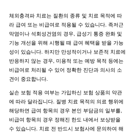
체외충격파 치료는 질환의 종류 및 치료 목적에 따
라 급여 또는 비급여로 적용될 수 있습니다. 족저근
막염이나 석회성건염의 경우, 급성기 통증 완화 및
기능 개선을 위해 시행될 때 급여 혜택을 받을 가능
성이 있습니다. 하지만 만성적이거나 보존적 치료에
반응하지 않는 경우, 미용적 또는 예방 목적 등에는
비급여로 처리될 수 있어 정확한 진단과 의사의 소
견이 중요합니다.
실손 보험 적용 여부는 가입하신 보험 상품의 약관
에 따라 달라집니다. 질병 치료 목적의 의료 행위에
해당하면 급여 항목의 경우 본인 부담금의 일부를,
비급여 항목의 경우 정해진 한도 내에서 보상받을
수 있습니다. 치료 전 반드시 보험사에 문의하여 해