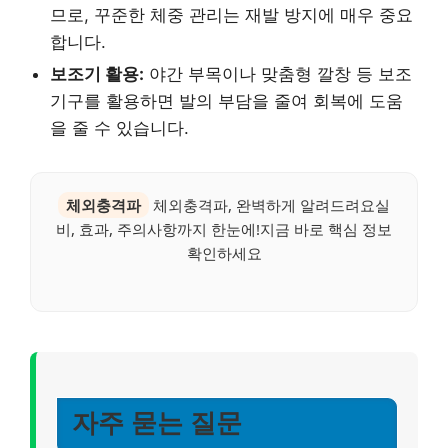
므로, 꾸준한 체중 관리는 재발 방지에 매우 중요
합니다.
보조기 활용:
야간 부목이나 맞춤형 깔창 등 보조
기구를 활용하면 발의 부담을 줄여 회복에 도움
을 줄 수 있습니다.
체외충격파
체외충격파, 완벽하게 알려드려요실
비, 효과, 주의사항까지 한눈에!지금 바로 핵심 정보
확인하세요
자주 묻는 질문