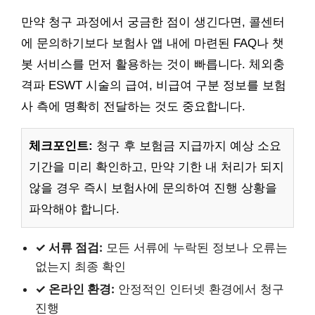
만약 청구 과정에서 궁금한 점이 생긴다면, 콜센터
에 문의하기보다 보험사 앱 내에 마련된 FAQ나 챗
봇 서비스를 먼저 활용하는 것이 빠릅니다. 체외충
격파 ESWT 시술의 급여, 비급여 구분 정보를 보험
사 측에 명확히 전달하는 것도 중요합니다.
체크포인트:
청구 후 보험금 지급까지 예상 소요
기간을 미리 확인하고, 만약 기한 내 처리가 되지
않을 경우 즉시 보험사에 문의하여 진행 상황을
파악해야 합니다.
✓ 서류 점검:
모든 서류에 누락된 정보나 오류는
없는지 최종 확인
✓ 온라인 환경:
안정적인 인터넷 환경에서 청구
진행