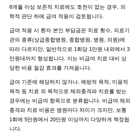
6개월 이상 보존적 치료에도 호전이 없는 경우, 의
학적 판단 하에 급여 적용이 검토됩니다.
급여 적용 시 환자 본인 부담금은 치료 횟수, 의료기
관의 종류(상급종합병원, 종합병원, 병원, 의원)에
따라 다르지만, 일반적으로 1회당 1만원 내외에서 3
만원대까지 형성됩니다. 이는 비급여 치료 대비 상
당한 비용 절감 효과를 가져옵니다.
급여 기준에 해당하지 않거나, 예방적 목적, 미용적
목적 등 치료 외 목적으로 체외충격파 치료를 받는
경우에는 비급여 항목으로 분류됩니다. 비급여 체외
충격파 치료 비용은 병원마다 차이가 크지만, 보통
1회에 5만원에서 20만원 이상까지 다양하게 책정됩
니다.