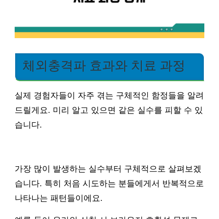
체외충격파 효과와 치료 과정
실제 경험자들이 자주 겪는 구체적인 함정들을 알려
드릴게요. 미리 알고 있으면 같은 실수를 피할 수 있
습니다.
가장 많이 발생하는 실수부터 구체적으로 살펴보겠
습니다. 특히 처음 시도하는 분들에게서 반복적으로
나타나는 패턴들이에요.