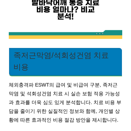
족저근막염/석회성건염 치료
비용
체외충격파 ESWT의 급여 및 비급여 구분, 족저근
막염 및 석회성건염 치료 시 실손 보험 적용 가능성
과 효과를 더욱 심도 있게 분석합니다. 치료 비용 부
담을 줄이기 위한 실질적인 정보와 함께, 개인별 상
황에 따른 효과적인 비용 절감 방안을 제시합니다.