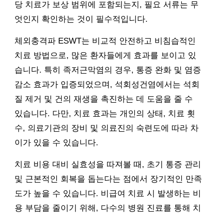
당 치료가 보상 범위에 포함되는지, 필요 서류는 무
엇인지 확인하는 것이 필수적입니다.
체외충격파 ESWT는 비교적 안전하고 비침습적인
치료 방법으로, 많은 환자들에게 효과를 보이고 있
습니다. 특히 족저근막염의 경우, 통증 완화 및 염증
감소 효과가 입증되었으며, 석회성건염에서는 석회
질 제거 및 건의 재생을 촉진하는 데 도움을 줄 수
있습니다. 다만, 치료 효과는 개인의 상태, 치료 횟
수, 의료기관의 장비 및 의료진의 숙련도에 따라 차
이가 있을 수 있습니다.
치료 비용 대비 실효성을 따져볼 때, 초기 통증 관리
및 근본적인 회복을 돕는다는 점에서 장기적인 만족
도가 높을 수 있습니다. 비급여 치료 시 발생하는 비
용 부담을 줄이기 위해, 다수의 병원 진료를 통해 치