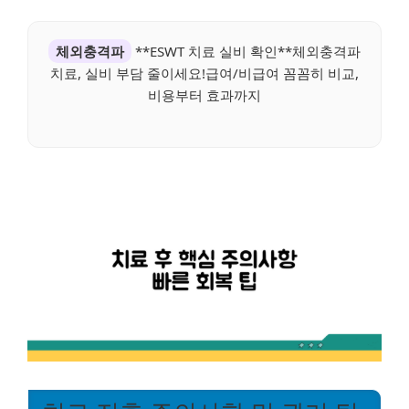
체외충격파
**ESWT 치료 실비 확인**체외충격파
치료, 실비 부담 줄이세요!급여/비급여 꼼꼼히 비교,
비용부터 효과까지