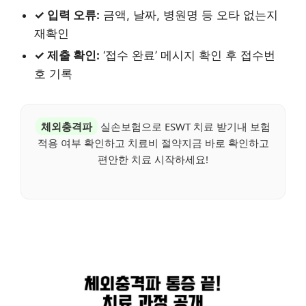
✓ 입력 오류:
금액, 날짜, 병원명 등 오타 없는지
재확인
✓ 제출 확인:
‘접수 완료’ 메시지 확인 후 접수번
호 기록
체외충격파
실손보험으로 ESWT 치료 받기내 보험
적용 여부 확인하고 치료비 절약지금 바로 확인하고
편안한 치료 시작하세요!