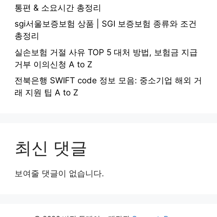
통편 & 소요시간 총정리
sgi서울보증보험 상품 | SGI 보증보험 종류와 조건
총정리
실손보험 거절 사유 TOP 5 대처 방법, 보험금 지급
거부 이의신청 A to Z
전북은행 SWIFT code 정보 모음: 중소기업 해외 거
래 지원 팁 A to Z
최신 댓글
보여줄 댓글이 없습니다.