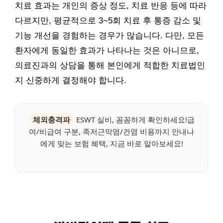
치료 효과는 개인의 증상 정도, 치료 반응 등에 따라
다르지만, 평균적으로 3~5회 치료 후 통증 감소 및
기능 개선을 경험하는 경우가 많습니다. 다만, 모든
환자에게 동일한 효과가 나타나는 것은 아니므로,
의료진과의 상담을 통해 본인에게 적합한 치료법인
지 신중하게 결정해야 합니다.
체외충격파
ESWT 실비, 꼼꼼하게 확인하세요!급
여/비급여 구분, 족저근막염/건염 비용까지 안내나
에게 맞는 보험 혜택, 지금 바로 알아보세요!