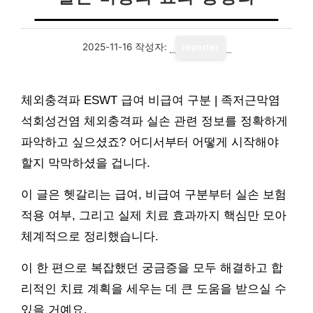
2025-11-16
작성자:
reporter
체외충격파 ESWT 급여 비급여 구분 | 족저근막염
석회성건염 체외충격파 실손 관련 정보를 정확하게
파악하고 싶으셨죠? 어디서부터 어떻게 시작해야
할지 막막하셨을 겁니다.
이 글은 헷갈리는 급여, 비급여 구분부터 실손 보험
적용 여부, 그리고 실제 치료 효과까지 핵심만 모아
체계적으로 정리했습니다.
이 한 편으로 복잡했던 궁금증을 모두 해결하고 합
리적인 치료 계획을 세우는 데 큰 도움을 받으실 수
있을 거예요.