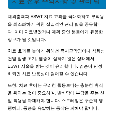
치료 전후 주의사항 및 관리 팁
체외충격파 ESWT 치료 효과를 극대화하고 부작용
을 최소화하기 위한 실질적인 관리 팁을 공유합니
다. 이미 치료받았거나 계획 중인 분들에게 유용한
정보가 될 것입니다.
치료 효과를 높이기 위해선 족저근막염이나 석회성
건염 발생 초기, 염증이 심하지 않은 상태에서
ESWT 시술을 받는 것이 유리합니다. 염증이 만성
화되면 치료 반응성이 떨어질 수 있습니다.
또한, 치료 후에는 무리한 활동보다는 충분한 휴식
을 취하는 것이 중요하며, 발바닥에 부담을 주는 신
발 착용을 자제해야 합니다. 스트레칭은 꾸준히 병
행하되, 통증을 유발하는 동작은 피해야 합니다.