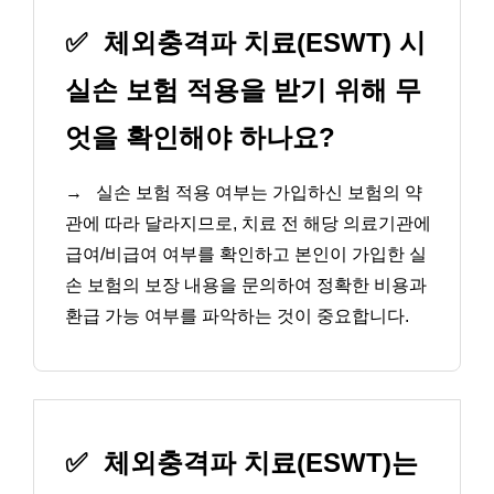
✅
체외충격파 치료(ESWT) 시
실손 보험 적용을 받기 위해 무
엇을 확인해야 하나요?
→
실손 보험 적용 여부는 가입하신 보험의 약
관에 따라 달라지므로, 치료 전 해당 의료기관에
급여/비급여 여부를 확인하고 본인이 가입한 실
손 보험의 보장 내용을 문의하여 정확한 비용과
환급 가능 여부를 파악하는 것이 중요합니다.
✅
체외충격파 치료(ESWT)는