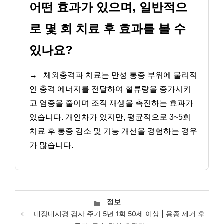
어떤 효과가 있으며, 일반적으
로 몇 회 치료 후 효과를 볼 수
있나요?
→
체외충격파 치료는 만성 통증 부위에 물리적
인 충격 에너지를 전달하여 혈류량을 증가시키
고 염증을 줄이며 조직 재생을 촉진하는 효과가
있습니다. 개인차가 있지만, 평균적으로 3~5회
치료 후 통증 감소 및 기능 개선을 경험하는 경우
가 많습니다.
카
정보
테
대장내시경 검사 주기 5년 1회 50세 이상 | 용종 제거 후
고