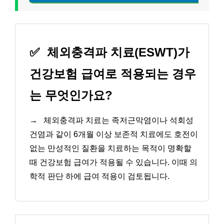
✅
체외충격파 치료(ESWT)가
건강보험 급여로 적용되는 경우
는 무엇인가요?
→
체외충격파 치료는 족저근막염이나 석회성
건염과 같이 6개월 이상 보존적 치료에도 호전이
없는 만성적인 질환을 치료하는 목적이 명확할
때 건강보험 급여가 적용될 수 있습니다. 이때 의
학적 판단 하에 급여 적용이 검토됩니다.