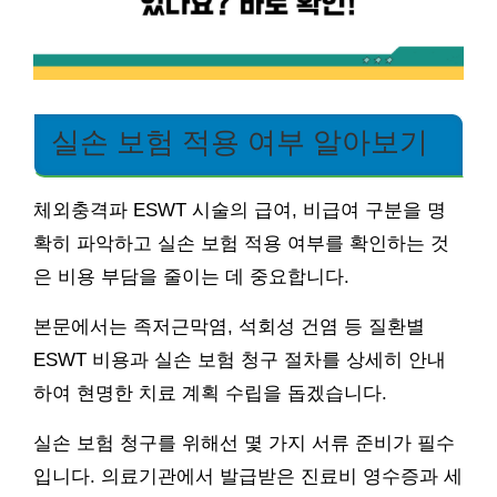
실손 보험 적용 여부 알아보기
체외충격파 ESWT 시술의 급여, 비급여 구분을 명
확히 파악하고 실손 보험 적용 여부를 확인하는 것
은 비용 부담을 줄이는 데 중요합니다.
본문에서는 족저근막염, 석회성 건염 등 질환별
ESWT 비용과 실손 보험 청구 절차를 상세히 안내
하여 현명한 치료 계획 수립을 돕겠습니다.
실손 보험 청구를 위해선 몇 가지 서류 준비가 필수
입니다. 의료기관에서 발급받은 진료비 영수증과 세