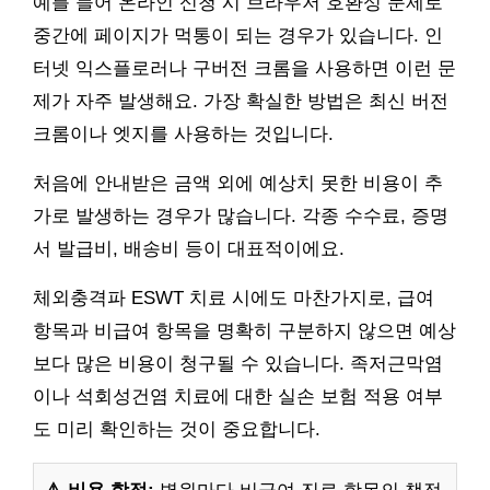
예를 들어 온라인 신청 시 브라우저 호환성 문제로
중간에 페이지가 먹통이 되는 경우가 있습니다. 인
터넷 익스플로러나 구버전 크롬을 사용하면 이런 문
제가 자주 발생해요. 가장 확실한 방법은 최신 버전
크롬이나 엣지를 사용하는 것입니다.
처음에 안내받은 금액 외에 예상치 못한 비용이 추
가로 발생하는 경우가 많습니다. 각종 수수료, 증명
서 발급비, 배송비 등이 대표적이에요.
체외충격파 ESWT 치료 시에도 마찬가지로, 급여
항목과 비급여 항목을 명확히 구분하지 않으면 예상
보다 많은 비용이 청구될 수 있습니다. 족저근막염
이나 석회성건염 치료에 대한 실손 보험 적용 여부
도 미리 확인하는 것이 중요합니다.