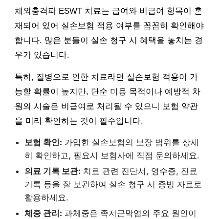
체외충격파 ESWT 치료는 급여와 비급여 항목이 혼
재되어 있어 실손보험 적용 여부를 꼼꼼히 확인해야
합니다. 많은 분들이 실손 청구 시 혜택을 놓치는 경
우가 있습니다.
특히, 질병으로 인한 치료라면 실손보험 적용이 가
능할 확률이 높지만, 단순 미용 목적이나 예방적 차
원의 시술은 비급여로 처리될 수 있으니 보험 약관
을 미리 확인하는 것이 필수입니다.
보험 확인:
가입한 실손보험의 보장 범위를 상세
히 확인하고, 필요시 보험사에 직접 문의하세요.
의료 기록 보관:
치료 관련 진단서, 영수증, 진료
기록 등을 잘 보관하여 실손 청구 시 증빙 자료로
활용하세요.
체중 관리:
과체중은 족저근막염의 주요 원인이