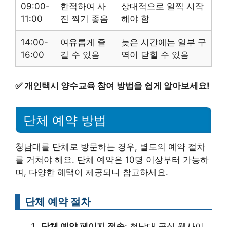
09:00-
한적하여 사
상대적으로 일찍 시작
11:00
진 찍기 좋음
해야 함
14:00-
여유롭게 즐
늦은 시간에는 일부 구
16:00
길 수 있음
역이 닫힐 수 있음
✅
개인택시 양수교육 참여 방법을 쉽게 알아보세요!
단체 예약 방법
청남대를 단체로 방문하는 경우, 별도의 예약 절차
를 거쳐야 해요. 단체 예약은 10명 이상부터 가능하
며, 다양한 혜택이 제공되니 참고하세요.
단체 예약 절차
단체 예약 페이지 접속
: 청남대 공식 웹사이