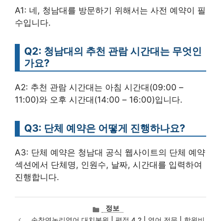
A1: 네, 청남대를 방문하기 위해서는 사전 예약이 필
수입니다.
Q2: 청남대의 추천 관람 시간대는 무엇인
가요?
A2: 추천 관람 시간대는 아침 시간대(09:00 –
11:00)와 오후 시간대(14:00 – 16:00)입니다.
Q3: 단체 예약은 어떻게 진행하나요?
A3: 단체 예약은 청남대 공식 웹사이트의 단체 예약
섹션에서 단체명, 인원수, 날짜, 시간대를 입력하여
진행합니다.
카
정보
테
손창연논리영어 대치본원 | 평점 4.2 | 영어 전문 | 학원비