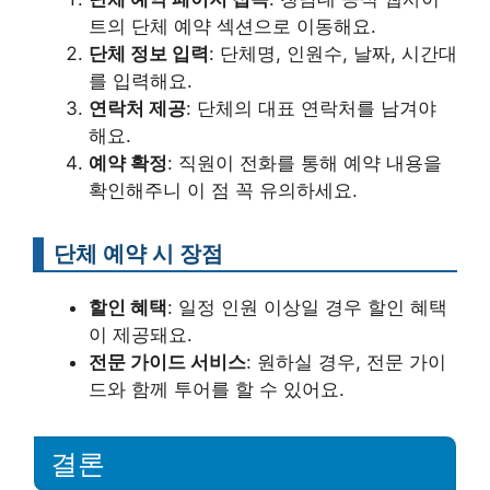
트의 단체 예약 섹션으로 이동해요.
단체 정보 입력
: 단체명, 인원수, 날짜, 시간대
를 입력해요.
연락처 제공
: 단체의 대표 연락처를 남겨야
해요.
예약 확정
: 직원이 전화를 통해 예약 내용을
확인해주니 이 점 꼭 유의하세요.
단체 예약 시 장점
할인 혜택
: 일정 인원 이상일 경우 할인 혜택
이 제공돼요.
전문 가이드 서비스
: 원하실 경우, 전문 가이
드와 함께 투어를 할 수 있어요.
결론