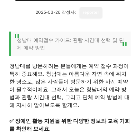
2025-03-26
작성자:
reporter
청남대 예약접수 가이드: 관람 시간대 선택 및 단
체 예약 방법
청남대를 방문하려는 분들에게는 예약 접수 과정이
특히 중요해요. 청남대는 아름다운 자연 속에 위치
한 명소로, 많은 사람들이 방문하기 위한 사전 예약
이 필수적이에요. 그래서 오늘은 청남대의 예약 방
법과 관람 시간대 선택, 그리고 단체 예약 방법에 대
해 자세히 알아보도록 할게요.
✅
장애인 활동 지원을 위한 다양한 정보와 교육 기회
를 확인해 보세요.