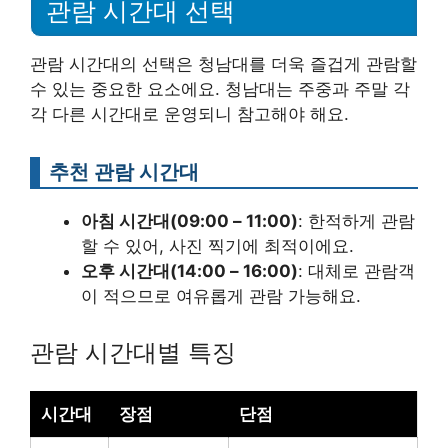
관람 시간대 선택
관람 시간대의 선택은 청남대를 더욱 즐겁게 관람할
수 있는 중요한 요소에요. 청남대는 주중과 주말 각
각 다른 시간대로 운영되니 참고해야 해요.
추천 관람 시간대
아침 시간대(09:00 – 11:00)
: 한적하게 관람
할 수 있어, 사진 찍기에 최적이에요.
오후 시간대(14:00 – 16:00)
: 대체로 관람객
이 적으므로 여유롭게 관람 가능해요.
관람 시간대별 특징
시간대
장점
단점