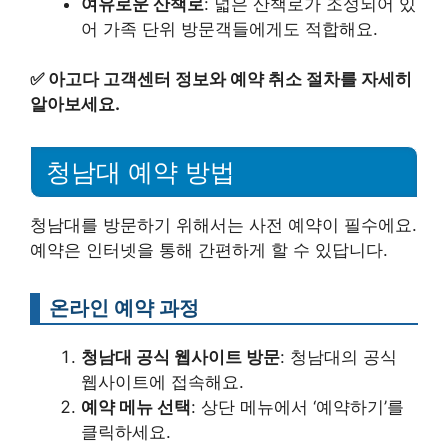
여유로운 산책로
: 넓은 산책로가 조성되어 있
어 가족 단위 방문객들에게도 적합해요.
✅
아고다 고객센터 정보와 예약 취소 절차를 자세히
알아보세요.
청남대 예약 방법
청남대를 방문하기 위해서는 사전 예약이 필수에요.
예약은 인터넷을 통해 간편하게 할 수 있답니다.
온라인 예약 과정
청남대 공식 웹사이트 방문
: 청남대의 공식
웹사이트에 접속해요.
예약 메뉴 선택
: 상단 메뉴에서 ‘예약하기’를
클릭하세요.