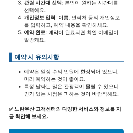
관람 시간대 선택
: 본인이 원하는 시간대를
선택해요.
개인정보 입력
: 이름, 연락처 등의 개인정보
를 입력하고, 예약 내용을 확인하세요.
예약 완료
: 예약이 완료되면 확인 이메일이
발송돼요.
예약 시 유의사항
예약은 일정 수의 인원에 한정되어 있으니,
미리 예약하는 것이 좋아요.
특정 날짜는 많은 관광객이 몰릴 수 있으니
인기 있는 시점은 피하는 것이 바람직해요.
✅
노란우산 고객센터의 다양한 서비스와 정보를 지
금 확인해 보세요.