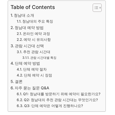
Table of Contents
청남대 소개
청남대의 주요 특징
청남대 예약 방법
온라인 예약 과정
예약 시 유의사항
관람 시간대 선택
추천 관람 시간대
관람 시간대별 특징
단체 예약 방법
단체 예약 절차
단체 예약 시 장점
결론
자주 묻는 질문 Q&A
Q1: 청남대를 방문하기 위해 예약이 필요한가요?
Q2: 청남대의 추천 관람 시간대는 무엇인가요?
Q3: 단체 예약은 어떻게 진행하나요?