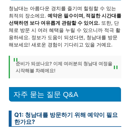
청남대는 아름다운 경치를 즐기며 힐링할 수 있는
최적의 장소에요.
예약은 필수이며, 적절한 시간대를
선택하면 보다 여유롭게 관람할 수 있어요.
또한, 단
체로 방문 시 여러 혜택을 누릴 수 있으니까 적극 활
용하세요. 정보가 도움이 되셨다면, 청남대를 방문
해보세요! 새로운 경험이 기다리고 있을 거예요.
준비가 되셨나요? 이제 여러분의 청남대 여정을
시작해볼 차례에요!
자주 묻는 질문 Q&A
Q1: 청남대를 방문하기 위해 예약이 필요
한가요?