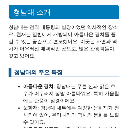
청남대 소개
청남대는 전직 대통령의 별장이었던 역사적인 장소
로, 현재는 일반에게 개방되어 아름다운 경치를 즐
길 수 있는 공간으로 변모했어요. 이곳은 자연과 역
사가 어우러진 매력적인 곳으로, 많은 관광객들이
찾고 있어요.
청남대의 주요 특징
아름다운 경치
: 청남대는 푸른 산과 맑은 호
수가 어우러져 정말 아름다워요. 특히 가을철
에는 단풍이 절경이에요.
문화재
: 청남대 내부에는 다양한 문화재가 전
시되어 있어, 우리나라의 역사와 문화를 느낄
수 있어요.