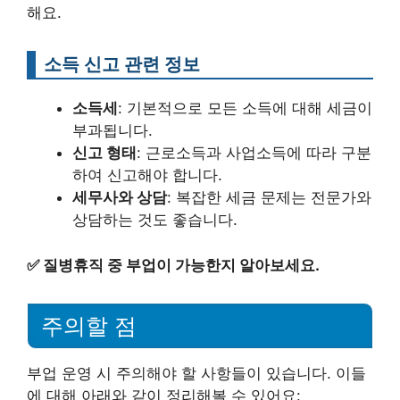
해요.
소득 신고 관련 정보
소득세
: 기본적으로 모든 소득에 대해 세금이
부과됩니다.
신고 형태
: 근로소득과 사업소득에 따라 구분
하여 신고해야 합니다.
세무사와 상담
: 복잡한 세금 문제는 전문가와
상담하는 것도 좋습니다.
✅
질병휴직 중 부업이 가능한지 알아보세요.
주의할 점
부업 운영 시 주의해야 할 사항들이 있습니다. 이들
에 대해 아래와 같이 정리해볼 수 있어요: