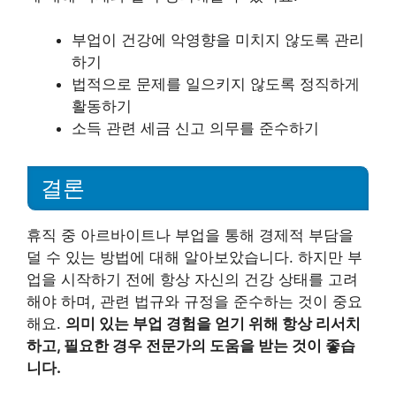
부업이 건강에 악영향을 미치지 않도록 관리
하기
법적으로 문제를 일으키지 않도록 정직하게
활동하기
소득 관련 세금 신고 의무를 준수하기
결론
휴직 중 아르바이트나 부업을 통해 경제적 부담을
덜 수 있는 방법에 대해 알아보았습니다. 하지만 부
업을 시작하기 전에 항상 자신의 건강 상태를 고려
해야 하며, 관련 법규와 규정을 준수하는 것이 중요
해요.
의미 있는 부업 경험을 얻기 위해 항상 리서치
하고, 필요한 경우 전문가의 도움을 받는 것이 좋습
니다.