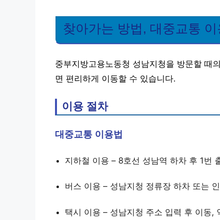
찾아가는 방법, 대중교통 
중부지방고용노동청 성남지청을 방문할 때의
면 편리하게 이동할 수 있습니다.
이용 절차
대중교통 이용법
지하철 이용 – 8호선 성남역 하차 후 1번 
버스 이용 – 성남지청 정류장 하차 또는 
택시 이용 – 성남지청 주소 입력 후 이동, 약