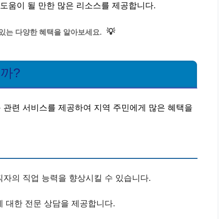
도움이 될 만한 많은 리소스를 제공합니다.
💡
 있는 다양한 혜택을 알아보세요.
을까?
관련 서비스를 제공하여 지역 주민에게 많은 혜택을
자의 직업 능력을 향상시킬 수 있습니다.
 대한 전문 상담을 제공합니다.