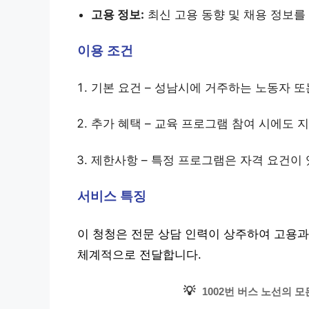
고용 정보:
최신 고용 동향 및 채용 정보를
이용 조건
기본 요건 – 성남시에 거주하는 노동자 또
추가 혜택 – 교육 프로그램 참여 시에도 
제한사항 – 특정 프로그램은 자격 요건이 
서비스 특징
이 청청은 전문 상담 인력이 상주하여 고용과
체계적으로 전달합니다.
💡
1002번 버스 노선의 