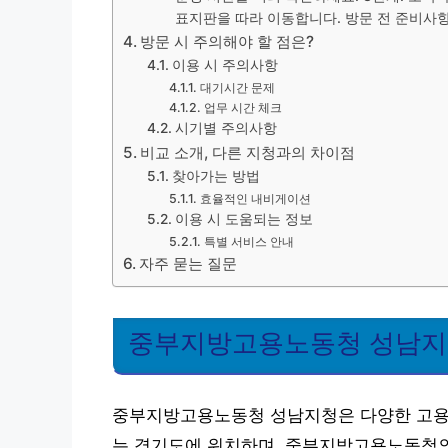
표지판을 따라 이동합니다. 방문 전 준비사
방문 시 주의해야 할 점은?
이용 시 주의사항
대기시간 문제
업무 시간 체크
시기별 주의사항
비교 소개, 다른 지청과의 차이점
찾아가는 방법
효율적인 내비게이션
이용 시 도움되는 정보
특별 서비스 안내
자주 묻는 질문
중부지방고용노동청 성남지청
중부지방고용노동청 성남지청은 다양한 고용 
는 경기도에 위치하며, 중부지방고용노동청의