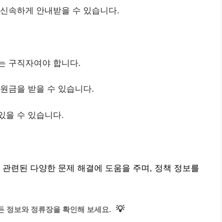
 신속하게 안내받을 수 있습니다.
는 구직자여야 합니다.
지원금을 받을 수 있습니다.
있을 수 있습니다.
 관련된 다양한 문제 해결에 도움을 주며, 정책 정보를
💡
모든 정보와 정류장을 확인해 보세요.