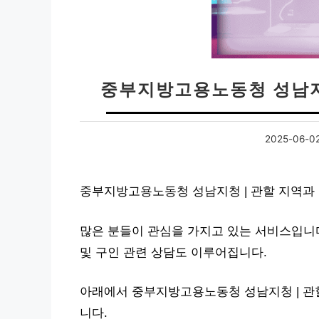
중부지방고용노동청 성남지
2025-06-0
중부지방고용노동청 성남지청 | 관할 지역과
많은 분들이 관심을 가지고 있는 서비스입니다
및 구인 관련 상담도 이루어집니다.
아래에서 중부지방고용노동청 성남지청 | 관
니다.