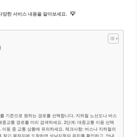
💡
다양한 서비스 내용을 알아보세요.
내
지를 기준으로 원하는 경로를 선택합니다. 지하철 노선도나 버스
대중교통 경로를 미리 검색하세요. 2단계: 대중교통 이용 선택
 이동 중 교통 상황에 유의하세요. 체크사항: 버스나 지하철의
 후 찾기 목적지에 도착하면 성남지청의 위치를 확인하고, 안내