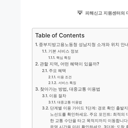
💡
피해신고 지원센터의 
Table of Contents
중부지방고용노동청 성남지청 소개와 위치 안
기본 서비스 정보
핵심 특징
관할 지역, 어떤 혜택이 있을까?
주요 혜택
이용 조건
서비스 특징
찾아가는 방법, 대중교통 이용법
이용 절차
대중교통 이용법
단계별 이용 가이드 1단계: 경로 확인 출발
노선도를 확인하세요. 주요 포인트: 최적의 
한 교통 수단을 타고 목적지까지 이동합니다.
운영 시간을 미리 확인하세요. 3단계: 도착