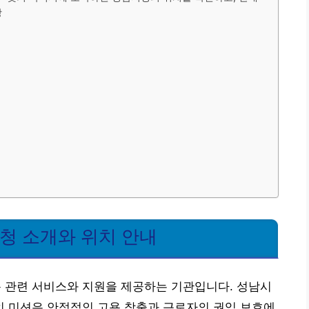
항
 소개와 위치 안내
관련 서비스와 지원을 제공하는 기관입니다. 성남시
 미션은 안정적인 고용 창출과 근로자의 권익 보호에