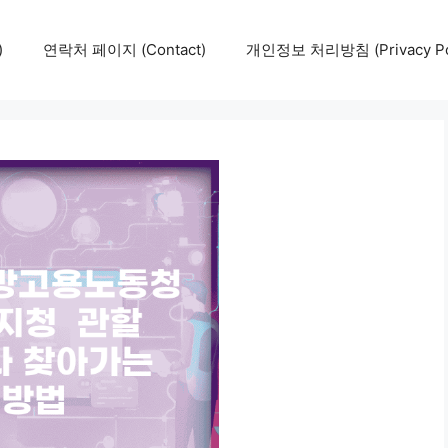
)
연락처 페이지 (Contact)
개인정보 처리방침 (Privacy Pol