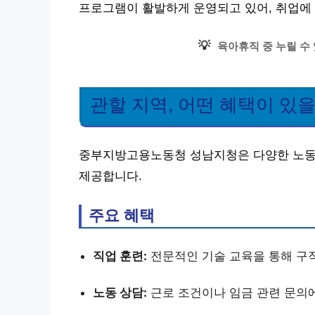
프로그램이 활발하게 운영되고 있어, 취업에 
💡
육아휴직 중 누릴 수
관할 지역, 어떤 혜택이 있
중부지방고용노동청 성남지청은 다양한 노동 
제공합니다.
주요 혜택
직업 훈련:
전문적인 기술 교육을 통해 구직
노동 상담:
근로 조건이나 임금 관련 문의에