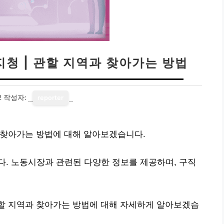
청 | 관할 지역과 찾아가는 방법
2
작성자:
reporter
 찾아가는 방법에 대해 알아보겠습니다.
. 노동시장과 관련된 다양한 정보를 제공하며, 구직
할 지역과 찾아가는 방법에 대해 자세하게 알아보겠습