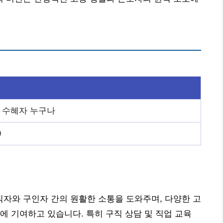
 수혜자 누구나
0
자와 구인자 간의 원활한 소통을 도와주며, 다양한 고
에 기여하고 있습니다. 특히 구직 상담 및 직업 교육