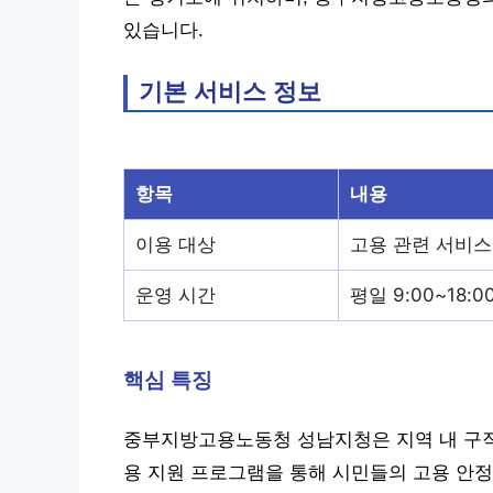
있습니다.
기본 서비스 정보
항목
내용
이용 대상
고용 관련 서비스
운영 시간
평일 9:00~18:0
핵심 특징
중부지방고용노동청 성남지청은 지역 내 구직
용 지원 프로그램을 통해 시민들의 고용 안정