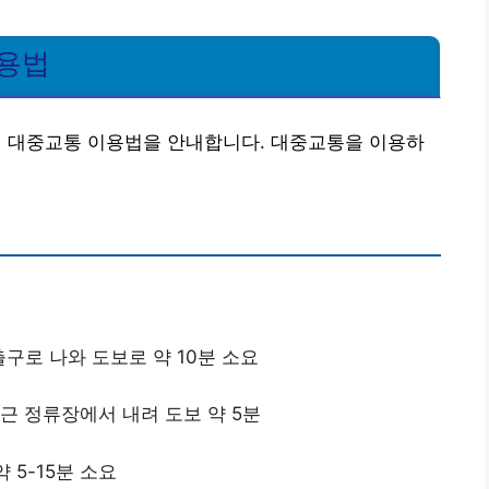
이용법
 대중교통 이용법을 안내합니다. 대중교통을 이용하
출구로 나와 도보로 약 10분 소요
인근 정류장에서 내려 도보 약 5분
 5-15분 소요