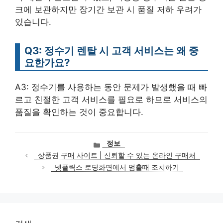
크에 보관하지만 장기간 보관 시 품질 저하 우려가
있습니다.
Q3: 정수기 렌탈 시 고객 서비스는 왜 중
요한가요?
A3: 정수기를 사용하는 동안 문제가 발생했을 때 빠
르고 친절한 고객 서비스를 필요로 하므로 서비스의
품질을 확인하는 것이 중요합니다.
카
정보
테
상품권 구매 사이트 | 신뢰할 수 있는 온라인 구매처
고
넷플릭스 로딩화면에서 멈출때 조치하기
리