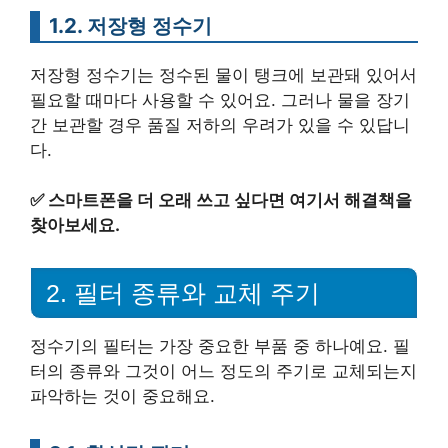
1.2. 저장형 정수기
저장형 정수기는 정수된 물이 탱크에 보관돼 있어서
필요할 때마다 사용할 수 있어요. 그러나 물을 장기
간 보관할 경우 품질 저하의 우려가 있을 수 있답니
다.
✅
스마트폰을 더 오래 쓰고 싶다면 여기서 해결책을
찾아보세요.
2. 필터 종류와 교체 주기
정수기의 필터는 가장 중요한 부품 중 하나예요. 필
터의 종류와 그것이 어느 정도의 주기로 교체되는지
파악하는 것이 중요해요.