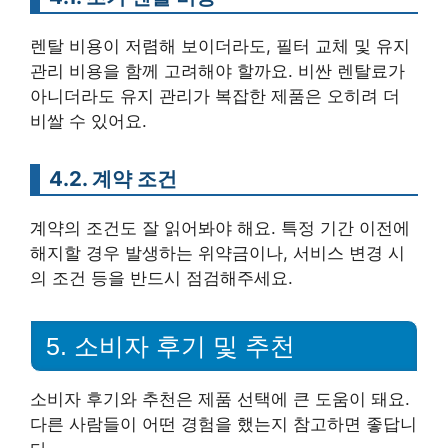
렌탈 비용이 저렴해 보이더라도, 필터 교체 및 유지
관리 비용을 함께 고려해야 할까요. 비싼 렌탈료가
아니더라도 유지 관리가 복잡한 제품은 오히려 더
비쌀 수 있어요.
4.2. 계약 조건
계약의 조건도 잘 읽어봐야 해요. 특정 기간 이전에
해지할 경우 발생하는 위약금이나, 서비스 변경 시
의 조건 등을 반드시 점검해주세요.
5. 소비자 후기 및 추천
소비자 후기와 추천은 제품 선택에 큰 도움이 돼요.
다른 사람들이 어떤 경험을 했는지 참고하면 좋답니