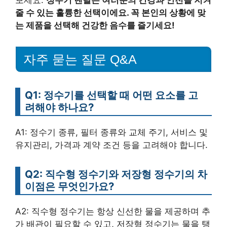
줄 수 있는 훌륭한 선택이에요. 꼭 본인의 상황에 맞
는 제품을 선택해 건강한 음수를 즐기세요!
자주 묻는 질문 Q&A
Q1: 정수기를 선택할 때 어떤 요소를 고
려해야 하나요?
A1: 정수기 종류, 필터 종류와 교체 주기, 서비스 및
유지관리, 가격과 계약 조건 등을 고려해야 합니다.
Q2: 직수형 정수기와 저장형 정수기의 차
이점은 무엇인가요?
A2: 직수형 정수기는 항상 신선한 물을 제공하며 추
가 배관이 필요할 수 있고, 저장형 정수기는 물을 탱