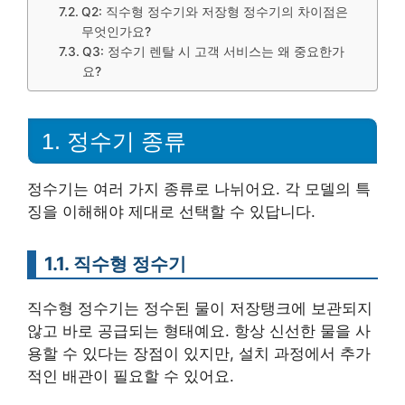
Q2: 직수형 정수기와 저장형 정수기의 차이점은
무엇인가요?
Q3: 정수기 렌탈 시 고객 서비스는 왜 중요한가
요?
1. 정수기 종류
정수기는 여러 가지 종류로 나뉘어요. 각 모델의 특
징을 이해해야 제대로 선택할 수 있답니다.
1.1. 직수형 정수기
직수형 정수기는 정수된 물이 저장탱크에 보관되지
않고 바로 공급되는 형태예요. 항상 신선한 물을 사
용할 수 있다는 장점이 있지만, 설치 과정에서 추가
적인 배관이 필요할 수 있어요.