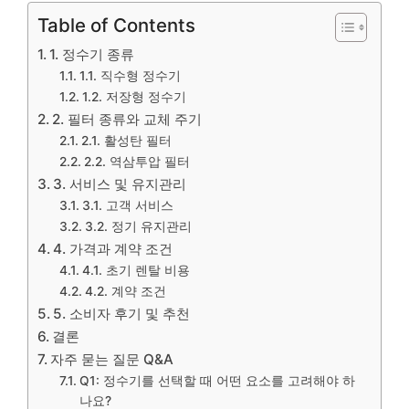
Table of Contents
1. 정수기 종류
1.1. 직수형 정수기
1.2. 저장형 정수기
2. 필터 종류와 교체 주기
2.1. 활성탄 필터
2.2. 역삼투압 필터
3. 서비스 및 유지관리
3.1. 고객 서비스
3.2. 정기 유지관리
4. 가격과 계약 조건
4.1. 초기 렌탈 비용
4.2. 계약 조건
5. 소비자 후기 및 추천
결론
자주 묻는 질문 Q&A
Q1: 정수기를 선택할 때 어떤 요소를 고려해야 하
나요?