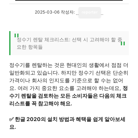
2025-03-06
작성자:
reporter
정수기 렌탈 체크리스트: 선택 시 고려해야 할 중
요한 항목들
정수기를 렌탈하는 것은 현대인의 생활에서 점점 더
일반화되고 있습니다. 하지만 정수기 선택은 단순히
가격이나 회사의 인지도를 기준으로 할 수는 없어
요. 여러 가지 중요한 요소를 고려해야 하는데요,
정
수기 렌탈을 검토하는 모든 소비자들은 다음의 체크
리스트를 꼭 참고해야 해요.
✅
한글 2020의 설치 방법과 혜택을 쉽게 알아보세
요.