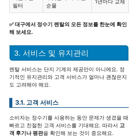
1년마다 교체
필터
순물
✅
대구에서 정수기 렌탈의 모든 정보를 한눈에 확인
해 보세요.
3. 서비스 및 유지관리
렌탈 서비스는 단지 기계의 제공만이 아니에요. 정
기적인 유지관리와 고객 서비스가 얼마나 괜찮은지
도 고려해야 해요.
3.1. 고객 서비스
소비자는 정수기를 사용하는 동안 문제가 생겼을 때
빠르고 친절한 고객 서비스를 기대해요. 따라서
고
객 후기나 평판
을 확인해 보는 것이 중요해요.