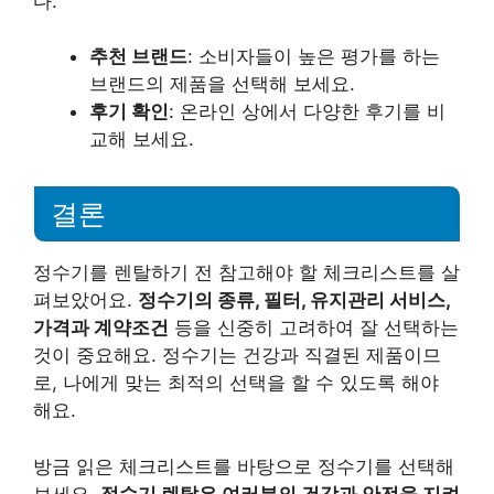
다.
추천 브랜드
: 소비자들이 높은 평가를 하는
브랜드의 제품을 선택해 보세요.
후기 확인
: 온라인 상에서 다양한 후기를 비
교해 보세요.
결론
정수기를 렌탈하기 전 참고해야 할 체크리스트를 살
펴보았어요.
정수기의 종류, 필터, 유지관리 서비스,
가격과 계약조건
등을 신중히 고려하여 잘 선택하는
것이 중요해요. 정수기는 건강과 직결된 제품이므
로, 나에게 맞는 최적의 선택을 할 수 있도록 해야
해요.
방금 읽은 체크리스트를 바탕으로 정수기를 선택해
보세요.
정수기 렌탈은 여러분의 건강과 안전을 지켜