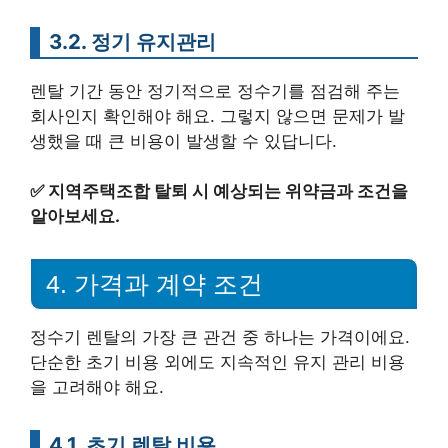
3.2. 정기 유지관리
렌탈 기간 동안 정기적으로 정수기를 점검해 주는
회사인지 확인해야 해요. 그렇지 않으면 문제가 발
생했을 때 큰 비용이 발생할 수 있답니다.
✅
지역주택조합 탈퇴 시 예상되는 위약금과 조건을
알아보세요.
4. 가격과 계약 조건
정수기 렌탈의 가장 큰 관건 중 하나는 가격이에요.
단순한 초기 비용 외에도 지속적인 유지 관리 비용
을 고려해야 해요.
4.1. 초기 렌탈 비용