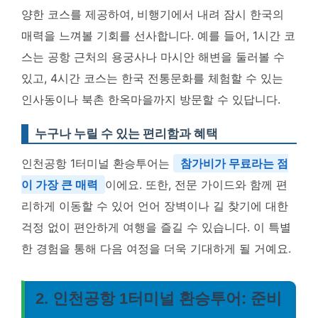
양한 코스를 제공하여, 비행기에서 내려 잠시 한국의
매력을 느껴볼 기회를 선사합니다. 예를 들어, 1시간 코
스는 공항 근처의 용궁사나 마시안 해변을 둘러볼 수
있고, 4시간 코스는 한국 전통문화를 체험할 수 있는
인사동이나 북촌 한옥마을까지 방문할 수 있답니다.
누구나 누릴 수 있는 편리함과 혜택
인천공항 1터미널 환승투어는
참가비가 무료라는 점
이 가장 큰 매력
이에요. 또한, 전문 가이드와 함께 편
리하게 이동할 수 있어 언어 장벽이나 길 찾기에 대한
걱정 없이 편안하게 여행을 즐길 수 있습니다. 이 특별
한 경험을 통해 다음 여정을 더욱 기대하게 될 거예요.
2. 인천공항 1터미널 환승투어: 준비