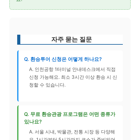
자주 묻는 질문
Q. 환승투어 신청은 어떻게 하나요?
A. 인천공항 1터미널 안내데스크에서 직접
신청 가능해요. 최소 3시간 이상 환승 시 신
청할 수 있습니다.
Q. 무료 환승관광 프로그램은 어떤 종류가
있나요?
A. 서울 시내, 박물관, 전통 시장 등 다양해
요. 1시간부터 5시간까지 코스가 준비되어