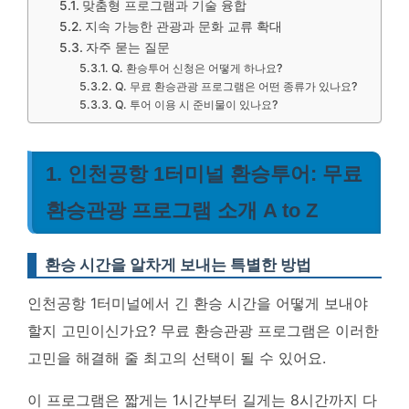
맞춤형 프로그램과 기술 융합
지속 가능한 관광과 문화 교류 확대
자주 묻는 질문
Q. 환승투어 신청은 어떻게 하나요?
Q. 무료 환승관광 프로그램은 어떤 종류가 있나요?
Q. 투어 이용 시 준비물이 있나요?
1. 인천공항 1터미널 환승투어: 무료
환승관광 프로그램 소개 A to Z
환승 시간을 알차게 보내는 특별한 방법
인천공항 1터미널에서 긴 환승 시간을 어떻게 보내야
할지 고민이신가요? 무료 환승관광 프로그램은 이러한
고민을 해결해 줄 최고의 선택이 될 수 있어요.
이 프로그램은 짧게는 1시간부터 길게는 8시간까지 다