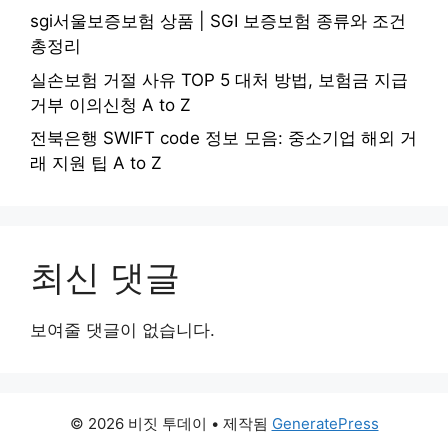
sgi서울보증보험 상품 | SGI 보증보험 종류와 조건
총정리
실손보험 거절 사유 TOP 5 대처 방법, 보험금 지급
거부 이의신청 A to Z
전북은행 SWIFT code 정보 모음: 중소기업 해외 거
래 지원 팁 A to Z
최신 댓글
보여줄 댓글이 없습니다.
© 2026 비짓 투데이
• 제작됨
GeneratePress