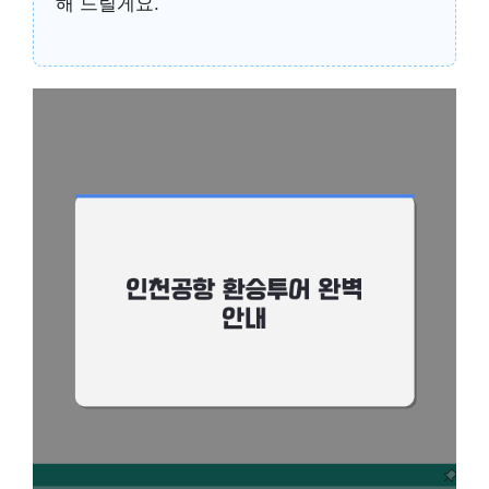
해 드릴게요.