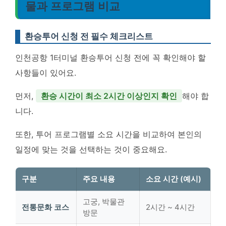
물과 프로그램 비교
환승투어 신청 전 필수 체크리스트
인천공항 1터미널 환승투어 신청 전에 꼭 확인해야 할
사항들이 있어요.
먼저,
환승 시간이 최소 2시간 이상인지 확인
해야 합
니다.
또한, 투어 프로그램별 소요 시간을 비교하여 본인의
일정에 맞는 것을 선택하는 것이 중요해요.
구분
주요 내용
소요 시간 (예시)
고궁, 박물관
전통문화 코스
2시간 ~ 4시간
방문