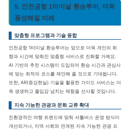
5. 인천공항 1터미널 환승투어, 더욱
풍성해질 미래
맞춤형 프로그램과 기술 융합
인천공항 1터미널 환승투어는 앞으로 더욱 개인의 취
향과 시간에 맞춰진 맞춤형 서비스로 진화할 거예요.
AI 기반의 추천 시스템이 도입되어 환승 시간과 관심사
에 맞는 최적의 코스를 제안해 줄 것으로 기대됩니다
.
또한, AR(증강현실) 기술을 활용한 가이드 서비스는 더
욱 생생하고 몰입감 넘치는 체험을 선사할 것입니다.
지속 가능한 관광과 문화 교류 확대
친환경적인 여행 트렌드에 맞춰 셔틀버스 운영 방식이
개선되거나, 지역 사회와 연계된 지속 가능한 관광 프