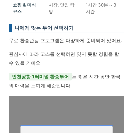
쇼핑 & 미식
시장, 맛집 탐
1시간 30분 ~ 3
코스
방
시간
나에게 맞는 투어 선택하기
무료 환승관광 프로그램은 다양하게 준비되어 있어요.
관심사에 따라 코스를 선택하면 잊지 못할 경험을 할
수 있을 거예요.
인천공항 1터미널 환승투어
는 짧은 시간 동안 한국
의 매력을 느끼게 해준답니다.