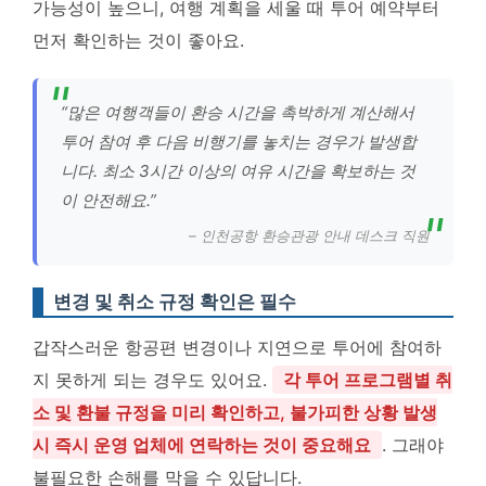
가능성이 높으니, 여행 계획을 세울 때 투어 예약부터
먼저 확인하는 것이 좋아요.
“많은 여행객들이 환승 시간을 촉박하게 계산해서
투어 참여 후 다음 비행기를 놓치는 경우가 발생합
니다. 최소 3시간 이상의 여유 시간을 확보하는 것
이 안전해요.”
– 인천공항 환승관광 안내 데스크 직원
변경 및 취소 규정 확인은 필수
갑작스러운 항공편 변경이나 지연으로 투어에 참여하
지 못하게 되는 경우도 있어요.
각 투어 프로그램별 취
소 및 환불 규정을 미리 확인하고, 불가피한 상황 발생
시 즉시 운영 업체에 연락하는 것이 중요해요
. 그래야
불필요한 손해를 막을 수 있답니다.