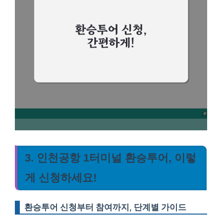
3. 인천공항 1터미널 환승투어, 이렇
게 신청하세요!
환승투어 신청부터 참여까지, 단계별 가이드