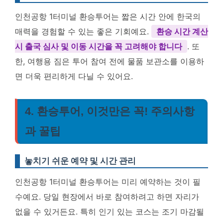
인천공항 1터미널 환승투어는 짧은 시간 안에 한국의
매력을 경험할 수 있는 좋은 기회예요.
환승 시간 계산
시 출국 심사 및 이동 시간을 꼭 고려해야 합니다
. 또
한, 여행용 짐은 투어 참여 전에 물품 보관소를 이용하
면 더욱 편리하게 다닐 수 있어요.
4. 환승투어, 이것만은 꼭! 주의사항
과 꿀팁
놓치기 쉬운 예약 및 시간 관리
인천공항 1터미널 환승투어는 미리 예약하는 것이 필
수예요. 당일 현장에서 바로 참여하려고 하면 자리가
없을 수 있거든요. 특히 인기 있는 코스는 조기 마감될