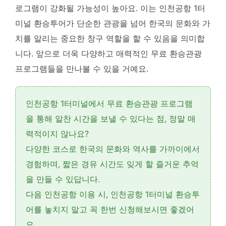
로그램이 강화될 가능성이 높아요.
이는 인천공항 1터
미널 환승투어가 단순한 관광을 넘어 한국의 문화와 가
치를 알리는 중요한 창구 역할을 할 수 있음을 의미합
니다
. 앞으로 더욱 다양하고 매력적인 무료 환승관광
프로그램들을 만나볼 수 있을 거예요.
인천공항 1터미널에서 무료 환승관광 프로그램
을 통해 알찬 시간을 보낼 수 있다는 점, 정말 매
력적이지 않나요?
다양한 코스
로 한국의 문화와 역사를 가까이에서
경험하며, 짧은 경유 시간도 잊게 할 즐거운 추억
을 만들 수 있답니다.
다음 인천공항 이용 시,
인천공항 1터미널 환승투
어
를 놓치지 말고 꼭 한번 신청해보시면 좋겠어
요.