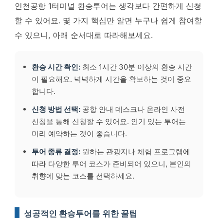
인천공항 1터미널 환승투어는 생각보다 간편하게 신청
할 수 있어요. 몇 가지 핵심만 알면 누구나 쉽게 참여할
수 있으니, 아래 순서대로 따라해보세요.
환승 시간 확인:
최소 1시간 30분 이상의 환승 시간
이 필요해요. 넉넉하게 시간을 확보하는 것이 중요
합니다.
신청 방법 선택:
공항 안내 데스크나 온라인 사전
신청을 통해 신청할 수 있어요. 인기 있는 투어는
미리 예약하는 것이 좋습니다.
투어 종류 결정:
원하는 관광지나 체험 프로그램에
따라 다양한 투어 코스가 준비되어 있으니, 본인의
취향에 맞는 코스를 선택하세요.
성공적인 환승투어를 위한 꿀팁