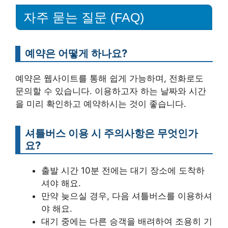
자주 묻는 질문 (FAQ)
예약은 어떻게 하나요?
예약은 웹사이트를 통해 쉽게 가능하며, 전화로도
문의할 수 있습니다. 이용하고자 하는 날짜와 시간
을 미리 확인하고 예약하시는 것이 좋습니다.
셔틀버스 이용 시 주의사항은 무엇인가
요?
출발 시간 10분 전에는 대기 장소에 도착하
셔야 해요.
만약 늦으실 경우, 다음 셔틀버스를 이용하셔
야 해요.
대기 중에는 다른 승객을 배려하여 조용히 기