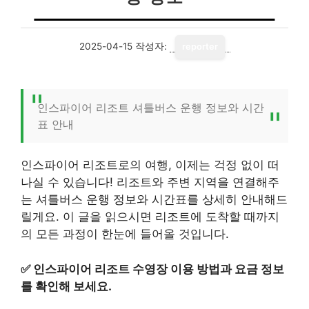
2025-04-15
작성자:
reporter
인스파이어 리조트 셔틀버스 운행 정보와 시간
표 안내
인스파이어 리조트로의 여행, 이제는 걱정 없이 떠
나실 수 있습니다! 리조트와 주변 지역을 연결해주
는 셔틀버스 운행 정보와 시간표를 상세히 안내해드
릴게요. 이 글을 읽으시면 리조트에 도착할 때까지
의 모든 과정이 한눈에 들어올 것입니다.
✅
인스파이어 리조트 수영장 이용 방법과 요금 정보
를 확인해 보세요.