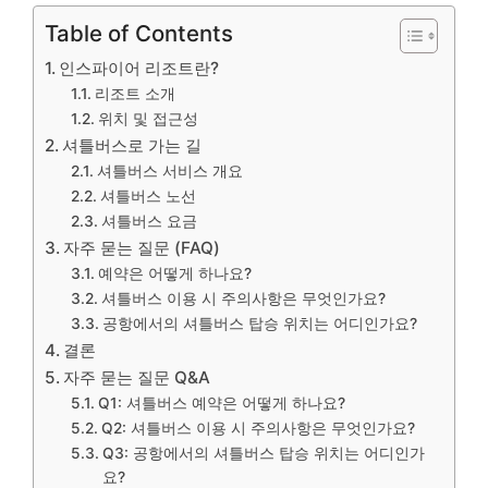
Table of Contents
인스파이어 리조트란?
리조트 소개
위치 및 접근성
셔틀버스로 가는 길
셔틀버스 서비스 개요
셔틀버스 노선
셔틀버스 요금
자주 묻는 질문 (FAQ)
예약은 어떻게 하나요?
셔틀버스 이용 시 주의사항은 무엇인가요?
공항에서의 셔틀버스 탑승 위치는 어디인가요?
결론
자주 묻는 질문 Q&A
Q1: 셔틀버스 예약은 어떻게 하나요?
Q2: 셔틀버스 이용 시 주의사항은 무엇인가요?
Q3: 공항에서의 셔틀버스 탑승 위치는 어디인가
요?