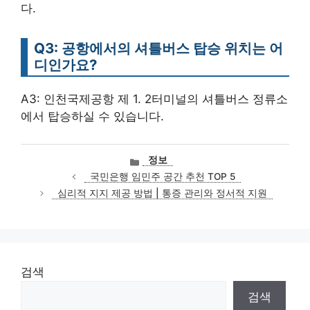
다.
Q3: 공항에서의 셔틀버스 탑승 위치는 어
디인가요?
A3: 인천국제공항 제 1. 2터미널의 셔틀버스 정류소
에서 탑승하실 수 있습니다.
카
정보
테
국민은행 임민주 공간 추천 TOP 5
고
심리적 지지 제공 방법 | 통증 관리와 정서적 지원
리
검색
검색