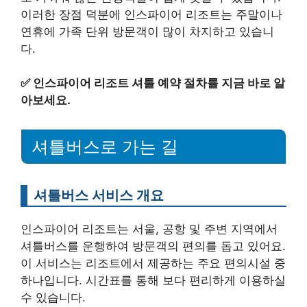
이러한 장점 덕분에 인스파이어 리조트는 주말이나
연휴에 가족 단위 방문객이 많이 차지하고 있습니
다.
✅
인스파이어 리조트 셔틀 예약 절차를 지금 바로 알
아보세요.
셔틀버스로 가는 길
셔틀버스 서비스 개요
인스파이어 리조트는 서울, 공항 및 주변 지역에서
셔틀버스를 운행하여 방문객의 편의를 돕고 있어요.
이 서비스는 리조트에서 제공하는 주요 편의시설 중
하나입니다. 시간표를 통해 보다 편리하게 이용하실
수 있습니다.