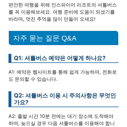
편안한 여행을 위해 인스파이어 리조트의 셔틀버스
를 꼭 이용해보세요. 여행 준비에 도움이 되셨기를
바라며, 멋진 추억을 많이 만들어 오세요!
자주 묻는 질문 Q&A
Q1: 셔틀버스 예약은 어떻게 하나요?
A1: 예약은 웹사이트를 통해 쉽게 가능하며, 전화로
도 문의할 수 있습니다.
Q2: 셔틀버스 이용 시 주의사항은 무엇인
가요?
A2: 출발 시간 10분 전에는 대기 장소에 도착해야
하며, 늦으실 경우 다음 셔틀버스를 이용해야 합니