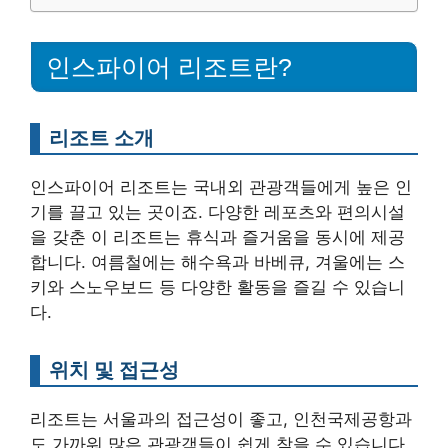
인스파이어 리조트란?
리조트 소개
인스파이어 리조트는 국내외 관광객들에게 높은 인
기를 끌고 있는 곳이죠. 다양한 레포츠와 편의시설
을 갖춘 이 리조트는 휴식과 즐거움을 동시에 제공
합니다. 여름철에는 해수욕과 바베큐, 겨울에는 스
키와 스노우보드 등 다양한 활동을 즐길 수 있습니
다.
위치 및 접근성
리조트는 서울과의 접근성이 좋고, 인천국제공항과
도 가까워 많은 관광객들이 쉽게 찾을 수 있습니다.