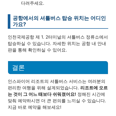
다려주세요.
공항에서의 셔틀버스 탑승 위치는 어디인
가요?
인천국제공항 제 1. 2터미널의 셔틀버스 정류소에서
탑승하실 수 있습니다. 자세한 위치는 공항 내 안내
판을 통해 확인하실 수 있어요.
결론
인스파이어 리조트의 셔틀버스 서비스는 여러분의
편리한 여행을 위해 설계되었습니다.
리조트에 오르
는 것이 그 어느 때보다 쉬워졌어요!
정해진 시간에
맞춰 예약하시면 더 큰 편의를 느끼실 수 있습니다.
지금 바로 예약을 해보세요!