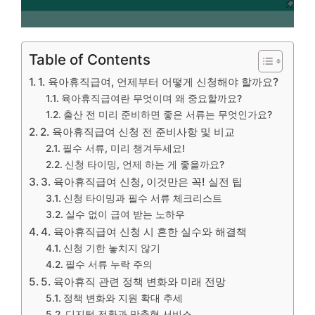
Table of Contents
1. 육아휴직급여, 언제부터 어떻게 신청해야 할까요?
육아휴직급여란 무엇이며 왜 중요할까요?
출산 전 미리 준비하면 좋은 서류는 무엇인가요?
2. 육아휴직급여 신청 전 준비사항 및 비교
필수 서류, 미리 챙겨두세요!
신청 타이밍, 언제 하는 게 좋을까요?
3. 육아휴직급여 신청, 이것만은 꼭! 실전 팁
신청 타이밍과 필수 서류 체크리스트
실수 없이 급여 받는 노하우
4. 육아휴직급여 신청 시 흔한 실수와 해결책
신청 기한 놓치지 않기
필수 서류 누락 주의
5. 육아휴직 관련 정책 변화와 미래 전망
정책 변화와 지원 확대 추세
디지털 전환과 맞춤형 서비스