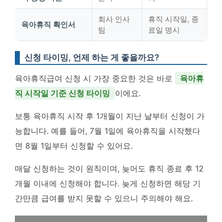
회사 인사
휴직 시작일, 종
육아휴직 확인서
팀
료일 명시
신청 타이밍, 언제 하는 게 좋을까요?
육아휴직급여 신청 시 가장 중요한 것은 바로
육아휴
직 시작일 기준 신청 타이밍
이에요.
보통 육아휴직 시작 후 1개월이 지난 날부터 신청이 가
능합니다. 예를 들어, 7월 1일에 육아휴직을 시작했다
면 8월 1일부터 신청할 수 있어요.
매달 신청하는 것이 원칙이며, 늦어도 휴직 종료 후 12
개월 이내에 신청해야 합니다. 늦게 신청하면 해당 기
간만큼 급여를 받지 못할 수 있으니 주의해야 해요.