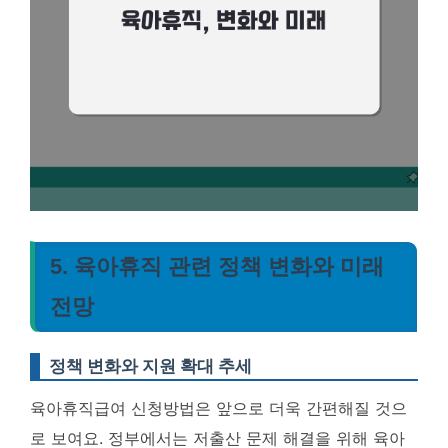
5. 육아휴직 관련 정책 변화와 미래
전망
정책 변화와 지원 확대 추세
육아휴직급여 신청방법은 앞으로 더욱 간편해질 것으
로 보여요. 정부에서는 저출산 문제 해결을 위해 육아