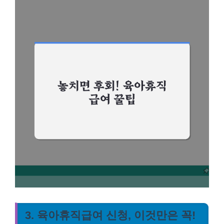
3. 육아휴직급여 신청, 이것만은 꼭!