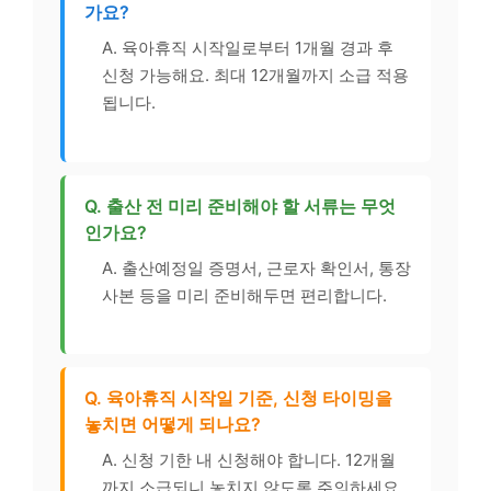
가요?
A. 육아휴직 시작일로부터 1개월 경과 후
신청 가능해요. 최대 12개월까지 소급 적용
됩니다.
Q. 출산 전 미리 준비해야 할 서류는 무엇
인가요?
A. 출산예정일 증명서, 근로자 확인서, 통장
사본 등을 미리 준비해두면 편리합니다.
Q. 육아휴직 시작일 기준, 신청 타이밍을
놓치면 어떻게 되나요?
A. 신청 기한 내 신청해야 합니다. 12개월
까지 소급되니 놓치지 않도록 주의하세요.