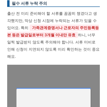
필수 서류 누락 주의
출산 전 미리 준비해야 할 서류를 꼼꼼히 챙겼다고 생
각했지만, 막상 신청 시점에 누락되는 서류가 있을 수
있어요. 특히
가족관계증명서나 근로자의 주민등록등
본 등은 발급일로부터 3개월 이내만 유효
하니, 너무
일찍 발급받지 않도록 주의해야 합니다. 서류 미비로
인해 신청이 지연되지 않도록 미리 확인하는 것이 중요
해요.