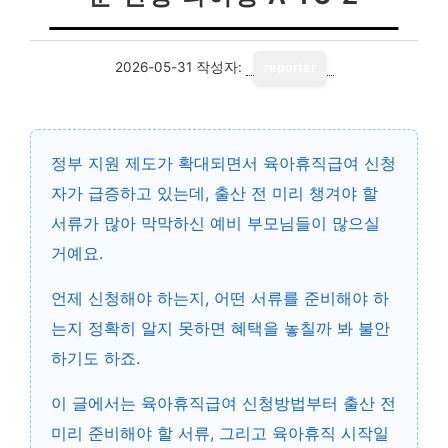
2026-05-31
작성자:
reporter
정부 지원 제도가 확대되면서 육아휴직급여 신청
자가 급증하고 있는데, 출산 전 미리 챙겨야 할
서류가 많아 막막하신 예비 부모님들이 많으실
거예요.
언제 신청해야 하는지, 어떤 서류를 준비해야 하
는지 정확히 알지 못하면 혜택을 놓칠까 봐 불안
하기도 하죠.
이 글에서는
육아휴직급여 신청방법
부터 출산 전
미리 준비해야 할 서류, 그리고 육아휴직 시작일