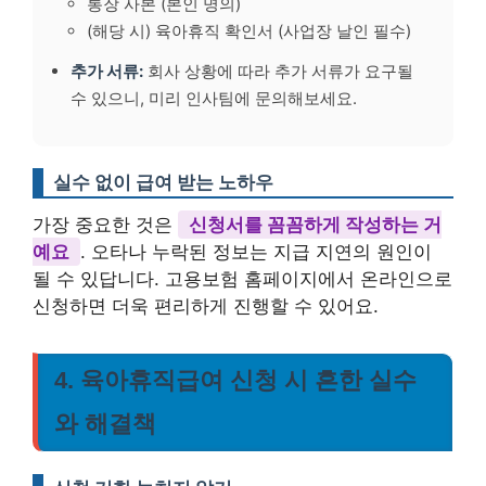
통장 사본 (본인 명의)
(해당 시) 육아휴직 확인서 (사업장 날인 필수)
추가 서류:
회사 상황에 따라 추가 서류가 요구될
수 있으니, 미리 인사팀에 문의해보세요.
실수 없이 급여 받는 노하우
가장 중요한 것은
신청서를 꼼꼼하게 작성하는 거
예요
. 오타나 누락된 정보는 지급 지연의 원인이
될 수 있답니다. 고용보험 홈페이지에서 온라인으로
신청하면 더욱 편리하게 진행할 수 있어요.
4. 육아휴직급여 신청 시 흔한 실수
와 해결책