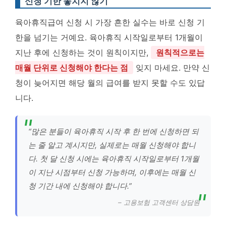
신청 기한 놓치지 않기
육아휴직급여 신청 시 가장 흔한 실수는 바로 신청 기
한을 넘기는 거예요. 육아휴직 시작일로부터 1개월이
지난 후에 신청하는 것이 원칙이지만,
원칙적으로는
매월 단위로 신청해야 한다는 점
잊지 마세요. 만약 신
청이 늦어지면 해당 월의 급여를 받지 못할 수도 있답
니다.
“많은 분들이 육아휴직 시작 후 한 번에 신청하면 되
는 줄 알고 계시지만, 실제로는 매월 신청해야 합니
다. 첫 달 신청 시에는 육아휴직 시작일로부터 1개월
이 지난 시점부터 신청 가능하며, 이후에는 매월 신
청 기간 내에 신청해야 합니다.”
– 고용보험 고객센터 상담원