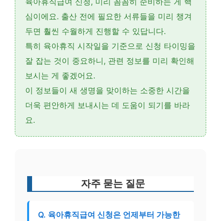
육아휴직급여 신청, 미리 꼼꼼히 준비하는 게 핵
심이에요.
출산 전에 필요한 서류들을 미리 챙겨
두면
훨씬 수월하게 진행할 수 있답니다.
특히
육아휴직 시작일을 기준으로 신청 타이밍
을
잘 잡는 것이 중요하니, 관련 정보를 미리 확인해
보시는 게 좋겠어요.
이 정보들이 새 생명을 맞이하는 소중한 시간을
더욱 편안하게 보내시는 데 도움이 되기를 바라
요.
자주 묻는 질문
Q. 육아휴직급여 신청은 언제부터 가능한