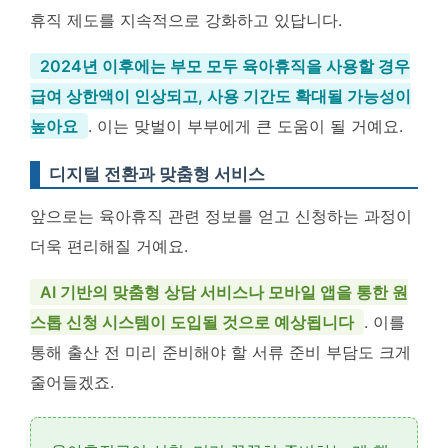
휴직 제도를 지속적으로 강화하고 있답니다.
2024년 이후에는 부모 모두 육아휴직을 사용할 경우
급여 상한액이 인상되고, 사용 기간도 확대될 가능성이
높아요
. 이는 맞벌이 부부에게 큰 도움이 될 거예요.
디지털 전환과 맞춤형 서비스
앞으로는 육아휴직 관련 정보를 얻고 신청하는 과정이
더욱 편리해질 거예요.
AI 기반의 맞춤형 상담 서비스나 모바일 앱을 통한 원
스톱 신청 시스템이 도입될 것으로 예상됩니다
. 이를
통해 출산 전 미리 준비해야 할 서류 준비 부담도 크게
줄어들겠죠.