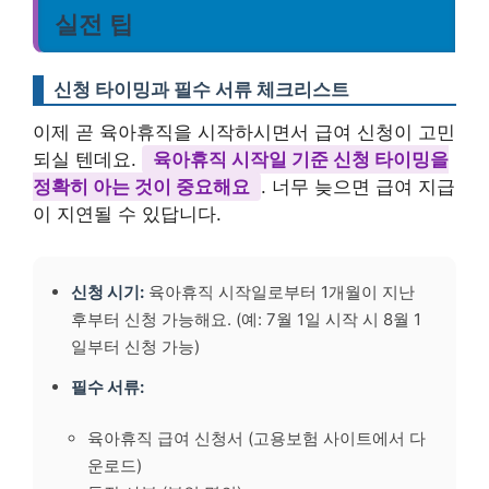
실전 팁
신청 타이밍과 필수 서류 체크리스트
이제 곧 육아휴직을 시작하시면서 급여 신청이 고민
되실 텐데요.
육아휴직 시작일 기준 신청 타이밍을
정확히 아는 것이 중요해요
. 너무 늦으면 급여 지급
이 지연될 수 있답니다.
신청 시기:
육아휴직 시작일로부터 1개월이 지난
후부터 신청 가능해요. (예: 7월 1일 시작 시 8월 1
일부터 신청 가능)
필수 서류:
육아휴직 급여 신청서 (고용보험 사이트에서 다
운로드)