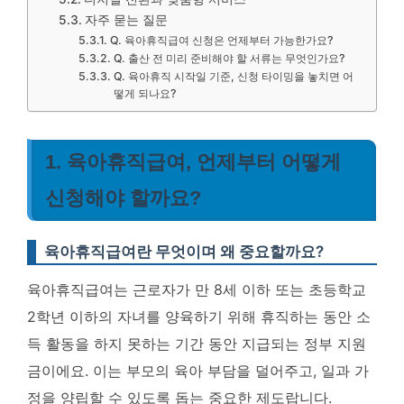
자주 묻는 질문
Q. 육아휴직급여 신청은 언제부터 가능한가요?
Q. 출산 전 미리 준비해야 할 서류는 무엇인가요?
Q. 육아휴직 시작일 기준, 신청 타이밍을 놓치면 어
떻게 되나요?
1. 육아휴직급여, 언제부터 어떻게
신청해야 할까요?
육아휴직급여란 무엇이며 왜 중요할까요?
육아휴직급여는 근로자가 만 8세 이하 또는 초등학교
2학년 이하의 자녀를 양육하기 위해 휴직하는 동안 소
득 활동을 하지 못하는 기간 동안 지급되는 정부 지원
금이에요. 이는 부모의 육아 부담을 덜어주고, 일과 가
정을 양립할 수 있도록 돕는 중요한 제도랍니다.