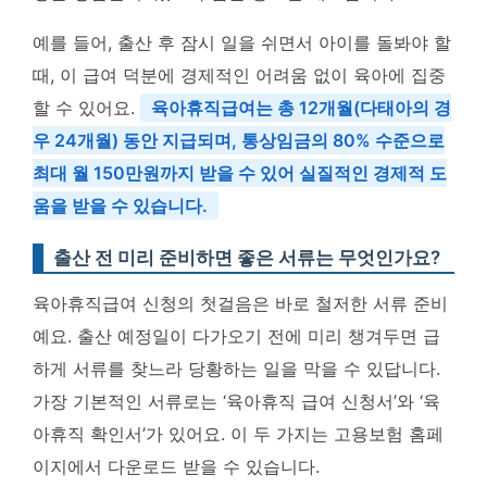
예를 들어, 출산 후 잠시 일을 쉬면서 아이를 돌봐야 할
때, 이 급여 덕분에 경제적인 어려움 없이 육아에 집중
할 수 있어요.
육아휴직급여는 총 12개월(다태아의 경
우 24개월) 동안 지급되며, 통상임금의 80% 수준으로
최대 월 150만원까지 받을 수 있어 실질적인 경제적 도
움을 받을 수 있습니다.
출산 전 미리 준비하면 좋은 서류는 무엇인가요?
육아휴직급여 신청의 첫걸음은 바로 철저한 서류 준비
예요. 출산 예정일이 다가오기 전에 미리 챙겨두면 급
하게 서류를 찾느라 당황하는 일을 막을 수 있답니다.
가장 기본적인 서류로는 ‘육아휴직 급여 신청서’와 ‘육
아휴직 확인서’가 있어요. 이 두 가지는 고용보험 홈페
이지에서 다운로드 받을 수 있습니다.