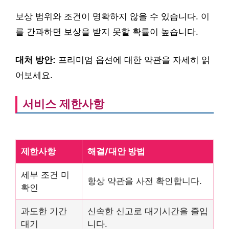
보상 범위와 조건이 명확하지 않을 수 있습니다. 이
를 간과하면 보상을 받지 못할 확률이 높습니다.
대처 방안:
프리미엄 옵션에 대한 약관을 자세히 읽
어보세요.
서비스 제한사항
제한사항
해결/대안 방법
세부 조건 미
항상 약관을 사전 확인합니다.
확인
과도한 기간
신속한 신고로 대기시간을 줄입
대기
니다.