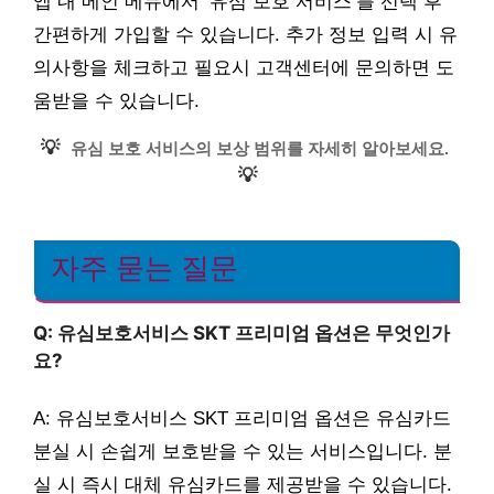
앱 내 메인 메뉴에서 ‘유심 보호 서비스’를 선택 후
간편하게 가입할 수 있습니다. 추가 정보 입력 시 유
의사항을 체크하고 필요시 고객센터에 문의하면 도
움받을 수 있습니다.
💡
유심 보호 서비스의 보상 범위를 자세히 알아보세요.
💡
자주 묻는 질문
Q: 유심보호서비스 SKT 프리미엄 옵션은 무엇인가
요?
A: 유심보호서비스 SKT 프리미엄 옵션은 유심카드
분실 시 손쉽게 보호받을 수 있는 서비스입니다. 분
실 시 즉시 대체 유심카드를 제공받을 수 있습니다.