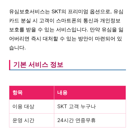
유심보호서비스는 SKT의 프리미엄 옵션으로, 유심
카드 분실 시 고객이 스마트폰의 통신과 개인정보
보호를 받을 수 있는 서비스입니다. 만약 유심을 잃
어버리면 즉시 대처할 수 있는 방안이 마련되어 있
습니다.
기본 서비스 정보
항목
내용
이용 대상
SKT 고객 누구나
운영 시간
24시간 연중무휴