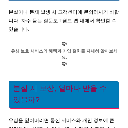
분실이나 문제 발생 시 고객센터에 문의하시기 바랍
니다. 자주 묻는 질문도 T월드 앱 내에서 확인할 수
있습니다.
💡
유심 보호 서비스의 혜택과 가입 절차를 자세히 알아보세
요.
💡
분실 시 보상, 얼마나 받을 수
있을까?
유심을 잃어버리면 통신 서비스와 개인 정보에 큰