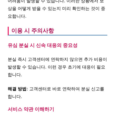
어려움이 발생할 수 있습니다. 이러한 상황에서 보
상을 어떻게 받을 수 있는지 미리 확인하는 것이 중
요합니다.
이용 시 주의사항
유심 분실 시 신속 대응의 중요성
분실 즉시 고객센터에 연락하지 않으면 추가 비용이
발생할 수 있습니다. 이런 경우 초기에 대응이 필요
합니다.
해결 방법:
고객센터로 바로 연락하여 분실 신고를
합니다.
서비스 약관 이해하기