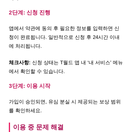
2단계: 신청 진행
앱에서 약관에 동의 후 필요한 정보를 입력하면 신
청이 완료됩니다. 일반적으로 신청 후 24시간 이내
에 처리됩니다.
체크사항:
신청 상태는 T월드 앱 내 ‘내 서비스’ 메뉴
에서 확인할 수 있습니다.
3단계: 이용 시작
가입이 승인되면, 유심 분실 시 제공되는 보상 범위
를 확인하세요.
이용 중 문제 해결