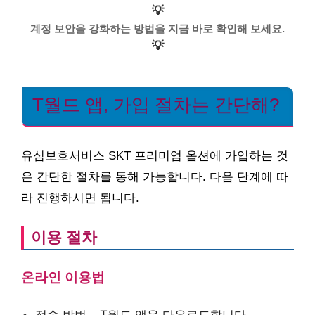
💡
계정 보안을 강화하는 방법을 지금 바로 확인해 보세요.
💡
T월드 앱, 가입 절차는 간단해?
유심보호서비스 SKT 프리미엄 옵션에 가입하는 것
은 간단한 절차를 통해 가능합니다. 다음 단계에 따
라 진행하시면 됩니다.
이용 절차
온라인 이용법
접속 방법 – T월드 앱을 다운로드합니다.