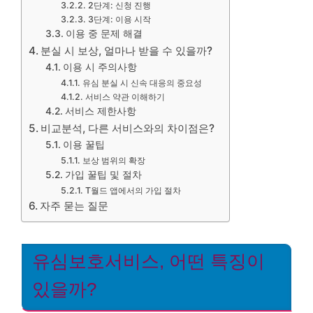
2단계: 신청 진행
3단계: 이용 시작
이용 중 문제 해결
분실 시 보상, 얼마나 받을 수 있을까?
이용 시 주의사항
유심 분실 시 신속 대응의 중요성
서비스 약관 이해하기
서비스 제한사항
비교분석, 다른 서비스와의 차이점은?
이용 꿀팁
보상 범위의 확장
가입 꿀팁 및 절차
T월드 앱에서의 가입 절차
자주 묻는 질문
유심보호서비스, 어떤 특징이
있을까?