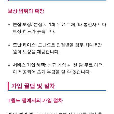
보상 범위의 확장
분실 보상:
분실 시 1회 무료 교체, 타 통신사 보다
보상 한도가 높습니다.
도난 케이스:
도난으로 인정받을 경우 최대 5만
원의 보상을 제공합니다.
서비스 가입 혜택:
신규 가입 시 첫 달 무료 혜택
이 제공되어 초기 부담을 덜 수 있습니다.
가입 꿀팁 및 절차
T월드 앱에서의 가입 절차