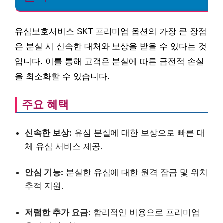
유심보호서비스 SKT 프리미엄 옵션의 가장 큰 장점
은 분실 시 신속한 대처와 보상을 받을 수 있다는 것
입니다. 이를 통해 고객은 분실에 따른 금전적 손실
을 최소화할 수 있습니다.
주요 혜택
신속한 보상:
유심 분실에 대한 보상으로 빠른 대
체 유심 서비스 제공.
안심 기능:
분실한 유심에 대한 원격 잠금 및 위치
추적 지원.
저렴한 추가 요금:
합리적인 비용으로 프리미엄