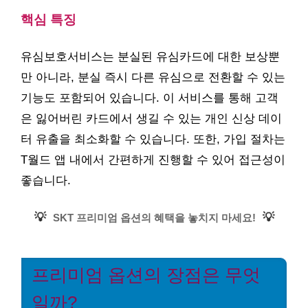
핵심 특징
유심보호서비스는 분실된 유심카드에 대한 보상뿐
만 아니라, 분실 즉시 다른 유심으로 전환할 수 있는
기능도 포함되어 있습니다. 이 서비스를 통해 고객
은 잃어버린 카드에서 생길 수 있는 개인 신상 데이
터 유출을 최소화할 수 있습니다. 또한, 가입 절차는
T월드 앱 내에서 간편하게 진행할 수 있어 접근성이
좋습니다.
💡
💡
SKT 프리미엄 옵션의 혜택을 놓치지 마세요!
프리미엄 옵션의 장점은 무엇
일까?