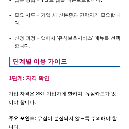
필요 서류 – 가입 시 신분증과 연락처가 필요합니
다.
신청 과정 – 앱에서 ‘유심보호서비스’ 메뉴를 선택
합니다.
단계별 이용 가이드
1단계: 자격 확인
가입 자격은 SKT 가입자에 한하며, 유심카드가 있
어야 합니다.
주요 포인트:
유심이 분실되지 않도록 주의해야 합
니다.