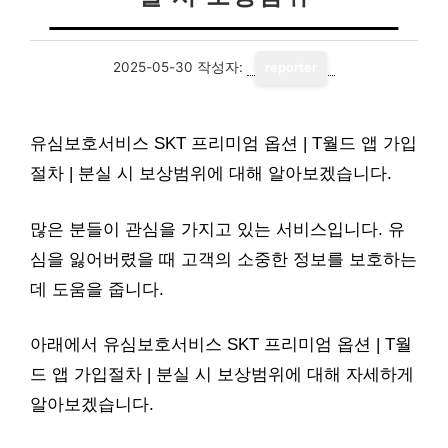
2025-05-30
작성자:
reporter
유심보호서비스 SKT 프리미엄 옵션 | T월드 앱 가입
절차 | 분실 시 보상범위에 대해 알아보겠습니다.
많은 분들이 관심을 가지고 있는 서비스입니다. 유
심을 잃어버렸을 때 고객의 소중한 정보를 보호하는
데 도움을 줍니다.
아래에서 유심보호서비스 SKT 프리미엄 옵션 | T월
드 앱 가입절차 | 분실 시 보상범위에 대해 자세하게
알아보겠습니다.