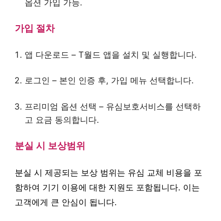
옵션 가입 가능.
가입 절차
앱 다운로드 – T월드 앱을 설치 및 실행합니다.
로그인 – 본인 인증 후, 가입 메뉴 선택합니다.
프리미엄 옵션 선택 – 유심보호서비스를 선택하
고 요금 동의합니다.
분실 시 보상범위
분실 시 제공되는 보상 범위는 유심 교체 비용을 포
함하여 기기 이용에 대한 지원도 포함됩니다. 이는
고객에게 큰 안심이 됩니다.