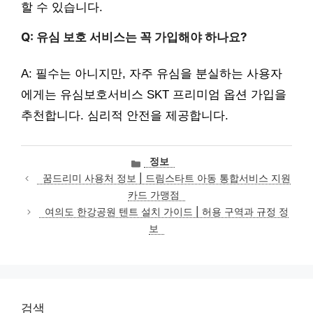
할 수 있습니다.
Q: 유심 보호 서비스는 꼭 가입해야 하나요?
A: 필수는 아니지만, 자주 유심을 분실하는 사용자
에게는 유심보호서비스 SKT 프리미엄 옵션 가입을
추천합니다. 심리적 안전을 제공합니다.
카
정보
테
꿈드리미 사용처 정보 | 드림스타트 아동 통합서비스 지원
고
카드 가맹점
리
여의도 한강공원 텐트 설치 가이드 | 허용 구역과 규정 정
보
검색