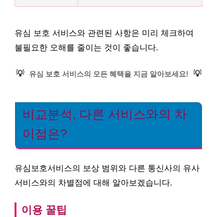
유심 보호 서비스와 관련된 사항은 미리 체크하여
불필요한 오해를 줄이는 것이 좋습니다.
💡
💡
유심 보호 서비스의 모든 혜택을 지금 알아보세요!
비교분석, 다른 서비스와의 차
이점은?
유심보호서비스의 보상 범위와 다른 통신사의 유사
서비스와의 차별점에 대해 알아보겠습니다.
이용 꿀팁