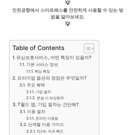
💡
인천공항에서 스마트패스를 안전하게 사용할 수 있는 방
법을 알아보세요.
💡
Table of Contents
유심보호서비스, 어떤 특징이 있을까?
기본 서비스 정보
핵심 특징
프리미엄 옵션의 장점은 무엇일까?
주요 혜택
가입 절차
분실 시 보상범위
T월드 앱, 가입 절차는 간단해?
이용 절차
온라인 이용법
단계별 이용 가이드
1단계: 자격 확인