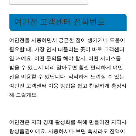
여민전 고객센터 전화번호
여민전을 사용하면서 궁금한 점이 생기거나 도움이
필요할 때, 가장 먼저 떠올리는 곳이 바로 고객센터
일 거예요. 어떤 문의를 해야 할지, 어떤 서비스를
받을 수 있는지 미리 알아두면 훨씬 편리하게 여민
전을 이용할 수 있답니다. 막막하게 느껴질 수 있는
여민전 고객센터 이용 방법을 쉽고 친절하게 총정리
해 드릴게요.
여민전은 지역 경제 활성화를 위해 만들어진 지역사
랑상품권이에요. 사용하시다 보면 혹시라도 잔액이