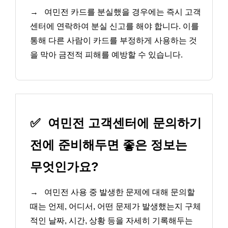
→
여민전 카드를 분실했을 경우에는 즉시 고객
센터에 연락하여 분실 신고를 해야 합니다. 이를
통해 다른 사람이 카드를 부정하게 사용하는 것
을 막아 금전적 피해를 예방할 수 있습니다.
✅
여민전 고객센터에 문의하기
전에 준비해두면 좋은 정보는
무엇인가요?
→
여민전 사용 중 발생한 문제에 대해 문의할
때는 언제, 어디서, 어떤 문제가 발생했는지 구체
적인 날짜, 시간, 상황 등을 자세히 기록해두는