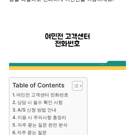
Table of Contents
여민전 고객센터 전화번호
상담 시 필수 확인 사항
A/S 신청 방법 안내
이용 시 주의사항 총정리
자주 묻는 질문 완전 분석
자주 묻는 질문