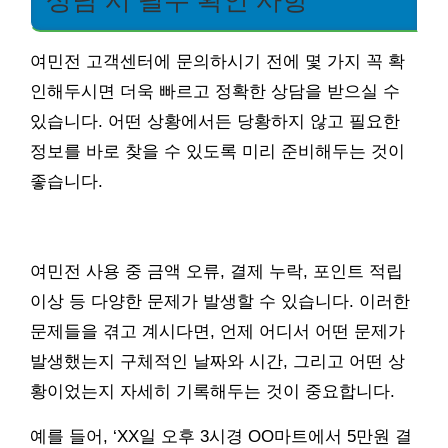
상담 시 필수 확인 사항
여민전 고객센터에 문의하시기 전에 몇 가지 꼭 확
인해두시면 더욱 빠르고 정확한 상담을 받으실 수
있습니다. 어떤 상황에서든 당황하지 않고 필요한
정보를 바로 찾을 수 있도록 미리 준비해두는 것이
좋습니다.
여민전 사용 중 금액 오류, 결제 누락, 포인트 적립
이상 등 다양한 문제가 발생할 수 있습니다. 이러한
문제들을 겪고 계시다면, 언제 어디서 어떤 문제가
발생했는지 구체적인 날짜와 시간, 그리고 어떤 상
황이었는지 자세히 기록해두는 것이 중요합니다.
예를 들어, ‘XX일 오후 3시경 OO마트에서 5만원 결