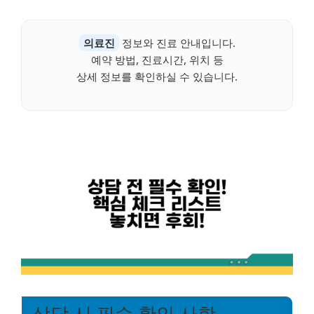
의료진
정보와 진료 안내입니다.
예약 방법, 진료시간, 위치 등
상세 정보를 확인하실 수 있습니다.