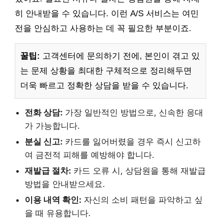
히 안내받을 수 있습니다. 이런 A/S 서비스는 여민
전을 안심하고 사용하는 데 꼭 필요한 부분이죠.
꿀팁:
고객센터에 문의하기 전에, 본인이 겪고 있
는 문제 상황을 최대한 구체적으로 정리해두면
더욱 빠르고 정확한 상담을 받을 수 있습니다.
전화 상담:
가장 일반적인 방법으로, 신속한 응대
가 가능합니다.
분실 신고:
카드를 잃어버렸을 경우 즉시 신고하
여 금전적 피해를 예방해야 합니다.
재발급 절차:
카드 오류 시, 상담원을 통해 재발급
방법을 안내받으세요.
이용 내역 확인:
자신의 소비 패턴을 파악하고 싶
을 때 유용합니다.