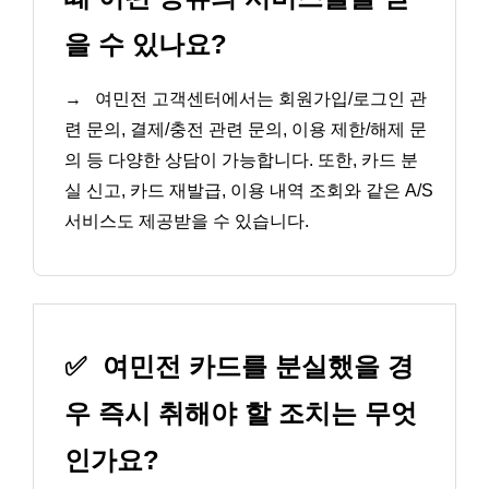
을 수 있나요?
→
여민전 고객센터에서는 회원가입/로그인 관
련 문의, 결제/충전 관련 문의, 이용 제한/해제 문
의 등 다양한 상담이 가능합니다. 또한, 카드 분
실 신고, 카드 재발급, 이용 내역 조회와 같은 A/S
서비스도 제공받을 수 있습니다.
✅
여민전 카드를 분실했을 경
우 즉시 취해야 할 조치는 무엇
인가요?