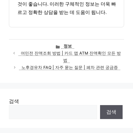
것이 좋습니다. 이러한 구체적인 정보는 더욱 빠
르고 정확한 상담을 받는 데 도움이 됩니다.
카
정보
테
여민전 잔액조회 방법 | 카드 앱 ATM 잔액확인 모든 방
고
법
리
노후경유차 FAQ | 자주 묻는 질문 | 폐차 관련 궁금증
검색
검색