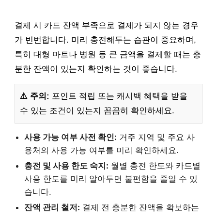
결제 시 카드 잔액 부족으로 결제가 되지 않는 경우
가 빈번합니다. 미리 충전해두는 습관이 중요하며,
특히 대형 마트나 병원 등 큰 금액을 결제할 때는 충
분한 잔액이 있는지 확인하는 것이 좋습니다.
⚠️ 주의:
포인트 적립 또는 캐시백 혜택을 받을
수 있는 조건이 있는지 꼼꼼히 확인하세요.
사용 가능 여부 사전 확인:
거주 지역 및 주요 사
용처의 사용 가능 여부를 미리 확인하세요.
충전 및 사용 한도 숙지:
월별 충전 한도와 카드별
사용 한도를 미리 알아두면 불편함을 줄일 수 있
습니다.
잔액 관리 철저:
결제 전 충분한 잔액을 확보하는