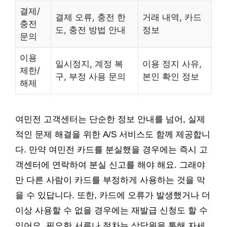
결제/
결제 오류, 충전 한
거래 내역, 카드
충전
도, 충전 방법 안내
정보
문의
이용
일시정지, 계정 복
이용 정지 사유,
제한/
구, 부정 사용 문의
본인 확인 정보
해제
여민전 고객센터는 단순한 정보 안내를 넘어, 실제
적인 문제 해결을 위한 A/S 서비스도 함께 제공합니
다. 만약 여민전 카드를 분실했을 경우에는 즉시 고
객센터에 연락하여 분실 신고를 해야 해요. 그래야
만 다른 사람이 카드를 부정하게 사용하는 것을 막
을 수 있답니다. 또한, 카드에 오류가 발생했거나 더
이상 사용할 수 없을 경우에는 재발급 신청도 할 수
있어요. 필요한 서류나 절차는 상담원을 통해 자세