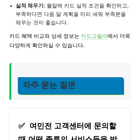
실적 채우기:
월말에 카드 실적 조건을 확인하고,
부족하다면 다음 달 계획을 미리 세워 부족분을
채우는 것이 좋습니다.
카드 혜택 비교와 상세 정보는
카드고릴라
에서 더욱
다양하게 확인하실 수 있습니다.
자주 묻는 질문
✅
여민전 고객센터에 문의할
때 어떤 종류의 서비스들을 받