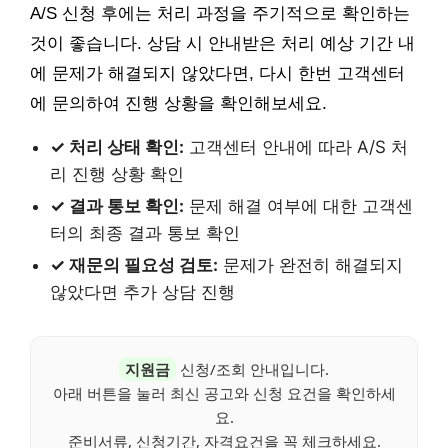
A/S 신청 후에는 처리 과정을 주기적으로 확인하는
것이 좋습니다. 상담 시 안내받은 처리 예상 기간 내
에 문제가 해결되지 않았다면, 다시 한번 고객센터
에 문의하여 진행 상황을 확인해보세요.
✓ 처리 상태 확인:
고객센터 안내에 따라 A/S 처
리 진행 상황 확인
✓ 결과 통보 확인:
문제 해결 여부에 대한 고객센
터의 최종 결과 통보 확인
✓ 재문의 필요성 검토:
문제가 완전히 해결되지
않았다면 추가 상담 진행
지원금
신청/조회 안내입니다.
아래 버튼을 눌러 최신 공고와 신청 요건을 확인하세
요.
준비서류, 신청기간, 자격요건을 꼭 체크하세요.