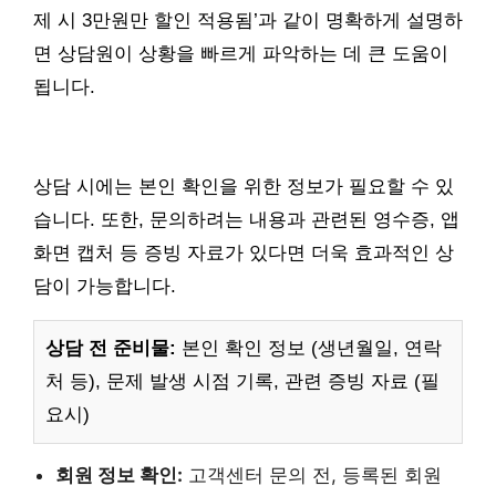
제 시 3만원만 할인 적용됨’과 같이 명확하게 설명하
면 상담원이 상황을 빠르게 파악하는 데 큰 도움이
됩니다.
상담 시에는 본인 확인을 위한 정보가 필요할 수 있
습니다. 또한, 문의하려는 내용과 관련된 영수증, 앱
화면 캡처 등 증빙 자료가 있다면 더욱 효과적인 상
담이 가능합니다.
상담 전 준비물:
본인 확인 정보 (생년월일, 연락
처 등), 문제 발생 시점 기록, 관련 증빙 자료 (필
요시)
회원 정보 확인:
고객센터 문의 전, 등록된 회원