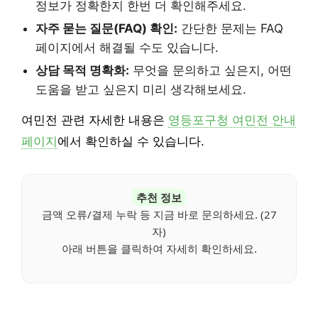
정보가 정확한지 한번 더 확인해주세요.
자주 묻는 질문(FAQ) 확인:
간단한 문제는 FAQ
페이지에서 해결될 수도 있습니다.
상담 목적 명확화:
무엇을 문의하고 싶은지, 어떤
도움을 받고 싶은지 미리 생각해보세요.
여민전 관련 자세한 내용은
영등포구청 여민전 안내
페이지
에서 확인하실 수 있습니다.
추천 정보
금액 오류/결제 누락 등 지금 바로 문의하세요. (27
자)
아래 버튼을 클릭하여 자세히 확인하세요.