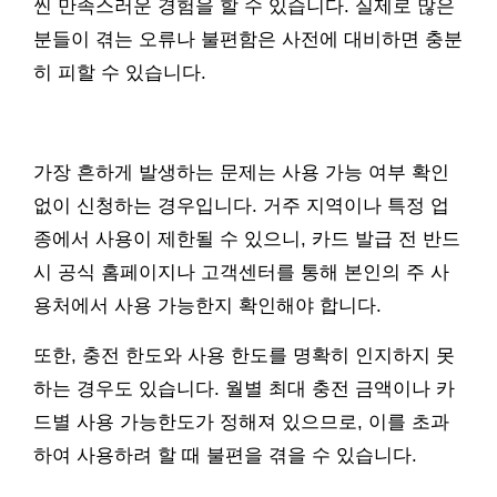
씬 만족스러운 경험을 할 수 있습니다. 실제로 많은
분들이 겪는 오류나 불편함은 사전에 대비하면 충분
히 피할 수 있습니다.
가장 흔하게 발생하는 문제는 사용 가능 여부 확인
없이 신청하는 경우입니다. 거주 지역이나 특정 업
종에서 사용이 제한될 수 있으니, 카드 발급 전 반드
시 공식 홈페이지나 고객센터를 통해 본인의 주 사
용처에서 사용 가능한지 확인해야 합니다.
또한, 충전 한도와 사용 한도를 명확히 인지하지 못
하는 경우도 있습니다. 월별 최대 충전 금액이나 카
드별 사용 가능한도가 정해져 있으므로, 이를 초과
하여 사용하려 할 때 불편을 겪을 수 있습니다.