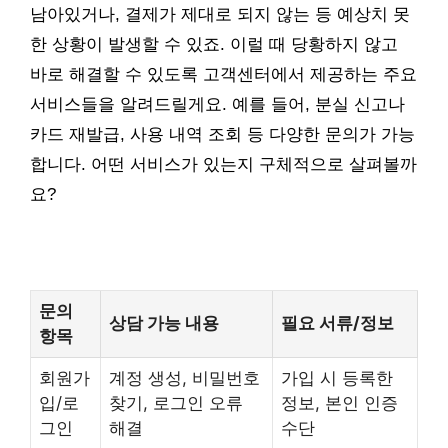
남아있거나, 결제가 제대로 되지 않는 등 예상치 못
한 상황이 발생할 수 있죠. 이럴 때 당황하지 않고
바로 해결할 수 있도록 고객센터에서 제공하는 주요
서비스들을 알려드릴게요. 예를 들어, 분실 신고나
카드 재발급, 사용 내역 조회 등 다양한 문의가 가능
합니다. 어떤 서비스가 있는지 구체적으로 살펴볼까
요?
문의
상담 가능 내용
필요 서류/정보
항목
회원가
계정 생성, 비밀번호
가입 시 등록한
입/로
찾기, 로그인 오류
정보, 본인 인증
그인
해결
수단