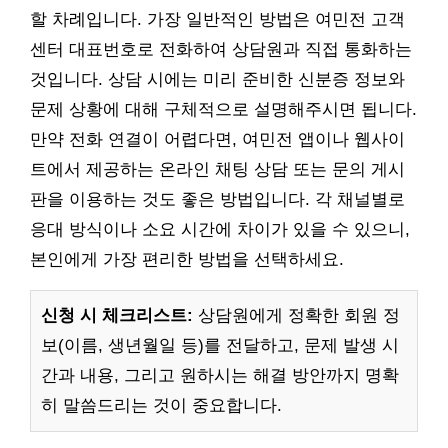
할 차례입니다. 가장 일반적인 방법은 여민전 고객
센터 대표번호로 전화하여 상담원과 직접 통화하는
것입니다. 상담 시에는 미리 준비한 신분증 정보와
문제 상황에 대해 구체적으로 설명해주시면 됩니다.
만약 전화 연결이 어렵다면, 여민전 앱이나 웹사이
트에서 제공하는 온라인 채팅 상담 또는 문의 게시
판을 이용하는 것도 좋은 방법입니다. 각 채널별로
응대 방식이나 소요 시간에 차이가 있을 수 있으니,
본인에게 가장 편리한 방법을 선택하세요.
신청 시 체크리스트:
상담원에게 정확한 회원 정
보(이름, 생년월일 등)를 전달하고, 문제 발생 시
간과 내용, 그리고 원하시는 해결 방안까지 명확
히 말씀드리는 것이 중요합니다.