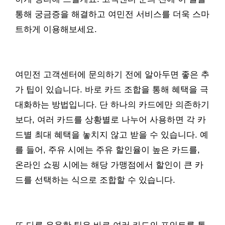
통해 궁금증을 해결하고 여민전 서비스를 더욱 스마
트하게 이용해보세요.
여민전 고객센터에 문의하기 전에 알아두면 좋은 추
가 팁이 있습니다. 바로 카드 조합을 통해 혜택을 극
대화하는 방법입니다. 단 하나의 카드에만 의존하기
보다, 여러 카드를 상황별로 나누어 사용하면 각 카
드별 최대 혜택을 놓치지 않고 받을 수 있습니다. 예
를 들어, 주유 시에는 주유 할인율이 높은 카드를,
온라인 쇼핑 시에는 해당 가맹점에서 할인이 큰 카
드를 선택하는 식으로 조합할 수 있습니다.