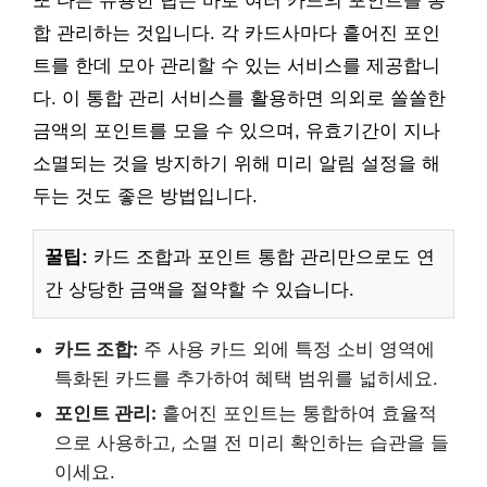
또 다른 유용한 팁은 바로 여러 카드의 포인트를 통
합 관리하는 것입니다. 각 카드사마다 흩어진 포인
트를 한데 모아 관리할 수 있는 서비스를 제공합니
다. 이 통합 관리 서비스를 활용하면 의외로 쏠쏠한
금액의 포인트를 모을 수 있으며, 유효기간이 지나
소멸되는 것을 방지하기 위해 미리 알림 설정을 해
두는 것도 좋은 방법입니다.
꿀팁:
카드 조합과 포인트 통합 관리만으로도 연
간 상당한 금액을 절약할 수 있습니다.
카드 조합:
주 사용 카드 외에 특정 소비 영역에
특화된 카드를 추가하여 혜택 범위를 넓히세요.
포인트 관리:
흩어진 포인트는 통합하여 효율적
으로 사용하고, 소멸 전 미리 확인하는 습관을 들
이세요.