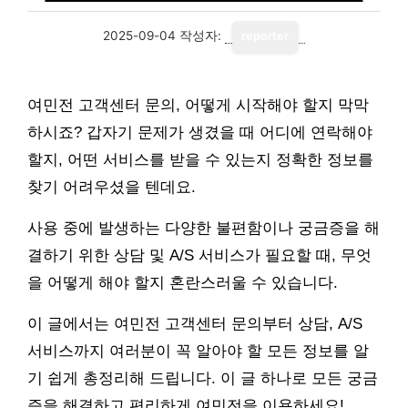
2025-09-04
작성자:
reporter
여민전 고객센터 문의, 어떻게 시작해야 할지 막막
하시죠? 갑자기 문제가 생겼을 때 어디에 연락해야
할지, 어떤 서비스를 받을 수 있는지 정확한 정보를
찾기 어려우셨을 텐데요.
사용 중에 발생하는 다양한 불편함이나 궁금증을 해
결하기 위한 상담 및 A/S 서비스가 필요할 때, 무엇
을 어떻게 해야 할지 혼란스러울 수 있습니다.
이 글에서는 여민전 고객센터 문의부터 상담, A/S
서비스까지 여러분이 꼭 알아야 할 모든 정보를 알
기 쉽게 총정리해 드립니다. 이 글 하나로 모든 궁금
증을 해결하고 편리하게 여민전을 이용하세요!