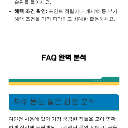
습관을 들이세요.
혜택 조건 확인:
포인트 적립이나 캐시백 등 부가
혜택 조건을 미리 파악하고 최대한 활용하세요.
자주 묻는 질문 완전 분석
여민전 사용에 있어 가장 궁금한 점들을 모아 명확
하게 정리해 드릴게요. 고객센터 문의 전에 이 글을