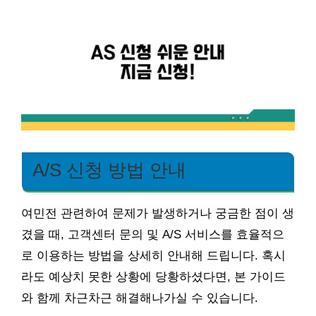
A/S 신청 방법 안내
여민전 관련하여 문제가 발생하거나 궁금한 점이 생
겼을 때, 고객센터 문의 및 A/S 서비스를 효율적으
로 이용하는 방법을 상세히 안내해 드립니다. 혹시
라도 예상치 못한 상황에 당황하셨다면, 본 가이드
와 함께 차근차근 해결해나가실 수 있습니다.