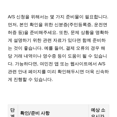
A/S 신청을 위해서는 몇 가지 준비물이 필요합니다.
먼저, 본인 확인을 위한 신분증(주민등록증, 운전면
허증 등)을 준비해주세요. 또한, 문제 상황을 명확하
게 설명하기 위한 관련 자료가 있다면 함께 준비하
는 것이 좋습니다. 예를 들어, 결제 오류의 경우 해
당 거래 내역이나 영수증 등이 도움이 될 수 있습니
다. 가능하다면, 여민전 앱 또는 웹사이트에서 A/S
관련 안내 페이지를 미리 확인해두시면 더욱 신속하
게 진행할 수 있습니다.
단
예상 소
확인/준비 사항
계
요시간