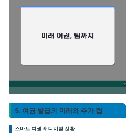
5. 여권 발급의 미래와 추가 팁
스마트 여권과 디지털 전환