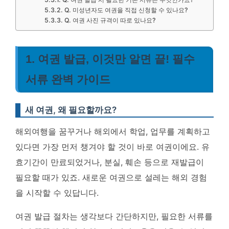
Q. 미성년자도 여권을 직접 신청할 수 있나요?
Q. 여권 사진 규격이 따로 있나요?
1. 여권 발급, 이것만 알면 끝! 필수
서류 완벽 가이드
새 여권, 왜 필요할까요?
해외여행을 꿈꾸거나 해외에서 학업, 업무를 계획하고
있다면 가장 먼저 챙겨야 할 것이 바로 여권이에요. 유
효기간이 만료되었거나, 분실, 훼손 등으로 재발급이
필요할 때가 있죠.
새로운 여권으로 설레는 해외 경험
을 시작할 수 있답니다.
여권 발급 절차는 생각보다 간단하지만, 필요한 서류를