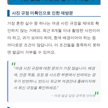
사진 규정 미확인으로 인한 재방문
가장 흔한 실수 중 하나는 여권 사진 규정을 제대로 확
인하지 않는 거예요. 최근 6개월 이내 촬영한 사진이어
야 하고, 귀가 보여야 하며, 흰색 배경이어야 하는 등
까다로운 조건이 많답니다. 이 조건들을 충족하지 못하
면 발급이 거부될 수 있어요.
“여권 사진 규정에 대한 문의가 가장 많습니다. 배경
색, 안경 착용, 표정 등 사소한 부분에서 반려되는 경
우가 빈번하니, 반드시 외교부 여권안내 홈페이지에
서 최신 규정을 확인하세요.”
– 여권 발급 담당 공무원 인터뷰