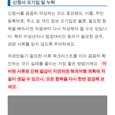
신청서 오기입 및 누락
신청서를 꼼꼼히 작성하는 것도 중요해요. 이름, 주민
등록번호, 주소 등 개인 정보 오기입은 물론, 필요한 항
목을 빠뜨리면 처음부터 다시 작성해야 할 수도 있답니
다. 특히 미성년자나 법정대리인 동의가 필요한 경우,
관련 서류를 잊지 않도록 주의하세요.
여권만들기 필요한 서류 체크리스트를 미리 꼼꼼히 확
인하는 것이 실패를 줄이는 가장 좋은 방법이에요.
미
비된 서류로 인해 발급이 지연되면 해외여행 계획에 차
질이 생길 수 있으니, 모든 항목을 다시 한번 점검해 보
세요.