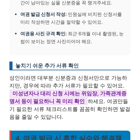
간이 남아있는 실물 신분증을 꼭 챙겨주세요.
여권 발급 신청서 작성:
민원실에 비치된 신청서를
미리 작성하면 시간을 절약할 수 있어요.
여권용 사진 규격 확인:
최근 6개월 이내 촬영된, 눈
썹이 보이는 정면 사진이어야 해요.
놓치기 쉬운 추가 서류 확인
성인이라면 대부분 신분증과 신청서만으로 가능하
지만, 경우에 따라 추가 서류가 필요할 수 있어요.
미성년자나 대리 신청 시에는 위임장, 가족관계증
명서 등이 필요하니 꼭 미리 확인
하세요. 여권만들
기 필요한 서류 체크리스트를 꼼꼼히 확인하면 발걸
음을 줄일 수 있답니다.
4. 여권 발급 시 흔한 실수와 해결책