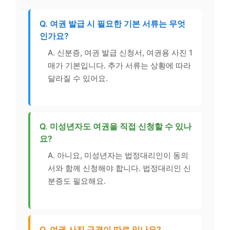
Q. 여권 발급 시 필요한 기본 서류는 무엇
인가요?
A. 신분증, 여권 발급 신청서, 여권용 사진 1
매가 기본입니다. 추가 서류는 상황에 따라
달라질 수 있어요.
Q. 미성년자도 여권을 직접 신청할 수 있나
요?
A. 아니요, 미성년자는 법정대리인이 동의
서와 함께 신청해야 합니다. 법정대리인 신
분증도 필요해요.
Q. 여권 사진 규격이 따로 있나요?