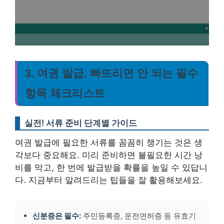
3. 여권 발급, 빠뜨리면 안 되는 필수
항목 체크리스트
실전! 서류 준비 단계별 가이드
여권 발급에 필요한 서류를 꼼꼼히 챙기는 것은 생
각보다 중요해요. 미리 준비하면 불필요한 시간 낭
비를 막고, 한 번에 발급받을 확률을 높일 수 있답니
다. 지금부터 알려드리는 팁들을 잘 활용해보세요.
신분증은 필수:
주민등록증, 운전면허증 등 유효기