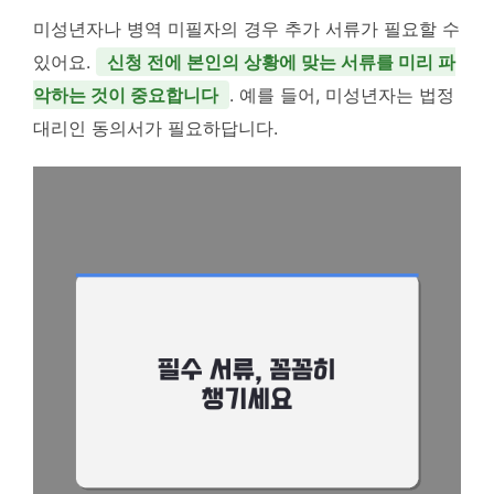
미성년자나 병역 미필자의 경우 추가 서류가 필요할 수
있어요.
신청 전에 본인의 상황에 맞는 서류를 미리 파
악하는 것이 중요합니다
. 예를 들어, 미성년자는 법정
대리인 동의서가 필요하답니다.