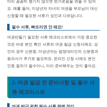
미리 꼼꼼히 챙기지 않으면 번거로움을 겪을 수 있어
요. 예를 들어, 미성년자 자녀의 여권을 부모님이 대신
신청할 때 필요한 서류가 성인과 다르답니다.
필수 서류, 빠뜨리면 안 돼요!
여권만들기 필요한 서류 체크리스트에서 가장 중요한
것은 바로 본인 확인 서류와 여권 발급 신청서예요. 성
인의 경우 신분증, 미성년자는 법정대리인의 신분증과
동의서가 추가로 필요하죠. 온라인 신청 시에도 본인
인증 절차가 필수이니, 미리 준비해두는 것이 좋아요.
2. 여권 발급 전 준비사항 및 필수 서
류 체크리스트
여권 발급 위한 필수 서류 완벽 정리