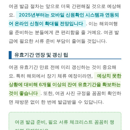
여권 발급 절차는 앞으로 더욱 간편해질 것으로 예상해
요.
2025년부터는 모바일 신원확인 시스템과 연동되
어 온라인 신청이 확대될 전망입니다
. 이는 해외여행
을 준비하는 분들에게 큰 편리함을 줄 거예요. 여권 발
급에 필요한 서류 준비 부담이 줄어들 것입니다.
유효기간 연장 및 갱신 팁
여권 유효기간 만료 전에 미리 갱신하는 것이 중요해
요. 특히 해외에서 장기 체류 예정이라면,
예상치 못한
상황에 대비해 6개월 이상의 잔여 유효기간을 확보하는
것이 좋습니다
. 또한, 여권 사진 규정을 꼼꼼히 확인하
면 재방문 없이 한 번에 발급받을 수 있답니다.
여권 발급 준비,
필요 서류 체크리스트
꼼꼼히 챙