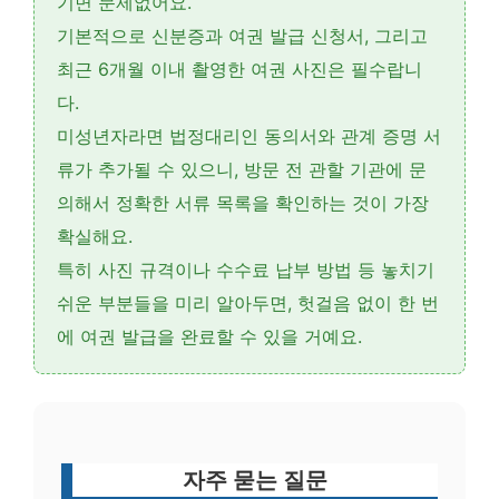
기면 문제없어요.
기본적으로 신분증과 여권 발급 신청서, 그리고
최근 6개월 이내 촬영한 여권 사진
은 필수랍니
다.
미성년자라면 법정대리인 동의서와 관계 증명 서
류가 추가될 수 있으니,
방문 전 관할 기관에 문
의
해서 정확한 서류 목록을 확인하는 것이 가장
확실해요.
특히 사진 규격이나 수수료 납부 방법 등 놓치기
쉬운 부분들을 미리 알아두면, 헛걸음 없이 한 번
에 여권 발급을 완료할 수 있을 거예요.
자주 묻는 질문