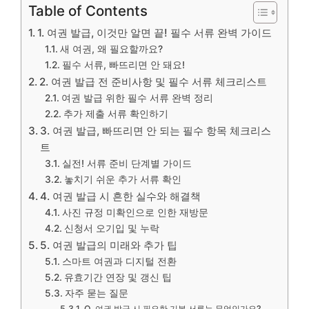
Table of Contents
1. 여권 발급, 이것만 알면 끝! 필수 서류 완벽 가이드
새 여권, 왜 필요할까요?
필수 서류, 빠뜨리면 안 돼요!
2. 여권 발급 전 준비사항 및 필수 서류 체크리스트
여권 발급 위한 필수 서류 완벽 정리
추가 제출 서류 확인하기
3. 여권 발급, 빠뜨리면 안 되는 필수 항목 체크리스
트
실전! 서류 준비 단계별 가이드
놓치기 쉬운 추가 서류 확인
4. 여권 발급 시 흔한 실수와 해결책
사진 규정 미확인으로 인한 재방문
신청서 오기입 및 누락
5. 여권 발급의 미래와 추가 팁
스마트 여권과 디지털 전환
유효기간 연장 및 갱신 팁
자주 묻는 질문
Q. 여권 발급 시 필요한 기본 서류는 무엇인가요?