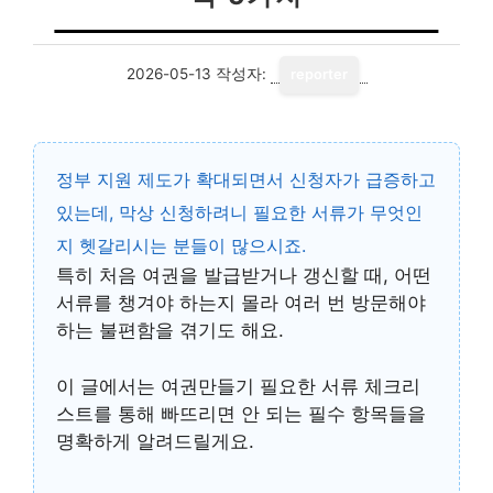
2026-05-13
작성자:
reporter
정부 지원 제도가 확대되면서 신청자가 급증하고
있는데, 막상 신청하려니 필요한 서류가 무엇인
지 헷갈리시는 분들이 많으시죠.
특히 처음 여권을 발급받거나 갱신할 때, 어떤
서류를 챙겨야 하는지 몰라 여러 번 방문해야
하는 불편함을 겪기도 해요.
이 글에서는
여권만들기 필요한 서류 체크리
스트
를 통해 빠뜨리면 안 되는 필수 항목들을
명확하게 알려드릴게요.