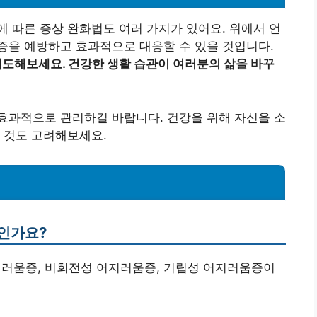
 따른 증상 완화법도 여러 가지가 있어요. 위에서 언
증을 예방하고 효과적으로 대응할 수 있을 것입니다.
도해보세요. 건강한 생활 습관이 여러분의 삶을 바꾸
효과적으로 관리하길 바랍니다. 건강을 위해 자신을 소
 것도 고려해보세요.
엇인가요?
지러움증, 비회전성 어지러움증, 기립성 어지러움증이