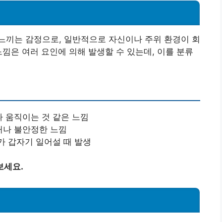
느끼는 감정으로, 일반적으로 자신이나 주위 환경이 회
느낌은 여러 요인에 의해 발생할 수 있는데, 이를 분류
나 움직이는 것 같은 느낌
거나 불안정한 느낌
가 갑자기 일어설 때 발생
보세요.