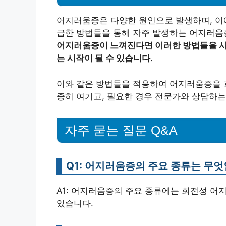
어지러움증은 다양한 원인으로 발생하며, 이에
급한 방법들을 통해 자주 발생하는 어지러움
어지러움증이 느껴진다면 이러한 방법들을 시
는 시작이 될 수 있습니다.
이와 같은 방법들을 적용하여 어지러움증을 
중히 여기고, 필요한 경우 전문가와 상담하는
자주 묻는 질문 Q&A
Q1: 어지러움증의 주요 종류는 무
A1: 어지러움증의 주요 종류에는 회전성 어
있습니다.