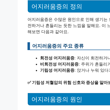
어지러움증의 정의
어지러움증은 수많은 원인으로 인해 생기는 
전하거나 흔들리는 듯한 느낌을 말해요. 이 
해보면 다음과 같아요.
어지러움증의 주요 종류
회전성 어지러움증
: 자신이 회전하거
비회전성 어지러움증
: 주위가 흔들리
기립성 어지러움증
: 앉거나 누워 있다
✅
기립성 저혈압의 위험 신호와 증상을 알아
어지러움증의 원인