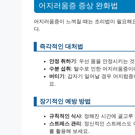
어지러움증 증상 완화법
어지러움증이 느껴질 때는 조리법이 필요해요
다.
즉각적인 대처법
안정 취하기
: 우선 몸을 안정시키는 
수분 섭취
: 탈수로 인한 어지러움증이
버티기
: 갑자기 일어날 경우 어지럼증
요.
장기적인 예방 방법
규칙적인 식사
: 정해진 시간에 골고루
스트레스 관리
: 정신적인 스트레스도 어지
를 활용해 보세요.