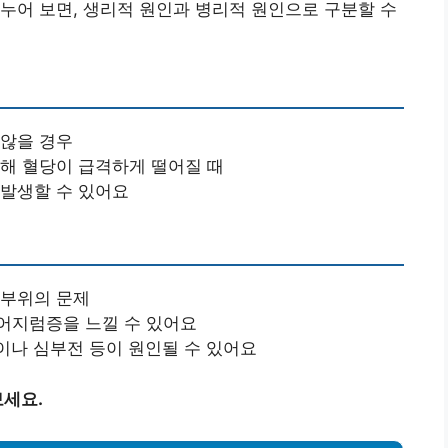
누어 보면, 생리적 원인과 병리적 원인으로 구분할 수
 않을 경우
인해 혈당이 급격하게 떨어질 때
 발생할 수 있어요
 부위의 문제
 어지럼증을 느낄 수 있어요
이나 심부전 등이 원인될 수 있어요
세요.