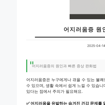
어지러움증 원
2025-04-1
어지러움증의 원인과 빠른 증상 완화법
어지러움증은 누구에게나 겪을 수 있는 불쾌한
수 있으며, 생활 속에서 쉽게 느낄 수 있습
있다는 점에서 주의가 필요해요.
✅
어지러움을 유발하는 숨겨진 건강 문제를 