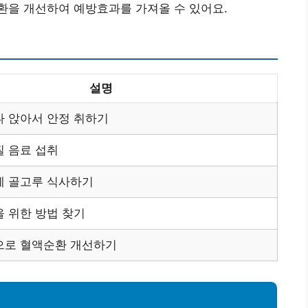
환을 개선하여 예방효과를 가져올 수 있어요.
설명
나 앉아서 안정 취하기
 음료 섭취
에 골고루 식사하기
 위한 방법 찾기
으로 혈액순환 개선하기