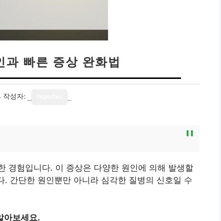
인과 빠른 증상 완화법
4
작성자:
reporter
 경험입니다. 이 증상은 다양한 원인에 의해 발생할
니다. 간단한 원인뿐만 아니라 심각한 질병의 신호일 수
알아보세요.