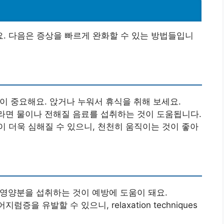
. 다음은 증상을 빠르게 완화할 수 있는 방법들입니
것이 중요해요. 앉거나 누워서 휴식을 취해 보세요.
라면 물이나 전해질 음료를 섭취하는 것이 도움됩니다.
이 더욱 심해질 수 있으니, 천천히 움직이는 것이 좋아
 영양분을 섭취하는 것이 예방에 도움이 돼요.
럼증을 유발할 수 있으니, relaxation techniques