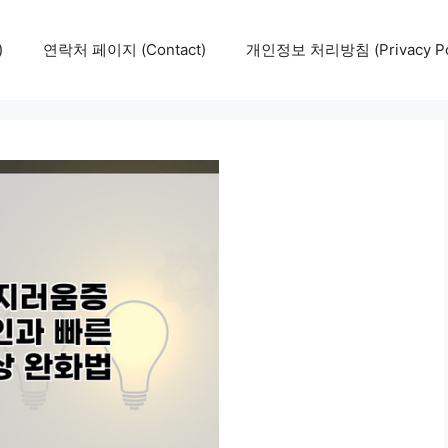
)
연락처 페이지 (Contact)
개인정보 처리방침 (Privacy Pol