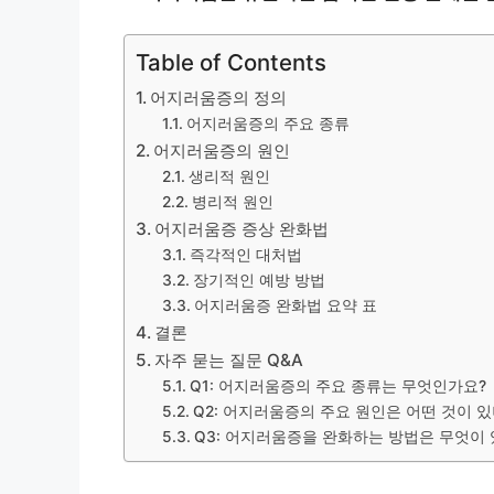
Table of Contents
어지러움증의 정의
어지러움증의 주요 종류
어지러움증의 원인
생리적 원인
병리적 원인
어지러움증 증상 완화법
즉각적인 대처법
장기적인 예방 방법
어지러움증 완화법 요약 표
결론
자주 묻는 질문 Q&A
Q1: 어지러움증의 주요 종류는 무엇인가요?
Q2: 어지러움증의 주요 원인은 어떤 것이 
Q3: 어지러움증을 완화하는 방법은 무엇이 