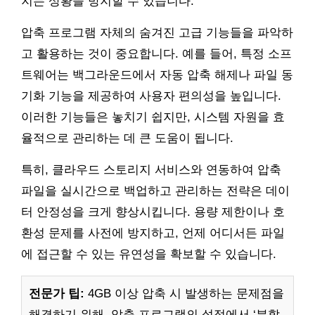
지는 상황을 방지할 수 있습니다.
압축 프로그램 자체의 숨겨진 고급 기능들을 파악하
고 활용하는 것이 중요합니다. 예를 들어, 특정 소프
트웨어는 백그라운드에서 자동 압축 해제나 파일 동
기화 기능을 제공하여 사용자 편의성을 높입니다.
이러한 기능들은 놓치기 쉽지만, 시스템 자원을 효
율적으로 관리하는 데 큰 도움이 됩니다.
특히, 클라우드 스토리지 서비스와 연동하여 압축
파일을 실시간으로 백업하고 관리하는 전략은 데이
터 안정성을 크게 향상시킵니다. 용량 제한이나 호
환성 문제를 사전에 방지하고, 언제 어디서든 파일
에 접근할 수 있는 유연성을 확보할 수 있습니다.
전문가 팁:
4GB 이상 압축 시 발생하는 문제점을
해결하기 위해, 압축 프로그램의 설정에서 ‘분할