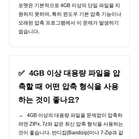
포맷은 기본적으로 4GB 이상의 단일 파일을 지
원하지 못하며, 특히 윈도우 기본 압축 기능이나
오래된 압축 프로그램에서 이 문제가 발생하기
쉽습니다.
✅
4GB 이상 대용량 파일을 압
축할 때 어떤 압축 형식을 사용
하는 것이 좋나요?
→
4GB 이상의 대용량 파일을 문제없이 압축하
려면 ZIPx, 7z와 같은 최신 압축 형식을 사용하는
것이 좋습니다. 반디집(Bandizip)이나 7-Zip과 같