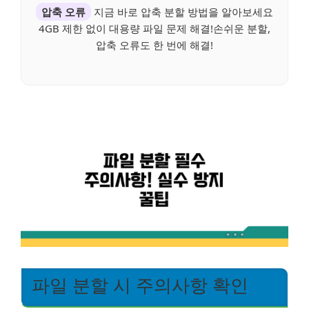
압축 오류
지금 바로 압축 분할 방법을 알아보세요
4GB 제한 없이 대용량 파일 문제 해결!손쉬운 분할,
압축 오류도 한 번에 해결!
파일 분할 시 주의사항 확인