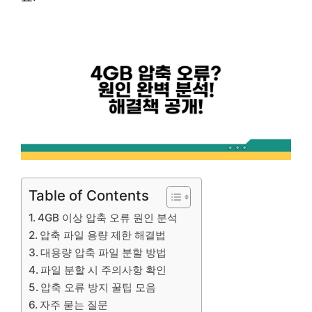
Table of Contents
4GB 이상 압축 오류 원인 분석
압축 파일 용량 제한 해결법
대용량 압축 파일 분할 방법
파일 분할 시 주의사항 확인
압축 오류 방지 꿀팁 모음
자주 묻는 질문