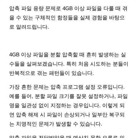
압축 파일 용량 문제로 4GB 이상 파일을 다룰 때 겪
을 수 있는 구체적인 함정들을 실제 경험을 바탕으
로 알려드립니다.
4GB 이상 파일을 분할 압축할 때 흔히 발생하는 실
수들을 살펴보겠습니다. 특히 처음 시도하는 분들이
반복적으로 겪는 패턴들이 있습니다.
가장 흔한 문제는 압축 프로그램 설정 오류입니다.
예를 들어, 분할 파일 크기를 잘못 설정하거나, 파일
명을 일관성 없이 지정하는 경우입니다. 이렇게 되
면 압축 해제 시 파일이 손상되거나 일부만 복구되
는 치명적인 문제가 발생할 수 있습니다.
압축 파일을 전달받았을 때 예상치 못한 오류로 인