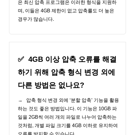
은 최신 압축 프로그램은 이러한 형식을 지원하
며, 이들은 4GB 제한이 없고 압축률도 더 높은
경우가 많습니다.
✅
4GB 이상 압축 오류를 해결
하기 위해 압축 형식 변경 외에
다른 방법은 없나요?
→
압축 형식 변경 외에 ‘분할 압축’ 기능을 활용
하는 것도 좋은 방법입니다. 이 기능은 10GB 파
일을 2GB씩 여러 개의 파일로 나누어 압축하는
것처럼, 개별 파일 크기를 4GB 이하로 유지하여
오류를 방지할 수 있습니다.