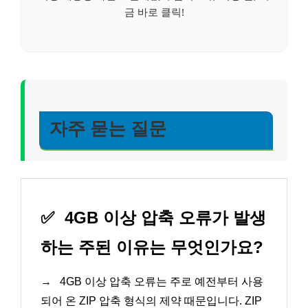
금 바로 클릭!
자주 묻는 질문
✅
4GB 이상 압축 오류가 발생
하는 주된 이유는 무엇인가요?
→
4GB 이상 압축 오류는 주로 예전부터 사용
되어 온 ZIP 압축 형식의 제약 때문입니다. ZIP