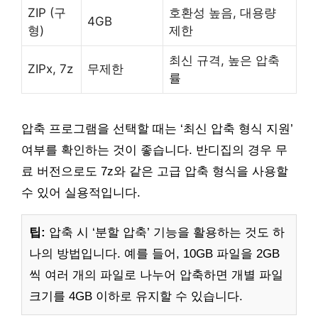
ZIP (구
호환성 높음, 대용량
4GB
형)
제한
최신 규격, 높은 압축
ZIPx, 7z
무제한
률
압축 프로그램을 선택할 때는 ‘최신 압축 형식 지원’
여부를 확인하는 것이 좋습니다. 반디집의 경우 무
료 버전으로도 7z와 같은 고급 압축 형식을 사용할
수 있어 실용적입니다.
팁:
압축 시 ‘분할 압축’ 기능을 활용하는 것도 하
나의 방법입니다. 예를 들어, 10GB 파일을 2GB
씩 여러 개의 파일로 나누어 압축하면 개별 파일
크기를 4GB 이하로 유지할 수 있습니다.