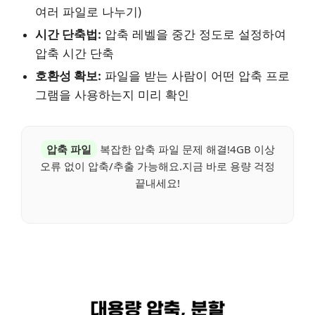
여러 파일로 나누기)
시간 단축법:
압축 레벨을 중간 정도로 설정하여
압축 시간 단축
호환성 확보:
파일을 받는 사람이 어떤 압축 프로
그램을 사용하는지 미리 확인
압축 파일
복잡한 압축 파일 문제 해결!4GB 이상
오류 없이 압축/추출 가능해요.지금 바로 용량 걱정
끝내세요!