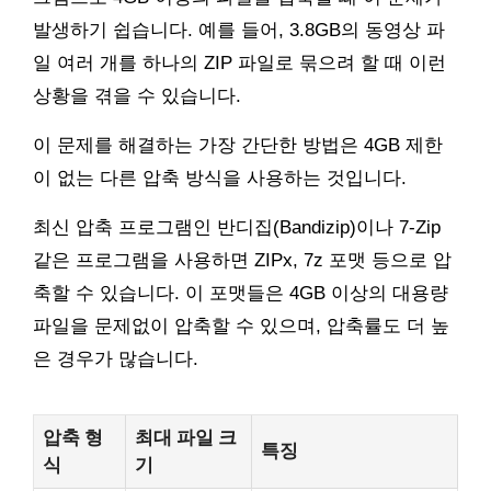
발생하기 쉽습니다. 예를 들어, 3.8GB의 동영상 파
일 여러 개를 하나의 ZIP 파일로 묶으려 할 때 이런
상황을 겪을 수 있습니다.
이 문제를 해결하는 가장 간단한 방법은 4GB 제한
이 없는 다른 압축 방식을 사용하는 것입니다.
최신 압축 프로그램인 반디집(Bandizip)이나 7-Zip
같은 프로그램을 사용하면 ZIPx, 7z 포맷 등으로 압
축할 수 있습니다. 이 포맷들은 4GB 이상의 대용량
파일을 문제없이 압축할 수 있으며, 압축률도 더 높
은 경우가 많습니다.
압축 형
최대 파일 크
특징
식
기