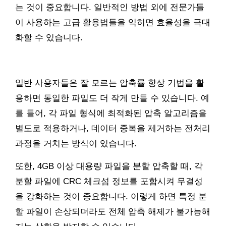
는 것이 중요합니다. 일반적인 방법 외에 전문가들
이 사용하는 고급 활용법들을 익히면 효율성을 극대
화할 수 있습니다.
일반 사용자들은 잘 모르는 압축률 향상 기법을 활
용하면 동일한 파일도 더 작게 만들 수 있습니다. 예
를 들어, 각 파일 형식에 최적화된 압축 알고리즘을
별도로 적용하거나, 데이터 중복을 제거하는 전처리
과정을 거치는 방식이 있습니다.
또한, 4GB 이상 대용량 파일을 분할 압축할 때, 각
분할 파일에 CRC 체크섬 정보를 포함시켜 무결성
을 강화하는 것이 중요합니다. 이렇게 하면 특정 분
할 파일이 손상되더라도 전체 압축 해제가 불가능해