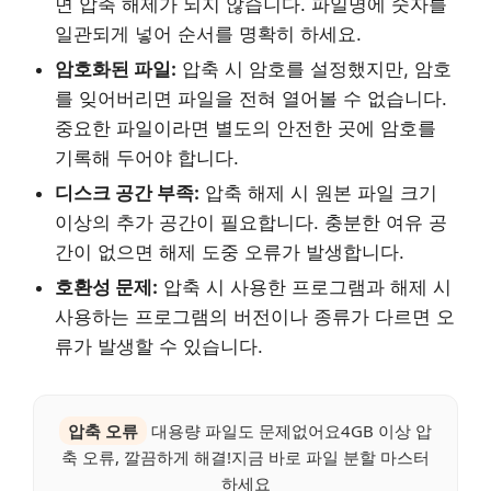
면 압축 해제가 되지 않습니다. 파일명에 숫자를
일관되게 넣어 순서를 명확히 하세요.
암호화된 파일:
압축 시 암호를 설정했지만, 암호
를 잊어버리면 파일을 전혀 열어볼 수 없습니다.
중요한 파일이라면 별도의 안전한 곳에 암호를
기록해 두어야 합니다.
디스크 공간 부족:
압축 해제 시 원본 파일 크기
이상의 추가 공간이 필요합니다. 충분한 여유 공
간이 없으면 해제 도중 오류가 발생합니다.
호환성 문제:
압축 시 사용한 프로그램과 해제 시
사용하는 프로그램의 버전이나 종류가 다르면 오
류가 발생할 수 있습니다.
압축 오류
대용량 파일도 문제없어요4GB 이상 압
축 오류, 깔끔하게 해결!지금 바로 파일 분할 마스터
하세요