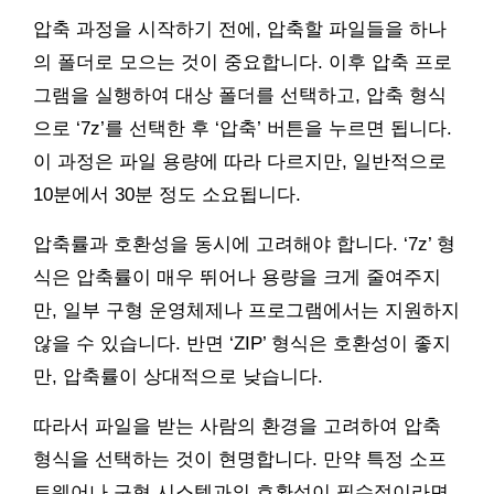
압축 과정을 시작하기 전에, 압축할 파일들을 하나
의 폴더로 모으는 것이 중요합니다. 이후 압축 프로
그램을 실행하여 대상 폴더를 선택하고, 압축 형식
으로 ‘7z’를 선택한 후 ‘압축’ 버튼을 누르면 됩니다.
이 과정은 파일 용량에 따라 다르지만, 일반적으로
10분에서 30분 정도 소요됩니다.
압축률과 호환성을 동시에 고려해야 합니다. ‘7z’ 형
식은 압축률이 매우 뛰어나 용량을 크게 줄여주지
만, 일부 구형 운영체제나 프로그램에서는 지원하지
않을 수 있습니다. 반면 ‘ZIP’ 형식은 호환성이 좋지
만, 압축률이 상대적으로 낮습니다.
따라서 파일을 받는 사람의 환경을 고려하여 압축
형식을 선택하는 것이 현명합니다. 만약 특정 소프
트웨어나 구형 시스템과의 호환성이 필수적이라면,