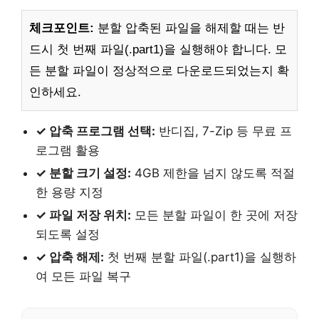
체크포인트:
분할 압축된 파일을 해제할 때는 반
드시 첫 번째 파일(.part1)을 실행해야 합니다. 모
든 분할 파일이 정상적으로 다운로드되었는지 확
인하세요.
✓ 압축 프로그램 선택:
반디집, 7-Zip 등 무료 프
로그램 활용
✓ 분할 크기 설정:
4GB 제한을 넘지 않도록 적절
한 용량 지정
✓ 파일 저장 위치:
모든 분할 파일이 한 곳에 저장
되도록 설정
✓ 압축 해제:
첫 번째 분할 파일(.part1)을 실행하
여 모든 파일 복구