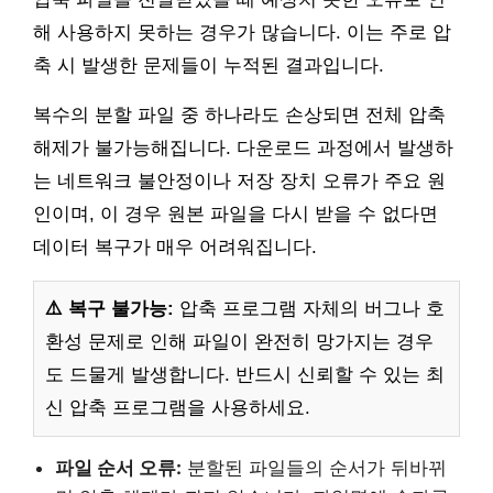
해 사용하지 못하는 경우가 많습니다. 이는 주로 압
축 시 발생한 문제들이 누적된 결과입니다.
복수의 분할 파일 중 하나라도 손상되면 전체 압축
해제가 불가능해집니다. 다운로드 과정에서 발생하
는 네트워크 불안정이나 저장 장치 오류가 주요 원
인이며, 이 경우 원본 파일을 다시 받을 수 없다면
데이터 복구가 매우 어려워집니다.
⚠️ 복구 불가능:
압축 프로그램 자체의 버그나 호
환성 문제로 인해 파일이 완전히 망가지는 경우
도 드물게 발생합니다. 반드시 신뢰할 수 있는 최
신 압축 프로그램을 사용하세요.
파일 순서 오류:
분할된 파일들의 순서가 뒤바뀌