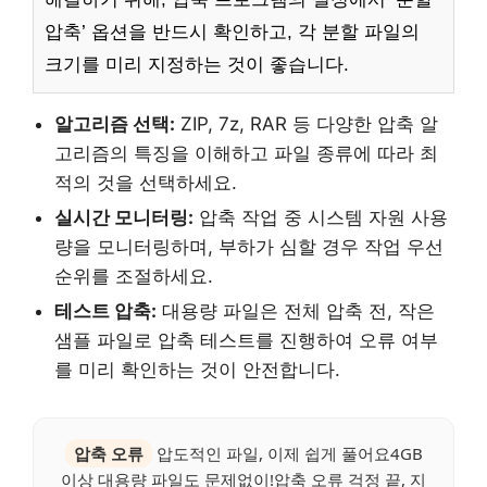
압축’ 옵션을 반드시 확인하고, 각 분할 파일의
크기를 미리 지정하는 것이 좋습니다.
알고리즘 선택:
ZIP, 7z, RAR 등 다양한 압축 알
고리즘의 특징을 이해하고 파일 종류에 따라 최
적의 것을 선택하세요.
실시간 모니터링:
압축 작업 중 시스템 자원 사용
량을 모니터링하며, 부하가 심할 경우 작업 우선
순위를 조절하세요.
테스트 압축:
대용량 파일은 전체 압축 전, 작은
샘플 파일로 압축 테스트를 진행하여 오류 여부
를 미리 확인하는 것이 안전합니다.
압축 오류
압도적인 파일, 이제 쉽게 풀어요4GB
이상 대용량 파일도 문제없이!압축 오류 걱정 끝, 지