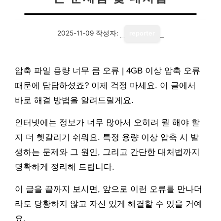
2025-11-09
작성자:
reporter
압축 파일 용량 너무 큼 오류 | 4GB 이상 압축 오류
때문에 답답하셨죠? 이제 걱정 마세요. 이 글에서
바로 해결 방법을 알려드릴게요.
인터넷에는 정보가 너무 많아서 오히려 뭘 해야 할
지 더 헷갈리기 쉬워요. 특정 용량 이상 압축 시 발
생하는 문제와 그 원인, 그리고 간단한 대처법까지
명확하게 정리해 드립니다.
이 글을 끝까지 보시면, 앞으로 이런 오류를 만나더
라도 당황하지 않고 자신 있게 해결할 수 있을 거예
요.