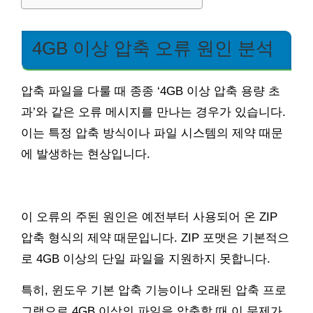
4GB 이상 압축 오류 원인 분석
압축 파일을 다룰 때 종종 ‘4GB 이상 압축 용량 초
과’와 같은 오류 메시지를 만나는 경우가 있습니다.
이는 특정 압축 방식이나 파일 시스템의 제약 때문
에 발생하는 현상입니다.
이 오류의 주된 원인은 예전부터 사용되어 온 ZIP
압축 형식의 제약 때문입니다. ZIP 포맷은 기본적으
로 4GB 이상의 단일 파일을 지원하지 못합니다.
특히, 윈도우 기본 압축 기능이나 오래된 압축 프로
그램으로 4GB 이상의 파일을 압축할 때 이 문제가