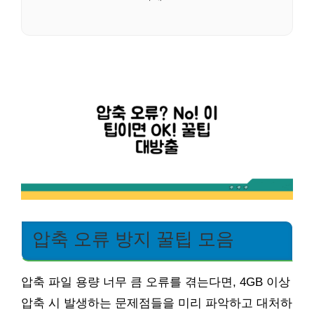
압축 오류 방지 꿀팁 모음
압축 파일 용량 너무 큼 오류를 겪는다면, 4GB 이상
압축 시 발생하는 문제점들을 미리 파악하고 대처하