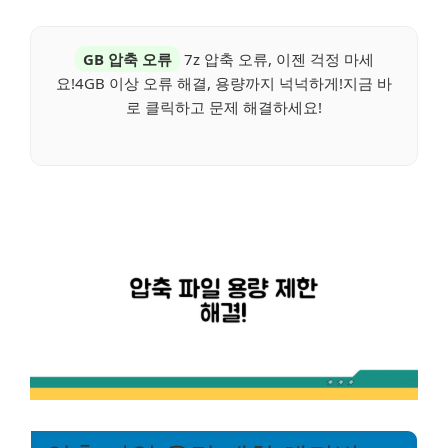
GB 압축 오류
7z 압축 오류, 이젠 걱정 마세
요!4GB 이상 오류 해결, 용량까지 넉넉하게!지금 바
로 클릭하고 문제 해결하세요!