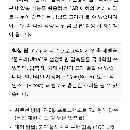
분할 압축 기능을 활용하여 4GB 이하의 여러 파일
로 나누어 압축하는 방법도 고려해 볼 수 있습니다.
이는 ‘압축 파일 용량 너무 큼 오류’ 발생 시 차선책
이 됩니다.
핵심 팁:
7-Zip과 같은 프로그램에서 압축 레벨을
‘울트라(Ultra)’로 설정하면 압축률을 극대화할 수
있지만, 압축 및 해제 시간이 오래 걸릴 수 있습
니다. 일반적인 사용에는 ‘슈퍼(Super)’ 또는 ‘파
인스트(Finest)’ 레벨로도 충분한 효과를 볼 수 있
습니다.
최우선 방법:
7-Zip 프로그램으로 ‘7z’ 형식 압축
(용량 제한 해소 및 높은 압축률)
대안 방법:
‘ZIP’ 형식으로 분할 압축 (4GB 이하