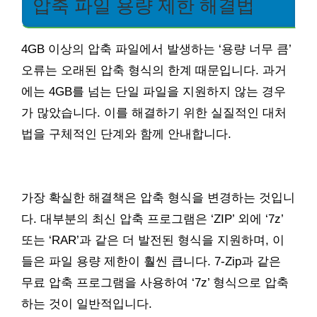
압축 파일 용량 제한 해결법
4GB 이상의 압축 파일에서 발생하는 ‘용량 너무 큼’
오류는 오래된 압축 형식의 한계 때문입니다. 과거
에는 4GB를 넘는 단일 파일을 지원하지 않는 경우
가 많았습니다. 이를 해결하기 위한 실질적인 대처
법을 구체적인 단계와 함께 안내합니다.
가장 확실한 해결책은 압축 형식을 변경하는 것입니
다. 대부분의 최신 압축 프로그램은 ‘ZIP’ 외에 ‘7z’
또는 ‘RAR’과 같은 더 발전된 형식을 지원하며, 이
들은 파일 용량 제한이 훨씬 큽니다. 7-Zip과 같은
무료 압축 프로그램을 사용하여 ‘7z’ 형식으로 압축
하는 것이 일반적입니다.