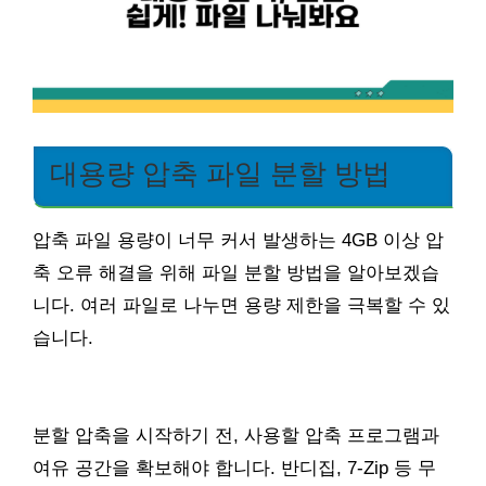
대용량 압축 파일 분할 방법
압축 파일 용량이 너무 커서 발생하는 4GB 이상 압
축 오류 해결을 위해 파일 분할 방법을 알아보겠습
니다. 여러 파일로 나누면 용량 제한을 극복할 수 있
습니다.
분할 압축을 시작하기 전, 사용할 압축 프로그램과
여유 공간을 확보해야 합니다. 반디집, 7-Zip 등 무