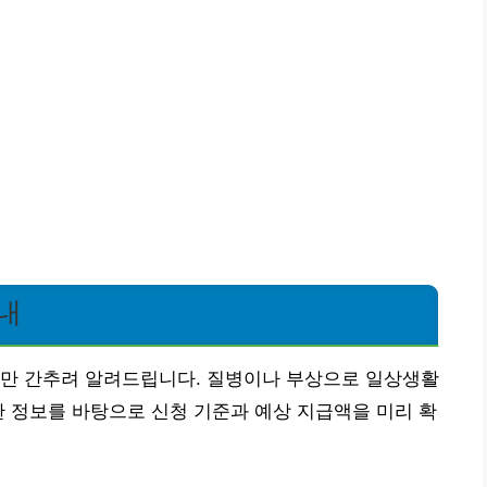
내
심만 간추려 알려드립니다. 질병이나 부상으로 일상생활
한 정보를 바탕으로 신청 기준과 예상 지급액을 미리 확