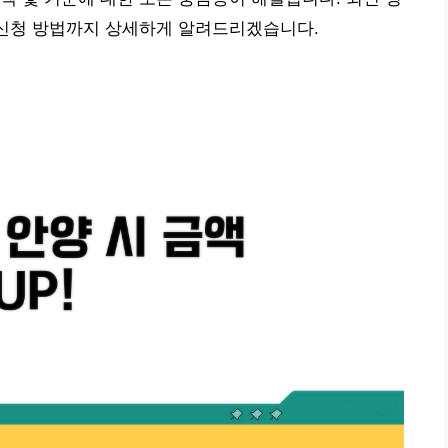
 신청 방법까지 상세하게 알려드리겠습니다.