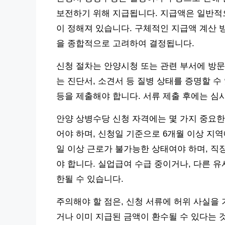
보전하기 위해 지급됩니다. 지급액은 일반적
이 정해져 있습니다. 구체적인 지급액 계산 방
을 종합적으로 고려하여 결정됩니다.
신청 절차는 안양시청 또는 관련 부서에 방문
는 진단서, 소견서 등 질병 상태를 증명할 수
등을 제출해야 합니다. 서류 제출 후에는 심
안양 상병수당 신청 자격에는 몇 가지 중요한
어야 하며, 신청일 기준으로 6개월 이상 지역
일 이상 근로가 불가능한 상태여야 하며, 직
야 합니다. 실업급여 수급 중이거나, 다른 
한될 수 있습니다.
주의해야 할 점은, 신청 서류에 허위 사실을
거나 이미 지급된 금액이 환수될 수 있다는 