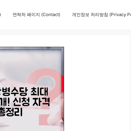
)
연락처 페이지 (Contact)
개인정보 처리방침 (Privacy Pol