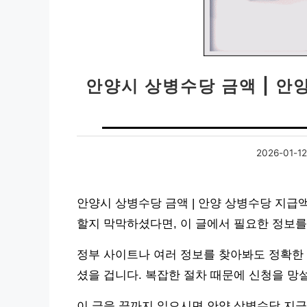
안양시 상병수당 금액 | 안
2026-01-12
안양시 상병수당 금액 | 안양 상병수당 지급
할지 막막하셨다면, 이 글에서 필요한 정보를
정부 사이트나 여러 정보를 찾아봐도 정확한
셨을 겁니다. 복잡한 절차 때문에 신청을 망
이 글을 끝까지 읽으시면 안양 상병수당 지급