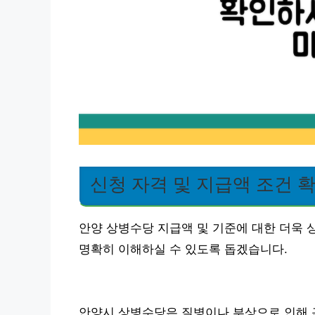
신청 자격 및 지급액 조건 
안양 상병수당 지급액 및 기준에 대한 더욱 
명확히 이해하실 수 있도록 돕겠습니다.
안양시 상병수당은 질병이나 부상으로 인해 