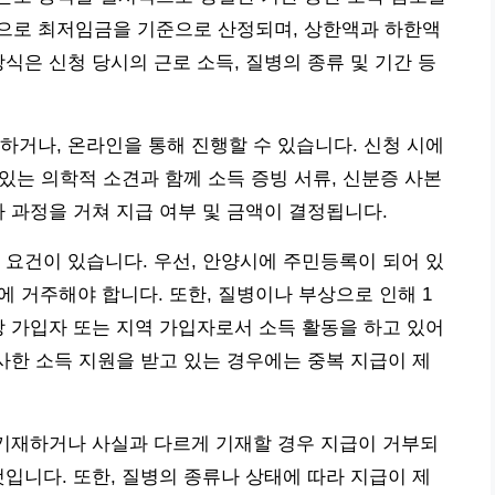
으로 최저임금을 기준으로 산정되며, 상한액과 하한액
식은 신청 당시의 근로 소득, 질병의 종류 및 기간 등
하거나, 온라인을 통해 진행할 수 있습니다. 신청 시에
 있는 의학적 소견과 함께 소득 증빙 서류, 신분증 사본
사 과정을 거쳐 지급 여부 및 금액이 결정됩니다.
 요건이 있습니다. 우선, 안양시에 주민등록이 되어 있
에 거주해야 합니다. 또한, 질병이나 부상으로 인해 1
장 가입자 또는 지역 가입자로서 소득 활동을 하고 있어
유사한 소득 지원을 받고 있는 경우에는 중복 지급이 제
 기재하거나 사실과 다르게 기재할 경우 지급이 거부되
것입니다. 또한, 질병의 종류나 상태에 따라 지급이 제