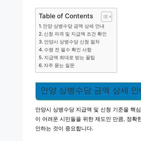
Table of Contents
안양 상병수당 금액 상세 안내
신청 자격 및 지급액 조건 확인
안양시 상병수당 신청 절차
수령 전 필수 확인 사항
지급액 최대로 받는 꿀팁
자주 묻는 질문
안양 상병수당 금액 상세 안
안양시 상병수당 지급액 및 신청 기준을 핵
이 어려운 시민들을 위한 제도인 만큼, 정확
인하는 것이 중요합니다.