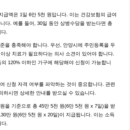
급액은 1일 6만 5천 원입니다. 이는 건강보험의 급여
니다. 예를 들어, 30일 동안 상병수당을 받는다면 총
니다.
준을 충족해야 합니다. 우선, 안양시에 주민등록을 두
일 이상 치료가 필요하다는 의사 소견이 있어야 합니다.
득의 120% 이하인 가구에 해당해야 신청이 가능합니
여 신청 자격 여부를 파악하는 것이 중요합니다. 관련
의하시면 상세한 안내를 받으실 수 있습니다.
원을 기준으로 총 45만 5천 원(6만 5천 원 x 7일)을 받
0만 원(6만 5천 원 x 20일)이 지급됩니다. 이는 소득
니다.