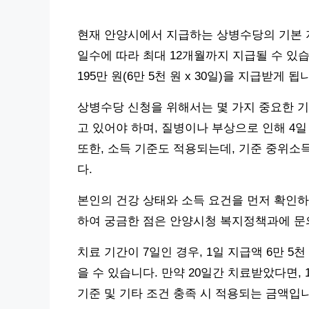
현재 안양시에서 지급하는 상병수당의 기본 지
일수에 따라 최대 12개월까지 지급될 수 있습
195만 원(6만 5천 원 x 30일)을 지급받게 됩
상병수당 신청을 위해서는 몇 가지 중요한 기
고 있어야 하며, 질병이나 부상으로 인해 4
또한, 소득 기준도 적용되는데, 기준 중위소
다.
본인의 건강 상태와 소득 요건을 먼저 확인하
하여 궁금한 점은 안양시청 복지정책과에 문
치료 기간이 7일인 경우, 1일 지급액 6만 5천 
을 수 있습니다. 만약 20일간 치료받았다면, 13
기준 및 기타 조건 충족 시 적용되는 금액입