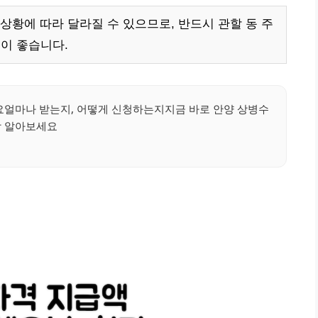
상황에 따라 달라질 수 있으므로, 반드시 관할 동 주
이 좋습니다.
얼마나 받는지, 어떻게 신청하는지지금 바로 안양 상병수
당 알아보세요