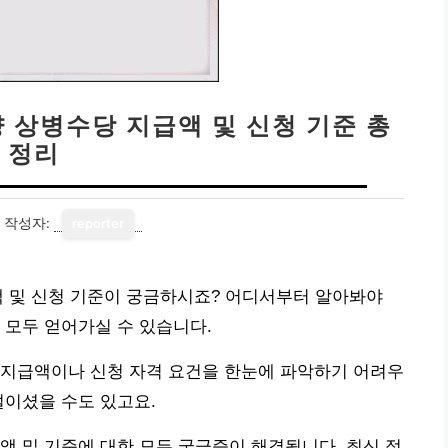
양 상병수당 지급액 및 신청 기준 총
정리
작성자:
reporter
액 및 신청 기준이 궁금하시죠? 어디서부터 알아봐야
 모두 얻어가실 수 있습니다.
 지급액이나 신청 자격 요건을 한눈에 파악하기 어려우
설이셨을 수도 있고요.
액 및 기준에 대한 모든 궁금증이 해결됩니다. 최신 정