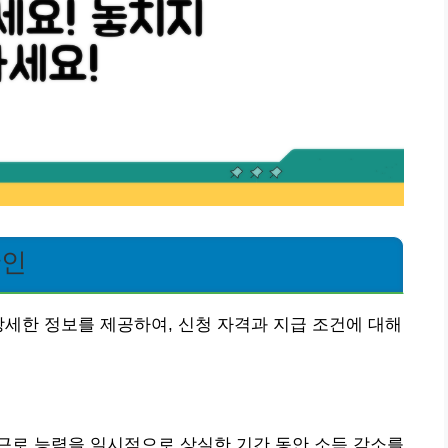
확인
상세한 정보를 제공하여, 신청 자격과 지급 조건에 대해
근로 능력을 일시적으로 상실한 기간 동안 소득 감소를