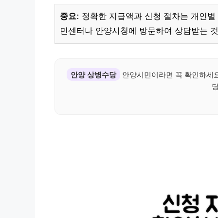
중요:
정확한 지급액과 신청 절차는 개인별 
민센터나 안양시청에 방문하여 상담받는 것
안양 상병수당
안양시민이라면 꼭 확인하세요