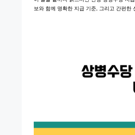
보와 함께 명확한 지급 기준, 그리고 간편한